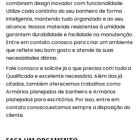
combinam design inovador com funcionalidade.
Utilize cada cantinho do seu banheiro de forma
inteligente, mantendo tudo organizado e ao seu
alcance. Nossos materiais resistentes à umidade
garantem durabilidade e facilidade na manutenção.
Entre em contato conosco para criar um ambiente
que reflete seu bom gosto e atende às suas
necessidades diárias.
Fale conosco e solicite já o que precisa com toda a
Qualificada e excelente necessária. Além dos já
citados, também oferecemos trabalhos como
Armários planejados de banheiro e Armários
planejados para escritórios. Por isso, entre em
contato conosco,estamos sempre a disposição do
cliente.