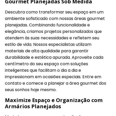
Gourmet Planejadas Sob Medida
Descubra como transformar seu espaço em um
ambiente sofisticado com nossas áreas gourmet
planejadas. Combinando funcionalidade e
elegância, criamos projetos personalizados que
atendem às suas necessidades e refletem seu
estilo de vida. Nossos especialistas utilizam
materiais de alta qualidade para garantir
durabilidade e estética apurada. Aproveite cada
centímetro do seu espaço com soluções
inteligentes que facilitam o dia a dia e
impressionam em ocasiões especiais. Entre em
contato e comece a planejar a área gourmet dos
seus sonhos hoje mesmo.
Maximize Espaço e Organização com
Armários Planejados