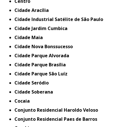
Centro
Cidade Aracília
Cidade Industrial Satélite de São Paulo
Cidade Jardim Cumbica
Cidade Maia
Cidade Nova Bonssucesso
Cidade Parque Alvorada
Cidade Parque Brasília
Cidade Parque São Luíz
Cidade Seródio
Cidade Soberana
Cocaia
Conjunto Residencial Haroldo Veloso
Conjunto Residencial Paes de Barros