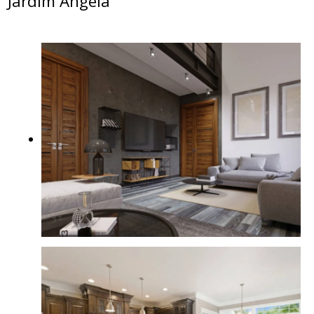
Jardim Ângela