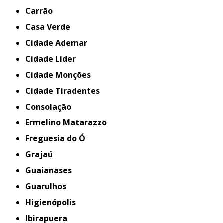
Carrão
Casa Verde
Cidade Ademar
Cidade Líder
Cidade Monções
Cidade Tiradentes
Consolação
Ermelino Matarazzo
Freguesia do Ó
Grajaú
Guaianases
Guarulhos
Higienópolis
Ibirapuera