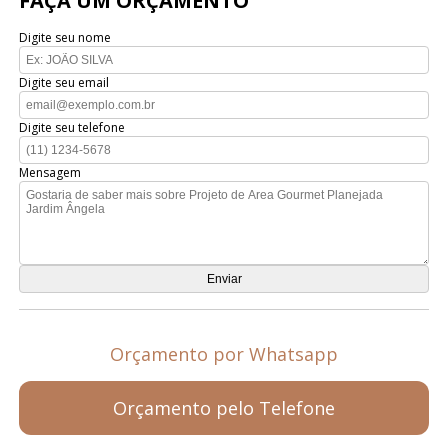
FAÇA UM ORÇAMENTO
Digite seu nome
Digite seu email
Digite seu telefone
Mensagem
Orçamento por Whatsapp
Orçamento pelo Telefone