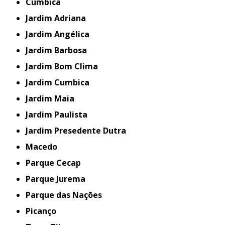
Cumbica
Jardim Adriana
Jardim Angélica
Jardim Barbosa
Jardim Bom Clima
Jardim Cumbica
Jardim Maia
Jardim Paulista
Jardim Presedente Dutra
Macedo
Parque Cecap
Parque Jurema
Parque das Nações
Picanço