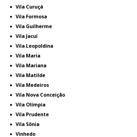
Vila Curuçá
Vila Formosa
Vila Guilherme
Vila Jacuí
Vila Leopoldina
Vila Maria
Vila Mariana
Vila Matilde
Vila Medeiros
Vila Nova Conceição
Vila Olímpia
Vila Prudente
Vila Sônia
Vinhedo