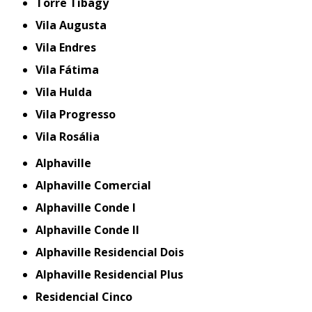
Torre Tibagy
Vila Augusta
Vila Endres
Vila Fátima
Vila Hulda
Vila Progresso
Vila Rosália
Alphaville
Alphaville Comercial
Alphaville Conde I
Alphaville Conde II
Alphaville Residencial Dois
Alphaville Residencial Plus
Residencial Cinco