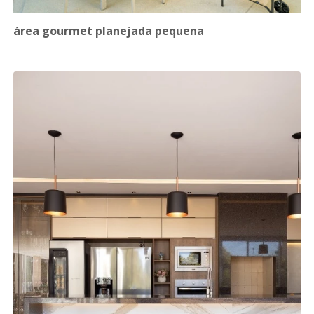
área gourmet planejada pequena