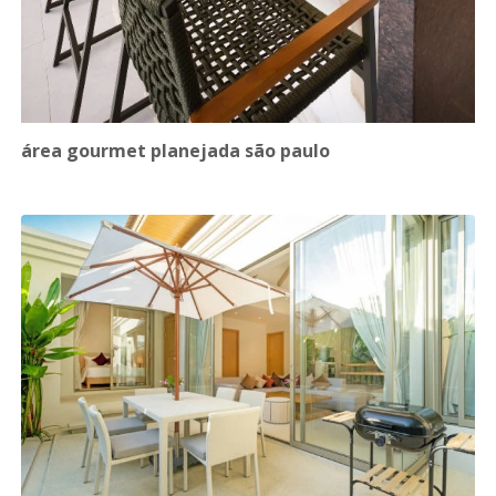
área gourmet planejada são paulo