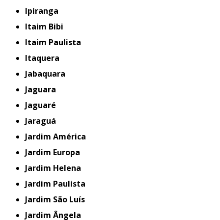
Ipiranga
Itaim Bibi
Itaim Paulista
Itaquera
Jabaquara
Jaguara
Jaguaré
Jaraguá
Jardim América
Jardim Europa
Jardim Helena
Jardim Paulista
Jardim São Luís
Jardim Ângela