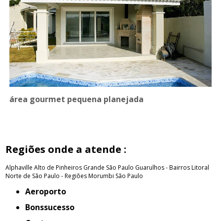
área gourmet pequena planejada
Regiões onde a atende :
Alphaville
Alto de Pinheiros
Grande São Paulo
Guarulhos - Bairros
Litoral
Norte de São Paulo - Regiões
Morumbi
São Paulo
Aeroporto
Bonssucesso