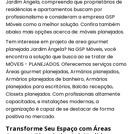
Jardim Ângela, compreenda que proprietários de
residências e apartamentos buscam por
profissionalismo e consideram a empresa GSP
Móveis como a melhor solução. Confira também
abaixo mais opções acerca de: móveis planejados.
Tem interesse em projeto de area gourmet
planejada Jardim Ângela? Na GSP Móveis, você
encontra a solução que busca ao se tratar de
MÓVEIS - PLANEJADOS. Oferecemos serviços como
Áreas gourmet planejadas, Armários planejados,
Armários planejados de banheiro, Armários
planejados para escritórios, Balcão recepção,
Closets planejados. Com profissionais altamente
capacitados, e instalações modernas, a
organização é capaz de se destacar de forma
positiva no mercado.
Transforme Seu Espaço com Áreas