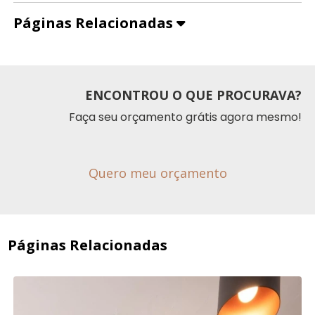
Páginas Relacionadas
ENCONTROU O QUE PROCURAVA?
Faça seu orçamento grátis agora mesmo!
Quero meu orçamento
Páginas Relacionadas