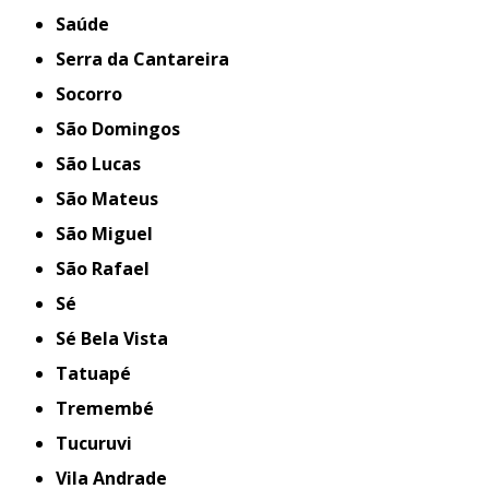
Saúde
Serra da Cantareira
Socorro
São Domingos
São Lucas
São Mateus
São Miguel
São Rafael
Sé
Sé Bela Vista
Tatuapé
Tremembé
Tucuruvi
Vila Andrade