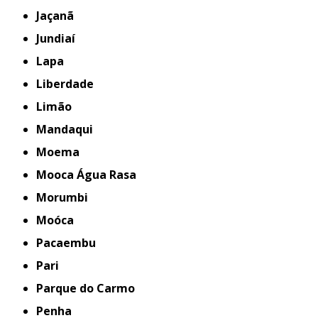
Jaçanã
Jundiaí
Lapa
Liberdade
Limão
Mandaqui
Moema
Mooca Água Rasa
Morumbi
Moóca
Pacaembu
Pari
Parque do Carmo
Penha