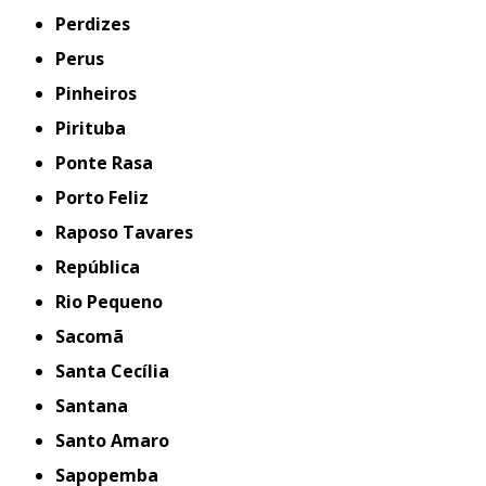
Perdizes
Perus
Pinheiros
Pirituba
Ponte Rasa
Porto Feliz
Raposo Tavares
República
Rio Pequeno
Sacomã
Santa Cecília
Santana
Santo Amaro
Sapopemba