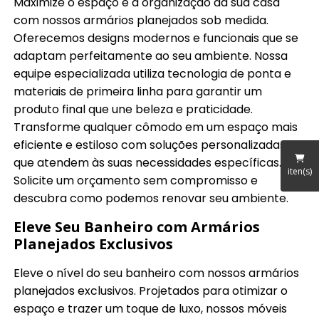
Maximize o espaço e a organização da sua casa
com nossos armários planejados sob medida.
Oferecemos designs modernos e funcionais que se
adaptam perfeitamente ao seu ambiente. Nossa
equipe especializada utiliza tecnologia de ponta e
materiais de primeira linha para garantir um
produto final que une beleza e praticidade.
Transforme qualquer cômodo em um espaço mais
eficiente e estiloso com soluções personalizadas
que atendem às suas necessidades específicas.
iten(s)
Solicite um orçamento sem compromisso e
descubra como podemos renovar seu ambiente.
Eleve Seu Banheiro com Armários
Planejados Exclusivos
Eleve o nível do seu banheiro com nossos armários
planejados exclusivos. Projetados para otimizar o
espaço e trazer um toque de luxo, nossos móveis