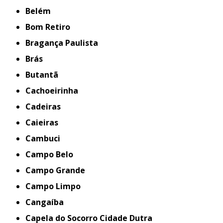
Belém
Bom Retiro
Bragança Paulista
Brás
Butantã
Cachoeirinha
Cadeiras
Caieiras
Cambuci
Campo Belo
Campo Grande
Campo Limpo
Cangaíba
Capela do Socorro Cidade Dutra