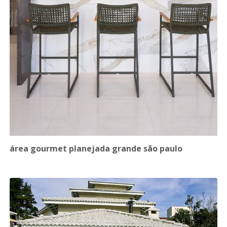
área gourmet planejada grande são paulo