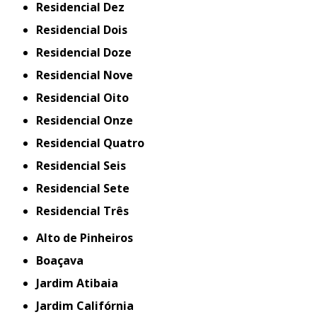
Residencial Dez
Residencial Dois
Residencial Doze
Residencial Nove
Residencial Oito
Residencial Onze
Residencial Quatro
Residencial Seis
Residencial Sete
Residencial Três
Alto de Pinheiros
Boaçava
Jardim Atibaia
Jardim Califórnia