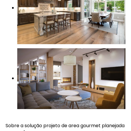
Sobre a solução projeto de area gourmet planejada