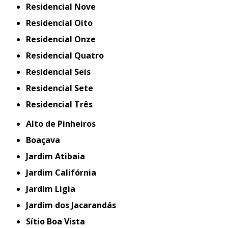
Residencial Nove
Residencial Oito
Residencial Onze
Residencial Quatro
Residencial Seis
Residencial Sete
Residencial Três
Alto de Pinheiros
Boaçava
Jardim Atibaia
Jardim Califórnia
Jardim Ligia
Jardim dos Jacarandás
Sítio Boa Vista