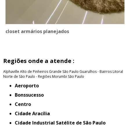
closet armários planejados
Regiões onde a atende :
Alphaville
Alto de Pinheiros
Grande São Paulo
Guarulhos - Bairros
Litoral
Norte de São Paulo - Regiões
Morumbi
São Paulo
Aeroporto
Bonssucesso
Centro
Cidade Aracília
Cidade Industrial Satélite de São Paulo