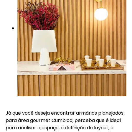
Já que você deseja encontrar armários planejados
para área gourmet Cumbica, perceba que é ideal
para analisar o espaço, a definição do layout, a