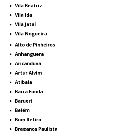
Vila Beatriz
Vila Ida
Vila Jataí
Vila Nogueira
Alto de Pinheiros
Anhanguera
Aricanduva
Artur Alvim
Atibaia
Barra Funda
Barueri
Belém
Bom Retiro
Bragança Paulista