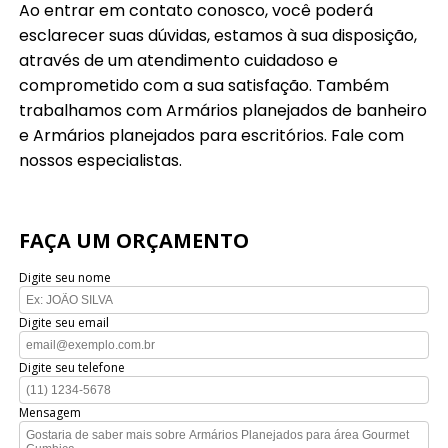
Ao entrar em contato conosco, você poderá
esclarecer suas dúvidas, estamos à sua disposição,
através de um atendimento cuidadoso e
comprometido com a sua satisfação. Também
trabalhamos com Armários planejados de banheiro
e Armários planejados para escritórios. Fale com
nossos especialistas.
FAÇA UM ORÇAMENTO
Digite seu nome
Digite seu email
Digite seu telefone
Mensagem