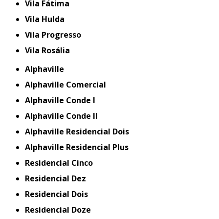
Vila Fátima
Vila Hulda
Vila Progresso
Vila Rosália
Alphaville
Alphaville Comercial
Alphaville Conde I
Alphaville Conde II
Alphaville Residencial Dois
Alphaville Residencial Plus
Residencial Cinco
Residencial Dez
Residencial Dois
Residencial Doze