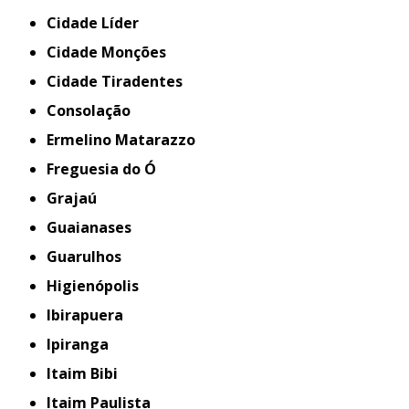
Cidade Líder
Cidade Monções
Cidade Tiradentes
Consolação
Ermelino Matarazzo
Freguesia do Ó
Grajaú
Guaianases
Guarulhos
Higienópolis
Ibirapuera
Ipiranga
Itaim Bibi
Itaim Paulista