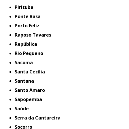
Pirituba
Ponte Rasa
Porto Feliz
Raposo Tavares
República
Rio Pequeno
Sacomã
Santa Cecília
Santana
Santo Amaro
Sapopemba
Saúde
Serra da Cantareira
Socorro