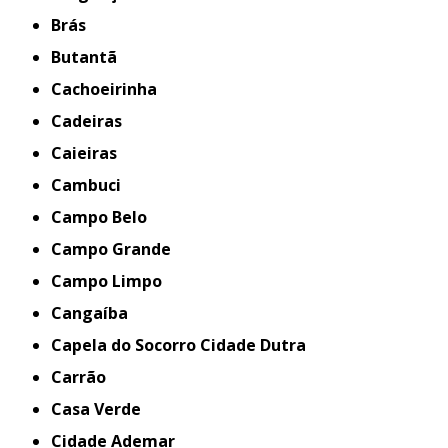
Brás
Butantã
Cachoeirinha
Cadeiras
Caieiras
Cambuci
Campo Belo
Campo Grande
Campo Limpo
Cangaíba
Capela do Socorro Cidade Dutra
Carrão
Casa Verde
Cidade Ademar