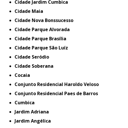
Cidade Jardim Cumbica
Cidade Maia
Cidade Nova Bonssucesso
Cidade Parque Alvorada
Cidade Parque Brasília
Cidade Parque São Luíz
Cidade Seródio
Cidade Soberana
Cocaia
Conjunto Residencial Haroldo Veloso
Conjunto Residencial Paes de Barros
Cumbica
Jardim Adriana
Jardim Angélica