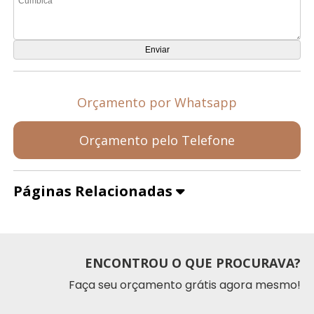
Orçamento por Whatsapp
Orçamento pelo Telefone
Páginas Relacionadas
ENCONTROU O QUE PROCURAVA?
Faça seu orçamento grátis agora mesmo!