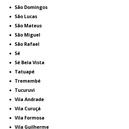
São Domingos
São Lucas
São Mateus
São Miguel
São Rafael
Sé
Sé Bela Vista
Tatuapé
Tremembé
Tucuruvi
Vila Andrade
Vila Curuçá
Vila Formosa
Vila Guilherme