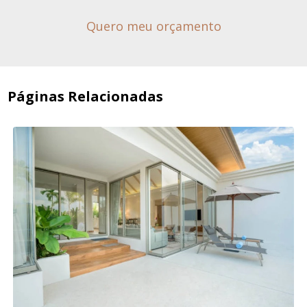
Quero meu orçamento
Páginas Relacionadas