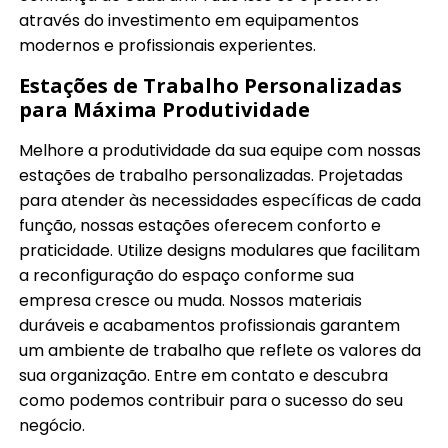
através do investimento em equipamentos
modernos e profissionais experientes.
Estações de Trabalho Personalizadas
para Máxima Produtividade
Melhore a produtividade da sua equipe com nossas
estações de trabalho personalizadas. Projetadas
para atender às necessidades específicas de cada
função, nossas estações oferecem conforto e
praticidade. Utilize designs modulares que facilitam
a reconfiguração do espaço conforme sua
empresa cresce ou muda. Nossos materiais
duráveis e acabamentos profissionais garantem
um ambiente de trabalho que reflete os valores da
sua organização. Entre em contato e descubra
como podemos contribuir para o sucesso do seu
negócio.