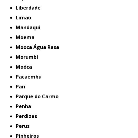
Liberdade
Limão
Mandaqui
Moema
Mooca Água Rasa
Morumbi
Moóca
Pacaembu
Pari
Parque do Carmo
Penha
Perdizes
Perus
Pinheiros