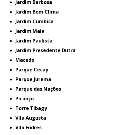
Jardim Barbosa
Jardim Bom Clima
Jardim Cumbica
Jardim Maia
Jardim Paulista
Jardim Presedente Dutra
Macedo
Parque Cecap
Parque Jurema
Parque das Nações
Picanço
Torre Tibagy
Vila Augusta
Vila Endres