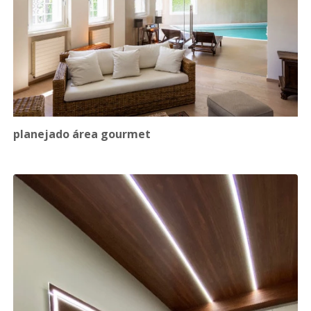
planejado área gourmet