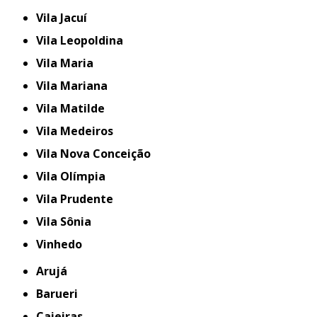
Vila Jacuí
Vila Leopoldina
Vila Maria
Vila Mariana
Vila Matilde
Vila Medeiros
Vila Nova Conceição
Vila Olímpia
Vila Prudente
Vila Sônia
Vinhedo
Arujá
Barueri
Caieiras