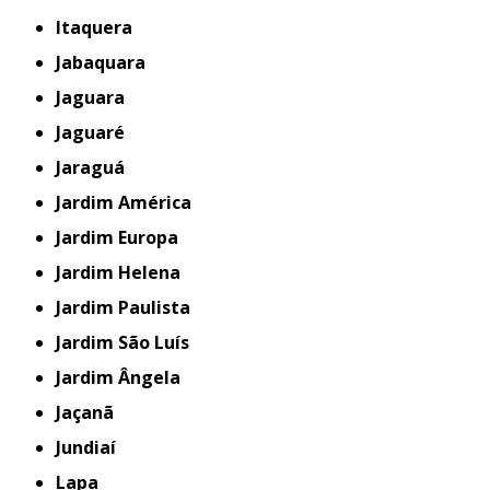
Itaquera
Jabaquara
Jaguara
Jaguaré
Jaraguá
Jardim América
Jardim Europa
Jardim Helena
Jardim Paulista
Jardim São Luís
Jardim Ângela
Jaçanã
Jundiaí
Lapa