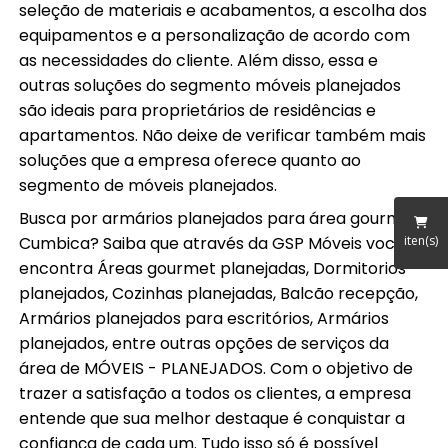
seleção de materiais e acabamentos, a escolha dos
equipamentos e a personalização de acordo com
as necessidades do cliente. Além disso, essa e
outras soluções do segmento móveis planejados
são ideais para proprietários de residências e
apartamentos. Não deixe de verificar também mais
soluções que a empresa oferece quanto ao
segmento de móveis planejados.
Busca por armários planejados para área gourmet
iten(s)
Cumbica? Saiba que através da GSP Móveis você
encontra Áreas gourmet planejadas, Dormitorios
planejados, Cozinhas planejadas, Balcão recepção,
Armários planejados para escritórios, Armários
planejados, entre outras opções de serviços da
área de MÓVEIS - PLANEJADOS. Com o objetivo de
trazer a satisfação a todos os clientes, a empresa
entende que sua melhor destaque é conquistar a
confiança de cada um. Tudo isso só é possível