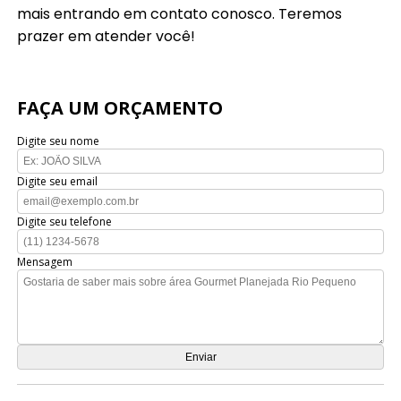
mais entrando em contato conosco. Teremos
prazer em atender você!
FAÇA UM ORÇAMENTO
Digite seu nome
Digite seu email
Digite seu telefone
Mensagem