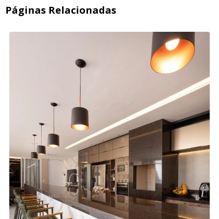
Páginas Relacionadas