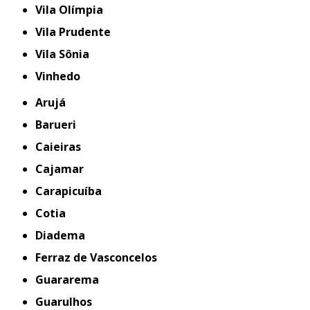
Vila Olímpia
Vila Prudente
Vila Sônia
Vinhedo
Arujá
Barueri
Caieiras
Cajamar
Carapicuíba
Cotia
Diadema
Ferraz de Vasconcelos
Guararema
Guarulhos