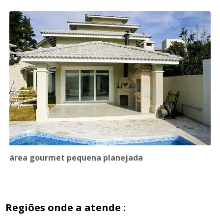
área gourmet pequena planejada
Regiões onde a atende :