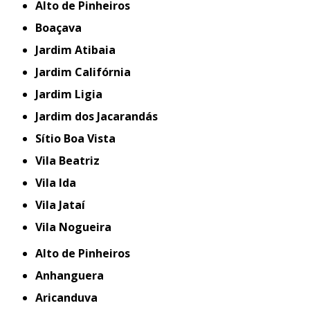
Alto de Pinheiros
Boaçava
Jardim Atibaia
Jardim Califórnia
Jardim Ligia
Jardim dos Jacarandás
Sítio Boa Vista
Vila Beatriz
Vila Ida
Vila Jataí
Vila Nogueira
Alto de Pinheiros
Anhanguera
Aricanduva