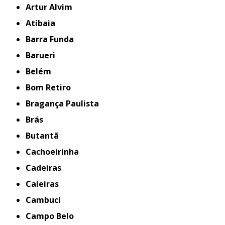
Artur Alvim
Atibaia
Barra Funda
Barueri
Belém
Bom Retiro
Bragança Paulista
Brás
Butantã
Cachoeirinha
Cadeiras
Caieiras
Cambuci
Campo Belo