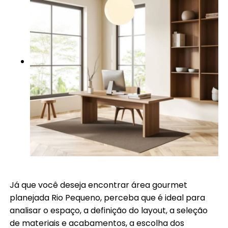
Já que você deseja encontrar área gourmet
planejada Rio Pequeno, perceba que é ideal para
analisar o espaço, a definição do layout, a seleção
de materiais e acabamentos, a escolha dos