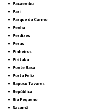
Pacaembu
Pari
Parque do Carmo
Penha
Perdizes
Perus
Pinheiros
Pirituba
Ponte Rasa
Porto Feliz
Raposo Tavares
República
Rio Pequeno
Sacomã