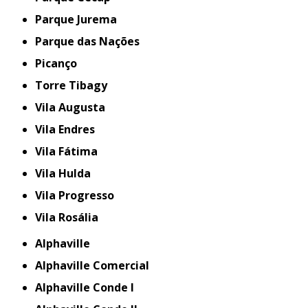
Parque Jurema
Parque das Nações
Picanço
Torre Tibagy
Vila Augusta
Vila Endres
Vila Fátima
Vila Hulda
Vila Progresso
Vila Rosália
Alphaville
Alphaville Comercial
Alphaville Conde I