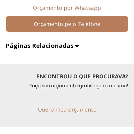
Orçamento por Whatsapp
Orçamento pelo Telefone
Páginas Relacionadas
ENCONTROU O QUE PROCURAVA?
Faça seu orçamento grátis agora mesmo!
Quero meu orçamento