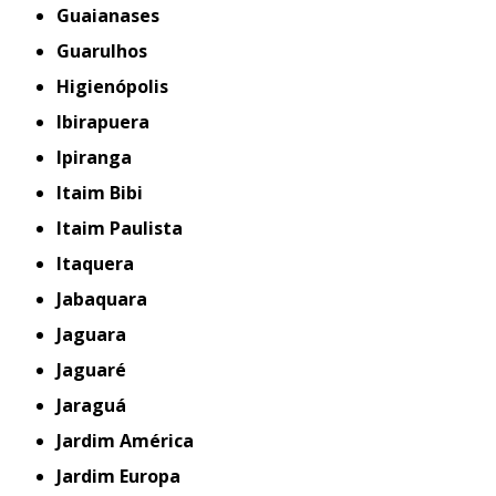
Guaianases
Guarulhos
Higienópolis
Ibirapuera
Ipiranga
Itaim Bibi
Itaim Paulista
Itaquera
Jabaquara
Jaguara
Jaguaré
Jaraguá
Jardim América
Jardim Europa