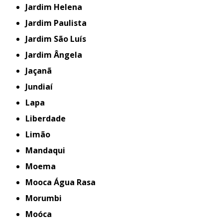
Jardim Helena
Jardim Paulista
Jardim São Luís
Jardim Ângela
Jaçanã
Jundiaí
Lapa
Liberdade
Limão
Mandaqui
Moema
Mooca Água Rasa
Morumbi
Moóca