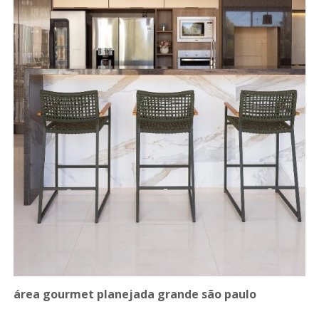
área gourmet planejada grande são paulo