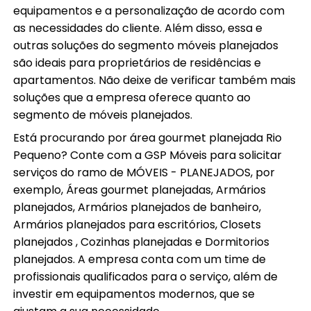
equipamentos e a personalização de acordo com
as necessidades do cliente. Além disso, essa e
outras soluções do segmento móveis planejados
são ideais para proprietários de residências e
apartamentos. Não deixe de verificar também mais
soluções que a empresa oferece quanto ao
segmento de móveis planejados.
Está procurando por área gourmet planejada Rio
Pequeno? Conte com a GSP Móveis para solicitar
serviços do ramo de MÓVEIS - PLANEJADOS, por
exemplo, Áreas gourmet planejadas, Armários
planejados, Armários planejados de banheiro,
Armários planejados para escritórios, Closets
planejados , Cozinhas planejadas e Dormitorios
planejados. A empresa conta com um time de
profissionais qualificados para o serviço, além de
investir em equipamentos modernos, que se