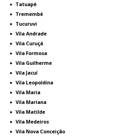
Tatuapé
Tremembé
Tucuruvi
Vila Andrade
Vila Curuçá
Vila Formosa
Vila Guilherme
Vila Jacuí
Vila Leopoldina
Vila Maria
Vila Mariana
Vila Matilde
Vila Medeiros
Vila Nova Conceição