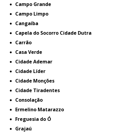
Campo Grande
Campo Limpo
Cangaíba
Capela do Socorro Cidade Dutra
Carrão
Casa Verde
Cidade Ademar
Cidade Líder
Cidade Monções
Cidade Tiradentes
Consolação
Ermelino Matarazzo
Freguesia do Ó
Grajaú