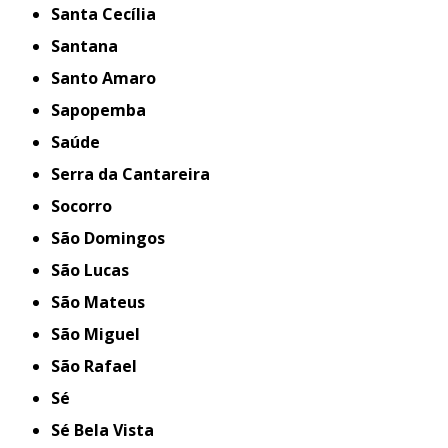
Santa Cecília
Santana
Santo Amaro
Sapopemba
Saúde
Serra da Cantareira
Socorro
São Domingos
São Lucas
São Mateus
São Miguel
São Rafael
Sé
Sé Bela Vista