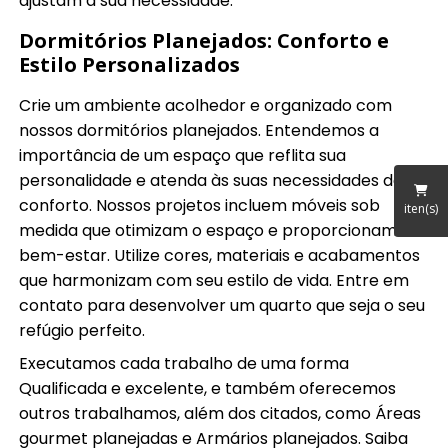
ajustam a sua necessidade.
Dormitórios Planejados: Conforto e
Estilo Personalizados
Crie um ambiente acolhedor e organizado com
nossos dormitórios planejados. Entendemos a
importância de um espaço que reflita sua
personalidade e atenda às suas necessidades de
conforto. Nossos projetos incluem móveis sob
iten(s)
medida que otimizam o espaço e proporcionam
bem-estar. Utilize cores, materiais e acabamentos
que harmonizam com seu estilo de vida. Entre em
contato para desenvolver um quarto que seja o seu
refúgio perfeito.
Executamos cada trabalho de uma forma
Qualificada e excelente, e também oferecemos
outros trabalhamos, além dos citados, como Áreas
gourmet planejadas e Armários planejados. Saiba