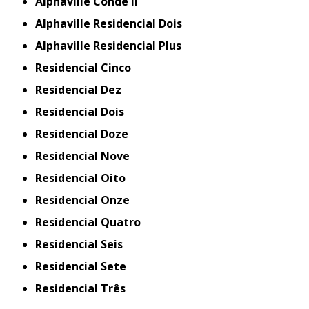
Alphaville Conde II
Alphaville Residencial Dois
Alphaville Residencial Plus
Residencial Cinco
Residencial Dez
Residencial Dois
Residencial Doze
Residencial Nove
Residencial Oito
Residencial Onze
Residencial Quatro
Residencial Seis
Residencial Sete
Residencial Três