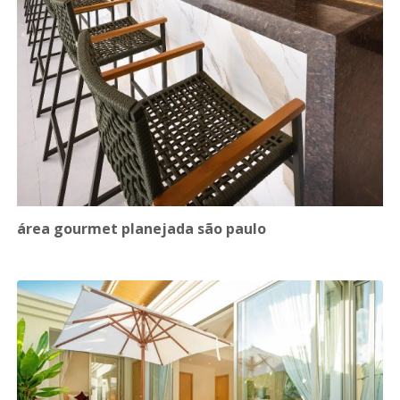
área gourmet planejada são paulo