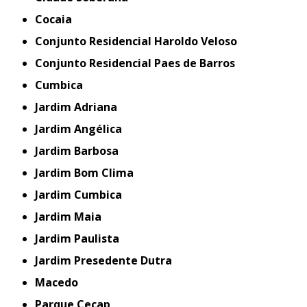
Cocaia
Conjunto Residencial Haroldo Veloso
Conjunto Residencial Paes de Barros
Cumbica
Jardim Adriana
Jardim Angélica
Jardim Barbosa
Jardim Bom Clima
Jardim Cumbica
Jardim Maia
Jardim Paulista
Jardim Presedente Dutra
Macedo
Parque Cecap