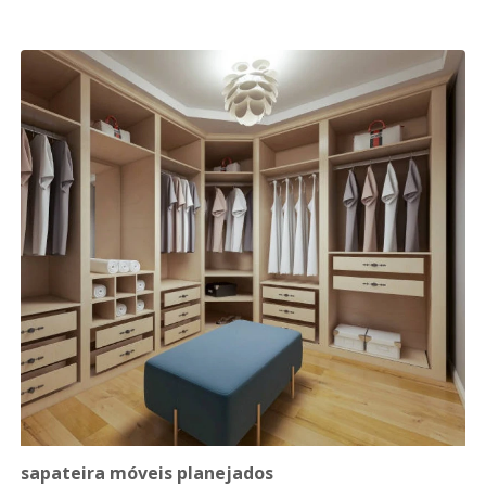
sapateira móveis planejados