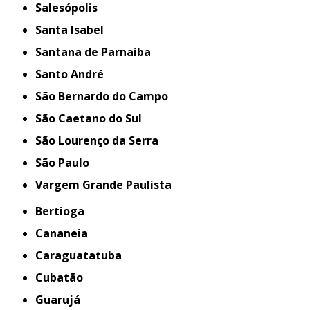
Salesópolis
Santa Isabel
Santana de Parnaíba
Santo André
São Bernardo do Campo
São Caetano do Sul
São Lourenço da Serra
São Paulo
Vargem Grande Paulista
Bertioga
Cananeia
Caraguatatuba
Cubatão
Guarujá