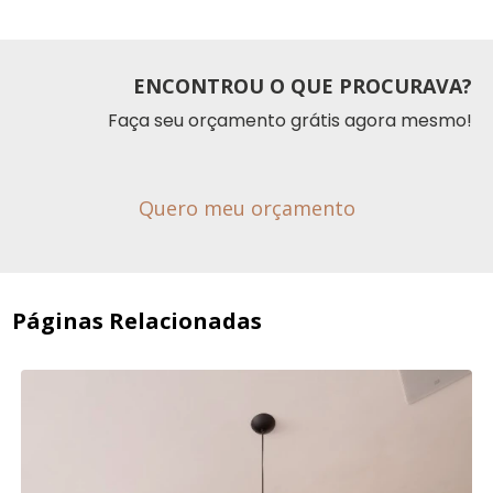
ENCONTROU O QUE PROCURAVA?
Faça seu orçamento grátis agora mesmo!
Quero meu orçamento
Páginas Relacionadas