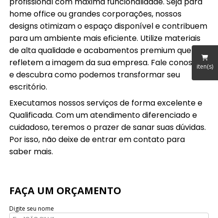
profissional com máxima funcionalidade. Seja para
home office ou grandes corporações, nossos
designs otimizam o espaço disponível e contribuem
para um ambiente mais eficiente. Utilize materiais
de alta qualidade e acabamentos premium que
refletem a imagem da sua empresa. Fale conosco
iten(s)
e descubra como podemos transformar seu
escritório.
Executamos nossos serviços de forma excelente e
Qualificada. Com um atendimento diferenciado e
cuidadoso, teremos o prazer de sanar suas dúvidas.
Por isso, não deixe de entrar em contato para
saber mais.
FAÇA UM ORÇAMENTO
Digite seu nome