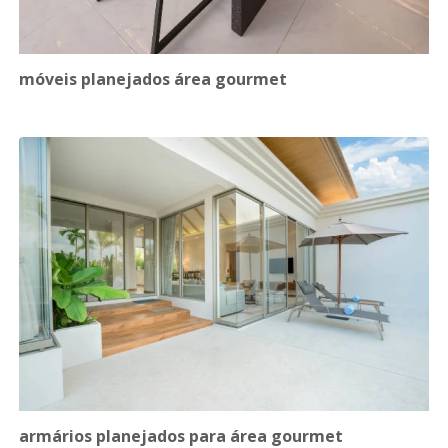
móveis planejados área gourmet
armários planejados para área gourmet