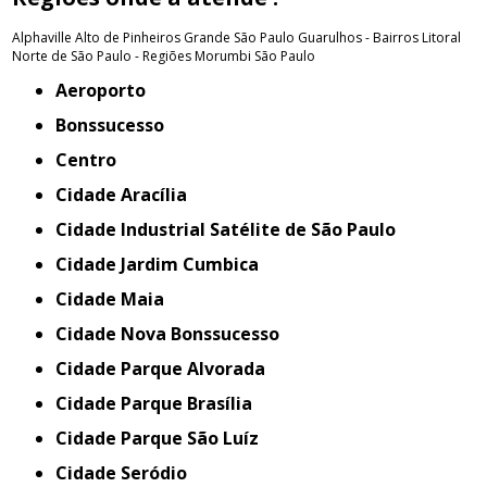
Alphaville
Alto de Pinheiros
Grande São Paulo
Guarulhos - Bairros
Litoral
Norte de São Paulo - Regiões
Morumbi
São Paulo
Aeroporto
Bonssucesso
Centro
Cidade Aracília
Cidade Industrial Satélite de São Paulo
Cidade Jardim Cumbica
Cidade Maia
Cidade Nova Bonssucesso
Cidade Parque Alvorada
Cidade Parque Brasília
Cidade Parque São Luíz
Cidade Seródio