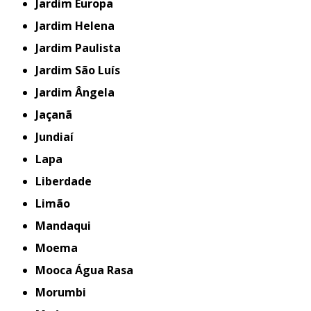
Jardim Europa
Jardim Helena
Jardim Paulista
Jardim São Luís
Jardim Ângela
Jaçanã
Jundiaí
Lapa
Liberdade
Limão
Mandaqui
Moema
Mooca Água Rasa
Morumbi