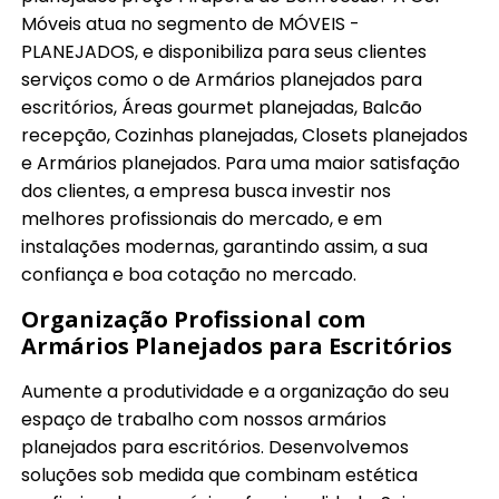
Móveis atua no segmento de MÓVEIS -
PLANEJADOS, e disponibiliza para seus clientes
serviços como o de Armários planejados para
escritórios, Áreas gourmet planejadas, Balcão
recepção, Cozinhas planejadas, Closets planejados
e Armários planejados. Para uma maior satisfação
dos clientes, a empresa busca investir nos
melhores profissionais do mercado, e em
instalações modernas, garantindo assim, a sua
confiança e boa cotação no mercado.
Organização Profissional com
Armários Planejados para Escritórios
Aumente a produtividade e a organização do seu
espaço de trabalho com nossos armários
planejados para escritórios. Desenvolvemos
soluções sob medida que combinam estética