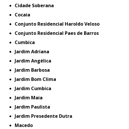
Cidade Soberana
Cocaia
Conjunto Residencial Haroldo Veloso
Conjunto Residencial Paes de Barros
Cumbica
Jardim Adriana
Jardim Angélica
Jardim Barbosa
Jardim Bom Clima
Jardim Cumbica
Jardim Maia
Jardim Paulista
Jardim Presedente Dutra
Macedo