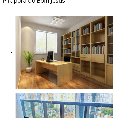
Pirapora do Bom Jesus