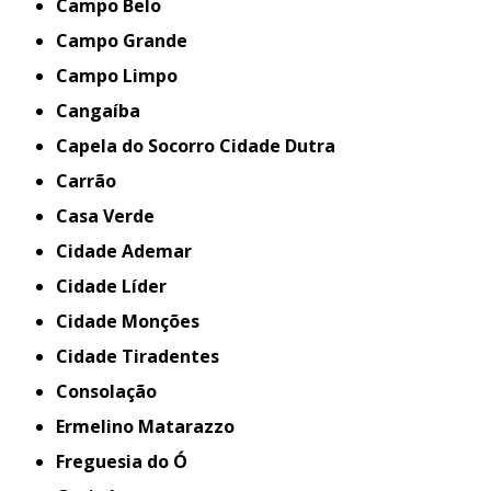
Campo Belo
Campo Grande
Campo Limpo
Cangaíba
Capela do Socorro Cidade Dutra
Carrão
Casa Verde
Cidade Ademar
Cidade Líder
Cidade Monções
Cidade Tiradentes
Consolação
Ermelino Matarazzo
Freguesia do Ó