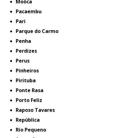
Moóca
Pacaembu
Pari
Parque do Carmo
Penha
Perdizes
Perus
Pinheiros
Pirituba
Ponte Rasa
Porto Feliz
Raposo Tavares
República
Rio Pequeno