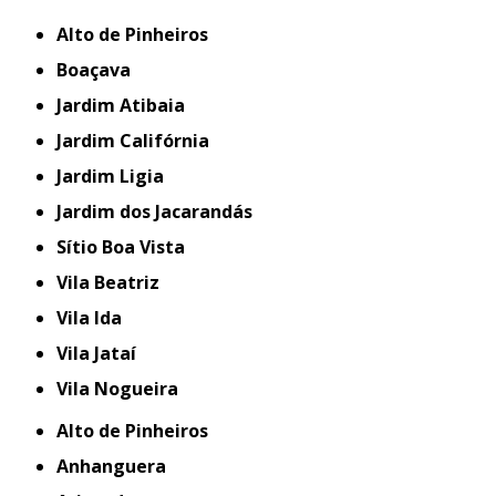
Alto de Pinheiros
Boaçava
Jardim Atibaia
Jardim Califórnia
Jardim Ligia
Jardim dos Jacarandás
Sítio Boa Vista
Vila Beatriz
Vila Ida
Vila Jataí
Vila Nogueira
Alto de Pinheiros
Anhanguera