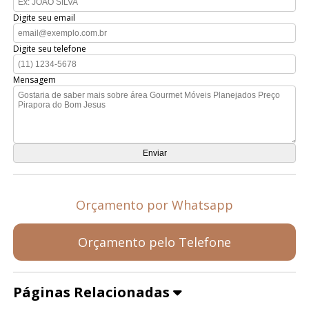
Digite seu email
Digite seu telefone
Mensagem
Orçamento por Whatsapp
Orçamento pelo Telefone
Páginas Relacionadas