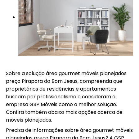
Sobre a solução área gourmet móveis planejados
preço Pirapora do Bom Jesus, compreenda que
proprietários de residências e apartamentos
buscam por profissionalismo e consideram a
empresa GSP Móveis como a melhor solução.
Confira também abaixo mais opções acerca de:
móveis planejados.
Precisa de informações sobre área gourmet móveis
planejados preço Pirapora do Bom Jesus? A GSP