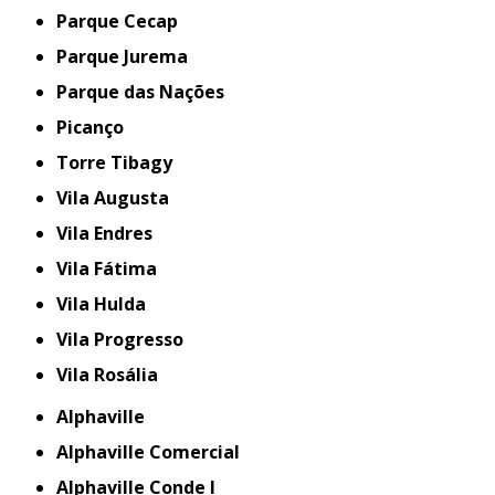
Parque Cecap
Parque Jurema
Parque das Nações
Picanço
Torre Tibagy
Vila Augusta
Vila Endres
Vila Fátima
Vila Hulda
Vila Progresso
Vila Rosália
Alphaville
Alphaville Comercial
Alphaville Conde I