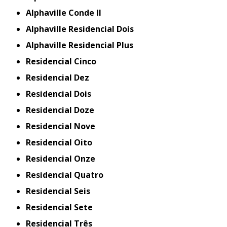
Alphaville Conde II
Alphaville Residencial Dois
Alphaville Residencial Plus
Residencial Cinco
Residencial Dez
Residencial Dois
Residencial Doze
Residencial Nove
Residencial Oito
Residencial Onze
Residencial Quatro
Residencial Seis
Residencial Sete
Residencial Três