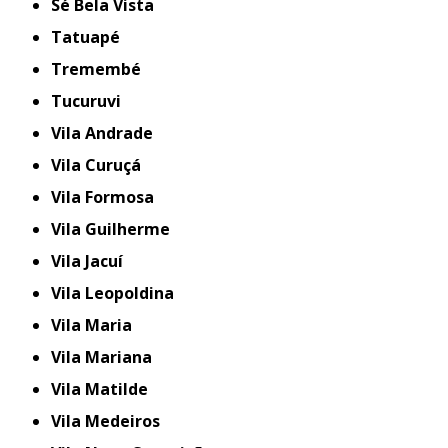
Sé Bela Vista
Tatuapé
Tremembé
Tucuruvi
Vila Andrade
Vila Curuçá
Vila Formosa
Vila Guilherme
Vila Jacuí
Vila Leopoldina
Vila Maria
Vila Mariana
Vila Matilde
Vila Medeiros