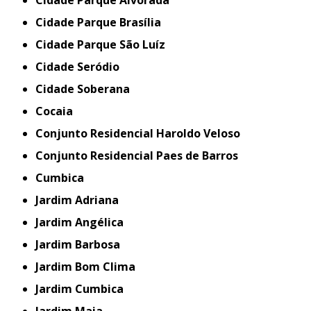
Cidade Parque Brasília
Cidade Parque São Luíz
Cidade Seródio
Cidade Soberana
Cocaia
Conjunto Residencial Haroldo Veloso
Conjunto Residencial Paes de Barros
Cumbica
Jardim Adriana
Jardim Angélica
Jardim Barbosa
Jardim Bom Clima
Jardim Cumbica
Jardim Maia