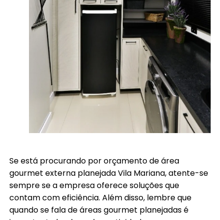
Se está procurando por orçamento de área
gourmet externa planejada Vila Mariana, atente-se
sempre se a empresa oferece soluções que
contam com eficiência. Além disso, lembre que
quando se fala de áreas gourmet planejadas é