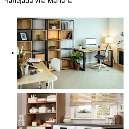
Planejada Vila Mariana