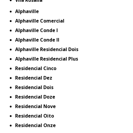
Alphaville
Alphaville Comercial
Alphaville Conde I
Alphaville Conde II
Alphaville Residencial Dois
Alphaville Residencial Plus
Residencial Cinco
Residencial Dez
Residencial Dois
Residencial Doze
Residencial Nove
Residencial Oito
Residencial Onze