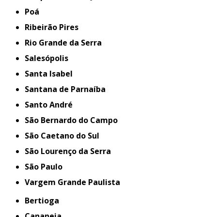
Poá
Ribeirão Pires
Rio Grande da Serra
Salesópolis
Santa Isabel
Santana de Parnaíba
Santo André
São Bernardo do Campo
São Caetano do Sul
São Lourenço da Serra
São Paulo
Vargem Grande Paulista
Bertioga
Cananeia