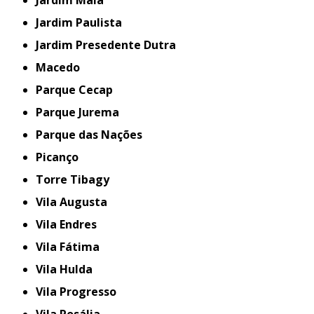
Jardim Paulista
Jardim Presedente Dutra
Macedo
Parque Cecap
Parque Jurema
Parque das Nações
Picanço
Torre Tibagy
Vila Augusta
Vila Endres
Vila Fátima
Vila Hulda
Vila Progresso
Vila Rosália