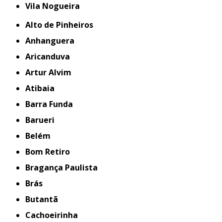
Vila Nogueira
Alto de Pinheiros
Anhanguera
Aricanduva
Artur Alvim
Atibaia
Barra Funda
Barueri
Belém
Bom Retiro
Bragança Paulista
Brás
Butantã
Cachoeirinha