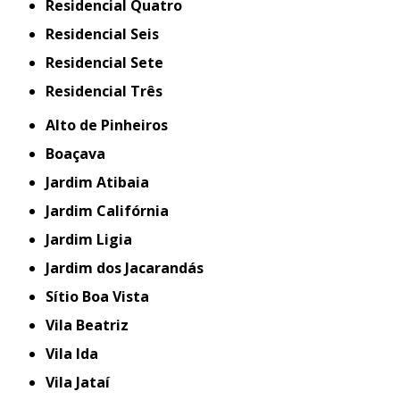
Residencial Quatro
Residencial Seis
Residencial Sete
Residencial Três
Alto de Pinheiros
Boaçava
Jardim Atibaia
Jardim Califórnia
Jardim Ligia
Jardim dos Jacarandás
Sítio Boa Vista
Vila Beatriz
Vila Ida
Vila Jataí