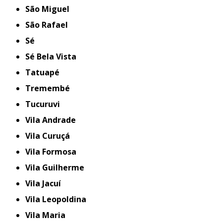
São Miguel
São Rafael
Sé
Sé Bela Vista
Tatuapé
Tremembé
Tucuruvi
Vila Andrade
Vila Curuçá
Vila Formosa
Vila Guilherme
Vila Jacuí
Vila Leopoldina
Vila Maria