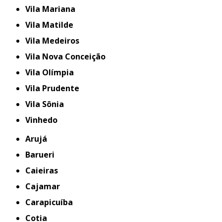
Vila Mariana
Vila Matilde
Vila Medeiros
Vila Nova Conceição
Vila Olímpia
Vila Prudente
Vila Sônia
Vinhedo
Arujá
Barueri
Caieiras
Cajamar
Carapicuíba
Cotia