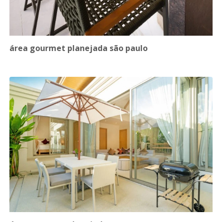
área gourmet planejada são paulo