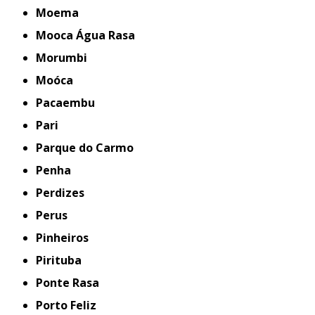
Moema
Mooca Água Rasa
Morumbi
Moóca
Pacaembu
Pari
Parque do Carmo
Penha
Perdizes
Perus
Pinheiros
Pirituba
Ponte Rasa
Porto Feliz