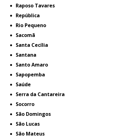
Raposo Tavares
República
Rio Pequeno
Sacomã
Santa Cecília
Santana
Santo Amaro
Sapopemba
Saúde
Serra da Cantareira
Socorro
São Domingos
São Lucas
São Mateus