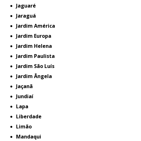
Jaguaré
Jaraguá
Jardim América
Jardim Europa
Jardim Helena
Jardim Paulista
Jardim São Luís
Jardim Ângela
Jaçanã
Jundiaí
Lapa
Liberdade
Limão
Mandaqui