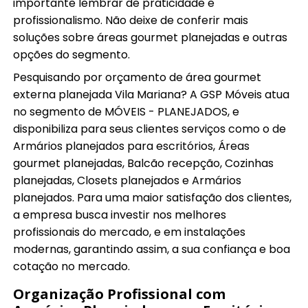
importante lembrar de praticidade e
profissionalismo. Não deixe de conferir mais
soluções sobre áreas gourmet planejadas e outras
opções do segmento.
Pesquisando por orçamento de área gourmet
externa planejada Vila Mariana? A GSP Móveis atua
no segmento de MÓVEIS - PLANEJADOS, e
disponibiliza para seus clientes serviços como o de
Armários planejados para escritórios, Áreas
gourmet planejadas, Balcão recepção, Cozinhas
planejadas, Closets planejados e Armários
planejados. Para uma maior satisfação dos clientes,
a empresa busca investir nos melhores
profissionais do mercado, e em instalações
modernas, garantindo assim, a sua confiança e boa
cotação no mercado.
Organização Profissional com