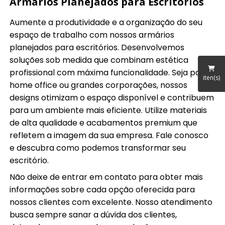
Armários Planejados para Escritórios
Aumente a produtividade e a organização do seu
espaço de trabalho com nossos armários
planejados para escritórios. Desenvolvemos
soluções sob medida que combinam estética
profissional com máxima funcionalidade. Seja para
iten(s)
home office ou grandes corporações, nossos
designs otimizam o espaço disponível e contribuem
para um ambiente mais eficiente. Utilize materiais
de alta qualidade e acabamentos premium que
refletem a imagem da sua empresa. Fale conosco
e descubra como podemos transformar seu
escritório.
Não deixe de entrar em contato para obter mais
informações sobre cada opção oferecida para
nossos clientes com excelente. Nosso atendimento
busca sempre sanar a dúvida dos clientes,