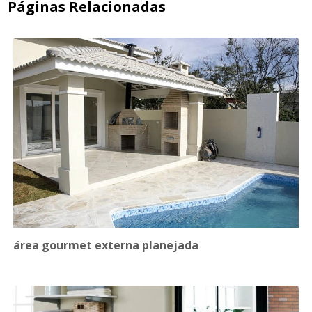
Páginas Relacionadas
área gourmet externa planejada