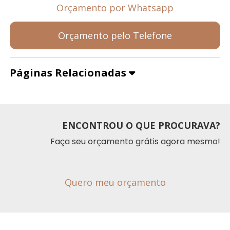
Orçamento por Whatsapp
Orçamento pelo Telefone
Páginas Relacionadas
ENCONTROU O QUE PROCURAVA?
Faça seu orçamento grátis agora mesmo!
Quero meu orçamento