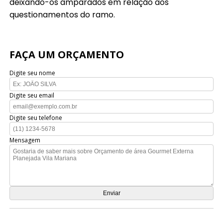
deixando-os amparados em relação aos
questionamentos do ramo.
FAÇA UM ORÇAMENTO
Digite seu nome
Digite seu email
Digite seu telefone
Mensagem