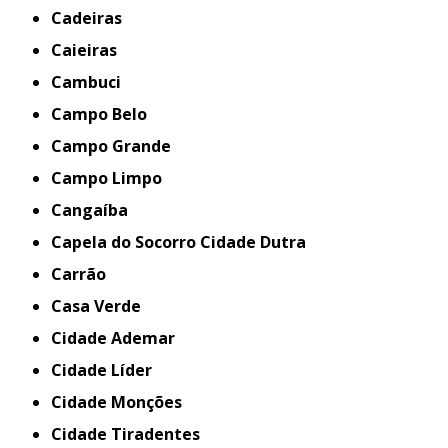
Cadeiras
Caieiras
Cambuci
Campo Belo
Campo Grande
Campo Limpo
Cangaíba
Capela do Socorro Cidade Dutra
Carrão
Casa Verde
Cidade Ademar
Cidade Líder
Cidade Monções
Cidade Tiradentes