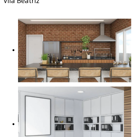
Vila Beatriz