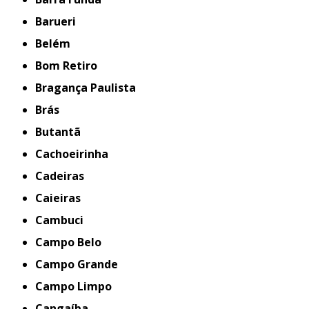
Barueri
Belém
Bom Retiro
Bragança Paulista
Brás
Butantã
Cachoeirinha
Cadeiras
Caieiras
Cambuci
Campo Belo
Campo Grande
Campo Limpo
Cangaíba