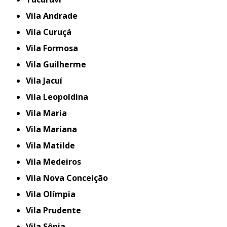
Vila Andrade
Vila Curuçá
Vila Formosa
Vila Guilherme
Vila Jacuí
Vila Leopoldina
Vila Maria
Vila Mariana
Vila Matilde
Vila Medeiros
Vila Nova Conceição
Vila Olímpia
Vila Prudente
Vila Sônia