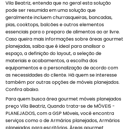
Vila Beatriz, entenda que no geral esta solução
pode ser resumida em uma solução que
geralmente incluem churrasqueiras, bancadas,
pias, cooktops, balcões e outros elementos
essenciais para o preparo de alimentos ao ar livre.
Caso queira mais informações sobre áreas gourmet
planejadas, saiba que é ideal para analisar o
espaço, a definição do layout, a seleção de
materiais e acabamentos, a escolha dos
equipamentos e a personalização de acordo com
as necessidades do cliente. Há quem se interesse
também por outras opções de móveis planejados.
Confira abaixo.
Para quem busca área gourmet móveis planejados
preço Vila Beatriz, Quando trata-se de MÓVEIS -
PLANEJADOS, com a GSP Móveis, você encontra
serviços como o de Armários planejados, Armários
planejados para escritórios, Áreas gourmet