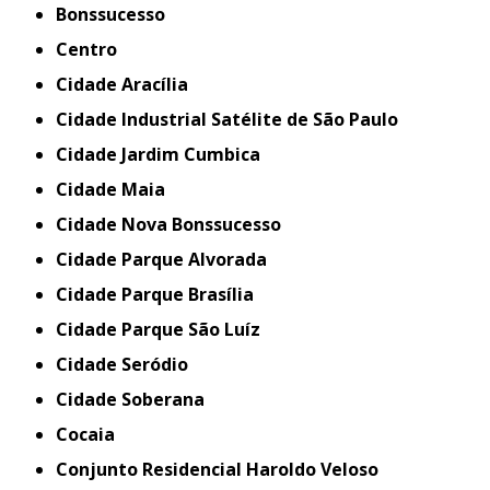
Bonssucesso
Centro
Cidade Aracília
Cidade Industrial Satélite de São Paulo
Cidade Jardim Cumbica
Cidade Maia
Cidade Nova Bonssucesso
Cidade Parque Alvorada
Cidade Parque Brasília
Cidade Parque São Luíz
Cidade Seródio
Cidade Soberana
Cocaia
Conjunto Residencial Haroldo Veloso