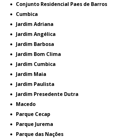
Conjunto Residencial Paes de Barros
Cumbica
Jardim Adriana
Jardim Angélica
Jardim Barbosa
Jardim Bom Clima
Jardim Cumbica
Jardim Maia
Jardim Paulista
Jardim Presedente Dutra
Macedo
Parque Cecap
Parque Jurema
Parque das Nações