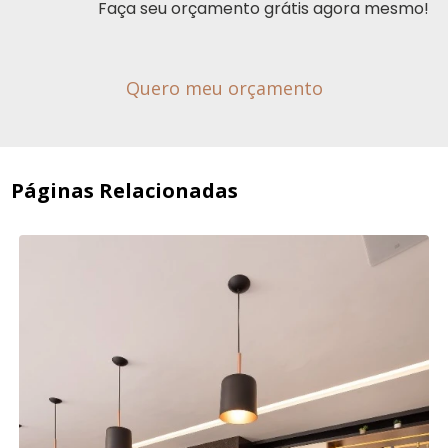
Faça seu orçamento grátis agora mesmo!
Quero meu orçamento
Páginas Relacionadas