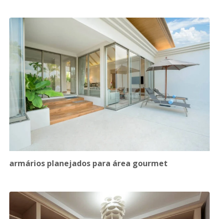
armários planejados para área gourmet