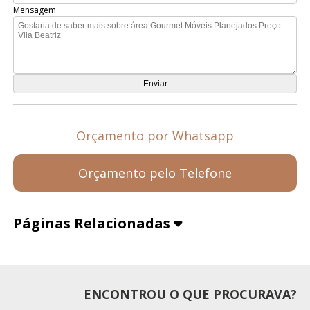
Mensagem
Orçamento por Whatsapp
Orçamento pelo Telefone
Páginas Relacionadas
ENCONTROU O QUE PROCURAVA?