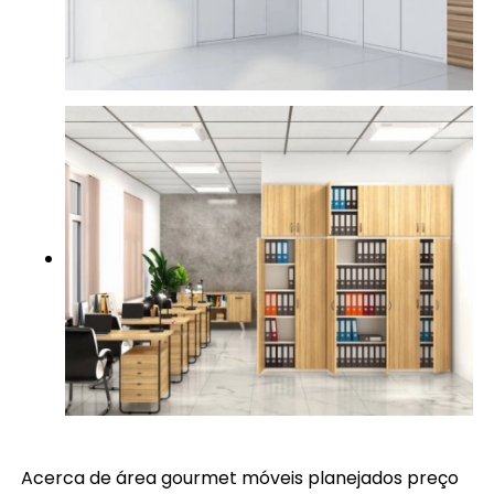
Acerca de área gourmet móveis planejados preço