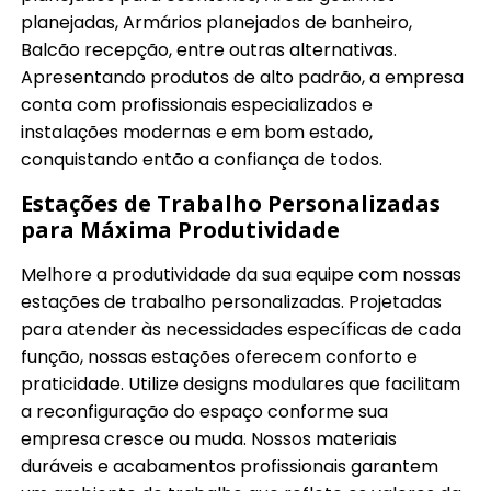
planejadas, Armários planejados de banheiro,
Balcão recepção, entre outras alternativas.
Apresentando produtos de alto padrão, a empresa
conta com profissionais especializados e
instalações modernas e em bom estado,
conquistando então a confiança de todos.
Estações de Trabalho Personalizadas
para Máxima Produtividade
Melhore a produtividade da sua equipe com nossas
estações de trabalho personalizadas. Projetadas
para atender às necessidades específicas de cada
função, nossas estações oferecem conforto e
praticidade. Utilize designs modulares que facilitam
a reconfiguração do espaço conforme sua
empresa cresce ou muda. Nossos materiais
duráveis e acabamentos profissionais garantem