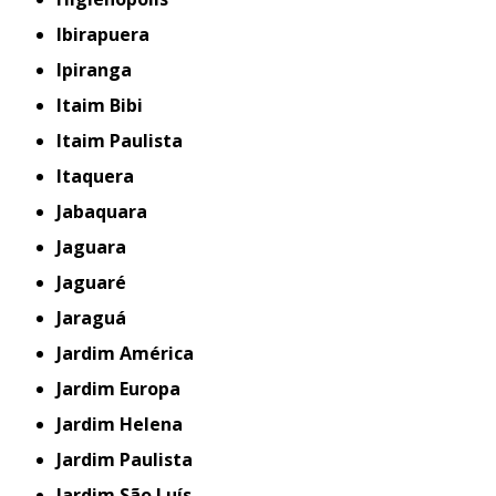
Ibirapuera
Ipiranga
Itaim Bibi
Itaim Paulista
Itaquera
Jabaquara
Jaguara
Jaguaré
Jaraguá
Jardim América
Jardim Europa
Jardim Helena
Jardim Paulista
Jardim São Luís