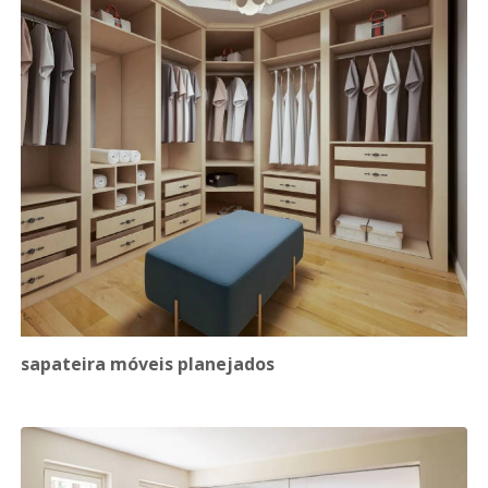
sapateira móveis planejados