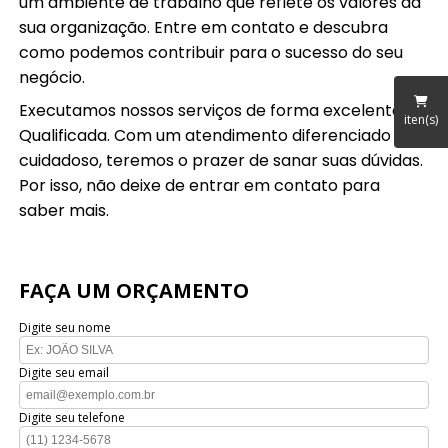
um ambiente de trabalho que reflete os valores da
sua organização. Entre em contato e descubra
como podemos contribuir para o sucesso do seu
negócio.
Executamos nossos serviços de forma excelente e
iten(s)
Qualificada. Com um atendimento diferenciado e
cuidadoso, teremos o prazer de sanar suas dúvidas.
Por isso, não deixe de entrar em contato para
saber mais.
FAÇA UM ORÇAMENTO
Digite seu nome
Digite seu email
Digite seu telefone