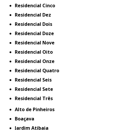
Residencial Cinco
Residencial Dez
Residencial Dois
Residencial Doze
Residencial Nove
Residencial Oito
Residencial Onze
Residencial Quatro
Residencial Seis
Residencial Sete
Residencial Três
Alto de Pinheiros
Boaçava
Jardim Atibaia