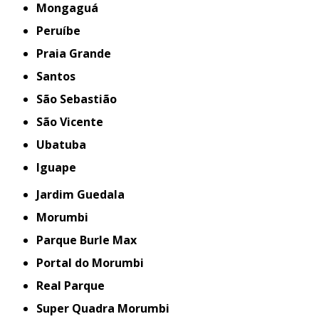
Mongaguá
Peruíbe
Praia Grande
Santos
São Sebastião
São Vicente
Ubatuba
iguape
Jardim Guedala
Morumbi
Parque Burle Max
Portal do Morumbi
Real Parque
Super Quadra Morumbi