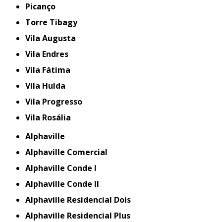
Picanço
Torre Tibagy
Vila Augusta
Vila Endres
Vila Fátima
Vila Hulda
Vila Progresso
Vila Rosália
Alphaville
Alphaville Comercial
Alphaville Conde I
Alphaville Conde II
Alphaville Residencial Dois
Alphaville Residencial Plus