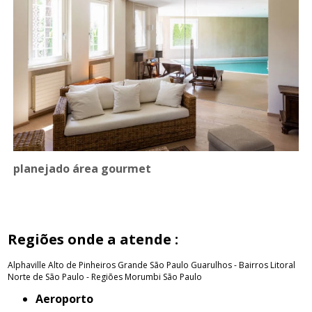
planejado área gourmet
Regiões onde a atende :
Alphaville
Alto de Pinheiros
Grande São Paulo
Guarulhos - Bairros
Litoral
Norte de São Paulo - Regiões
Morumbi
São Paulo
Aeroporto