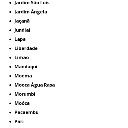
Jardim São Luís
Jardim Ângela
Jaçanã
Jundiaí
Lapa
Liberdade
Limão
Mandaqui
Moema
Mooca Água Rasa
Morumbi
Moóca
Pacaembu
Pari