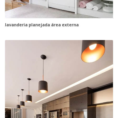
lavanderia planejada área externa