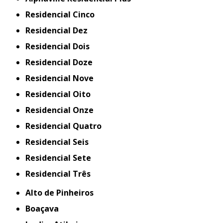
Residencial Cinco
Residencial Dez
Residencial Dois
Residencial Doze
Residencial Nove
Residencial Oito
Residencial Onze
Residencial Quatro
Residencial Seis
Residencial Sete
Residencial Três
Alto de Pinheiros
Boaçava