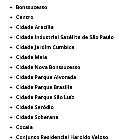
Bonssucesso
Centro
Cidade Aracília
Cidade Industrial Satélite de São Paulo
Cidade Jardim Cumbica
Cidade Maia
Cidade Nova Bonssucesso
Cidade Parque Alvorada
Cidade Parque Brasília
Cidade Parque São Luíz
Cidade Seródio
Cidade Soberana
Cocaia
Conjunto Residencial Haroldo Veloso