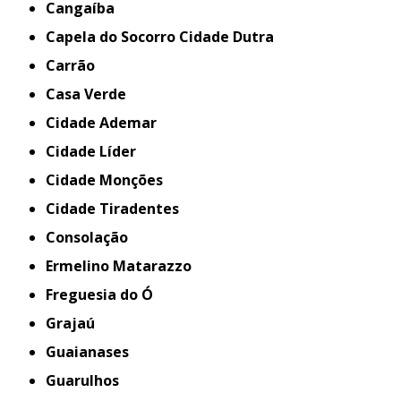
Cangaíba
Capela do Socorro Cidade Dutra
Carrão
Casa Verde
Cidade Ademar
Cidade Líder
Cidade Monções
Cidade Tiradentes
Consolação
Ermelino Matarazzo
Freguesia do Ó
Grajaú
Guaianases
Guarulhos