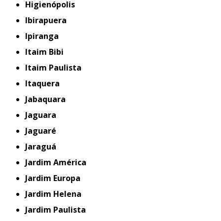
Higienópolis
Ibirapuera
Ipiranga
Itaim Bibi
Itaim Paulista
Itaquera
Jabaquara
Jaguara
Jaguaré
Jaraguá
Jardim América
Jardim Europa
Jardim Helena
Jardim Paulista