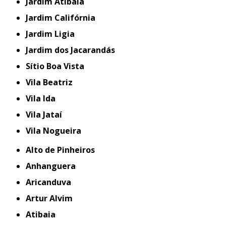
Jardim Atibaia
Jardim Califórnia
Jardim Ligia
Jardim dos Jacarandás
Sítio Boa Vista
Vila Beatriz
Vila Ida
Vila Jataí
Vila Nogueira
Alto de Pinheiros
Anhanguera
Aricanduva
Artur Alvim
Atibaia