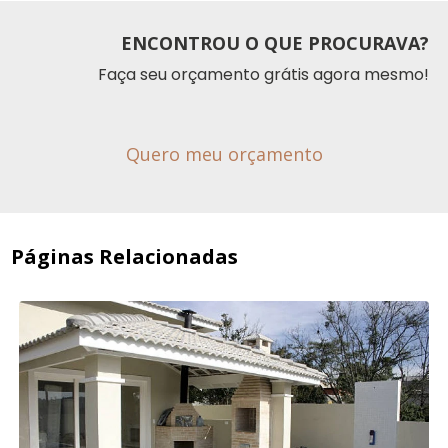
ENCONTROU O QUE PROCURAVA?
Faça seu orçamento grátis agora mesmo!
Quero meu orçamento
Páginas Relacionadas