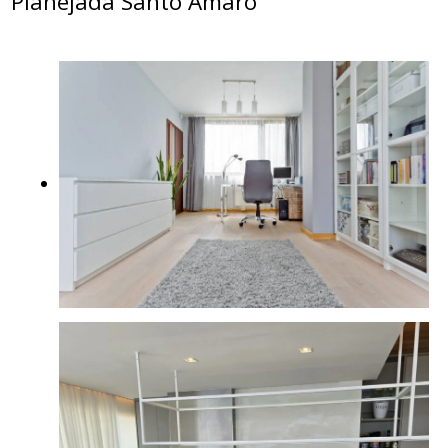
Planejada Santo Amaro