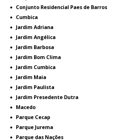
Conjunto Residencial Paes de Barros
Cumbica
Jardim Adriana
Jardim Angélica
Jardim Barbosa
Jardim Bom Clima
Jardim Cumbica
Jardim Maia
Jardim Paulista
Jardim Presedente Dutra
Macedo
Parque Cecap
Parque Jurema
Parque das Nações