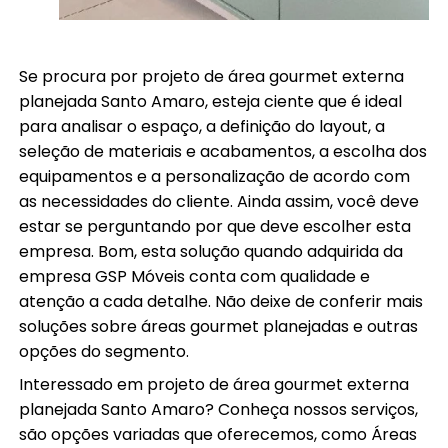
Se procura por projeto de área gourmet externa
planejada Santo Amaro, esteja ciente que é ideal
para analisar o espaço, a definição do layout, a
seleção de materiais e acabamentos, a escolha dos
equipamentos e a personalização de acordo com
as necessidades do cliente. Ainda assim, você deve
estar se perguntando por que deve escolher esta
empresa. Bom, esta solução quando adquirida da
empresa GSP Móveis conta com qualidade e
atenção a cada detalhe. Não deixe de conferir mais
soluções sobre áreas gourmet planejadas e outras
opções do segmento.
Interessado em projeto de área gourmet externa
planejada Santo Amaro? Conheça nossos serviços,
são opções variadas que oferecemos, como Áreas