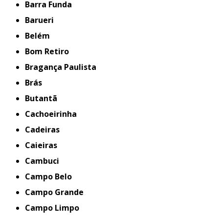
Barra Funda
Barueri
Belém
Bom Retiro
Bragança Paulista
Brás
Butantã
Cachoeirinha
Cadeiras
Caieiras
Cambuci
Campo Belo
Campo Grande
Campo Limpo