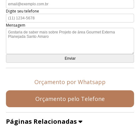
Digite seu telefone
Mensagem
Orçamento por Whatsapp
Orçamento pelo Telefone
Páginas Relacionadas