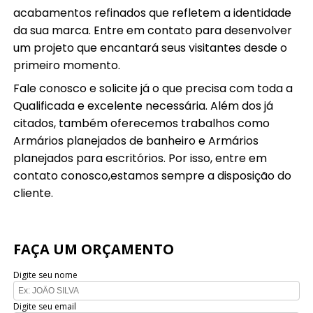
acabamentos refinados que refletem a identidade
da sua marca. Entre em contato para desenvolver
um projeto que encantará seus visitantes desde o
primeiro momento.
Fale conosco e solicite já o que precisa com toda a
Qualificada e excelente necessária. Além dos já
citados, também oferecemos trabalhos como
Armários planejados de banheiro e Armários
planejados para escritórios. Por isso, entre em
contato conosco,estamos sempre a disposição do
cliente.
FAÇA UM ORÇAMENTO
Digite seu nome
Digite seu email