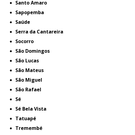
Santo Amaro
Sapopemba
Saúde
Serra da Cantareira
Socorro
São Domingos
São Lucas
São Mateus
São Miguel
São Rafael
Sé
Sé Bela Vista
Tatuapé
Tremembé