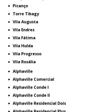
Picanço
Torre Tibagy
Vila Augusta
Vila Endres
Vila Fátima
Vila Hulda
Vila Progresso
Vila Rosália
Alphaville
Alphaville Comercial
Alphaville Conde I
Alphaville Conde II
Alphaville Residencial Dois
Alphaville Residencial Plus