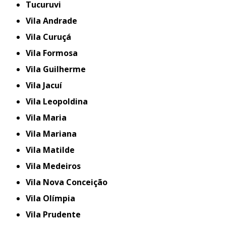
Tucuruvi
Vila Andrade
Vila Curuçá
Vila Formosa
Vila Guilherme
Vila Jacuí
Vila Leopoldina
Vila Maria
Vila Mariana
Vila Matilde
Vila Medeiros
Vila Nova Conceição
Vila Olímpia
Vila Prudente