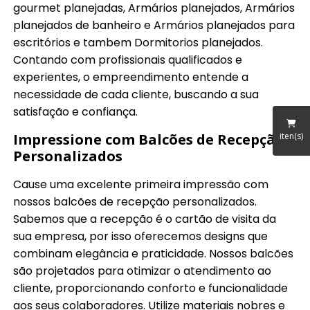
gourmet planejadas, Armários planejados, Armários
planejados de banheiro e Armários planejados para
escritórios e tambem Dormitorios planejados.
Contando com profissionais qualificados e
experientes, o empreendimento entende a
necessidade de cada cliente, buscando a sua
satisfação e confiança.
Impressione com Balcões de Recepção
iten(s)
Personalizados
Cause uma excelente primeira impressão com
nossos balcões de recepção personalizados.
Sabemos que a recepção é o cartão de visita da
sua empresa, por isso oferecemos designs que
combinam elegância e praticidade. Nossos balcões
são projetados para otimizar o atendimento ao
cliente, proporcionando conforto e funcionalidade
aos seus colaboradores. Utilize materiais nobres e