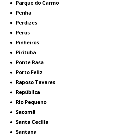
Parque do Carmo
Penha
Perdizes
Perus
Pinheiros
Pirituba
Ponte Rasa
Porto Feliz
Raposo Tavares
República
Rio Pequeno
Sacomã
Santa Cecília
Santana