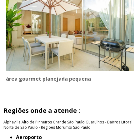
área gourmet planejada pequena
Regiões onde a atende :
Alphaville
Alto de Pinheiros
Grande São Paulo
Guarulhos - Bairros
Litoral
Norte de São Paulo - Regiões
Morumbi
São Paulo
Aeroporto