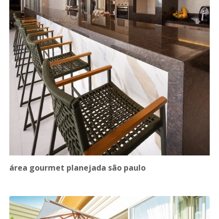
área gourmet planejada são paulo