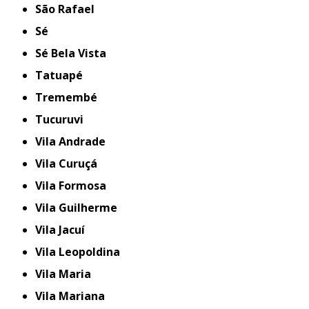
São Rafael
Sé
Sé Bela Vista
Tatuapé
Tremembé
Tucuruvi
Vila Andrade
Vila Curuçá
Vila Formosa
Vila Guilherme
Vila Jacuí
Vila Leopoldina
Vila Maria
Vila Mariana