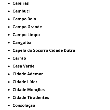
Caieiras
Cambuci
Campo Belo
Campo Grande
Campo Limpo
Cangaíba
Capela do Socorro Cidade Dutra
Carrão
Casa Verde
Cidade Ademar
Cidade Líder
Cidade Monções
Cidade Tiradentes
Consolação