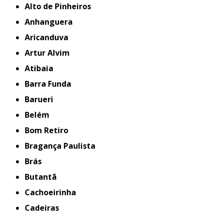
Alto de Pinheiros
Anhanguera
Aricanduva
Artur Alvim
Atibaia
Barra Funda
Barueri
Belém
Bom Retiro
Bragança Paulista
Brás
Butantã
Cachoeirinha
Cadeiras