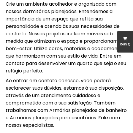
Crie um ambiente acolhedor e organizado com
nossos dormitórios planejados. Entendemos a
importância de um espaço que reflita sua
personalidade e atenda às suas necessidades de
conforto. Nossos projetos incluem móveis sob
medida que otimizam o espaço e proporcionam
iten(s)
bem-estar. Utilize cores, materiais e acabamentos
que harmonizam com seu estilo de vida. Entre em
contato para desenvolver um quarto que seja o seu
refúgio perfeito.
Ao entrar em contato conosco, você poderá
esclarecer suas dúvidas, estamos à sua disposição,
através de um atendimento cuidadoso e
comprometido com a sua satisfação. Também
trabalhamos com Armários planejados de banheiro
e Armários planejados para escritórios. Fale com
nossos especialistas.