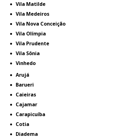
Vila Matilde
Vila Medeiros
Vila Nova Conceição
Vila Olímpia
Vila Prudente
Vila Sônia
Vinhedo
Arujá
Barueri
Caieiras
Cajamar
Carapicuíba
Cotia
Diadema