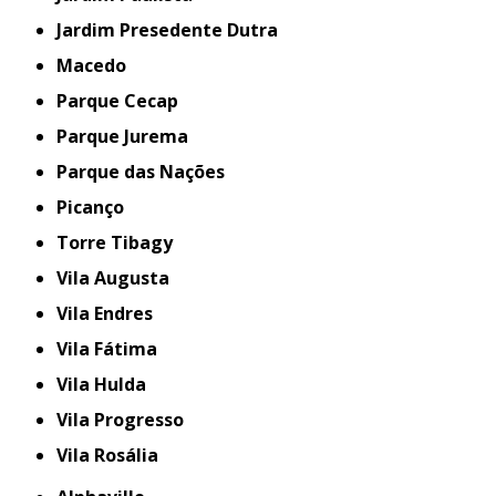
Jardim Presedente Dutra
Macedo
Parque Cecap
Parque Jurema
Parque das Nações
Picanço
Torre Tibagy
Vila Augusta
Vila Endres
Vila Fátima
Vila Hulda
Vila Progresso
Vila Rosália