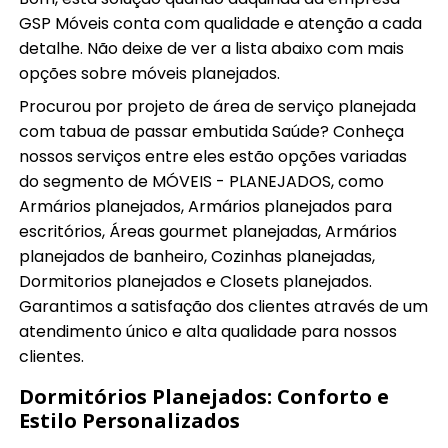
GSP Móveis conta com qualidade e atenção a cada
detalhe. Não deixe de ver a lista abaixo com mais
opções sobre móveis planejados.
Procurou por projeto de área de serviço planejada
com tabua de passar embutida Saúde? Conheça
nossos serviços entre eles estão opções variadas
do segmento de MÓVEIS - PLANEJADOS, como
Armários planejados, Armários planejados para
escritórios, Áreas gourmet planejadas, Armários
planejados de banheiro, Cozinhas planejadas,
Dormitorios planejados e Closets planejados.
Garantimos a satisfação dos clientes através de um
atendimento único e alta qualidade para nossos
clientes.
Dormitórios Planejados: Conforto e
Estilo Personalizados