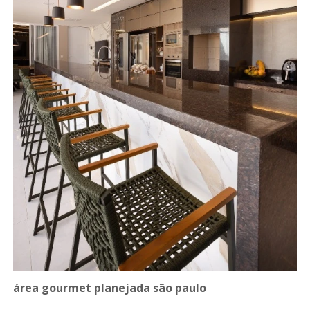
área gourmet planejada são paulo