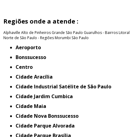
Regiões onde a atende :
Alphaville
Alto de Pinheiros
Grande São Paulo
Guarulhos - Bairros
Litoral
Norte de São Paulo - Regiões
Morumbi
São Paulo
Aeroporto
Bonssucesso
Centro
Cidade Aracília
Cidade Industrial Satélite de São Paulo
Cidade Jardim Cumbica
Cidade Maia
Cidade Nova Bonssucesso
Cidade Parque Alvorada
Cidade Parque Brasília