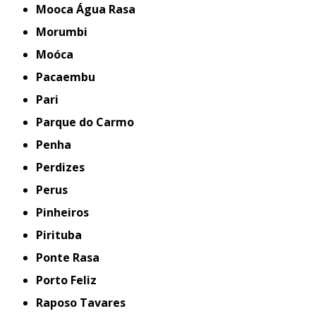
Mooca Água Rasa
Morumbi
Moóca
Pacaembu
Pari
Parque do Carmo
Penha
Perdizes
Perus
Pinheiros
Pirituba
Ponte Rasa
Porto Feliz
Raposo Tavares