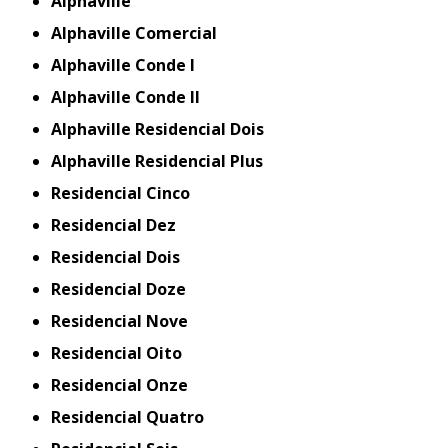
Alphaville
Alphaville Comercial
Alphaville Conde I
Alphaville Conde II
Alphaville Residencial Dois
Alphaville Residencial Plus
Residencial Cinco
Residencial Dez
Residencial Dois
Residencial Doze
Residencial Nove
Residencial Oito
Residencial Onze
Residencial Quatro