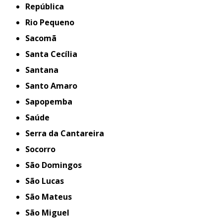
República
Rio Pequeno
Sacomã
Santa Cecília
Santana
Santo Amaro
Sapopemba
Saúde
Serra da Cantareira
Socorro
São Domingos
São Lucas
São Mateus
São Miguel