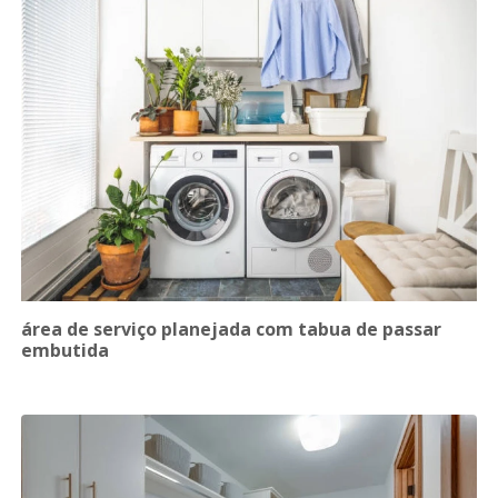
área de serviço planejada com tabua de passar
embutida