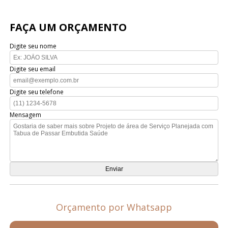
FAÇA UM ORÇAMENTO
Digite seu nome
Digite seu email
Digite seu telefone
Mensagem
Orçamento por Whatsapp