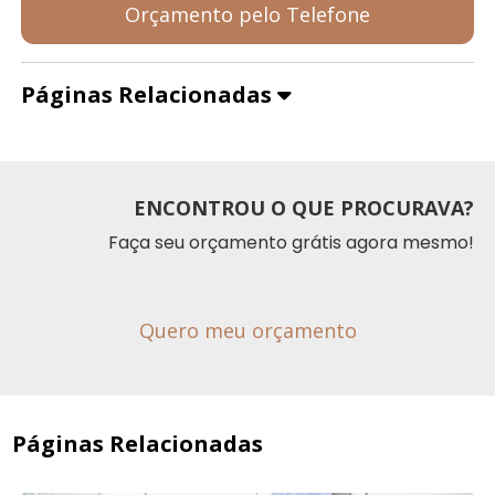
Orçamento pelo Telefone
Páginas Relacionadas
ENCONTROU O QUE PROCURAVA?
Faça seu orçamento grátis agora mesmo!
Quero meu orçamento
Páginas Relacionadas