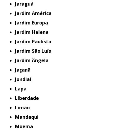
Jaraguá
Jardim América
Jardim Europa
Jardim Helena
Jardim Paulista
Jardim São Luís
Jardim Ângela
Jaçanã
Jundiaí
Lapa
Liberdade
Limão
Mandaqui
Moema