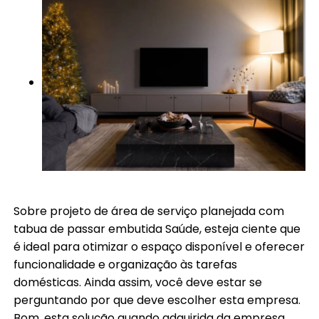
Sobre projeto de área de serviço planejada com
tabua de passar embutida Saúde, esteja ciente que
é ideal para otimizar o espaço disponível e oferecer
funcionalidade e organização às tarefas
domésticas. Ainda assim, você deve estar se
perguntando por que deve escolher esta empresa.
Bom, esta solução quando adquirida da empresa