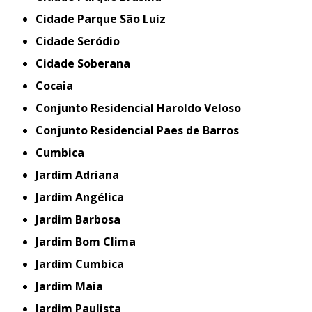
Cidade Parque São Luíz
Cidade Seródio
Cidade Soberana
Cocaia
Conjunto Residencial Haroldo Veloso
Conjunto Residencial Paes de Barros
Cumbica
Jardim Adriana
Jardim Angélica
Jardim Barbosa
Jardim Bom Clima
Jardim Cumbica
Jardim Maia
Jardim Paulista