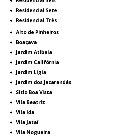
Residencial Seis
Residencial Sete
Residencial Três
Alto de Pinheiros
Boaçava
Jardim Atibaia
Jardim Califórnia
Jardim Ligia
Jardim dos Jacarandás
Sítio Boa Vista
Vila Beatriz
Vila Ida
Vila Jataí
Vila Nogueira