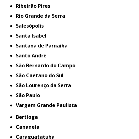
Ribeirão Pires
Rio Grande da Serra
Salesópolis
Santa Isabel
Santana de Parnaíba
Santo André
São Bernardo do Campo
São Caetano do Sul
São Lourenço da Serra
São Paulo
Vargem Grande Paulista
Bertioga
Cananeia
Caraguatatuba