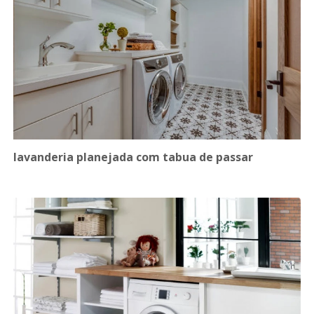
lavanderia planejada com tabua de passar