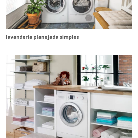
lavanderia planejada simples