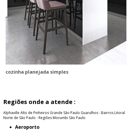
cozinha planejada simples
Regiões onde a atende :
Alphaville
Alto de Pinheiros
Grande São Paulo
Guarulhos - Bairros
Litoral
Norte de São Paulo - Regiões
Morumbi
São Paulo
Aeroporto