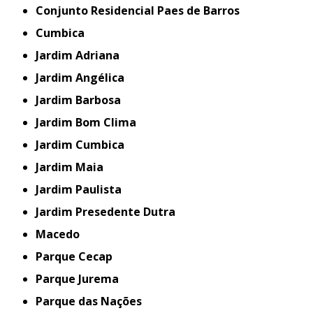
Conjunto Residencial Paes de Barros
Cumbica
Jardim Adriana
Jardim Angélica
Jardim Barbosa
Jardim Bom Clima
Jardim Cumbica
Jardim Maia
Jardim Paulista
Jardim Presedente Dutra
Macedo
Parque Cecap
Parque Jurema
Parque das Nações