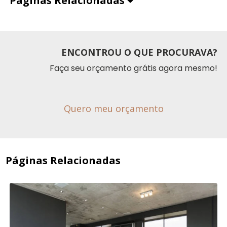
Páginas Relacionadas
ENCONTROU O QUE PROCURAVA?
Faça seu orçamento grátis agora mesmo!
Quero meu orçamento
Páginas Relacionadas