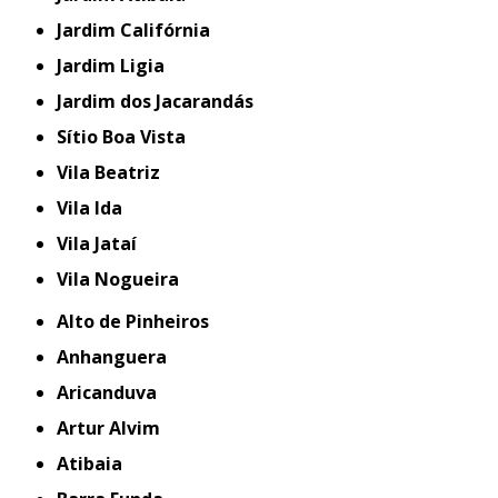
Jardim Califórnia
Jardim Ligia
Jardim dos Jacarandás
Sítio Boa Vista
Vila Beatriz
Vila Ida
Vila Jataí
Vila Nogueira
Alto de Pinheiros
Anhanguera
Aricanduva
Artur Alvim
Atibaia