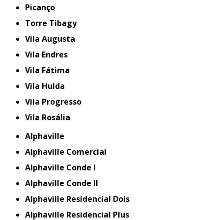
Picanço
Torre Tibagy
Vila Augusta
Vila Endres
Vila Fátima
Vila Hulda
Vila Progresso
Vila Rosália
Alphaville
Alphaville Comercial
Alphaville Conde I
Alphaville Conde II
Alphaville Residencial Dois
Alphaville Residencial Plus