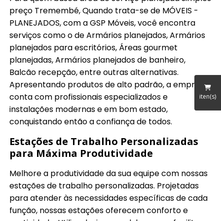
preço Tremembé, Quando trata-se de MÓVEIS -
PLANEJADOS, com a GSP Móveis, você encontra
serviços como o de Armários planejados, Armários
planejados para escritórios, Áreas gourmet
planejadas, Armários planejados de banheiro,
Balcão recepção, entre outras alternativas.
Apresentando produtos de alto padrão, a empresa
conta com profissionais especializados e
iten(s)
instalações modernas e em bom estado,
conquistando então a confiança de todos.
Estações de Trabalho Personalizadas
para Máxima Produtividade
Melhore a produtividade da sua equipe com nossas
estações de trabalho personalizadas. Projetadas
para atender às necessidades específicas de cada
função, nossas estações oferecem conforto e