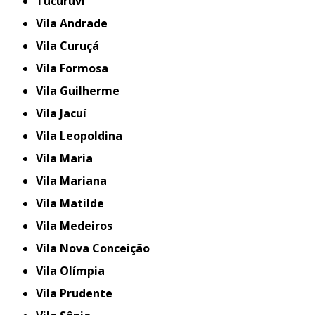
Tucuruvi
Vila Andrade
Vila Curuçá
Vila Formosa
Vila Guilherme
Vila Jacuí
Vila Leopoldina
Vila Maria
Vila Mariana
Vila Matilde
Vila Medeiros
Vila Nova Conceição
Vila Olímpia
Vila Prudente