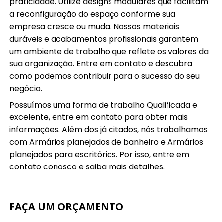
praticidade. Utilize designs modulares que facilitam
a reconfiguração do espaço conforme sua
empresa cresce ou muda. Nossos materiais
duráveis e acabamentos profissionais garantem
um ambiente de trabalho que reflete os valores da
sua organização. Entre em contato e descubra
como podemos contribuir para o sucesso do seu
negócio.
Possuímos uma forma de trabalho Qualificada e
excelente, entre em contato para obter mais
informações. Além dos já citados, nós trabalhamos
com Armários planejados de banheiro e Armários
planejados para escritórios. Por isso, entre em
contato conosco e saiba mais detalhes.
FAÇA UM ORÇAMENTO