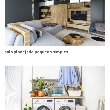
sala planejada pequena simples