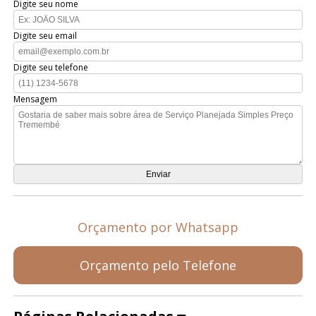
Digite seu nome
Digite seu email
Digite seu telefone
Mensagem
Orçamento por Whatsapp
Orçamento pelo Telefone