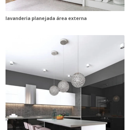
lavanderia planejada área externa