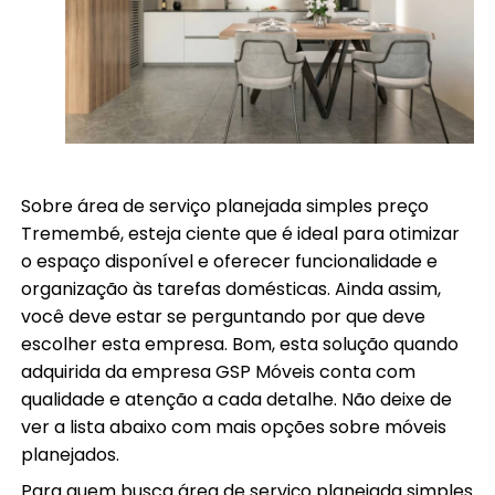
Sobre área de serviço planejada simples preço
Tremembé, esteja ciente que é ideal para otimizar
o espaço disponível e oferecer funcionalidade e
organização às tarefas domésticas. Ainda assim,
você deve estar se perguntando por que deve
escolher esta empresa. Bom, esta solução quando
adquirida da empresa GSP Móveis conta com
qualidade e atenção a cada detalhe. Não deixe de
ver a lista abaixo com mais opções sobre móveis
planejados.
Para quem busca área de serviço planejada simples