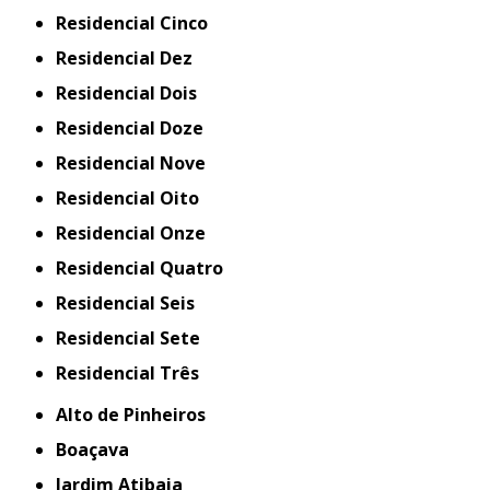
Residencial Cinco
Residencial Dez
Residencial Dois
Residencial Doze
Residencial Nove
Residencial Oito
Residencial Onze
Residencial Quatro
Residencial Seis
Residencial Sete
Residencial Três
Alto de Pinheiros
Boaçava
Jardim Atibaia