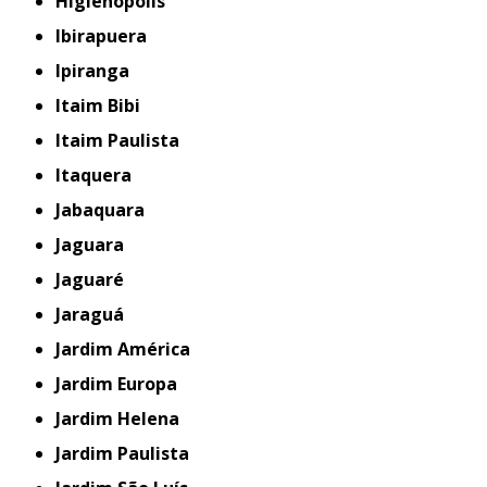
Higienópolis
Ibirapuera
Ipiranga
Itaim Bibi
Itaim Paulista
Itaquera
Jabaquara
Jaguara
Jaguaré
Jaraguá
Jardim América
Jardim Europa
Jardim Helena
Jardim Paulista