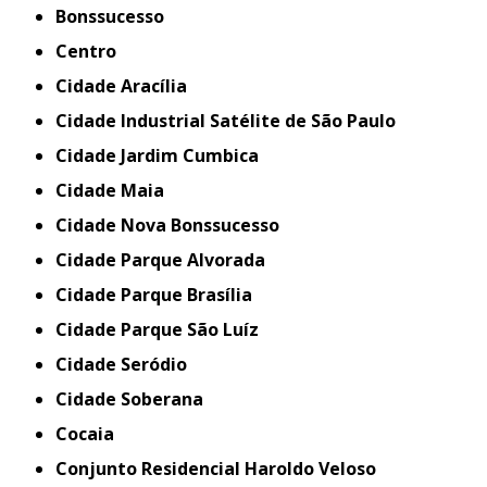
Bonssucesso
Centro
Cidade Aracília
Cidade Industrial Satélite de São Paulo
Cidade Jardim Cumbica
Cidade Maia
Cidade Nova Bonssucesso
Cidade Parque Alvorada
Cidade Parque Brasília
Cidade Parque São Luíz
Cidade Seródio
Cidade Soberana
Cocaia
Conjunto Residencial Haroldo Veloso