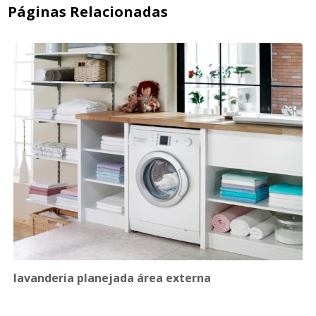
Páginas Relacionadas
lavanderia planejada área externa