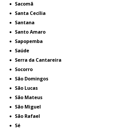
Sacomã
Santa Cecília
Santana
Santo Amaro
Sapopemba
Saúde
Serra da Cantareira
Socorro
São Domingos
São Lucas
São Mateus
São Miguel
São Rafael
Sé