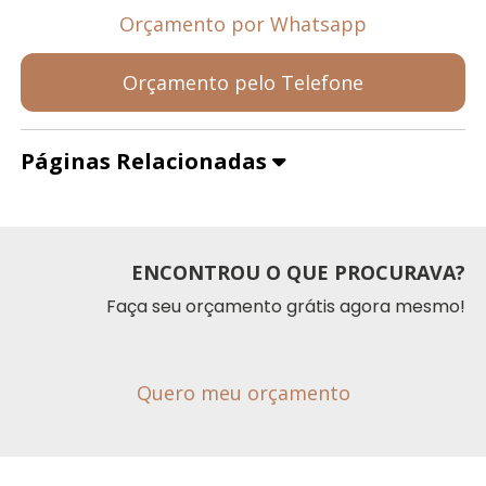
Orçamento por Whatsapp
Orçamento pelo Telefone
Páginas Relacionadas
ENCONTROU O QUE PROCURAVA?
Faça seu orçamento grátis agora mesmo!
Quero meu orçamento