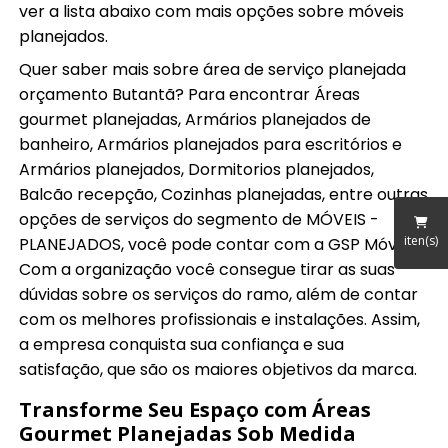
ver a lista abaixo com mais opções sobre móveis
planejados.
Quer saber mais sobre área de serviço planejada
orçamento Butantã? Para encontrar Áreas
gourmet planejadas, Armários planejados de
banheiro, Armários planejados para escritórios e
Armários planejados, Dormitorios planejados,
Balcão recepção, Cozinhas planejadas, entre outras
opções de serviços do segmento de MÓVEIS -
iten(s)
PLANEJADOS, você pode contar com a GSP Móveis.
Com a organização você consegue tirar as suas
dúvidas sobre os serviços do ramo, além de contar
com os melhores profissionais e instalações. Assim,
a empresa conquista sua confiança e sua
satisfação, que são os maiores objetivos da marca.
Transforme Seu Espaço com Áreas
Gourmet Planejadas Sob Medida