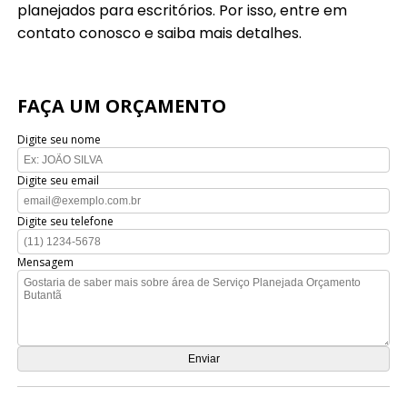
planejados para escritórios. Por isso, entre em
contato conosco e saiba mais detalhes.
FAÇA UM ORÇAMENTO
Digite seu nome
Digite seu email
Digite seu telefone
Mensagem