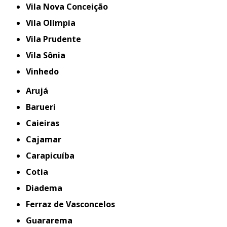
Vila Nova Conceição
Vila Olímpia
Vila Prudente
Vila Sônia
Vinhedo
Arujá
Barueri
Caieiras
Cajamar
Carapicuíba
Cotia
Diadema
Ferraz de Vasconcelos
Guararema