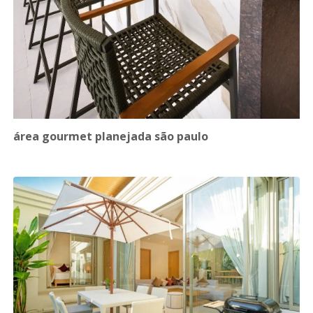
área gourmet planejada são paulo