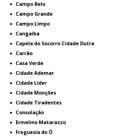
Campo Belo
Campo Grande
Campo Limpo
Cangaíba
Capela do Socorro Cidade Dutra
Carrão
Casa Verde
Cidade Ademar
Cidade Líder
Cidade Monções
Cidade Tiradentes
Consolação
Ermelino Matarazzo
Freguesia do Ó