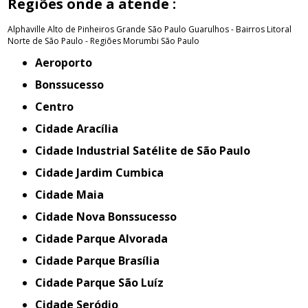
Regiões onde a atende :
Alphaville
Alto de Pinheiros
Grande São Paulo
Guarulhos - Bairros
Litoral
Norte de São Paulo - Regiões
Morumbi
São Paulo
Aeroporto
Bonssucesso
Centro
Cidade Aracília
Cidade Industrial Satélite de São Paulo
Cidade Jardim Cumbica
Cidade Maia
Cidade Nova Bonssucesso
Cidade Parque Alvorada
Cidade Parque Brasília
Cidade Parque São Luíz
Cidade Seródio