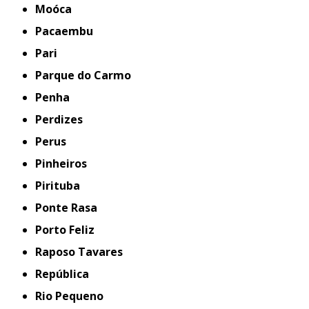
Moóca
Pacaembu
Pari
Parque do Carmo
Penha
Perdizes
Perus
Pinheiros
Pirituba
Ponte Rasa
Porto Feliz
Raposo Tavares
República
Rio Pequeno