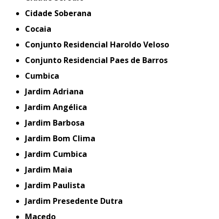
Cidade Soberana
Cocaia
Conjunto Residencial Haroldo Veloso
Conjunto Residencial Paes de Barros
Cumbica
Jardim Adriana
Jardim Angélica
Jardim Barbosa
Jardim Bom Clima
Jardim Cumbica
Jardim Maia
Jardim Paulista
Jardim Presedente Dutra
Macedo