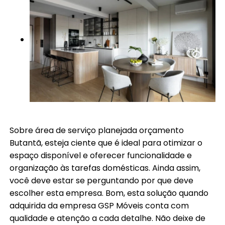
Sobre área de serviço planejada orçamento
Butantã, esteja ciente que é ideal para otimizar o
espaço disponível e oferecer funcionalidade e
organização às tarefas domésticas. Ainda assim,
você deve estar se perguntando por que deve
escolher esta empresa. Bom, esta solução quando
adquirida da empresa GSP Móveis conta com
qualidade e atenção a cada detalhe. Não deixe de