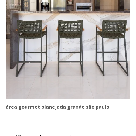
área gourmet planejada grande são paulo