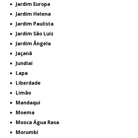
Jardim Europa
Jardim Helena
Jardim Paulista
Jardim São Luís
Jardim Ângela
Jaçanã
Jundiaí
Lapa
Liberdade
Limão
Mandaqui
Moema
Mooca Água Rasa
Morumbi