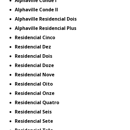
Alphaville Conde I
Alphaville Conde II
Alphaville Residencial Dois
Alphaville Residencial Plus
Residencial Cinco
Residencial Dez
Residencial Dois
Residencial Doze
Residencial Nove
Residencial Oito
Residencial Onze
Residencial Quatro
Residencial Seis
Residencial Sete