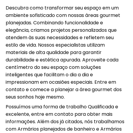
Descubra como transformar seu espaço em um
ambiente sofisticado com nossas áreas gourmet
planejadas. Combinando funcionalidade e
elegância, criamos projetos personalizados que
atendem às suas necessidades e refletem seu
estilo de vida. Nossos especialistas utilizam
materiais de alta qualidade para garantir
durabilidade e estética apurada. Aproveite cada
centímetro do seu espaço com soluções
inteligentes que facilitam o dia a dia e
impressionam em ocasiões especiais. Entre em
contato e comece a planejar a área gourmet dos
seus sonhos hoje mesmo.
Possuímos uma forma de trabalho Qualificada e
excelente, entre em contato para obter mais
informações. Além dos já citados, nós trabalhamos
com Armários planejados de banheiro e Armários