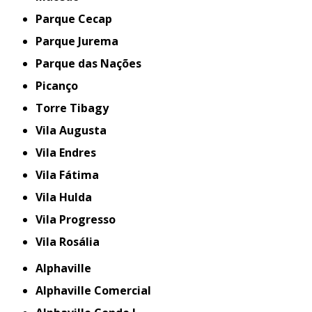
Parque Cecap
Parque Jurema
Parque das Nações
Picanço
Torre Tibagy
Vila Augusta
Vila Endres
Vila Fátima
Vila Hulda
Vila Progresso
Vila Rosália
Alphaville
Alphaville Comercial