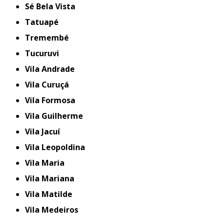
Sé Bela Vista
Tatuapé
Tremembé
Tucuruvi
Vila Andrade
Vila Curuçá
Vila Formosa
Vila Guilherme
Vila Jacuí
Vila Leopoldina
Vila Maria
Vila Mariana
Vila Matilde
Vila Medeiros