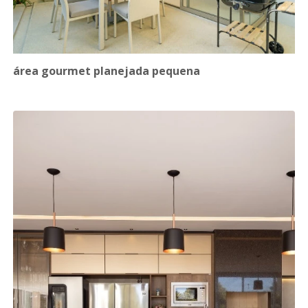
área gourmet planejada pequena