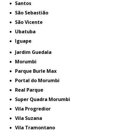
Santos
São Sebastião
São Vicente
Ubatuba
iguape
Jardim Guedala
Morumbi
Parque Burle Max
Portal do Morumbi
Real Parque
Super Quadra Morumbi
Vila Progredior
Vila Suzana
Vila Tramontano