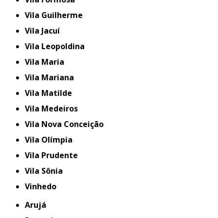
Vila Guilherme
Vila Jacuí
Vila Leopoldina
Vila Maria
Vila Mariana
Vila Matilde
Vila Medeiros
Vila Nova Conceição
Vila Olímpia
Vila Prudente
Vila Sônia
Vinhedo
Arujá