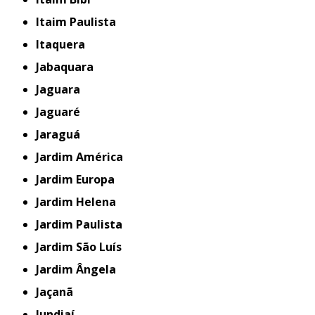
Itaim Paulista
Itaquera
Jabaquara
Jaguara
Jaguaré
Jaraguá
Jardim América
Jardim Europa
Jardim Helena
Jardim Paulista
Jardim São Luís
Jardim Ângela
Jaçanã
Jundiaí