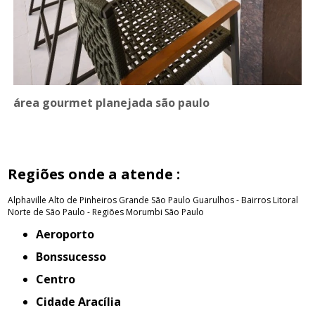
área gourmet planejada são paulo
Regiões onde a atende :
Alphaville
Alto de Pinheiros
Grande São Paulo
Guarulhos - Bairros
Litoral
Norte de São Paulo - Regiões
Morumbi
São Paulo
Aeroporto
Bonssucesso
Centro
Cidade Aracília