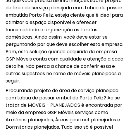
Já que você precisa de informações sobre projeto
de área de serviço planejada com tabua de passar
embutida Porto Feliz, esteja ciente que é ideal para
otimizar o espaço disponível e oferecer
funcionalidade e organização às tarefas
domésticas. Ainda assim, você deve estar se
perguntando por que deve escolher esta empresa.
Bom, esta solução quando adquirida da empresa
GSP Móveis conta com qualidade e atenção a cada
detalhe. Não perca a chance de conferir essa e
outras sugestões no ramo de móveis planejados a
seguir.
Procurando projeto de área de serviço planejada
com tabua de passar embutida Porto Feliz? Ao se
tratar de MÓVEIS - PLANEJADOS é encontrada por
meio da empresa GSP Móveis serviços como
Armários planejados, Áreas gourmet planejadas e
Dormitorios planejados. Tudo isso só é possível