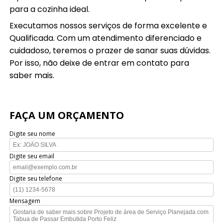
para a cozinha ideal.
Executamos nossos serviços de forma excelente e
Qualificada. Com um atendimento diferenciado e
cuidadoso, teremos o prazer de sanar suas dúvidas.
Por isso, não deixe de entrar em contato para
saber mais.
FAÇA UM ORÇAMENTO
Digite seu nome
Digite seu email
Digite seu telefone
Mensagem