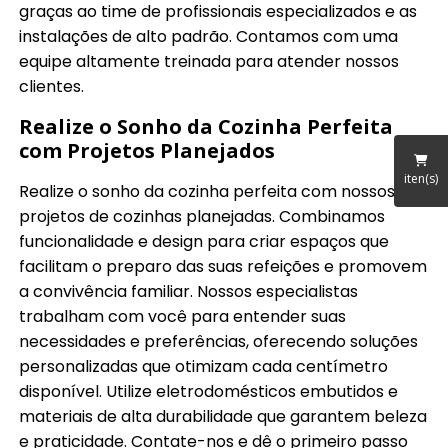
graças ao time de profissionais especializados e as
instalações de alto padrão. Contamos com uma
equipe altamente treinada para atender nossos
clientes.
Realize o Sonho da Cozinha Perfeita
com Projetos Planejados
iten(s)
Realize o sonho da cozinha perfeita com nossos
projetos de cozinhas planejadas. Combinamos
funcionalidade e design para criar espaços que
facilitam o preparo das suas refeições e promovem
a convivência familiar. Nossos especialistas
trabalham com você para entender suas
necessidades e preferências, oferecendo soluções
personalizadas que otimizam cada centímetro
disponível. Utilize eletrodomésticos embutidos e
materiais de alta durabilidade que garantem beleza
e praticidade. Contate-nos e dê o primeiro passo