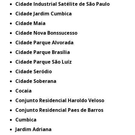
Cidade Industrial Satélite de São Paulo
Cidade Jardim Cumbica
Cidade Maia
Cidade Nova Bonssucesso
Cidade Parque Alvorada
Cidade Parque Brasília
Cidade Parque São Luíz
Cidade Seródio
Cidade Soberana
Cocaia
Conjunto Residencial Haroldo Veloso
Conjunto Residencial Paes de Barros
Cumbica
Jardim Adriana