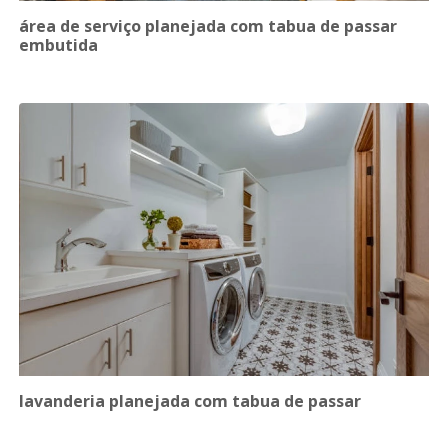
área de serviço planejada com tabua de passar
embutida
lavanderia planejada com tabua de passar