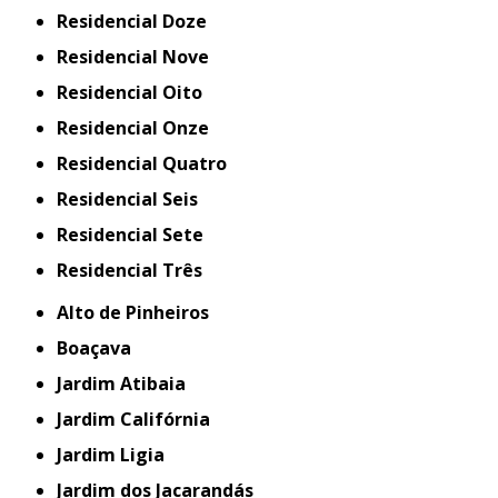
Residencial Doze
Residencial Nove
Residencial Oito
Residencial Onze
Residencial Quatro
Residencial Seis
Residencial Sete
Residencial Três
Alto de Pinheiros
Boaçava
Jardim Atibaia
Jardim Califórnia
Jardim Ligia
Jardim dos Jacarandás