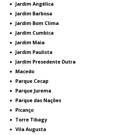
Jardim Angélica
Jardim Barbosa
Jardim Bom Clima
Jardim Cumbica
Jardim Maia
Jardim Paulista
Jardim Presedente Dutra
Macedo
Parque Cecap
Parque Jurema
Parque das Nações
Picanço
Torre Tibagy
Vila Augusta