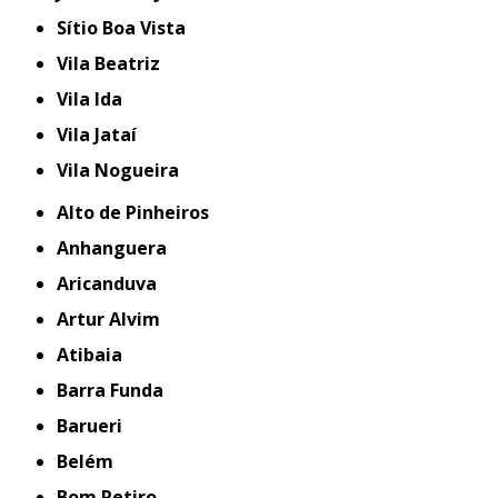
Sítio Boa Vista
Vila Beatriz
Vila Ida
Vila Jataí
Vila Nogueira
Alto de Pinheiros
Anhanguera
Aricanduva
Artur Alvim
Atibaia
Barra Funda
Barueri
Belém
Bom Retiro