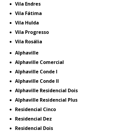
Vila Endres
Vila Fátima
Vila Hulda
Vila Progresso
Vila Rosália
Alphaville
Alphaville Comercial
Alphaville Conde I
Alphaville Conde II
Alphaville Residencial Dois
Alphaville Residencial Plus
Residencial Cinco
Residencial Dez
Residencial Dois