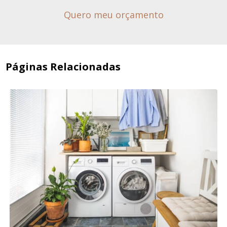
Quero meu orçamento
Páginas Relacionadas