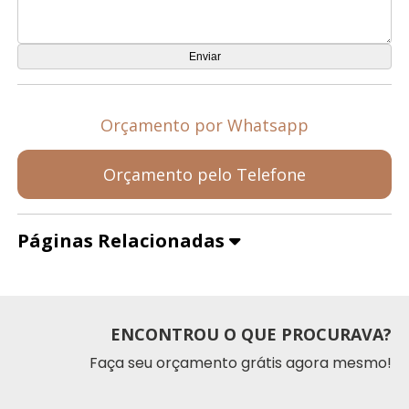
Orçamento por Whatsapp
Orçamento pelo Telefone
Páginas Relacionadas
ENCONTROU O QUE PROCURAVA?
Faça seu orçamento grátis agora mesmo!