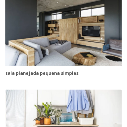
sala planejada pequena simples