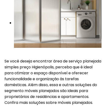
Se você deseja encontrar área de serviço planejada
simples preço Higienópolis, perceba que é ideal
para otimizar o espaço disponível e oferecer
funcionalidade e organização às tarefas
domésticas. Além disso, essa e outras soluções do
segmento móveis planejados são ideais para
proprietários de residências e apartamentos.
Confira mais soluções sobre móveis planejados.