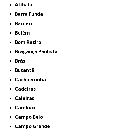
Atibaia
Barra Funda
Barueri
Belém
Bom Retiro
Bragança Paulista
Brás
Butantã
Cachoeirinha
Cadeiras
Caieiras
Cambuci
Campo Belo
Campo Grande