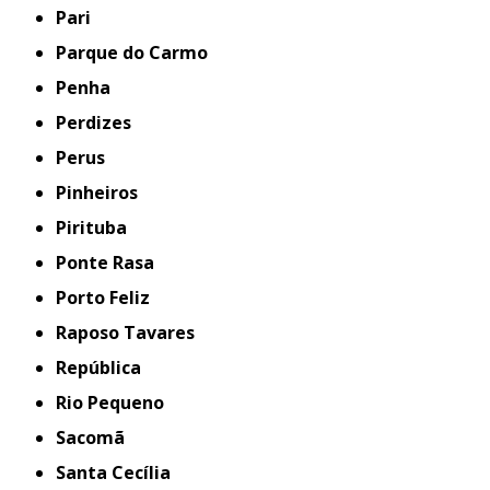
Pari
Parque do Carmo
Penha
Perdizes
Perus
Pinheiros
Pirituba
Ponte Rasa
Porto Feliz
Raposo Tavares
República
Rio Pequeno
Sacomã
Santa Cecília