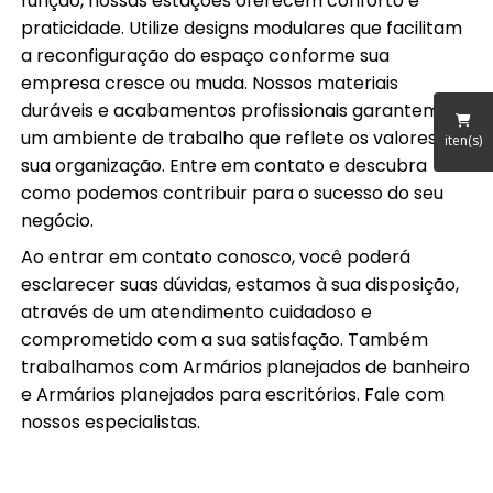
função, nossas estações oferecem conforto e
praticidade. Utilize designs modulares que facilitam
a reconfiguração do espaço conforme sua
empresa cresce ou muda. Nossos materiais
duráveis e acabamentos profissionais garantem
um ambiente de trabalho que reflete os valores da
iten(s)
sua organização. Entre em contato e descubra
como podemos contribuir para o sucesso do seu
negócio.
Ao entrar em contato conosco, você poderá
esclarecer suas dúvidas, estamos à sua disposição,
através de um atendimento cuidadoso e
comprometido com a sua satisfação. Também
trabalhamos com Armários planejados de banheiro
e Armários planejados para escritórios. Fale com
nossos especialistas.