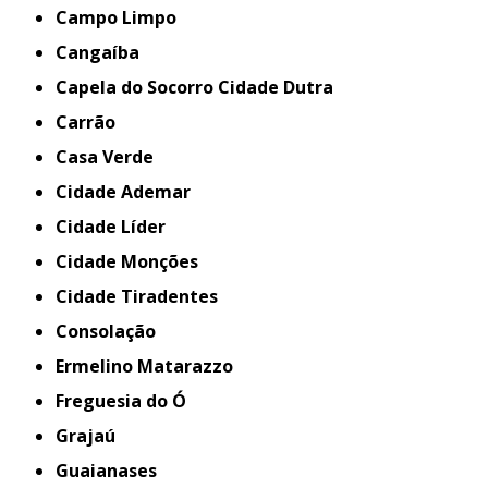
Campo Limpo
Cangaíba
Capela do Socorro Cidade Dutra
Carrão
Casa Verde
Cidade Ademar
Cidade Líder
Cidade Monções
Cidade Tiradentes
Consolação
Ermelino Matarazzo
Freguesia do Ó
Grajaú
Guaianases