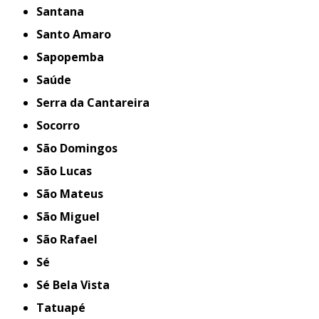
Santana
Santo Amaro
Sapopemba
Saúde
Serra da Cantareira
Socorro
São Domingos
São Lucas
São Mateus
São Miguel
São Rafael
Sé
Sé Bela Vista
Tatuapé