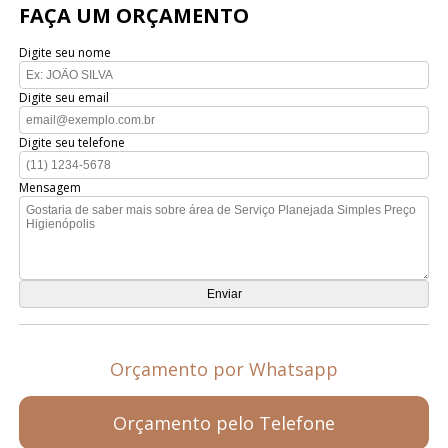
FAÇA UM ORÇAMENTO
Digite seu nome
Digite seu email
Digite seu telefone
Mensagem
Orçamento por Whatsapp
Orçamento pelo Telefone