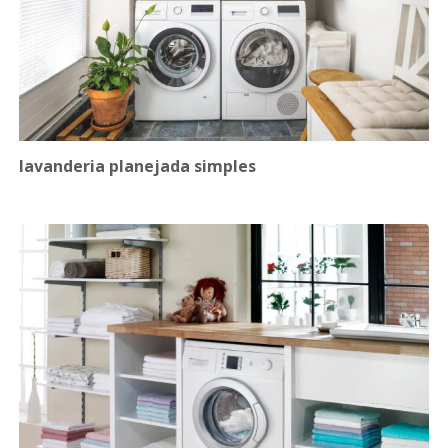
lavanderia planejada simples