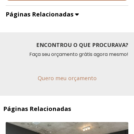
Páginas Relacionadas
ENCONTROU O QUE PROCURAVA?
Faça seu orçamento grátis agora mesmo!
Quero meu orçamento
Páginas Relacionadas