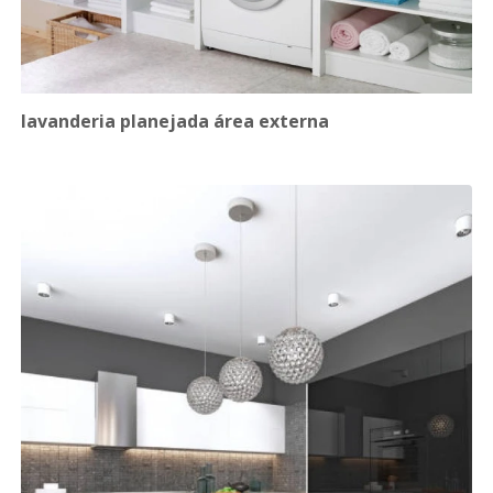
lavanderia planejada área externa