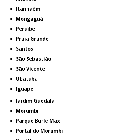
Itanhaém
Mongaguá
Peruíbe
Praia Grande
Santos
São Sebastião
São Vicente
Ubatuba
iguape
Jardim Guedala
Morumbi
Parque Burle Max
Portal do Morumbi