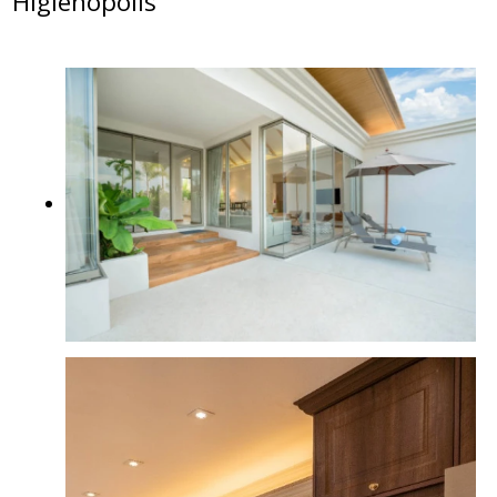
Higienópolis