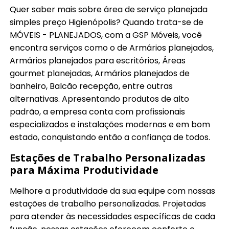
Quer saber mais sobre área de serviço planejada
simples preço Higienópolis? Quando trata-se de
MÓVEIS - PLANEJADOS, com a GSP Móveis, você
encontra serviços como o de Armários planejados,
Armários planejados para escritórios, Áreas
gourmet planejadas, Armários planejados de
banheiro, Balcão recepção, entre outras
alternativas. Apresentando produtos de alto
padrão, a empresa conta com profissionais
especializados e instalações modernas e em bom
estado, conquistando então a confiança de todos.
Estações de Trabalho Personalizadas
para Máxima Produtividade
Melhore a produtividade da sua equipe com nossas
estações de trabalho personalizadas. Projetadas
para atender às necessidades específicas de cada