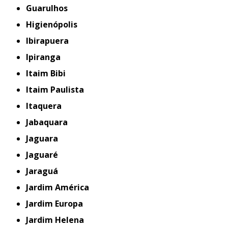
Guarulhos
Higienópolis
Ibirapuera
Ipiranga
Itaim Bibi
Itaim Paulista
Itaquera
Jabaquara
Jaguara
Jaguaré
Jaraguá
Jardim América
Jardim Europa
Jardim Helena