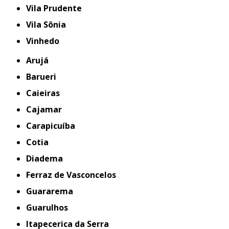
Vila Prudente
Vila Sônia
Vinhedo
Arujá
Barueri
Caieiras
Cajamar
Carapicuíba
Cotia
Diadema
Ferraz de Vasconcelos
Guararema
Guarulhos
Itapecerica da Serra