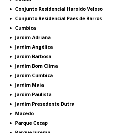
Conjunto Residencial Haroldo Veloso
Conjunto Residencial Paes de Barros
Cumbica
Jardim Adriana
Jardim Angélica
Jardim Barbosa
Jardim Bom Clima
Jardim Cumbica
Jardim Maia
Jardim Paulista
Jardim Presedente Dutra
Macedo
Parque Cecap
Parque Jurema