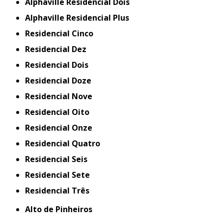
Alphaville Residencial Dois
Alphaville Residencial Plus
Residencial Cinco
Residencial Dez
Residencial Dois
Residencial Doze
Residencial Nove
Residencial Oito
Residencial Onze
Residencial Quatro
Residencial Seis
Residencial Sete
Residencial Três
Alto de Pinheiros