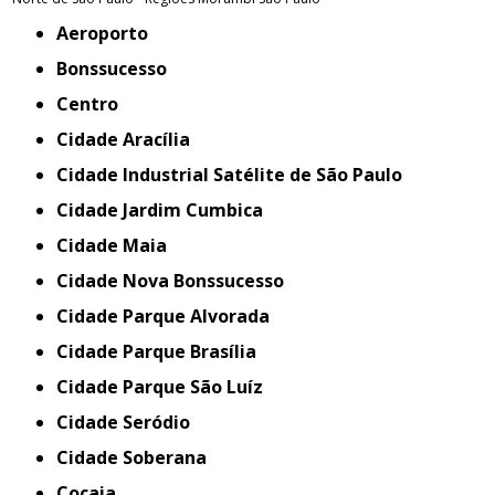
Aeroporto
Bonssucesso
Centro
Cidade Aracília
Cidade Industrial Satélite de São Paulo
Cidade Jardim Cumbica
Cidade Maia
Cidade Nova Bonssucesso
Cidade Parque Alvorada
Cidade Parque Brasília
Cidade Parque São Luíz
Cidade Seródio
Cidade Soberana
Cocaia