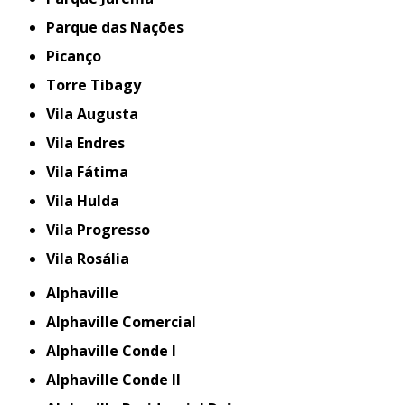
Parque das Nações
Picanço
Torre Tibagy
Vila Augusta
Vila Endres
Vila Fátima
Vila Hulda
Vila Progresso
Vila Rosália
Alphaville
Alphaville Comercial
Alphaville Conde I
Alphaville Conde II