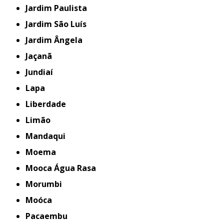
Jardim Paulista
Jardim São Luís
Jardim Ângela
Jaçanã
Jundiaí
Lapa
Liberdade
Limão
Mandaqui
Moema
Mooca Água Rasa
Morumbi
Moóca
Pacaembu