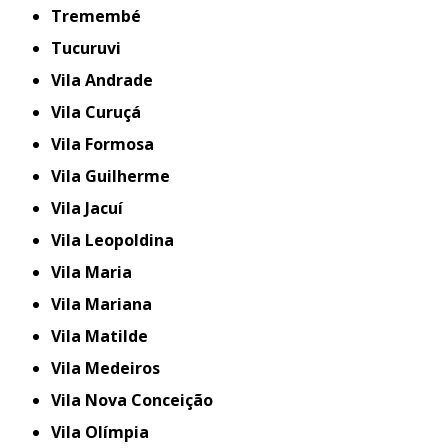
Tremembé
Tucuruvi
Vila Andrade
Vila Curuçá
Vila Formosa
Vila Guilherme
Vila Jacuí
Vila Leopoldina
Vila Maria
Vila Mariana
Vila Matilde
Vila Medeiros
Vila Nova Conceição
Vila Olímpia