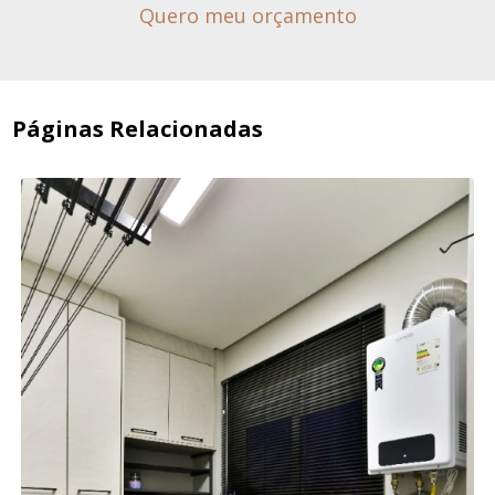
Quero meu orçamento
Páginas Relacionadas