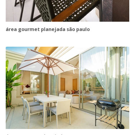
área gourmet planejada são paulo