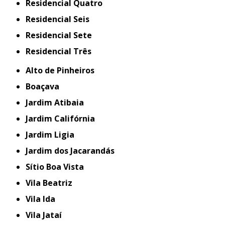
Residencial Quatro
Residencial Seis
Residencial Sete
Residencial Três
Alto de Pinheiros
Boaçava
Jardim Atibaia
Jardim Califórnia
Jardim Ligia
Jardim dos Jacarandás
Sítio Boa Vista
Vila Beatriz
Vila Ida
Vila Jataí