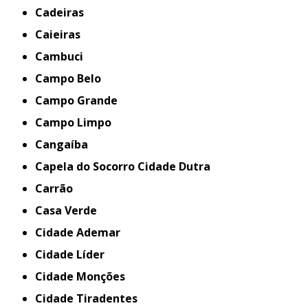
Cadeiras
Caieiras
Cambuci
Campo Belo
Campo Grande
Campo Limpo
Cangaíba
Capela do Socorro Cidade Dutra
Carrão
Casa Verde
Cidade Ademar
Cidade Líder
Cidade Monções
Cidade Tiradentes