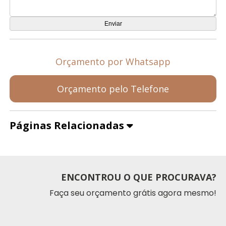
Orçamento por Whatsapp
Orçamento pelo Telefone
Páginas Relacionadas
ENCONTROU O QUE PROCURAVA?
Faça seu orçamento grátis agora mesmo!