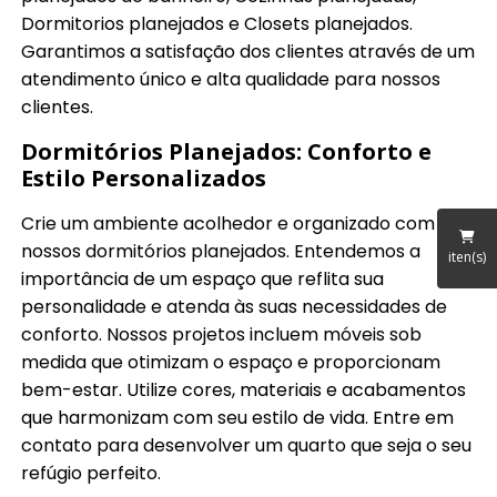
Dormitorios planejados e Closets planejados.
Garantimos a satisfação dos clientes através de um
atendimento único e alta qualidade para nossos
clientes.
Dormitórios Planejados: Conforto e
Estilo Personalizados
Crie um ambiente acolhedor e organizado com
nossos dormitórios planejados. Entendemos a
iten(s)
importância de um espaço que reflita sua
personalidade e atenda às suas necessidades de
conforto. Nossos projetos incluem móveis sob
medida que otimizam o espaço e proporcionam
bem-estar. Utilize cores, materiais e acabamentos
que harmonizam com seu estilo de vida. Entre em
contato para desenvolver um quarto que seja o seu
refúgio perfeito.