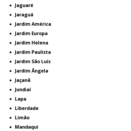
Jaguaré
Jaraguá
Jardim América
Jardim Europa
Jardim Helena
Jardim Paulista
Jardim São Luís
Jardim Ângela
Jaçanã
Jundiaí
Lapa
Liberdade
Limão
Mandaqui