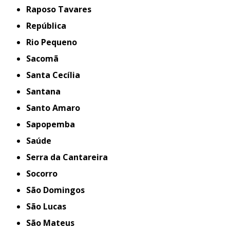
Raposo Tavares
República
Rio Pequeno
Sacomã
Santa Cecília
Santana
Santo Amaro
Sapopemba
Saúde
Serra da Cantareira
Socorro
São Domingos
São Lucas
São Mateus