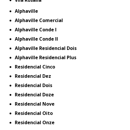
Alphaville
Alphaville Comercial
Alphaville Conde I
Alphaville Conde II
Alphaville Residencial Dois
Alphaville Residencial Plus
Residencial Cinco
Residencial Dez
Residencial Dois
Residencial Doze
Residencial Nove
Residencial Oito
Residencial Onze