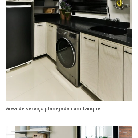
área de serviço planejada com tanque