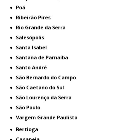
Poá
Ribeirão Pires
Rio Grande da Serra
Salesópolis
Santa Isabel
Santana de Parnaíba
Santo André
São Bernardo do Campo
São Caetano do Sul
São Lourenço da Serra
São Paulo
Vargem Grande Paulista
Bertioga
Cananeia