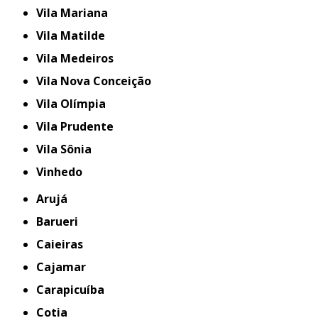
Vila Mariana
Vila Matilde
Vila Medeiros
Vila Nova Conceição
Vila Olímpia
Vila Prudente
Vila Sônia
Vinhedo
Arujá
Barueri
Caieiras
Cajamar
Carapicuíba
Cotia