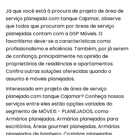
Já que você está à procura de projeto de área de
serviço planejada com tanque Cajamar, observe
que todos que procuram por áreas de serviço
planejadas contam com a GSP Móveis. O
favoritismo deve-se a características como
profissionalismo e eficiência. Também, por já serem
de confiança, principalmente na opinião de
proprietários de residências e apartamentos.
Confira outras soluções oferecidas quando o
assunto é móveis planejados.
Interessado em projeto de área de serviço
planejada com tanque Cajamar? Conheça nossos
serviços entre eles estão opções variadas do
segmento de MÓVEIS - PLANEJADOS, como
Armários planejados, Armários planejados para
escritórios, Áreas gourmet planejadas, Armários
planejados de banheiro, Cozinhas planejadas,