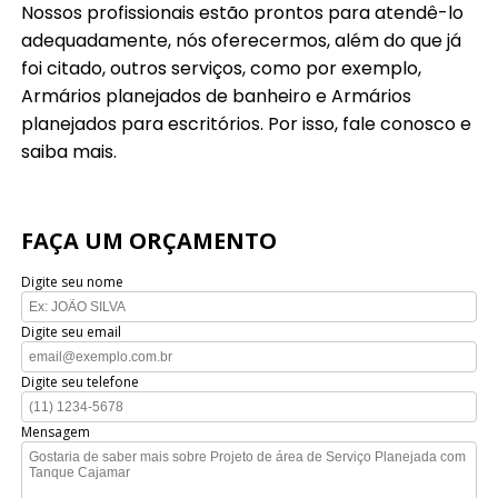
Nossos profissionais estão prontos para atendê-lo
adequadamente, nós oferecermos, além do que já
foi citado, outros serviços, como por exemplo,
Armários planejados de banheiro e Armários
planejados para escritórios. Por isso, fale conosco e
saiba mais.
FAÇA UM ORÇAMENTO
Digite seu nome
Digite seu email
Digite seu telefone
Mensagem