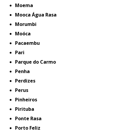
Moema
Mooca Água Rasa
Morumbi
Moóca
Pacaembu
Pari
Parque do Carmo
Penha
Perdizes
Perus
Pinheiros
Pirituba
Ponte Rasa
Porto Feliz