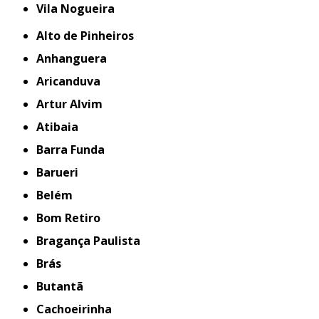
Vila Nogueira
Alto de Pinheiros
Anhanguera
Aricanduva
Artur Alvim
Atibaia
Barra Funda
Barueri
Belém
Bom Retiro
Bragança Paulista
Brás
Butantã
Cachoeirinha