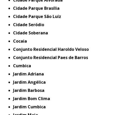
Cidade Parque Brasília
Cidade Parque São Luíz
Cidade Seródio
Cidade Soberana
Cocaia
Conjunto Residencial Haroldo Veloso
Conjunto Residencial Paes de Barros
Cumbica
Jardim Adriana
Jardim Angélica
Jardim Barbosa
Jardim Bom Clima
Jardim Cumbica
Jardim Maia