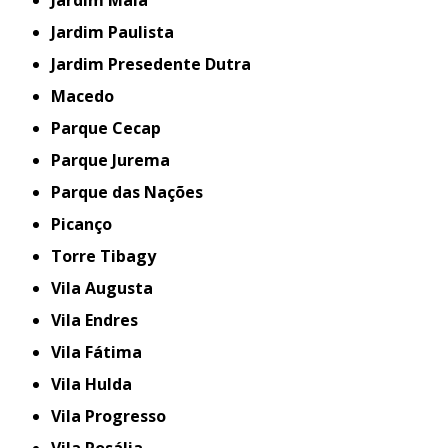
Jardim Paulista
Jardim Presedente Dutra
Macedo
Parque Cecap
Parque Jurema
Parque das Nações
Picanço
Torre Tibagy
Vila Augusta
Vila Endres
Vila Fátima
Vila Hulda
Vila Progresso
Vila Rosália