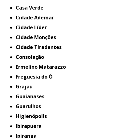
Casa Verde
Cidade Ademar
Cidade Líder
Cidade Monções
Cidade Tiradentes
Consolação
Ermelino Matarazzo
Freguesia do Ó
Grajaú
Guaianases
Guarulhos
Higienópolis
Ibirapuera
Ipiranga