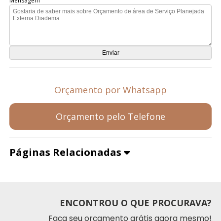
Mensagem
Orçamento por Whatsapp
Orçamento pelo Telefone
Páginas Relacionadas
ENCONTROU O QUE PROCURAVA?
Faça seu orçamento grátis agora mesmo!