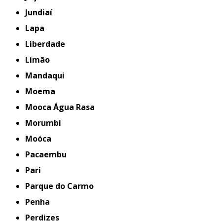
Jundiaí
Lapa
Liberdade
Limão
Mandaqui
Moema
Mooca Água Rasa
Morumbi
Moóca
Pacaembu
Pari
Parque do Carmo
Penha
Perdizes