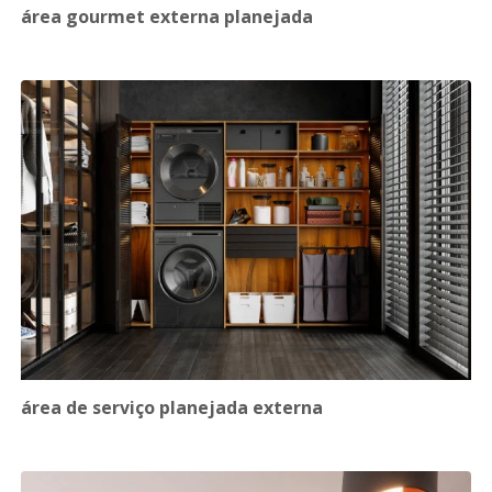
área gourmet externa planejada
área de serviço planejada externa