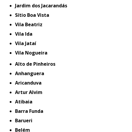
Jardim dos Jacarandás
Sítio Boa Vista
Vila Beatriz
Vila Ida
Vila Jataí
Vila Nogueira
Alto de Pinheiros
Anhanguera
Aricanduva
Artur Alvim
Atibaia
Barra Funda
Barueri
Belém