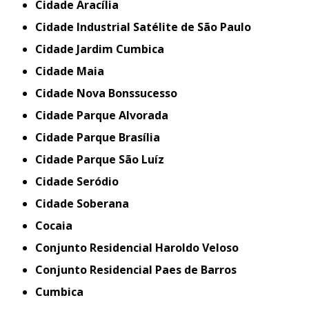
Cidade Aracília
Cidade Industrial Satélite de São Paulo
Cidade Jardim Cumbica
Cidade Maia
Cidade Nova Bonssucesso
Cidade Parque Alvorada
Cidade Parque Brasília
Cidade Parque São Luíz
Cidade Seródio
Cidade Soberana
Cocaia
Conjunto Residencial Haroldo Veloso
Conjunto Residencial Paes de Barros
Cumbica