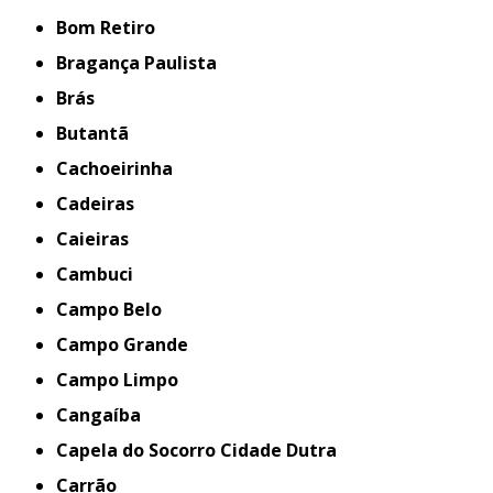
Bom Retiro
Bragança Paulista
Brás
Butantã
Cachoeirinha
Cadeiras
Caieiras
Cambuci
Campo Belo
Campo Grande
Campo Limpo
Cangaíba
Capela do Socorro Cidade Dutra
Carrão