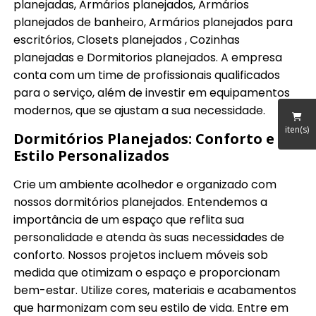
planejadas, Armários planejados, Armários
planejados de banheiro, Armários planejados para
escritórios, Closets planejados , Cozinhas
planejadas e Dormitorios planejados. A empresa
conta com um time de profissionais qualificados
para o serviço, além de investir em equipamentos
modernos, que se ajustam a sua necessidade.
iten(s)
Dormitórios Planejados: Conforto e
Estilo Personalizados
Crie um ambiente acolhedor e organizado com
nossos dormitórios planejados. Entendemos a
importância de um espaço que reflita sua
personalidade e atenda às suas necessidades de
conforto. Nossos projetos incluem móveis sob
medida que otimizam o espaço e proporcionam
bem-estar. Utilize cores, materiais e acabamentos
que harmonizam com seu estilo de vida. Entre em