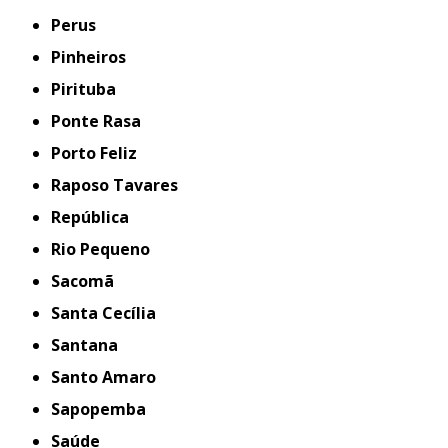
Perus
Pinheiros
Pirituba
Ponte Rasa
Porto Feliz
Raposo Tavares
República
Rio Pequeno
Sacomã
Santa Cecília
Santana
Santo Amaro
Sapopemba
Saúde