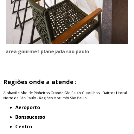
área gourmet planejada são paulo
Regiões onde a atende :
Alphaville
Alto de Pinheiros
Grande São Paulo
Guarulhos - Bairros
Litoral
Norte de São Paulo - Regiões
Morumbi
São Paulo
Aeroporto
Bonssucesso
Centro