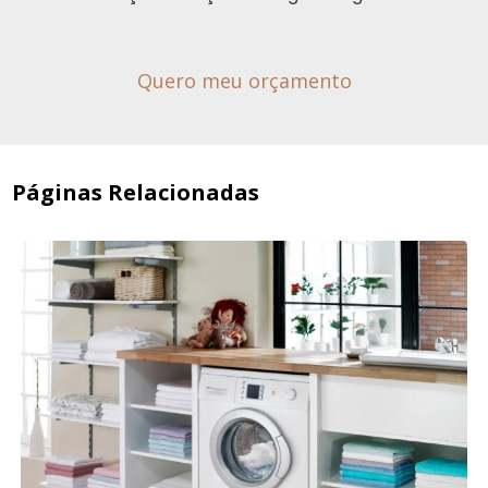
Quero meu orçamento
Páginas Relacionadas