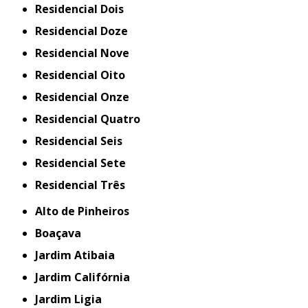
Residencial Dois
Residencial Doze
Residencial Nove
Residencial Oito
Residencial Onze
Residencial Quatro
Residencial Seis
Residencial Sete
Residencial Três
Alto de Pinheiros
Boaçava
Jardim Atibaia
Jardim Califórnia
Jardim Ligia