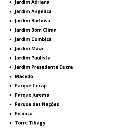
Jardim Adriana
Jardim Angélica
Jardim Barbosa
Jardim Bom Clima
Jardim Cumbica
Jardim Maia
Jardim Paulista
Jardim Presedente Dutra
Macedo
Parque Cecap
Parque Jurema
Parque das Nações
Picanço
Torre Tibagy