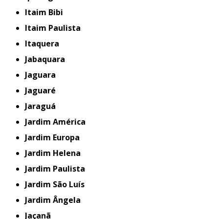
Itaim Bibi
Itaim Paulista
Itaquera
Jabaquara
Jaguara
Jaguaré
Jaraguá
Jardim América
Jardim Europa
Jardim Helena
Jardim Paulista
Jardim São Luís
Jardim Ângela
Jaçanã