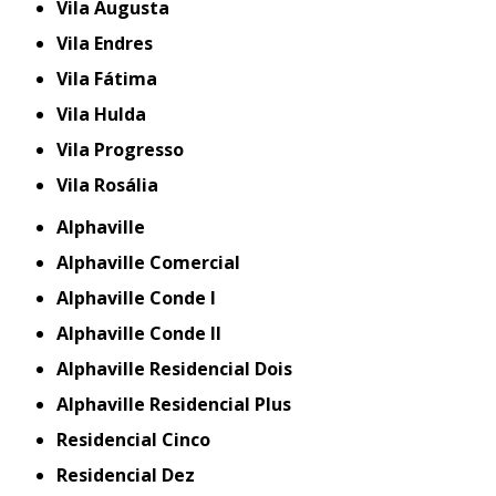
Vila Augusta
Vila Endres
Vila Fátima
Vila Hulda
Vila Progresso
Vila Rosália
Alphaville
Alphaville Comercial
Alphaville Conde I
Alphaville Conde II
Alphaville Residencial Dois
Alphaville Residencial Plus
Residencial Cinco
Residencial Dez