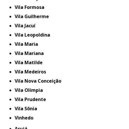
Vila Formosa
Vila Guilherme
Vila Jacuí
Vila Leopoldina
Vila Maria
Vila Mariana
Vila Matilde
Vila Medeiros
Vila Nova Conceição
Vila Olímpia
Vila Prudente
Vila Sônia
Vinhedo
Arujá