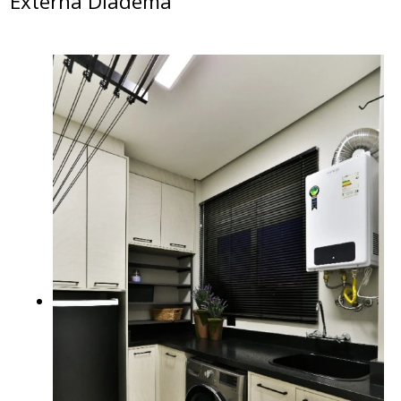
Externa Diadema