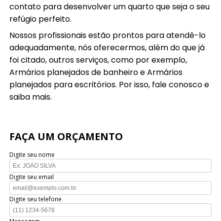
contato para desenvolver um quarto que seja o seu
refúgio perfeito.
Nossos profissionais estão prontos para atendê-lo
adequadamente, nós oferecermos, além do que já
foi citado, outros serviços, como por exemplo,
Armários planejados de banheiro e Armários
planejados para escritórios. Por isso, fale conosco e
saiba mais.
FAÇA UM ORÇAMENTO
Digite seu nome
Digite seu email
Digite seu telefone