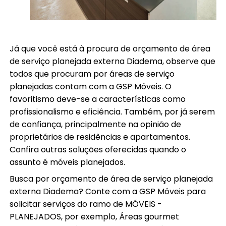
Já que você está à procura de orçamento de área
de serviço planejada externa Diadema, observe que
todos que procuram por áreas de serviço
planejadas contam com a GSP Móveis. O
favoritismo deve-se a características como
profissionalismo e eficiência. Também, por já serem
de confiança, principalmente na opinião de
proprietários de residências e apartamentos.
Confira outras soluções oferecidas quando o
assunto é móveis planejados.
Busca por orçamento de área de serviço planejada
externa Diadema? Conte com a GSP Móveis para
solicitar serviços do ramo de MÓVEIS -
PLANEJADOS, por exemplo, Áreas gourmet