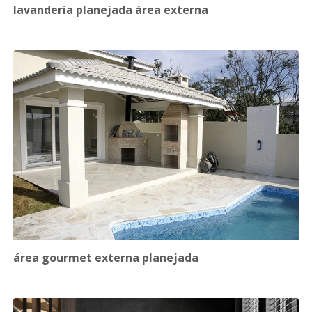
lavanderia planejada área externa
área gourmet externa planejada