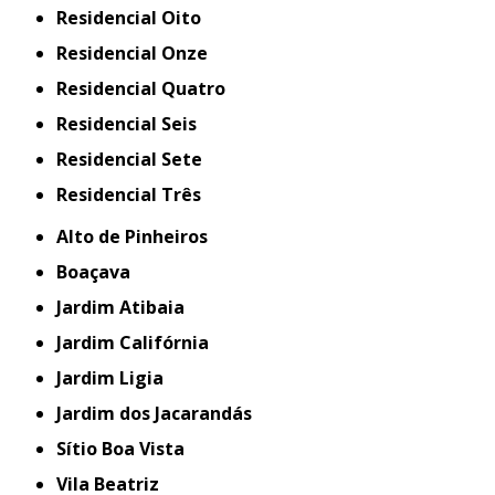
Residencial Oito
Residencial Onze
Residencial Quatro
Residencial Seis
Residencial Sete
Residencial Três
Alto de Pinheiros
Boaçava
Jardim Atibaia
Jardim Califórnia
Jardim Ligia
Jardim dos Jacarandás
Sítio Boa Vista
Vila Beatriz