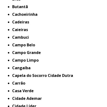
Butantã
Cachoeirinha
Cadeiras
Caieiras
Cambuci
Campo Belo
Campo Grande
Campo Limpo
Cangaíba
Capela do Socorro Cidade Dutra
Carrão
Casa Verde
Cidade Ademar
Cidade Líder