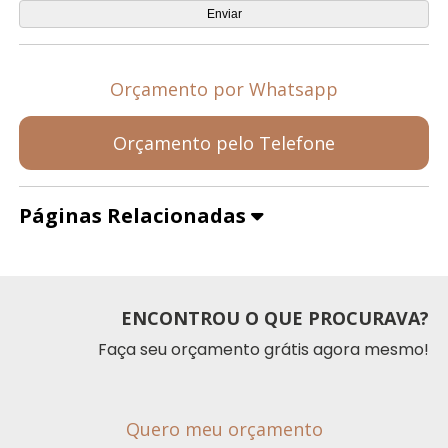
Orçamento por Whatsapp
Orçamento pelo Telefone
Páginas Relacionadas
ENCONTROU O QUE PROCURAVA?
Faça seu orçamento grátis agora mesmo!
Quero meu orçamento