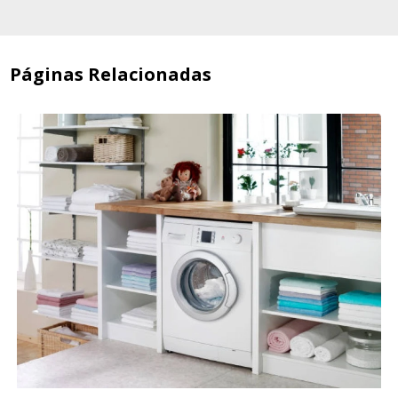
Páginas Relacionadas