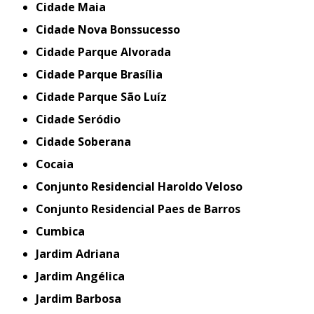
Cidade Maia
Cidade Nova Bonssucesso
Cidade Parque Alvorada
Cidade Parque Brasília
Cidade Parque São Luíz
Cidade Seródio
Cidade Soberana
Cocaia
Conjunto Residencial Haroldo Veloso
Conjunto Residencial Paes de Barros
Cumbica
Jardim Adriana
Jardim Angélica
Jardim Barbosa