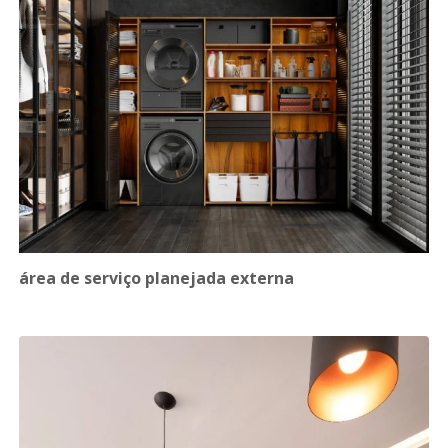
área de serviço planejada externa