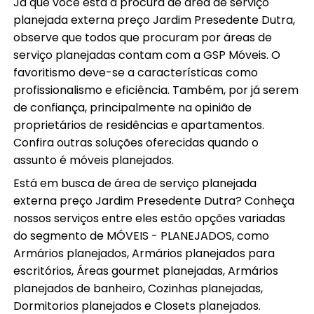
Já que você está à procura de área de serviço
planejada externa preço Jardim Presedente Dutra,
observe que todos que procuram por áreas de
serviço planejadas contam com a GSP Móveis. O
favoritismo deve-se a características como
profissionalismo e eficiência. Também, por já serem
de confiança, principalmente na opinião de
proprietários de residências e apartamentos.
Confira outras soluções oferecidas quando o
assunto é móveis planejados.
Está em busca de área de serviço planejada
externa preço Jardim Presedente Dutra? Conheça
nossos serviços entre eles estão opções variadas
do segmento de MÓVEIS - PLANEJADOS, como
Armários planejados, Armários planejados para
escritórios, Áreas gourmet planejadas, Armários
planejados de banheiro, Cozinhas planejadas,
Dormitorios planejados e Closets planejados.