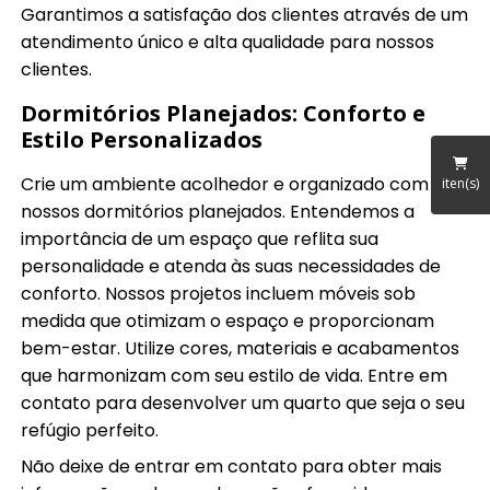
Garantimos a satisfação dos clientes através de um
atendimento único e alta qualidade para nossos
clientes.
Dormitórios Planejados: Conforto e
Estilo Personalizados
Crie um ambiente acolhedor e organizado com
iten(s)
nossos dormitórios planejados. Entendemos a
importância de um espaço que reflita sua
personalidade e atenda às suas necessidades de
conforto. Nossos projetos incluem móveis sob
medida que otimizam o espaço e proporcionam
bem-estar. Utilize cores, materiais e acabamentos
que harmonizam com seu estilo de vida. Entre em
contato para desenvolver um quarto que seja o seu
refúgio perfeito.
Não deixe de entrar em contato para obter mais