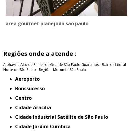
área gourmet planejada são paulo
Regiões onde a atende :
Alphaville
Alto de Pinheiros
Grande São Paulo
Guarulhos - Bairros
Litoral
Norte de São Paulo - Regiões
Morumbi
São Paulo
Aeroporto
Bonssucesso
Centro
Cidade Aracília
Cidade Industrial Satélite de São Paulo
Cidade Jardim Cumbica