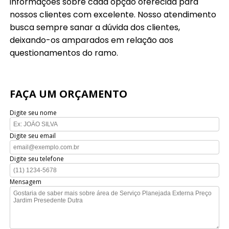
informações sobre cada opção oferecida para
nossos clientes com excelente. Nosso atendimento
busca sempre sanar a dúvida dos clientes,
deixando-os amparados em relação aos
questionamentos do ramo.
FAÇA UM ORÇAMENTO
Digite seu nome
Digite seu email
Digite seu telefone
Mensagem