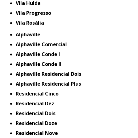
Vila Hulda
Vila Progresso
Vila Rosália
Alphaville
Alphaville Comercial
Alphaville Conde I
Alphaville Conde II
Alphaville Residencial Dois
Alphaville Residencial Plus
Residencial Cinco
Residencial Dez
Residencial Dois
Residencial Doze
Residencial Nove