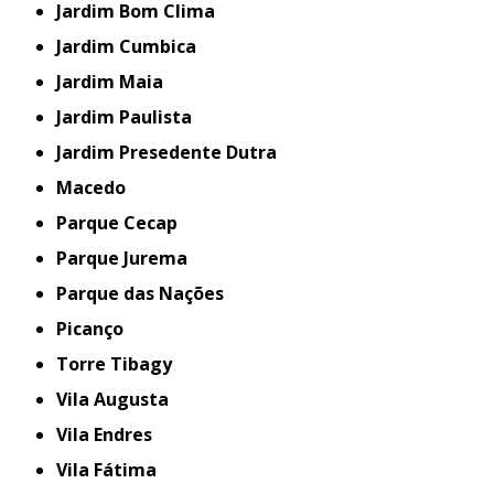
Jardim Bom Clima
Jardim Cumbica
Jardim Maia
Jardim Paulista
Jardim Presedente Dutra
Macedo
Parque Cecap
Parque Jurema
Parque das Nações
Picanço
Torre Tibagy
Vila Augusta
Vila Endres
Vila Fátima