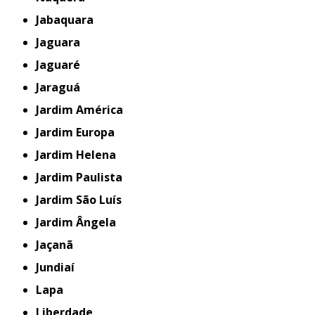
Jabaquara
Jaguara
Jaguaré
Jaraguá
Jardim América
Jardim Europa
Jardim Helena
Jardim Paulista
Jardim São Luís
Jardim Ângela
Jaçanã
Jundiaí
Lapa
Liberdade