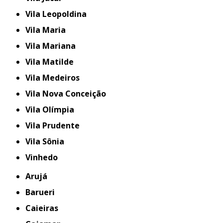
Vila Leopoldina
Vila Maria
Vila Mariana
Vila Matilde
Vila Medeiros
Vila Nova Conceição
Vila Olímpia
Vila Prudente
Vila Sônia
Vinhedo
Arujá
Barueri
Caieiras