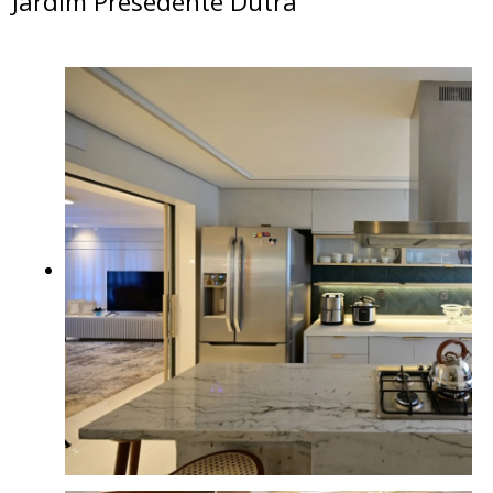
Jardim Presedente Dutra