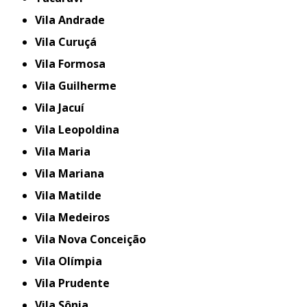
Vila Andrade
Vila Curuçá
Vila Formosa
Vila Guilherme
Vila Jacuí
Vila Leopoldina
Vila Maria
Vila Mariana
Vila Matilde
Vila Medeiros
Vila Nova Conceição
Vila Olímpia
Vila Prudente
Vila Sônia