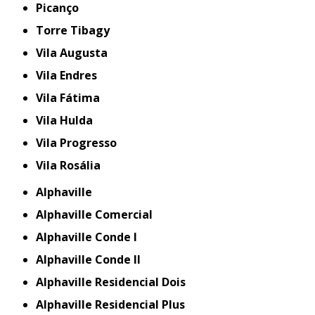
Picanço
Torre Tibagy
Vila Augusta
Vila Endres
Vila Fátima
Vila Hulda
Vila Progresso
Vila Rosália
Alphaville
Alphaville Comercial
Alphaville Conde I
Alphaville Conde II
Alphaville Residencial Dois
Alphaville Residencial Plus