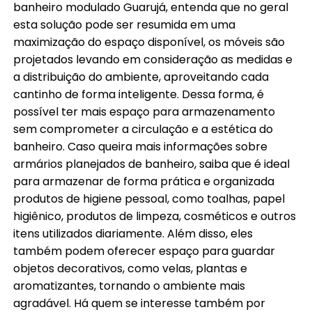
banheiro modulado Guarujá, entenda que no geral
esta solução pode ser resumida em uma
maximização do espaço disponível, os móveis são
projetados levando em consideração as medidas e
a distribuição do ambiente, aproveitando cada
cantinho de forma inteligente. Dessa forma, é
possível ter mais espaço para armazenamento
sem comprometer a circulação e a estética do
banheiro. Caso queira mais informações sobre
armários planejados de banheiro, saiba que é ideal
para armazenar de forma prática e organizada
produtos de higiene pessoal, como toalhas, papel
higiênico, produtos de limpeza, cosméticos e outros
itens utilizados diariamente. Além disso, eles
também podem oferecer espaço para guardar
objetos decorativos, como velas, plantas e
aromatizantes, tornando o ambiente mais
agradável. Há quem se interesse também por