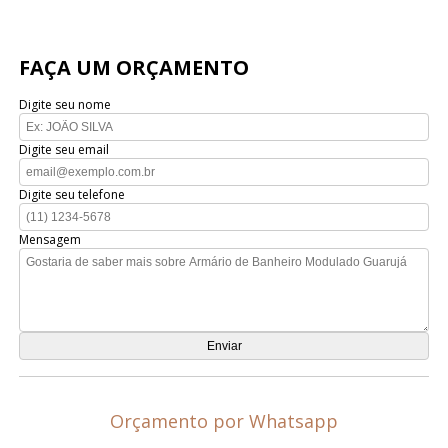
FAÇA UM ORÇAMENTO
Digite seu nome
Digite seu email
Digite seu telefone
Mensagem
Orçamento por Whatsapp