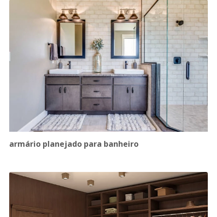
armário planejado para banheiro