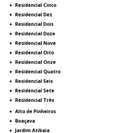
Residencial Cinco
Residencial Dez
Residencial Dois
Residencial Doze
Residencial Nove
Residencial Oito
Residencial Onze
Residencial Quatro
Residencial Seis
Residencial Sete
Residencial Três
Alto de Pinheiros
Boaçava
Jardim Atibaia