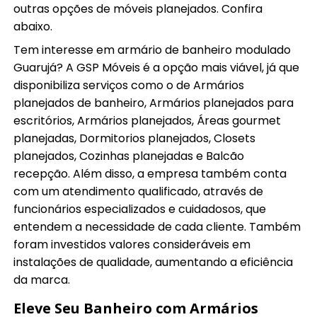
outras opções de móveis planejados. Confira
abaixo.
Tem interesse em armário de banheiro modulado
Guarujá? A GSP Móveis é a opção mais viável, já que
disponibiliza serviços como o de Armários
planejados de banheiro, Armários planejados para
escritórios, Armários planejados, Áreas gourmet
planejadas, Dormitorios planejados, Closets
planejados, Cozinhas planejadas e Balcão
recepção. Além disso, a empresa também conta
com um atendimento qualificado, através de
funcionários especializados e cuidadosos, que
entendem a necessidade de cada cliente. Também
foram investidos valores consideráveis em
instalações de qualidade, aumentando a eficiência
da marca.
Eleve Seu Banheiro com Armários