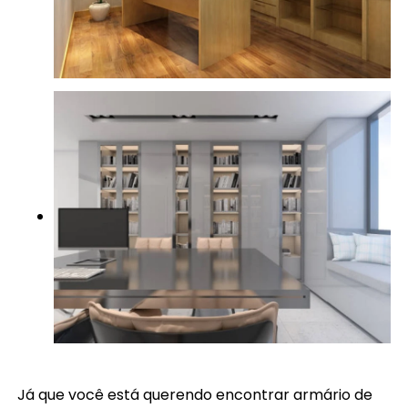
Já que você está querendo encontrar armário de