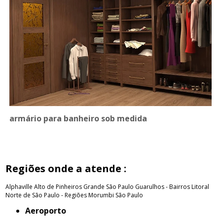
armário para banheiro sob medida
Regiões onde a atende :
Alphaville
Alto de Pinheiros
Grande São Paulo
Guarulhos - Bairros
Litoral
Norte de São Paulo - Regiões
Morumbi
São Paulo
Aeroporto