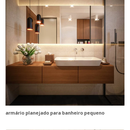
armário planejado para banheiro pequeno