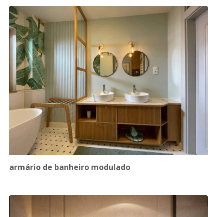
armário de banheiro modulado