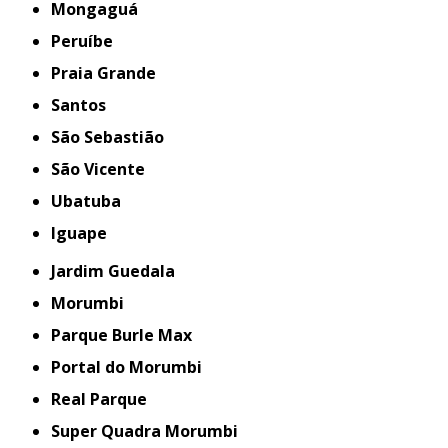
Mongaguá
Peruíbe
Praia Grande
Santos
São Sebastião
São Vicente
Ubatuba
iguape
Jardim Guedala
Morumbi
Parque Burle Max
Portal do Morumbi
Real Parque
Super Quadra Morumbi