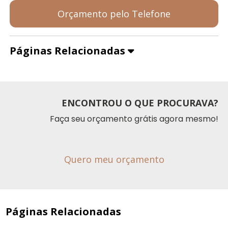
Orçamento pelo Telefone
Páginas Relacionadas
ENCONTROU O QUE PROCURAVA?
Faça seu orçamento grátis agora mesmo!
Quero meu orçamento
Páginas Relacionadas