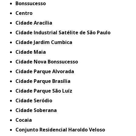
Bonssucesso
Centro
Cidade Aracília
Cidade Industrial Satélite de São Paulo
Cidade Jardim Cumbica
Cidade Maia
Cidade Nova Bonssucesso
Cidade Parque Alvorada
Cidade Parque Brasília
Cidade Parque São Luíz
Cidade Seródio
Cidade Soberana
Cocaia
Conjunto Residencial Haroldo Veloso