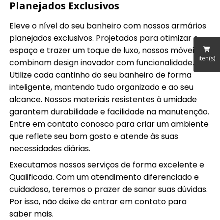
Planejados Exclusivos
Eleve o nível do seu banheiro com nossos armários
planejados exclusivos. Projetados para otimizar o
espaço e trazer um toque de luxo, nossos móveis
iten(s)
combinam design inovador com funcionalidade.
Utilize cada cantinho do seu banheiro de forma
inteligente, mantendo tudo organizado e ao seu
alcance. Nossos materiais resistentes à umidade
garantem durabilidade e facilidade na manutenção.
Entre em contato conosco para criar um ambiente
que reflete seu bom gosto e atende às suas
necessidades diárias.
Executamos nossos serviços de forma excelente e
Qualificada. Com um atendimento diferenciado e
cuidadoso, teremos o prazer de sanar suas dúvidas.
Por isso, não deixe de entrar em contato para
saber mais.