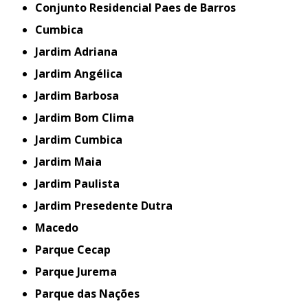
Conjunto Residencial Paes de Barros
Cumbica
Jardim Adriana
Jardim Angélica
Jardim Barbosa
Jardim Bom Clima
Jardim Cumbica
Jardim Maia
Jardim Paulista
Jardim Presedente Dutra
Macedo
Parque Cecap
Parque Jurema
Parque das Nações