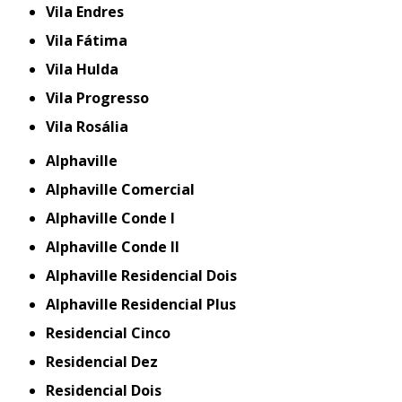
Vila Endres
Vila Fátima
Vila Hulda
Vila Progresso
Vila Rosália
Alphaville
Alphaville Comercial
Alphaville Conde I
Alphaville Conde II
Alphaville Residencial Dois
Alphaville Residencial Plus
Residencial Cinco
Residencial Dez
Residencial Dois