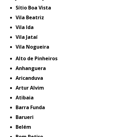
Sítio Boa Vista
Vila Beatriz
Vila Ida
Vila Jataí
Vila Nogueira
Alto de Pinheiros
Anhanguera
Aricanduva
Artur Alvim
Atibaia
Barra Funda
Barueri
Belém
Bom Retiro