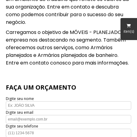
sua organização. Entre em contato e descubra
como podemos contribuir para o sucesso do seu
negócio.
Carregamos o objetivo de MÓVEIS - PLANEJADOS, a
iten(s)
empresa nos destacando no segmento. Também
oferecemos outros serviços, como Armários
planejados e Armários planejados de banheiro.
Entre em contato conosco para mais informações.
FAÇA UM ORÇAMENTO
Digite seu nome
Digite seu email
Digite seu telefone