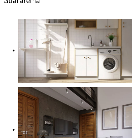
Guararema