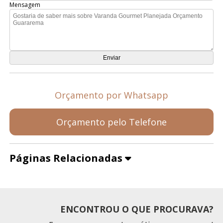
Mensagem
Orçamento por Whatsapp
Orçamento pelo Telefone
Páginas Relacionadas
ENCONTROU O QUE PROCURAVA?