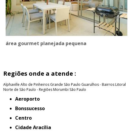
área gourmet planejada pequena
Regiões onde a atende :
Alphaville
Alto de Pinheiros
Grande São Paulo
Guarulhos - Bairros
Litoral
Norte de São Paulo - Regiões
Morumbi
São Paulo
Aeroporto
Bonssucesso
Centro
Cidade Aracília