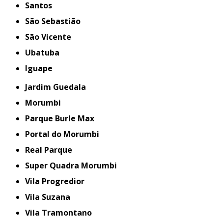
Santos
São Sebastião
São Vicente
Ubatuba
iguape
Jardim Guedala
Morumbi
Parque Burle Max
Portal do Morumbi
Real Parque
Super Quadra Morumbi
Vila Progredior
Vila Suzana
Vila Tramontano