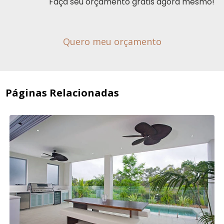
Faça seu orçamento grátis agora mesmo!
Quero meu orçamento
Páginas Relacionadas