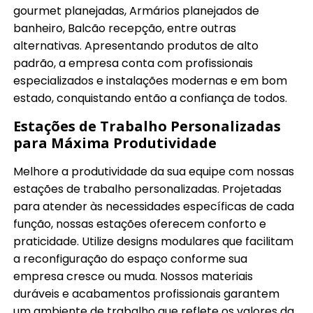
gourmet planejadas, Armários planejados de
banheiro, Balcão recepção, entre outras
alternativas. Apresentando produtos de alto
padrão, a empresa conta com profissionais
especializados e instalações modernas e em bom
estado, conquistando então a confiança de todos.
Estações de Trabalho Personalizadas
para Máxima Produtividade
Melhore a produtividade da sua equipe com nossas
estações de trabalho personalizadas. Projetadas
para atender às necessidades específicas de cada
função, nossas estações oferecem conforto e
praticidade. Utilize designs modulares que facilitam
a reconfiguração do espaço conforme sua
empresa cresce ou muda. Nossos materiais
duráveis e acabamentos profissionais garantem
um ambiente de trabalho que reflete os valores da