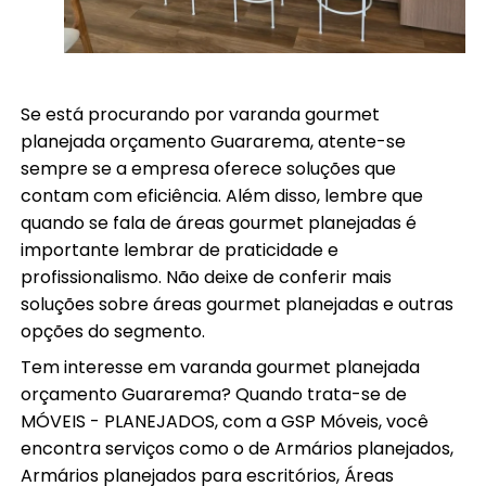
Se está procurando por varanda gourmet
planejada orçamento Guararema, atente-se
sempre se a empresa oferece soluções que
contam com eficiência. Além disso, lembre que
quando se fala de áreas gourmet planejadas é
importante lembrar de praticidade e
profissionalismo. Não deixe de conferir mais
soluções sobre áreas gourmet planejadas e outras
opções do segmento.
Tem interesse em varanda gourmet planejada
orçamento Guararema? Quando trata-se de
MÓVEIS - PLANEJADOS, com a GSP Móveis, você
encontra serviços como o de Armários planejados,
Armários planejados para escritórios, Áreas