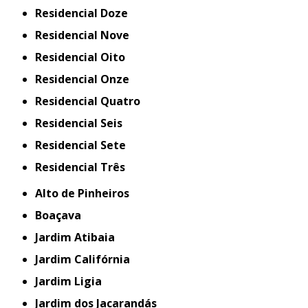
Residencial Doze
Residencial Nove
Residencial Oito
Residencial Onze
Residencial Quatro
Residencial Seis
Residencial Sete
Residencial Três
Alto de Pinheiros
Boaçava
Jardim Atibaia
Jardim Califórnia
Jardim Ligia
Jardim dos Jacarandás