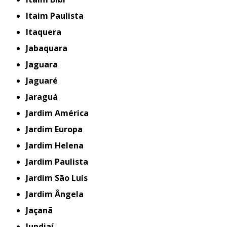
Itaim Paulista
Itaquera
Jabaquara
Jaguara
Jaguaré
Jaraguá
Jardim América
Jardim Europa
Jardim Helena
Jardim Paulista
Jardim São Luís
Jardim Ângela
Jaçanã
Jundiaí