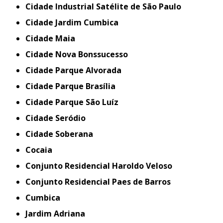
Cidade Industrial Satélite de São Paulo
Cidade Jardim Cumbica
Cidade Maia
Cidade Nova Bonssucesso
Cidade Parque Alvorada
Cidade Parque Brasília
Cidade Parque São Luíz
Cidade Seródio
Cidade Soberana
Cocaia
Conjunto Residencial Haroldo Veloso
Conjunto Residencial Paes de Barros
Cumbica
Jardim Adriana