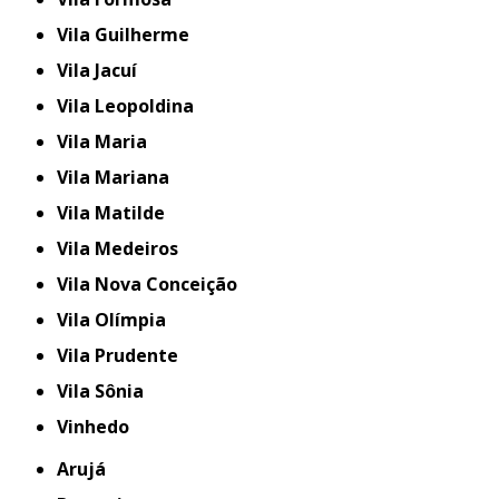
Vila Guilherme
Vila Jacuí
Vila Leopoldina
Vila Maria
Vila Mariana
Vila Matilde
Vila Medeiros
Vila Nova Conceição
Vila Olímpia
Vila Prudente
Vila Sônia
Vinhedo
Arujá