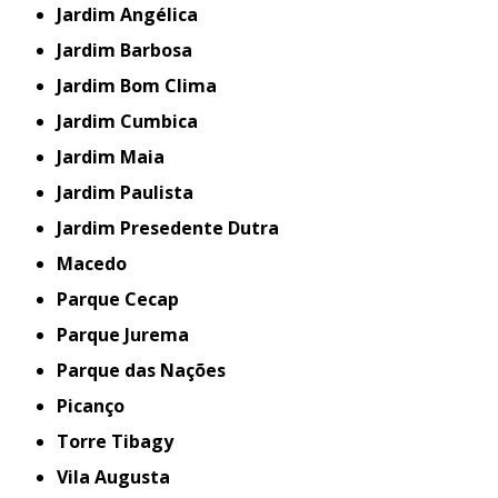
Jardim Angélica
Jardim Barbosa
Jardim Bom Clima
Jardim Cumbica
Jardim Maia
Jardim Paulista
Jardim Presedente Dutra
Macedo
Parque Cecap
Parque Jurema
Parque das Nações
Picanço
Torre Tibagy
Vila Augusta