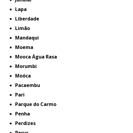
Lapa
Liberdade
Limão
Mandaqui
Moema
Mooca Água Rasa
Morumbi
Moóca
Pacaembu
Pari
Parque do Carmo
Penha
Perdizes
Perus