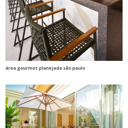
área gourmet planejada são paulo