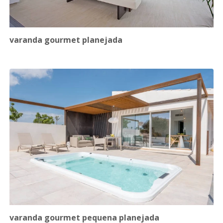
varanda gourmet planejada
varanda gourmet pequena planejada