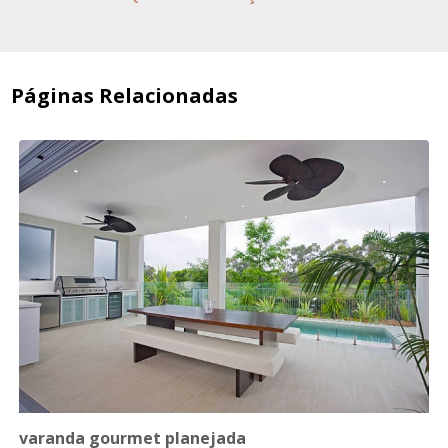
Páginas Relacionadas
varanda gourmet planejada