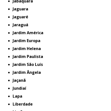
Jabaquara
Jaguara
Jaguaré
Jaraguá
Jardim América
Jardim Europa
Jardim Helena
Jardim Paulista
Jardim São Luís
Jardim Ângela
Jaçanã
Jundiaí
Lapa
Liberdade