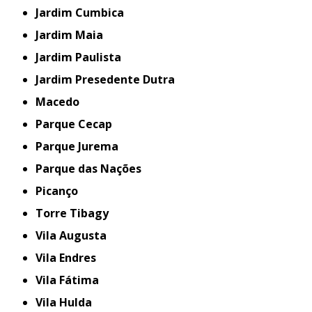
Jardim Cumbica
Jardim Maia
Jardim Paulista
Jardim Presedente Dutra
Macedo
Parque Cecap
Parque Jurema
Parque das Nações
Picanço
Torre Tibagy
Vila Augusta
Vila Endres
Vila Fátima
Vila Hulda