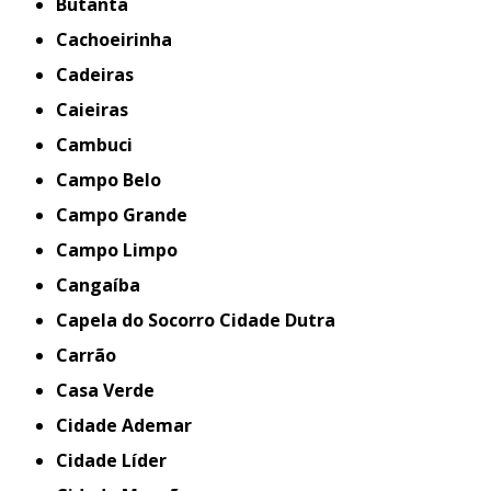
Butantã
Cachoeirinha
Cadeiras
Caieiras
Cambuci
Campo Belo
Campo Grande
Campo Limpo
Cangaíba
Capela do Socorro Cidade Dutra
Carrão
Casa Verde
Cidade Ademar
Cidade Líder