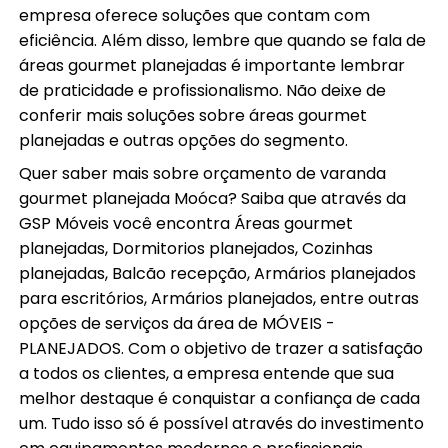
empresa oferece soluções que contam com
eficiência. Além disso, lembre que quando se fala de
áreas gourmet planejadas é importante lembrar
de praticidade e profissionalismo. Não deixe de
conferir mais soluções sobre áreas gourmet
planejadas e outras opções do segmento.
Quer saber mais sobre orçamento de varanda
gourmet planejada Moóca? Saiba que através da
GSP Móveis você encontra Áreas gourmet
planejadas, Dormitorios planejados, Cozinhas
planejadas, Balcão recepção, Armários planejados
para escritórios, Armários planejados, entre outras
opções de serviços da área de MÓVEIS -
PLANEJADOS. Com o objetivo de trazer a satisfação
a todos os clientes, a empresa entende que sua
melhor destaque é conquistar a confiança de cada
um. Tudo isso só é possível através do investimento