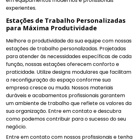
em equipamentos modernos e profissionais
experientes.
Estações de Trabalho Personalizadas
para Máxima Produtividade
Melhore a produtividade da sua equipe com nossas
estações de trabalho personalizadas. Projetadas
para atender às necessidades específicas de cada
função, nossas estações oferecem conforto e
praticidade. Utilize designs modulares que facilitam
a reconfiguração do espaço conforme sua
empresa cresce ou muda. Nossos materiais
duráveis e acabamentos profissionais garantem
um ambiente de trabalho que reflete os valores da
sua organização. Entre em contato e descubra
como podemos contribuir para o sucesso do seu
negócio.
Entre em contato com nossos profissionais e tenha