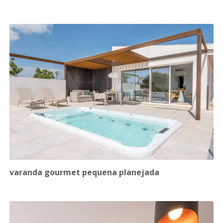
varanda gourmet pequena planejada