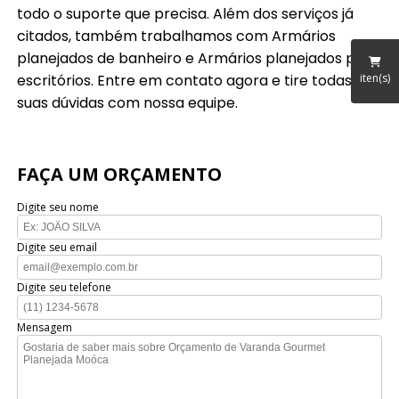
todo o suporte que precisa. Além dos serviços já
citados, também trabalhamos com Armários
planejados de banheiro e Armários planejados para
escritórios. Entre em contato agora e tire todas as
iten(s)
suas dúvidas com nossa equipe.
FAÇA UM ORÇAMENTO
Digite seu nome
Digite seu email
Digite seu telefone
Mensagem