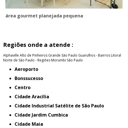
área gourmet planejada pequena
Regiões onde a atende :
Alphaville
Alto de Pinheiros
Grande São Paulo
Guarulhos - Bairros
Litoral
Norte de São Paulo - Regiões
Morumbi
São Paulo
Aeroporto
Bonssucesso
Centro
Cidade Aracília
Cidade Industrial Satélite de São Paulo
Cidade Jardim Cumbica
Cidade Maia