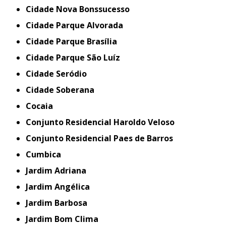
Cidade Nova Bonssucesso
Cidade Parque Alvorada
Cidade Parque Brasília
Cidade Parque São Luíz
Cidade Seródio
Cidade Soberana
Cocaia
Conjunto Residencial Haroldo Veloso
Conjunto Residencial Paes de Barros
Cumbica
Jardim Adriana
Jardim Angélica
Jardim Barbosa
Jardim Bom Clima