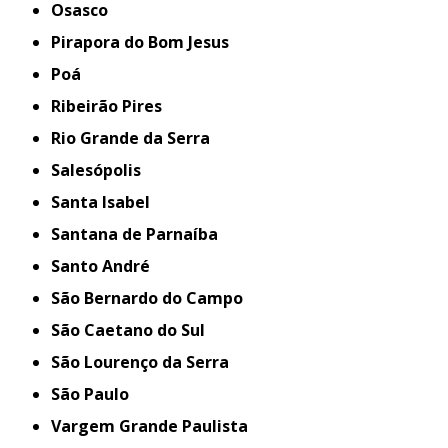
Osasco
Pirapora do Bom Jesus
Poá
Ribeirão Pires
Rio Grande da Serra
Salesópolis
Santa Isabel
Santana de Parnaíba
Santo André
São Bernardo do Campo
São Caetano do Sul
São Lourenço da Serra
São Paulo
Vargem Grande Paulista