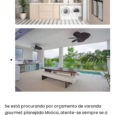
Se está procurando por orçamento de varanda
gourmet planejada Moóca, atente-se sempre se a