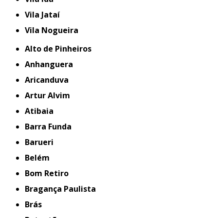
Vila Jataí
Vila Nogueira
Alto de Pinheiros
Anhanguera
Aricanduva
Artur Alvim
Atibaia
Barra Funda
Barueri
Belém
Bom Retiro
Bragança Paulista
Brás