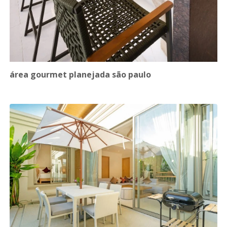
área gourmet planejada são paulo