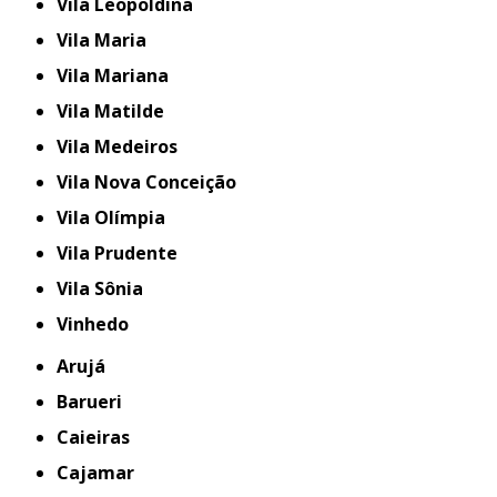
Vila Leopoldina
Vila Maria
Vila Mariana
Vila Matilde
Vila Medeiros
Vila Nova Conceição
Vila Olímpia
Vila Prudente
Vila Sônia
Vinhedo
Arujá
Barueri
Caieiras
Cajamar