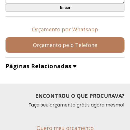
Orçamento por Whatsapp
Orçamento pelo Telefone
Páginas Relacionadas
ENCONTROU O QUE PROCURAVA?
Faça seu orçamento grátis agora mesmo!
Quero meu orçamento