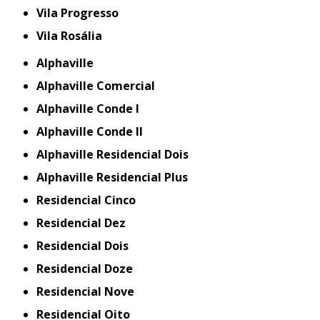
Vila Progresso
Vila Rosália
Alphaville
Alphaville Comercial
Alphaville Conde I
Alphaville Conde II
Alphaville Residencial Dois
Alphaville Residencial Plus
Residencial Cinco
Residencial Dez
Residencial Dois
Residencial Doze
Residencial Nove
Residencial Oito