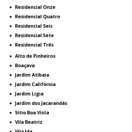
Residencial Onze
Residencial Quatro
Residencial Seis
Residencial Sete
Residencial Três
Alto de Pinheiros
Boaçava
Jardim Atibaia
Jardim Califórnia
Jardim Ligia
Jardim dos Jacarandás
Sítio Boa Vista
Vila Beatriz
Vila Ida