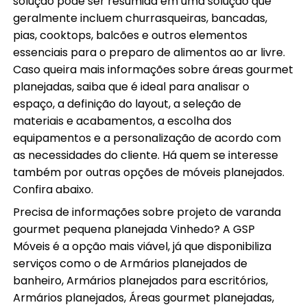
solução pode ser resumida em uma solução que
geralmente incluem churrasqueiras, bancadas,
pias, cooktops, balcões e outros elementos
essenciais para o preparo de alimentos ao ar livre.
Caso queira mais informações sobre áreas gourmet
planejadas, saiba que é ideal para analisar o
espaço, a definição do layout, a seleção de
materiais e acabamentos, a escolha dos
equipamentos e a personalização de acordo com
as necessidades do cliente. Há quem se interesse
também por outras opções de móveis planejados.
Confira abaixo.
Precisa de informações sobre projeto de varanda
gourmet pequena planejada Vinhedo? A GSP
Móveis é a opção mais viável, já que disponibiliza
serviços como o de Armários planejados de
banheiro, Armários planejados para escritórios,
Armários planejados, Áreas gourmet planejadas,