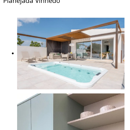
Planejada Vinhedo