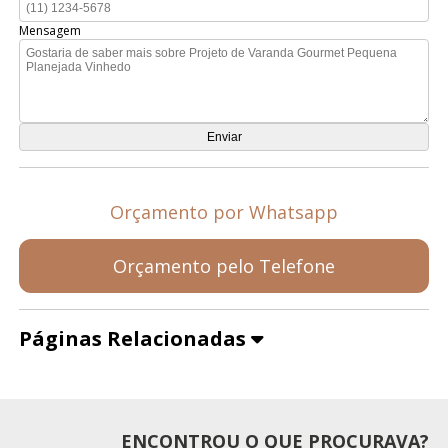
Mensagem
Orçamento por Whatsapp
Orçamento pelo Telefone
Páginas Relacionadas
ENCONTROU O QUE PROCURAVA?