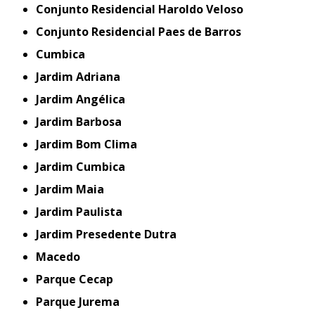
Conjunto Residencial Haroldo Veloso
Conjunto Residencial Paes de Barros
Cumbica
Jardim Adriana
Jardim Angélica
Jardim Barbosa
Jardim Bom Clima
Jardim Cumbica
Jardim Maia
Jardim Paulista
Jardim Presedente Dutra
Macedo
Parque Cecap
Parque Jurema