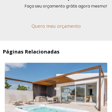
Faça seu orçamento grátis agora mesmo!
Quero meu orçamento
Páginas Relacionadas