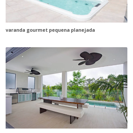
varanda gourmet pequena planejada