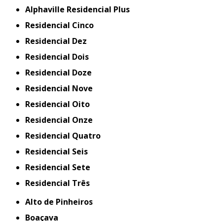
Alphaville Residencial Plus
Residencial Cinco
Residencial Dez
Residencial Dois
Residencial Doze
Residencial Nove
Residencial Oito
Residencial Onze
Residencial Quatro
Residencial Seis
Residencial Sete
Residencial Três
Alto de Pinheiros
Boaçava