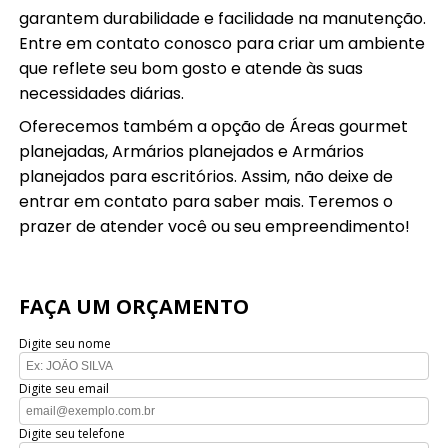
garantem durabilidade e facilidade na manutenção.
Entre em contato conosco para criar um ambiente
que reflete seu bom gosto e atende às suas
necessidades diárias.
Oferecemos também a opção de Áreas gourmet
planejadas, Armários planejados e Armários
planejados para escritórios. Assim, não deixe de
entrar em contato para saber mais. Teremos o
prazer de atender você ou seu empreendimento!
FAÇA UM ORÇAMENTO
Digite seu nome
Digite seu email
Digite seu telefone