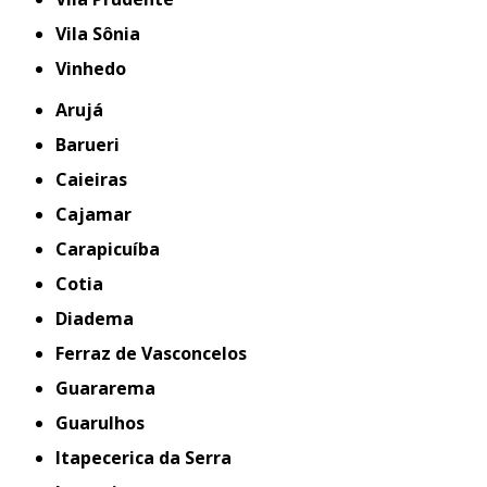
Vila Sônia
Vinhedo
Arujá
Barueri
Caieiras
Cajamar
Carapicuíba
Cotia
Diadema
Ferraz de Vasconcelos
Guararema
Guarulhos
Itapecerica da Serra