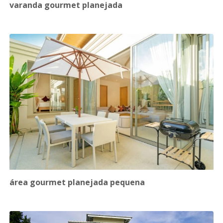
varanda gourmet planejada
área gourmet planejada pequena