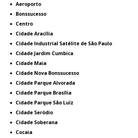
Aeroporto
Bonssucesso
Centro
Cidade Aracília
Cidade Industrial Satélite de São Paulo
Cidade Jardim Cumbica
Cidade Maia
Cidade Nova Bonssucesso
Cidade Parque Alvorada
Cidade Parque Brasília
Cidade Parque São Luíz
Cidade Seródio
Cidade Soberana
Cocaia