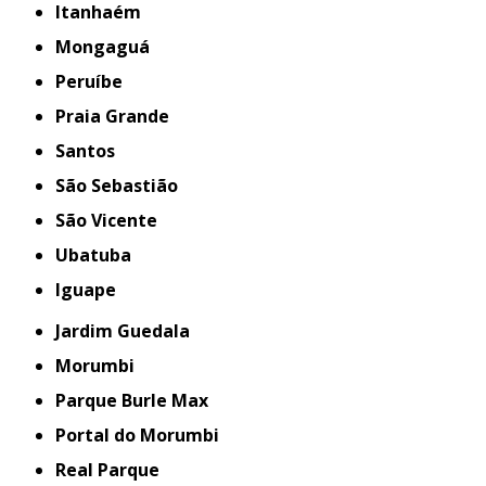
Itanhaém
Mongaguá
Peruíbe
Praia Grande
Santos
São Sebastião
São Vicente
Ubatuba
iguape
Jardim Guedala
Morumbi
Parque Burle Max
Portal do Morumbi
Real Parque