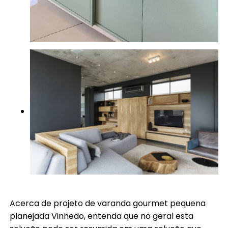
Acerca de projeto de varanda gourmet pequena
planejada Vinhedo, entenda que no geral esta