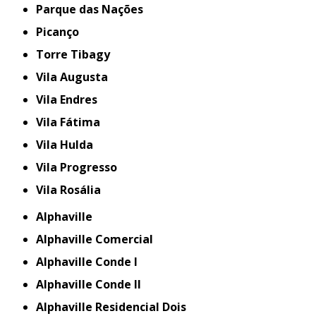
Parque das Nações
Picanço
Torre Tibagy
Vila Augusta
Vila Endres
Vila Fátima
Vila Hulda
Vila Progresso
Vila Rosália
Alphaville
Alphaville Comercial
Alphaville Conde I
Alphaville Conde II
Alphaville Residencial Dois