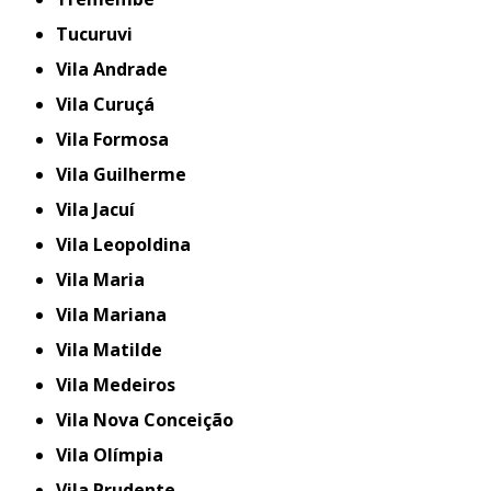
Tucuruvi
Vila Andrade
Vila Curuçá
Vila Formosa
Vila Guilherme
Vila Jacuí
Vila Leopoldina
Vila Maria
Vila Mariana
Vila Matilde
Vila Medeiros
Vila Nova Conceição
Vila Olímpia
Vila Prudente