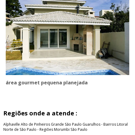
área gourmet pequena planejada
Regiões onde a atende :
Alphaville
Alto de Pinheiros
Grande São Paulo
Guarulhos - Bairros
Litoral
Norte de São Paulo - Regiões
Morumbi
São Paulo