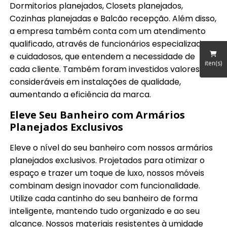
Dormitorios planejados, Closets planejados,
Cozinhas planejadas e Balcão recepção. Além disso,
a empresa também conta com um atendimento
qualificado, através de funcionários especializados
e cuidadosos, que entendem a necessidade de
iten(s)
cada cliente. Também foram investidos valores
consideráveis em instalações de qualidade,
aumentando a eficiência da marca.
Eleve Seu Banheiro com Armários
Planejados Exclusivos
Eleve o nível do seu banheiro com nossos armários
planejados exclusivos. Projetados para otimizar o
espaço e trazer um toque de luxo, nossos móveis
combinam design inovador com funcionalidade.
Utilize cada cantinho do seu banheiro de forma
inteligente, mantendo tudo organizado e ao seu
alcance. Nossos materiais resistentes à umidade