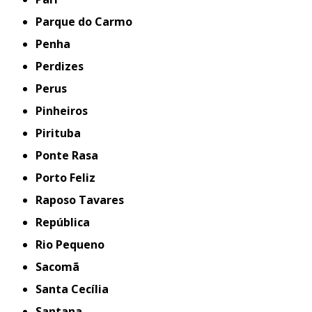
Parque do Carmo
Penha
Perdizes
Perus
Pinheiros
Pirituba
Ponte Rasa
Porto Feliz
Raposo Tavares
República
Rio Pequeno
Sacomã
Santa Cecília
Santana