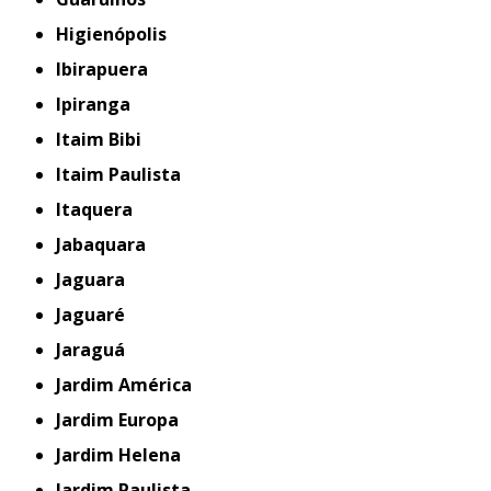
Higienópolis
Ibirapuera
Ipiranga
Itaim Bibi
Itaim Paulista
Itaquera
Jabaquara
Jaguara
Jaguaré
Jaraguá
Jardim América
Jardim Europa
Jardim Helena
Jardim Paulista