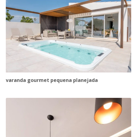
varanda gourmet pequena planejada