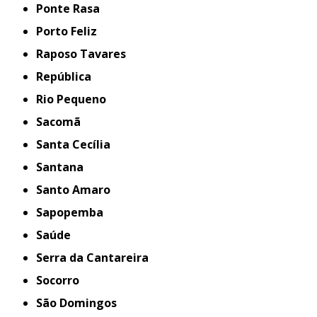
Ponte Rasa
Porto Feliz
Raposo Tavares
República
Rio Pequeno
Sacomã
Santa Cecília
Santana
Santo Amaro
Sapopemba
Saúde
Serra da Cantareira
Socorro
São Domingos