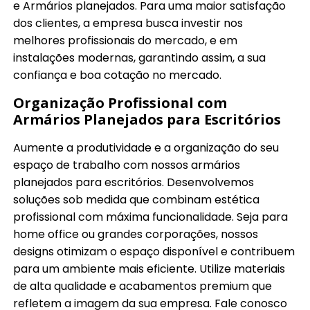
e Armários planejados. Para uma maior satisfação
dos clientes, a empresa busca investir nos
melhores profissionais do mercado, e em
instalações modernas, garantindo assim, a sua
confiança e boa cotação no mercado.
Organização Profissional com
Armários Planejados para Escritórios
Aumente a produtividade e a organização do seu
espaço de trabalho com nossos armários
planejados para escritórios. Desenvolvemos
soluções sob medida que combinam estética
profissional com máxima funcionalidade. Seja para
home office ou grandes corporações, nossos
designs otimizam o espaço disponível e contribuem
para um ambiente mais eficiente. Utilize materiais
de alta qualidade e acabamentos premium que
refletem a imagem da sua empresa. Fale conosco