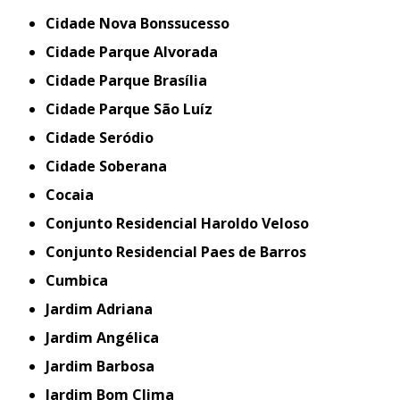
Cidade Nova Bonssucesso
Cidade Parque Alvorada
Cidade Parque Brasília
Cidade Parque São Luíz
Cidade Seródio
Cidade Soberana
Cocaia
Conjunto Residencial Haroldo Veloso
Conjunto Residencial Paes de Barros
Cumbica
Jardim Adriana
Jardim Angélica
Jardim Barbosa
Jardim Bom Clima