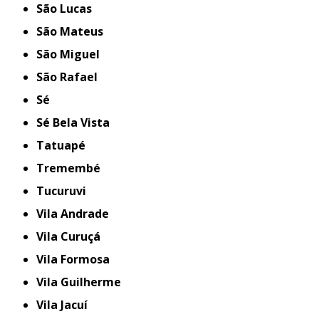
São Lucas
São Mateus
São Miguel
São Rafael
Sé
Sé Bela Vista
Tatuapé
Tremembé
Tucuruvi
Vila Andrade
Vila Curuçá
Vila Formosa
Vila Guilherme
Vila Jacuí