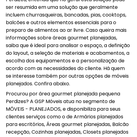
ser resumida em uma solução que geralmente
incluem churrasqueiras, bancadas, pias, cooktops,
balcões e outros elementos essenciais para o
preparo de alimentos ao ar livre. Caso queira mais
informações sobre áreas gourmet planejadas,
saiba que é ideal para analisar o espaço, a definição
do layout, a seleção de materiais e acabamentos, a
escolha dos equipamentos e a personalização de
acordo com as necessidades do cliente. Há quem
se interesse também por outras opções de móveis
planejados. Confira abaixo.
Procurou por área gourmet planejada pequena
Perdizes? A GSP Móveis atua no segmento de
MÓVEIS - PLANEJADOS, e disponibiliza para seus
clientes serviços como o de Armários planejados
para escritórios, Áreas gourmet planejadas, Balcão
recepção, Cozinhas planejadas, Closets planejados