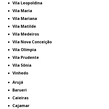
Vila Leopoldina
Vila Maria
Vila Mariana
Vila Matilde
Vila Medeiros
Vila Nova Conceição
Vila Olímpia
Vila Prudente
Vila Sônia
Vinhedo
Arujá
Barueri
Caieiras
Cajamar