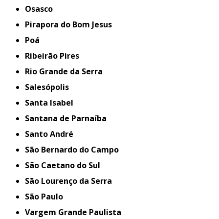
Osasco
Pirapora do Bom Jesus
Poá
Ribeirão Pires
Rio Grande da Serra
Salesópolis
Santa Isabel
Santana de Parnaíba
Santo André
São Bernardo do Campo
São Caetano do Sul
São Lourenço da Serra
São Paulo
Vargem Grande Paulista