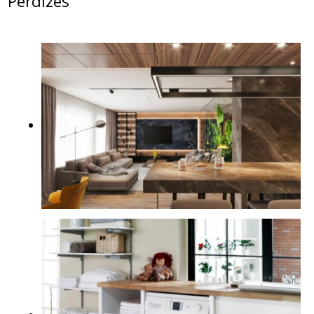
Perdizes