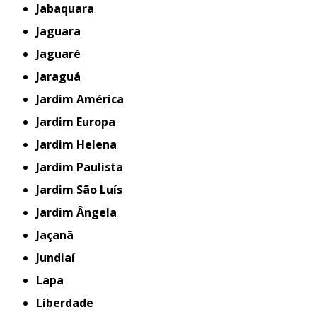
Jabaquara
Jaguara
Jaguaré
Jaraguá
Jardim América
Jardim Europa
Jardim Helena
Jardim Paulista
Jardim São Luís
Jardim Ângela
Jaçanã
Jundiaí
Lapa
Liberdade