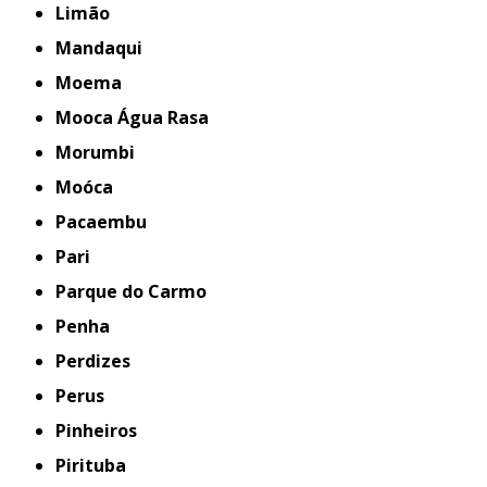
Limão
Mandaqui
Moema
Mooca Água Rasa
Morumbi
Moóca
Pacaembu
Pari
Parque do Carmo
Penha
Perdizes
Perus
Pinheiros
Pirituba