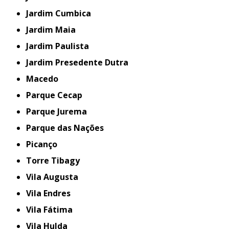
Jardim Cumbica
Jardim Maia
Jardim Paulista
Jardim Presedente Dutra
Macedo
Parque Cecap
Parque Jurema
Parque das Nações
Picanço
Torre Tibagy
Vila Augusta
Vila Endres
Vila Fátima
Vila Hulda