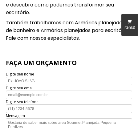
e descubra como podemos transformar seu
escritório.
Também trabalhamos com Armários planejados
iten(s)
de banheiro e Armários planejados para escritórios.
Fale com nossos especialistas.
FAÇA UM ORÇAMENTO
Digite seu nome
Digite seu email
Digite seu telefone
Mensagem