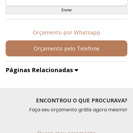
Orçamento por Whatsapp
Orçamento pelo Telefone
Páginas Relacionadas
ENCONTROU O QUE PROCURAVA?
Faça seu orçamento grátis agora mesmo!