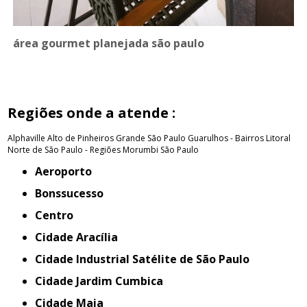
área gourmet planejada são paulo
Regiões onde a atende :
Alphaville
Alto de Pinheiros
Grande São Paulo
Guarulhos - Bairros
Litoral
Norte de São Paulo - Regiões
Morumbi
São Paulo
Aeroporto
Bonssucesso
Centro
Cidade Aracília
Cidade Industrial Satélite de São Paulo
Cidade Jardim Cumbica
Cidade Maia