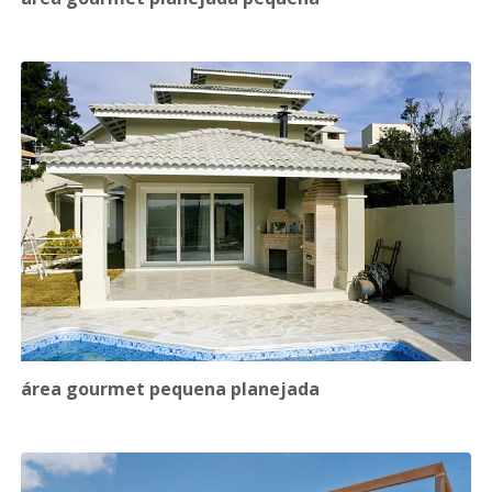
área gourmet pequena planejada