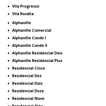
Vila Progresso
Vila Rosália
Alphaville
Alphaville Comercial
Alphaville Conde I
Alphaville Conde II
Alphaville Residencial Dois
Alphaville Residencial Plus
Residencial Cinco
Residencial Dez
Residencial Dois
Residencial Doze
Residencial Nove