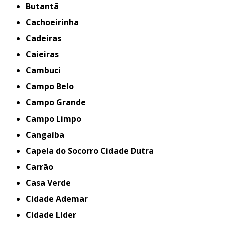
Butantã
Cachoeirinha
Cadeiras
Caieiras
Cambuci
Campo Belo
Campo Grande
Campo Limpo
Cangaíba
Capela do Socorro Cidade Dutra
Carrão
Casa Verde
Cidade Ademar
Cidade Líder