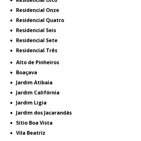
Residencial Oito
Residencial Onze
Residencial Quatro
Residencial Seis
Residencial Sete
Residencial Três
Alto de Pinheiros
Boaçava
Jardim Atibaia
Jardim Califórnia
Jardim Ligia
Jardim dos Jacarandás
Sítio Boa Vista
Vila Beatriz