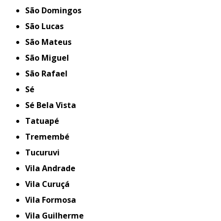
São Domingos
São Lucas
São Mateus
São Miguel
São Rafael
Sé
Sé Bela Vista
Tatuapé
Tremembé
Tucuruvi
Vila Andrade
Vila Curuçá
Vila Formosa
Vila Guilherme