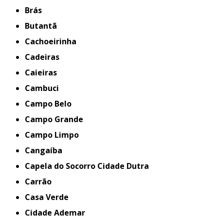
Brás
Butantã
Cachoeirinha
Cadeiras
Caieiras
Cambuci
Campo Belo
Campo Grande
Campo Limpo
Cangaíba
Capela do Socorro Cidade Dutra
Carrão
Casa Verde
Cidade Ademar