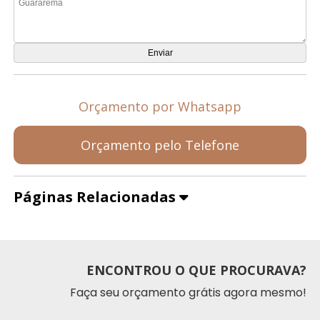
Orçamento por Whatsapp
Orçamento pelo Telefone
Páginas Relacionadas
ENCONTROU O QUE PROCURAVA?
Faça seu orçamento grátis agora mesmo!