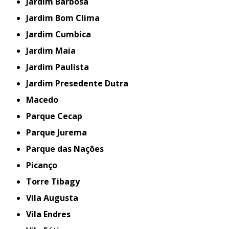
Jardim Barbosa
Jardim Bom Clima
Jardim Cumbica
Jardim Maia
Jardim Paulista
Jardim Presedente Dutra
Macedo
Parque Cecap
Parque Jurema
Parque das Nações
Picanço
Torre Tibagy
Vila Augusta
Vila Endres