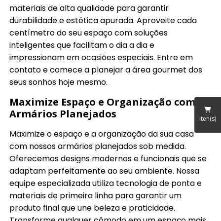
materiais de alta qualidade para garantir
durabilidade e estética apurada. Aproveite cada
centímetro do seu espaço com soluções
inteligentes que facilitam o dia a dia e
impressionam em ocasiões especiais. Entre em
contato e comece a planejar a área gourmet dos
seus sonhos hoje mesmo.
Maximize Espaço e Organização com
Armários Planejados
iten(s)
Maximize o espaço e a organização da sua casa
com nossos armários planejados sob medida.
Oferecemos designs modernos e funcionais que se
adaptam perfeitamente ao seu ambiente. Nossa
equipe especializada utiliza tecnologia de ponta e
materiais de primeira linha para garantir um
produto final que une beleza e praticidade.
Transforme qualquer cômodo em um espaço mais