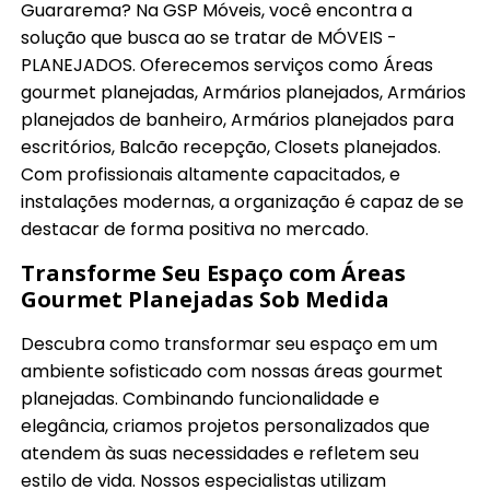
Guararema? Na GSP Móveis, você encontra a
solução que busca ao se tratar de MÓVEIS -
PLANEJADOS. Oferecemos serviços como Áreas
gourmet planejadas, Armários planejados, Armários
planejados de banheiro, Armários planejados para
escritórios, Balcão recepção, Closets planejados.
Com profissionais altamente capacitados, e
instalações modernas, a organização é capaz de se
destacar de forma positiva no mercado.
Transforme Seu Espaço com Áreas
Gourmet Planejadas Sob Medida
Descubra como transformar seu espaço em um
ambiente sofisticado com nossas áreas gourmet
planejadas. Combinando funcionalidade e
elegância, criamos projetos personalizados que
atendem às suas necessidades e refletem seu
estilo de vida. Nossos especialistas utilizam