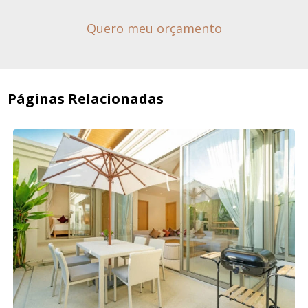
Quero meu orçamento
Páginas Relacionadas