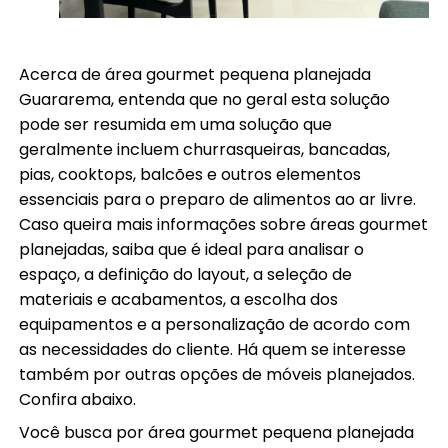
Acerca de área gourmet pequena planejada
Guararema, entenda que no geral esta solução
pode ser resumida em uma solução que
geralmente incluem churrasqueiras, bancadas,
pias, cooktops, balcões e outros elementos
essenciais para o preparo de alimentos ao ar livre.
Caso queira mais informações sobre áreas gourmet
planejadas, saiba que é ideal para analisar o
espaço, a definição do layout, a seleção de
materiais e acabamentos, a escolha dos
equipamentos e a personalização de acordo com
as necessidades do cliente. Há quem se interesse
também por outras opções de móveis planejados.
Confira abaixo.
Você busca por área gourmet pequena planejada