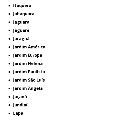
Itaquera
Jabaquara
Jaguara
Jaguaré
Jaraguá
Jardim América
Jardim Europa
Jardim Helena
Jardim Paulista
Jardim São Luís
Jardim Ângela
Jaçanã
Jundiaí
Lapa