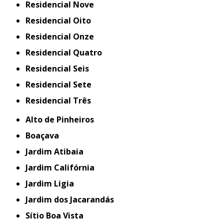
Residencial Nove
Residencial Oito
Residencial Onze
Residencial Quatro
Residencial Seis
Residencial Sete
Residencial Três
Alto de Pinheiros
Boaçava
Jardim Atibaia
Jardim Califórnia
Jardim Ligia
Jardim dos Jacarandás
Sítio Boa Vista