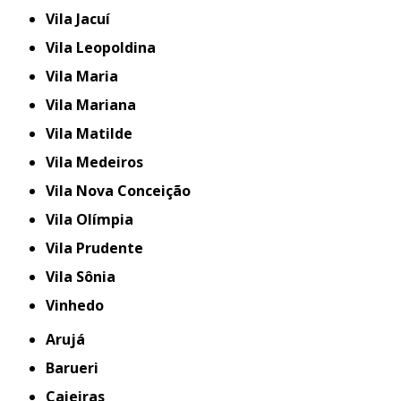
Vila Jacuí
Vila Leopoldina
Vila Maria
Vila Mariana
Vila Matilde
Vila Medeiros
Vila Nova Conceição
Vila Olímpia
Vila Prudente
Vila Sônia
Vinhedo
Arujá
Barueri
Caieiras