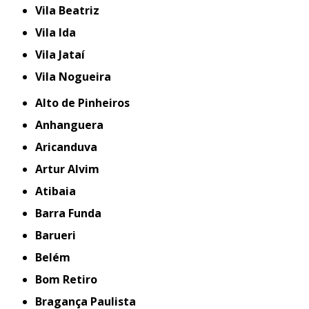
Vila Beatriz
Vila Ida
Vila Jataí
Vila Nogueira
Alto de Pinheiros
Anhanguera
Aricanduva
Artur Alvim
Atibaia
Barra Funda
Barueri
Belém
Bom Retiro
Bragança Paulista