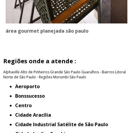
área gourmet planejada são paulo
Regiões onde a atende :
Alphaville
Alto de Pinheiros
Grande São Paulo
Guarulhos - Bairros
Litoral
Norte de São Paulo - Regiões
Morumbi
São Paulo
Aeroporto
Bonssucesso
Centro
Cidade Aracília
Cidade Industrial Satélite de São Paulo