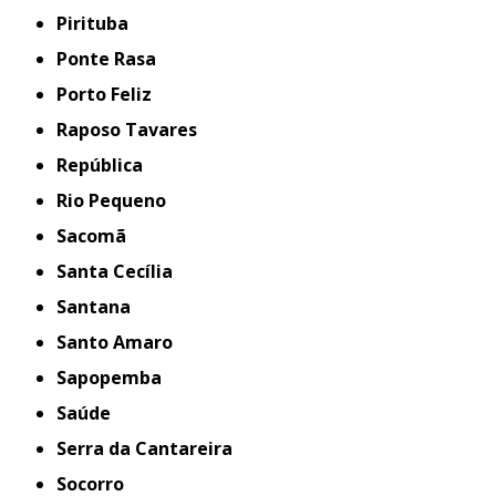
Pirituba
Ponte Rasa
Porto Feliz
Raposo Tavares
República
Rio Pequeno
Sacomã
Santa Cecília
Santana
Santo Amaro
Sapopemba
Saúde
Serra da Cantareira
Socorro