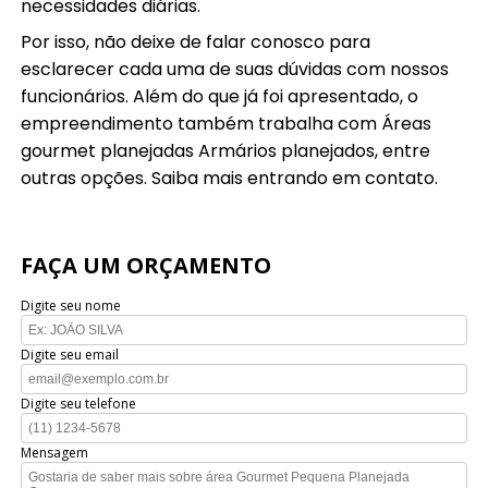
necessidades diárias.
Por isso, não deixe de falar conosco para
esclarecer cada uma de suas dúvidas com nossos
funcionários. Além do que já foi apresentado, o
empreendimento também trabalha com Áreas
gourmet planejadas Armários planejados, entre
outras opções. Saiba mais entrando em contato.
FAÇA UM ORÇAMENTO
Digite seu nome
Digite seu email
Digite seu telefone
Mensagem