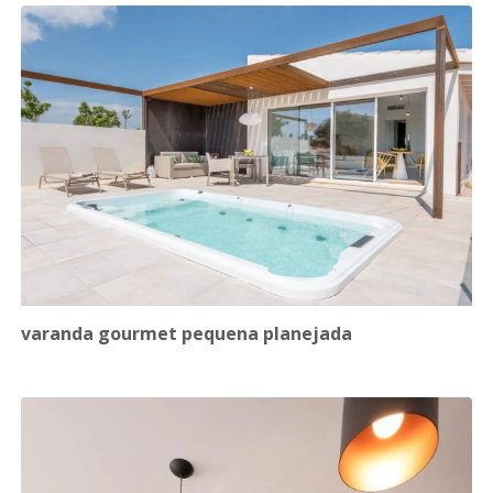
varanda gourmet pequena planejada