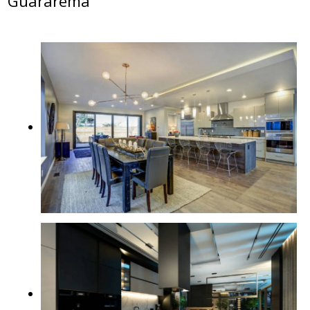
Guararema