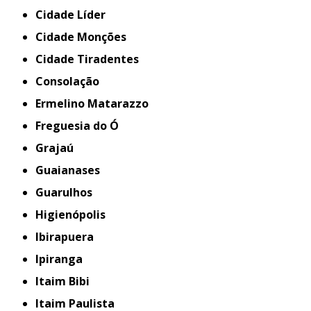
Cidade Líder
Cidade Monções
Cidade Tiradentes
Consolação
Ermelino Matarazzo
Freguesia do Ó
Grajaú
Guaianases
Guarulhos
Higienópolis
Ibirapuera
Ipiranga
Itaim Bibi
Itaim Paulista