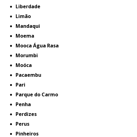
Liberdade
Limão
Mandaqui
Moema
Mooca Água Rasa
Morumbi
Moóca
Pacaembu
Pari
Parque do Carmo
Penha
Perdizes
Perus
Pinheiros