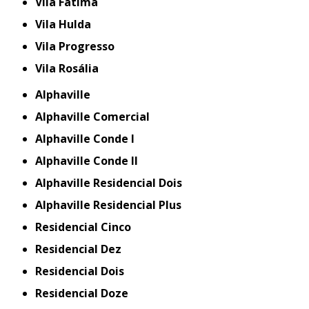
Vila Fátima
Vila Hulda
Vila Progresso
Vila Rosália
Alphaville
Alphaville Comercial
Alphaville Conde I
Alphaville Conde II
Alphaville Residencial Dois
Alphaville Residencial Plus
Residencial Cinco
Residencial Dez
Residencial Dois
Residencial Doze