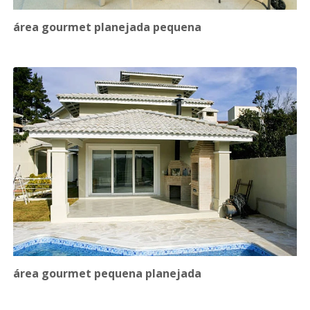
área gourmet planejada pequena
área gourmet pequena planejada