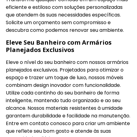
eficiente e estiloso com soluções personalizadas
que atendem às suas necessidades específicas.
Solicite um orçamento sem compromisso e
descubra como podemos renovar seu ambiente.
Eleve Seu Banheiro com Armários
Planejados Exclusivos
Eleve o nível do seu banheiro com nossos armários
planejados exclusivos. Projetados para otimizar o
espaço e trazer um toque de luxo, nossos móveis
combinam design inovador com funcionalidade.
Utilize cada cantinho do seu banheiro de forma
inteligente, mantendo tudo organizado e ao seu
alcance. Nossos materiais resistentes à umidade
garantem durabilidade e facilidade na manutenção.
Entre em contato conosco para criar um ambiente
que reflete seu bom gosto e atende às suas