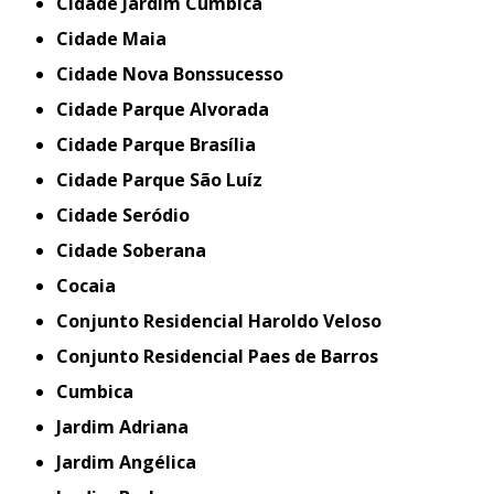
Cidade Jardim Cumbica
Cidade Maia
Cidade Nova Bonssucesso
Cidade Parque Alvorada
Cidade Parque Brasília
Cidade Parque São Luíz
Cidade Seródio
Cidade Soberana
Cocaia
Conjunto Residencial Haroldo Veloso
Conjunto Residencial Paes de Barros
Cumbica
Jardim Adriana
Jardim Angélica