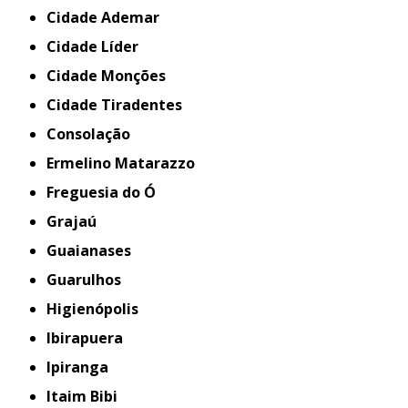
Cidade Ademar
Cidade Líder
Cidade Monções
Cidade Tiradentes
Consolação
Ermelino Matarazzo
Freguesia do Ó
Grajaú
Guaianases
Guarulhos
Higienópolis
Ibirapuera
Ipiranga
Itaim Bibi