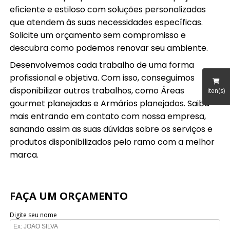
eficiente e estiloso com soluções personalizadas
que atendem às suas necessidades específicas.
Solicite um orçamento sem compromisso e
descubra como podemos renovar seu ambiente.
Desenvolvemos cada trabalho de uma forma
profissional e objetiva. Com isso, conseguimos
disponibilizar outros trabalhos, como Áreas
iten(s)
gourmet planejadas e Armários planejados. Saiba
mais entrando em contato com nossa empresa,
sanando assim as suas dúvidas sobre os serviços e
produtos disponibilizados pelo ramo com a melhor
marca.
FAÇA UM ORÇAMENTO
Digite seu nome