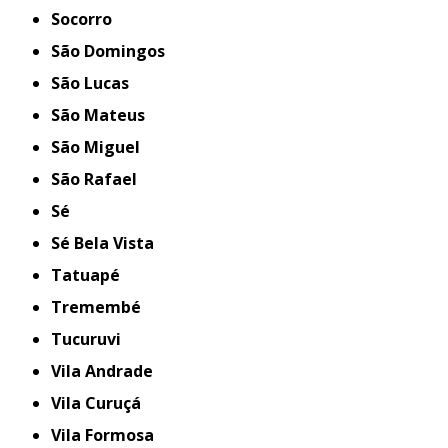
Socorro
São Domingos
São Lucas
São Mateus
São Miguel
São Rafael
Sé
Sé Bela Vista
Tatuapé
Tremembé
Tucuruvi
Vila Andrade
Vila Curuçá
Vila Formosa