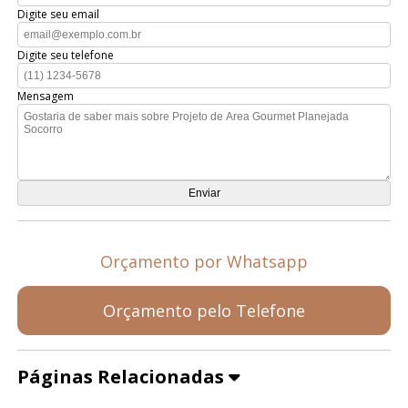
Digite seu email
Digite seu telefone
Mensagem
Orçamento por Whatsapp
Orçamento pelo Telefone
Páginas Relacionadas