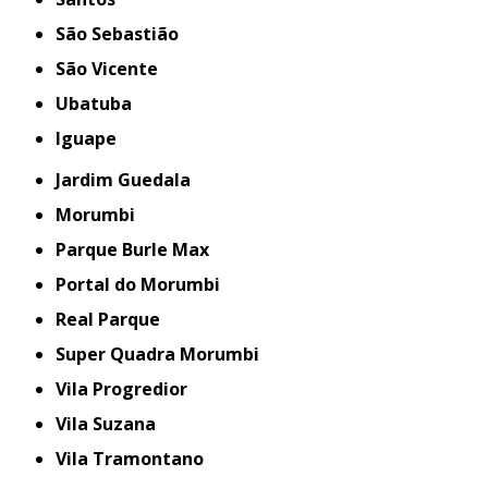
São Sebastião
São Vicente
Ubatuba
iguape
Jardim Guedala
Morumbi
Parque Burle Max
Portal do Morumbi
Real Parque
Super Quadra Morumbi
Vila Progredior
Vila Suzana
Vila Tramontano