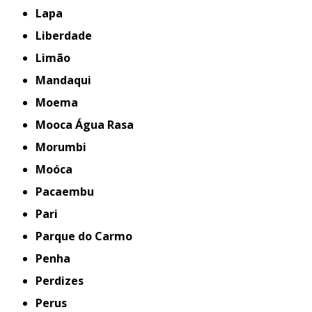
Lapa
Liberdade
Limão
Mandaqui
Moema
Mooca Água Rasa
Morumbi
Moóca
Pacaembu
Pari
Parque do Carmo
Penha
Perdizes
Perus