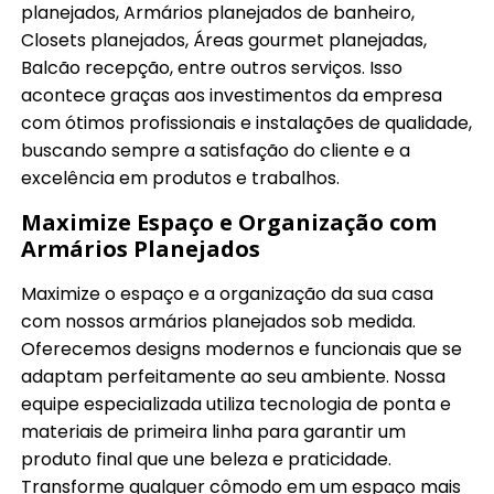
planejados, Armários planejados de banheiro,
Closets planejados, Áreas gourmet planejadas,
Balcão recepção, entre outros serviços. Isso
acontece graças aos investimentos da empresa
com ótimos profissionais e instalações de qualidade,
buscando sempre a satisfação do cliente e a
excelência em produtos e trabalhos.
Maximize Espaço e Organização com
Armários Planejados
Maximize o espaço e a organização da sua casa
com nossos armários planejados sob medida.
Oferecemos designs modernos e funcionais que se
adaptam perfeitamente ao seu ambiente. Nossa
equipe especializada utiliza tecnologia de ponta e
materiais de primeira linha para garantir um
produto final que une beleza e praticidade.
Transforme qualquer cômodo em um espaço mais