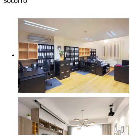
Socorro