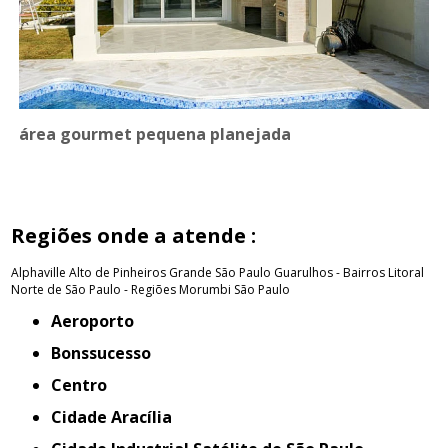
área gourmet pequena planejada
Regiões onde a atende :
Alphaville
Alto de Pinheiros
Grande São Paulo
Guarulhos - Bairros
Litoral
Norte de São Paulo - Regiões
Morumbi
São Paulo
Aeroporto
Bonssucesso
Centro
Cidade Aracília