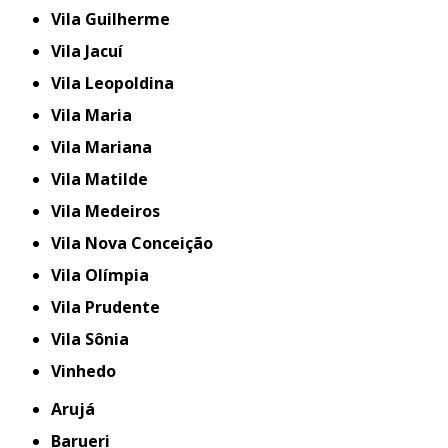
Vila Guilherme
Vila Jacuí
Vila Leopoldina
Vila Maria
Vila Mariana
Vila Matilde
Vila Medeiros
Vila Nova Conceição
Vila Olímpia
Vila Prudente
Vila Sônia
Vinhedo
Arujá
Barueri