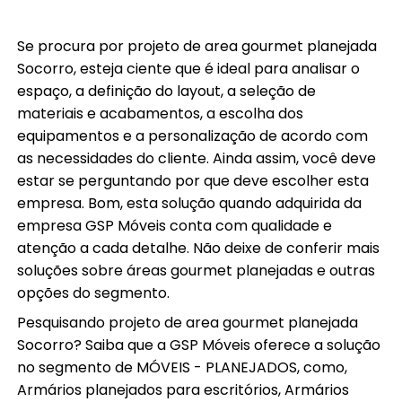
Se procura por projeto de area gourmet planejada
Socorro, esteja ciente que é ideal para analisar o
espaço, a definição do layout, a seleção de
materiais e acabamentos, a escolha dos
equipamentos e a personalização de acordo com
as necessidades do cliente. Ainda assim, você deve
estar se perguntando por que deve escolher esta
empresa. Bom, esta solução quando adquirida da
empresa GSP Móveis conta com qualidade e
atenção a cada detalhe. Não deixe de conferir mais
soluções sobre áreas gourmet planejadas e outras
opções do segmento.
Pesquisando projeto de area gourmet planejada
Socorro? Saiba que a GSP Móveis oferece a solução
no segmento de MÓVEIS - PLANEJADOS, como,
Armários planejados para escritórios, Armários