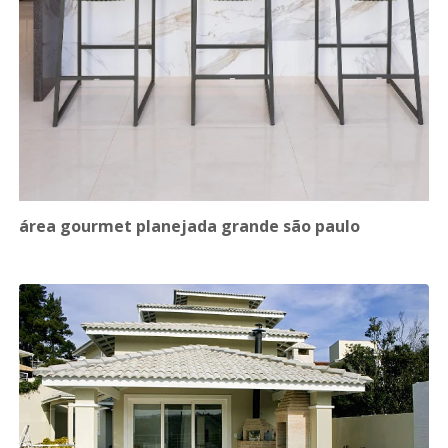
área gourmet planejada grande são paulo