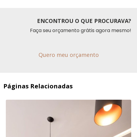
ENCONTROU O QUE PROCURAVA?
Faça seu orçamento grátis agora mesmo!
Quero meu orçamento
Páginas Relacionadas