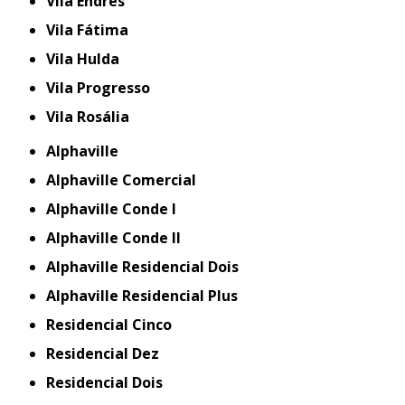
Vila Endres
Vila Fátima
Vila Hulda
Vila Progresso
Vila Rosália
Alphaville
Alphaville Comercial
Alphaville Conde I
Alphaville Conde II
Alphaville Residencial Dois
Alphaville Residencial Plus
Residencial Cinco
Residencial Dez
Residencial Dois