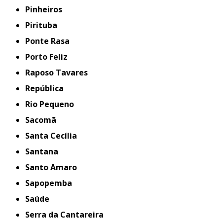
Pinheiros
Pirituba
Ponte Rasa
Porto Feliz
Raposo Tavares
República
Rio Pequeno
Sacomã
Santa Cecília
Santana
Santo Amaro
Sapopemba
Saúde
Serra da Cantareira