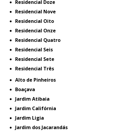
Residencial Doze
Residencial Nove
Residencial Oito
Residencial Onze
Residencial Quatro
Residencial Seis
Residencial Sete
Residencial Três
Alto de Pinheiros
Boaçava
Jardim Atibaia
Jardim Califórnia
Jardim Ligia
Jardim dos Jacarandás