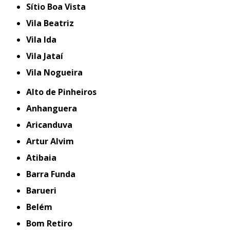
Sítio Boa Vista
Vila Beatriz
Vila Ida
Vila Jataí
Vila Nogueira
Alto de Pinheiros
Anhanguera
Aricanduva
Artur Alvim
Atibaia
Barra Funda
Barueri
Belém
Bom Retiro