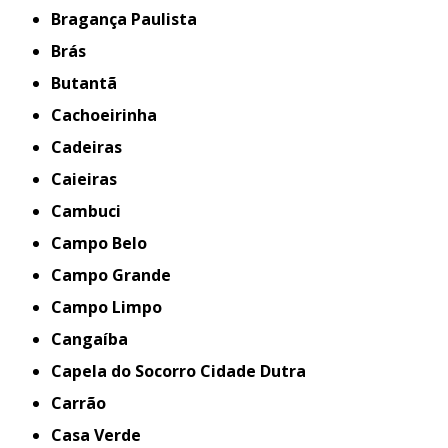
Bragança Paulista
Brás
Butantã
Cachoeirinha
Cadeiras
Caieiras
Cambuci
Campo Belo
Campo Grande
Campo Limpo
Cangaíba
Capela do Socorro Cidade Dutra
Carrão
Casa Verde