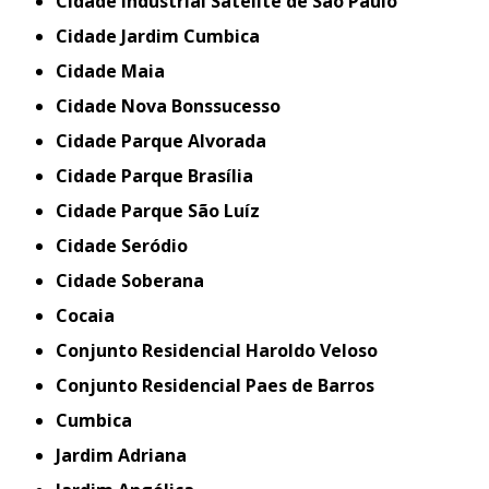
Cidade Industrial Satélite de São Paulo
Cidade Jardim Cumbica
Cidade Maia
Cidade Nova Bonssucesso
Cidade Parque Alvorada
Cidade Parque Brasília
Cidade Parque São Luíz
Cidade Seródio
Cidade Soberana
Cocaia
Conjunto Residencial Haroldo Veloso
Conjunto Residencial Paes de Barros
Cumbica
Jardim Adriana