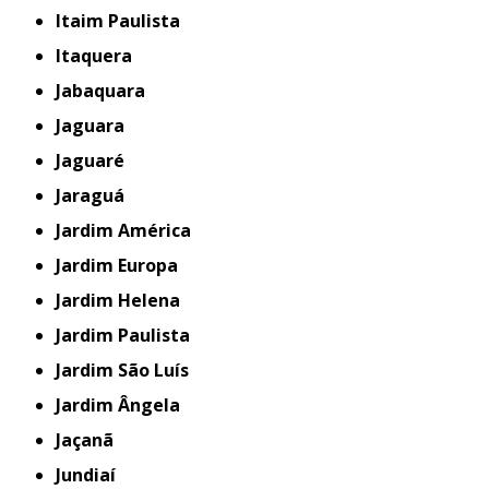
Itaim Paulista
Itaquera
Jabaquara
Jaguara
Jaguaré
Jaraguá
Jardim América
Jardim Europa
Jardim Helena
Jardim Paulista
Jardim São Luís
Jardim Ângela
Jaçanã
Jundiaí