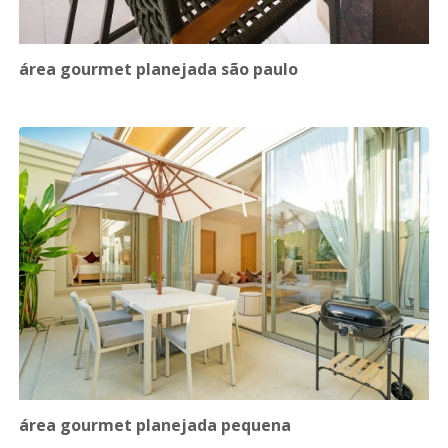
área gourmet planejada são paulo
área gourmet planejada pequena