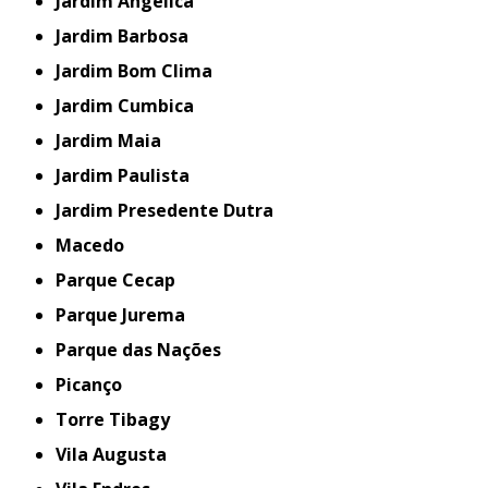
Jardim Angélica
Jardim Barbosa
Jardim Bom Clima
Jardim Cumbica
Jardim Maia
Jardim Paulista
Jardim Presedente Dutra
Macedo
Parque Cecap
Parque Jurema
Parque das Nações
Picanço
Torre Tibagy
Vila Augusta