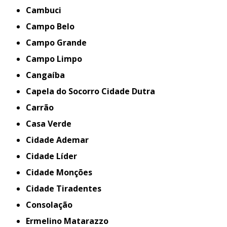
Cambuci
Campo Belo
Campo Grande
Campo Limpo
Cangaíba
Capela do Socorro Cidade Dutra
Carrão
Casa Verde
Cidade Ademar
Cidade Líder
Cidade Monções
Cidade Tiradentes
Consolação
Ermelino Matarazzo