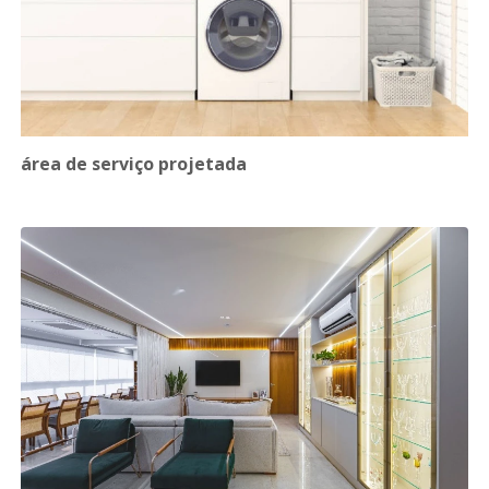
área de serviço projetada