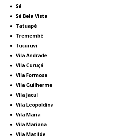
Sé
Sé Bela Vista
Tatuapé
Tremembé
Tucuruvi
Vila Andrade
Vila Curuçá
Vila Formosa
Vila Guilherme
Vila Jacuí
Vila Leopoldina
Vila Maria
Vila Mariana
Vila Matilde