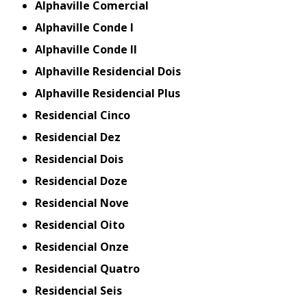
Alphaville Comercial
Alphaville Conde I
Alphaville Conde II
Alphaville Residencial Dois
Alphaville Residencial Plus
Residencial Cinco
Residencial Dez
Residencial Dois
Residencial Doze
Residencial Nove
Residencial Oito
Residencial Onze
Residencial Quatro
Residencial Seis