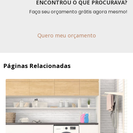
ENCONTROU O QUE PROCURAVA?
Faça seu orçamento grátis agora mesmo!
Quero meu orçamento
Páginas Relacionadas