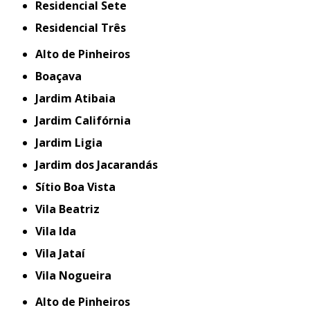
Residencial Sete
Residencial Três
Alto de Pinheiros
Boaçava
Jardim Atibaia
Jardim Califórnia
Jardim Ligia
Jardim dos Jacarandás
Sítio Boa Vista
Vila Beatriz
Vila Ida
Vila Jataí
Vila Nogueira
Alto de Pinheiros