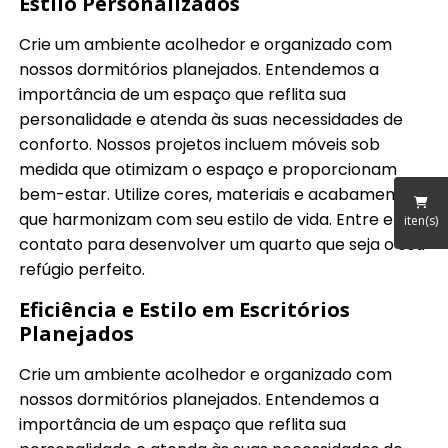
Estilo Personalizados
Crie um ambiente acolhedor e organizado com
nossos dormitórios planejados. Entendemos a
importância de um espaço que reflita sua
personalidade e atenda às suas necessidades de
conforto. Nossos projetos incluem móveis sob
medida que otimizam o espaço e proporcionam
bem-estar. Utilize cores, materiais e acabamentos
que harmonizam com seu estilo de vida. Entre em
iten(s)
contato para desenvolver um quarto que seja o seu
refúgio perfeito.
Eficiência e Estilo em Escritórios
Planejados
Crie um ambiente acolhedor e organizado com
nossos dormitórios planejados. Entendemos a
importância de um espaço que reflita sua