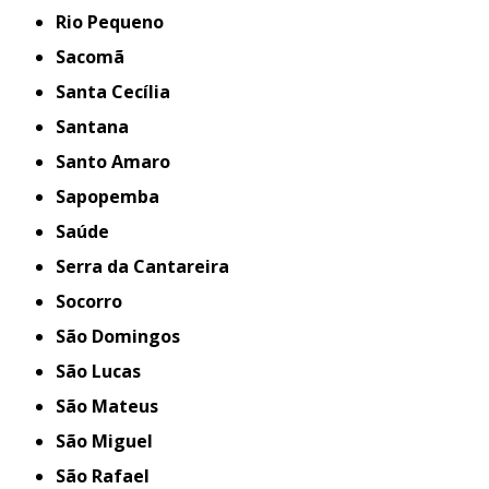
Rio Pequeno
Sacomã
Santa Cecília
Santana
Santo Amaro
Sapopemba
Saúde
Serra da Cantareira
Socorro
São Domingos
São Lucas
São Mateus
São Miguel
São Rafael