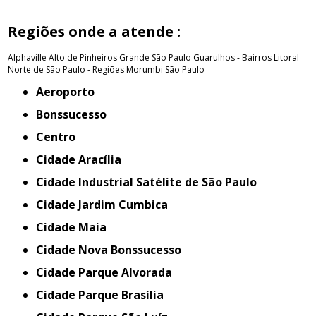
Regiões onde a atende :
Alphaville
Alto de Pinheiros
Grande São Paulo
Guarulhos - Bairros
Litoral
Norte de São Paulo - Regiões
Morumbi
São Paulo
Aeroporto
Bonssucesso
Centro
Cidade Aracília
Cidade Industrial Satélite de São Paulo
Cidade Jardim Cumbica
Cidade Maia
Cidade Nova Bonssucesso
Cidade Parque Alvorada
Cidade Parque Brasília