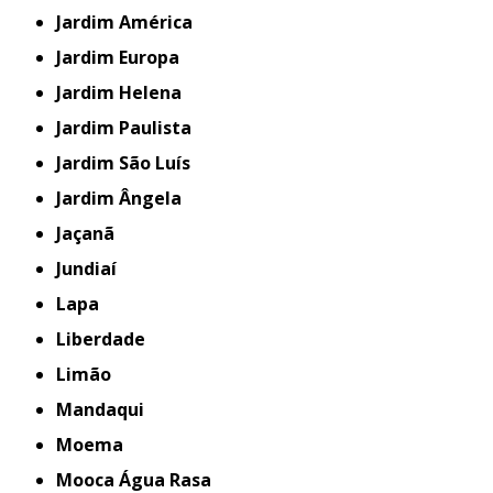
Jardim América
Jardim Europa
Jardim Helena
Jardim Paulista
Jardim São Luís
Jardim Ângela
Jaçanã
Jundiaí
Lapa
Liberdade
Limão
Mandaqui
Moema
Mooca Água Rasa