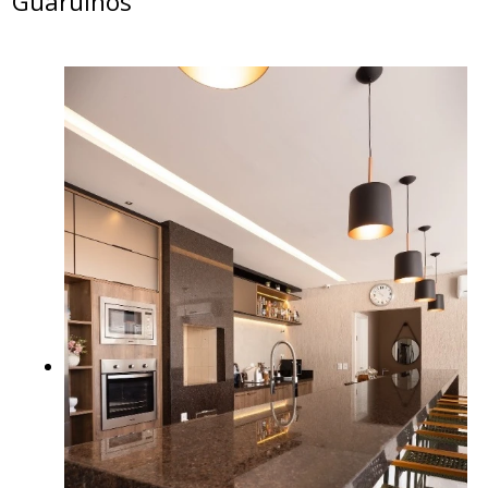
Guarulhos