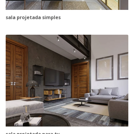
sala projetada simples