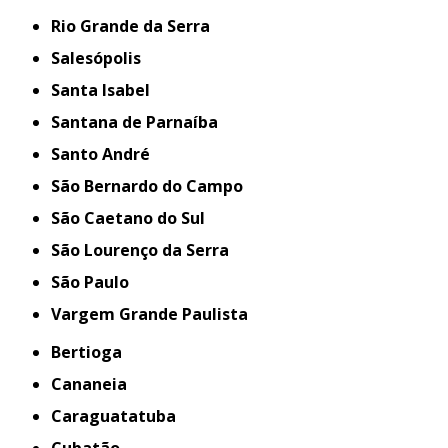
Rio Grande da Serra
Salesópolis
Santa Isabel
Santana de Parnaíba
Santo André
São Bernardo do Campo
São Caetano do Sul
São Lourenço da Serra
São Paulo
Vargem Grande Paulista
Bertioga
Cananeia
Caraguatatuba
Cubatão