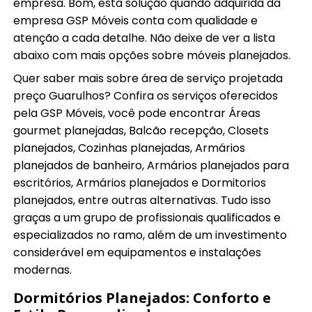
empresa. Bom, esta solução quando adquirida da
empresa GSP Móveis conta com qualidade e
atenção a cada detalhe. Não deixe de ver a lista
abaixo com mais opções sobre móveis planejados.
Quer saber mais sobre área de serviço projetada
preço Guarulhos? Confira os serviços oferecidos
pela GSP Móveis, você pode encontrar Áreas
gourmet planejadas, Balcão recepção, Closets
planejados, Cozinhas planejadas, Armários
planejados de banheiro, Armários planejados para
escritórios, Armários planejados e Dormitorios
planejados, entre outras alternativas. Tudo isso
graças a um grupo de profissionais qualificados e
especializados no ramo, além de um investimento
considerável em equipamentos e instalações
modernas.
Dormitórios Planejados: Conforto e