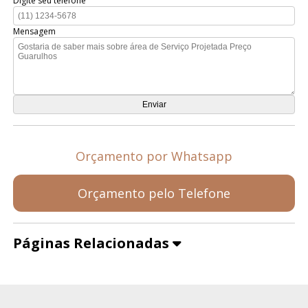
Digite seu telefone
Mensagem
Orçamento por Whatsapp
Orçamento pelo Telefone
Páginas Relacionadas