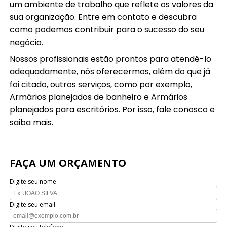
um ambiente de trabalho que reflete os valores da
sua organização. Entre em contato e descubra
como podemos contribuir para o sucesso do seu
negócio.
Nossos profissionais estão prontos para atendê-lo
adequadamente, nós oferecermos, além do que já
foi citado, outros serviços, como por exemplo,
Armários planejados de banheiro e Armários
planejados para escritórios. Por isso, fale conosco e
saiba mais.
FAÇA UM ORÇAMENTO
Digite seu nome
Digite seu email