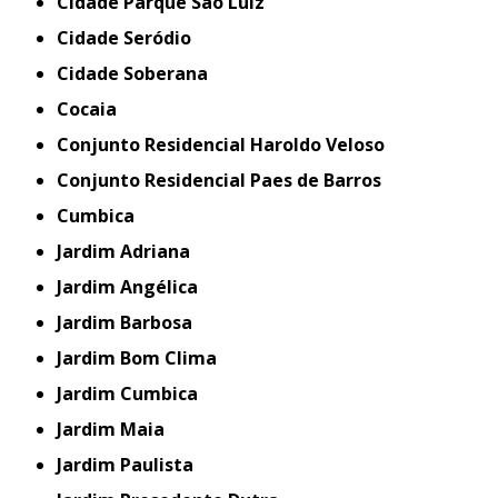
Cidade Parque São Luíz
Cidade Seródio
Cidade Soberana
Cocaia
Conjunto Residencial Haroldo Veloso
Conjunto Residencial Paes de Barros
Cumbica
Jardim Adriana
Jardim Angélica
Jardim Barbosa
Jardim Bom Clima
Jardim Cumbica
Jardim Maia
Jardim Paulista