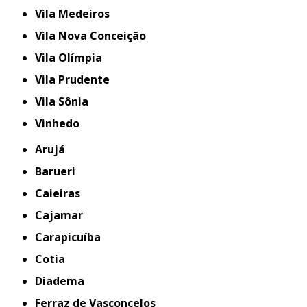
Vila Medeiros
Vila Nova Conceição
Vila Olímpia
Vila Prudente
Vila Sônia
Vinhedo
Arujá
Barueri
Caieiras
Cajamar
Carapicuíba
Cotia
Diadema
Ferraz de Vasconcelos