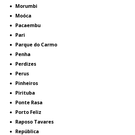
Morumbi
Moóca
Pacaembu
Pari
Parque do Carmo
Penha
Perdizes
Perus
Pinheiros
Pirituba
Ponte Rasa
Porto Feliz
Raposo Tavares
República