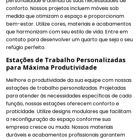
personalidade e atenda às suas necessidades de
conforto. Nossos projetos incluem móveis sob
medida que otimizam o espaço e proporcionam
bem-estar. Utilize cores, materiais e acabamentos
que harmonizam com seu estilo de vida. Entre em
contato para desenvolver um quarto que seja o seu
refúgio perfeito.
Estações de Trabalho Personalizadas
para Máxima Produtividade
Melhore a produtividade da sua equipe com nossas
estações de trabalho personalizadas. Projetadas
para atender às necessidades específicas de cada
função, nossas estações oferecem conforto e
praticidade. Utilize designs modulares que facilitam
a reconfiguração do espaço conforme sua
empresa cresce ou muda. Nossos materiais
duráveis e acabamentos profissionais garantem