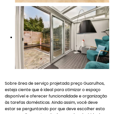
Sobre área de serviço projetada preço Guarulhos,
esteja ciente que é ideal para otimizar o espaço
disponível e oferecer funcionalidade e organização
às tarefas domésticas. Ainda assim, você deve
estar se perguntando por que deve escolher esta