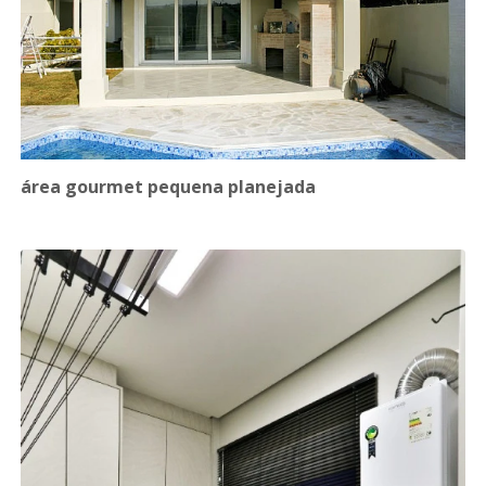
área gourmet pequena planejada