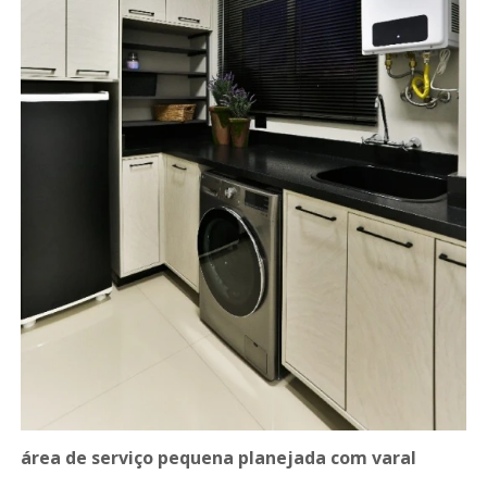
área de serviço pequena planejada com varal