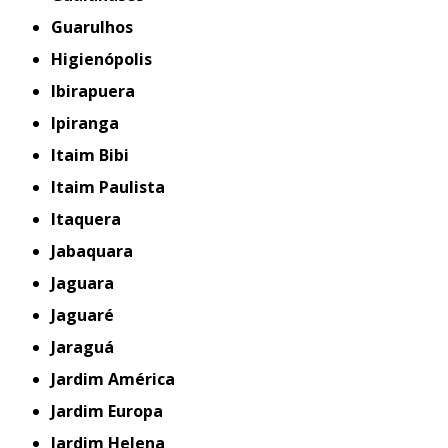
Guarulhos
Higienópolis
Ibirapuera
Ipiranga
Itaim Bibi
Itaim Paulista
Itaquera
Jabaquara
Jaguara
Jaguaré
Jaraguá
Jardim América
Jardim Europa
Jardim Helena