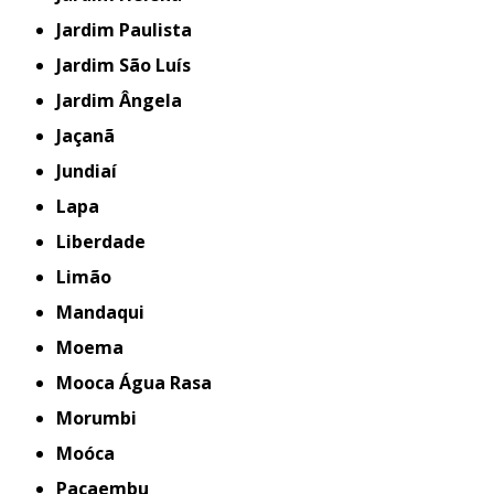
Jardim Paulista
Jardim São Luís
Jardim Ângela
Jaçanã
Jundiaí
Lapa
Liberdade
Limão
Mandaqui
Moema
Mooca Água Rasa
Morumbi
Moóca
Pacaembu