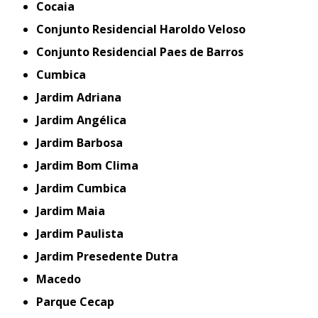
Cocaia
Conjunto Residencial Haroldo Veloso
Conjunto Residencial Paes de Barros
Cumbica
Jardim Adriana
Jardim Angélica
Jardim Barbosa
Jardim Bom Clima
Jardim Cumbica
Jardim Maia
Jardim Paulista
Jardim Presedente Dutra
Macedo
Parque Cecap