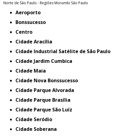
Norte de São Paulo - Regiões
Morumbi
São Paulo
Aeroporto
Bonssucesso
Centro
Cidade Aracília
Cidade Industrial Satélite de São Paulo
Cidade Jardim Cumbica
Cidade Maia
Cidade Nova Bonssucesso
Cidade Parque Alvorada
Cidade Parque Brasília
Cidade Parque São Luíz
Cidade Seródio
Cidade Soberana