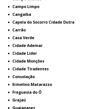
Campo Limpo
Cangaíba
Capela do Socorro Cidade Dutra
Carrão
Casa Verde
Cidade Ademar
Cidade Líder
Cidade Monções
Cidade Tiradentes
Consolação
Ermelino Matarazzo
Freguesia do Ó
Grajaú
Guaianases