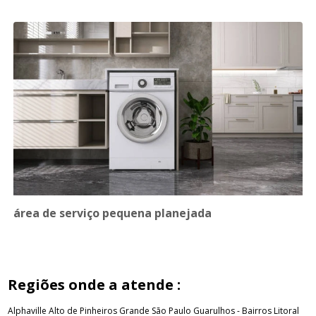
área de serviço pequena planejada
Regiões onde a atende :
Alphaville
Alto de Pinheiros
Grande São Paulo
Guarulhos - Bairros
Litoral