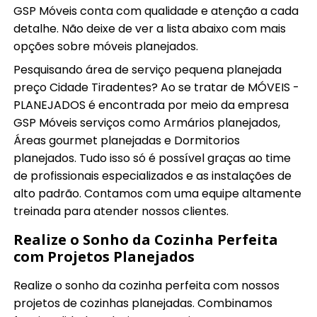
GSP Móveis conta com qualidade e atenção a cada
detalhe. Não deixe de ver a lista abaixo com mais
opções sobre móveis planejados.
Pesquisando área de serviço pequena planejada
preço Cidade Tiradentes? Ao se tratar de MÓVEIS -
PLANEJADOS é encontrada por meio da empresa
GSP Móveis serviços como Armários planejados,
Áreas gourmet planejadas e Dormitorios
planejados. Tudo isso só é possível graças ao time
de profissionais especializados e as instalações de
alto padrão. Contamos com uma equipe altamente
treinada para atender nossos clientes.
Realize o Sonho da Cozinha Perfeita
com Projetos Planejados
Realize o sonho da cozinha perfeita com nossos
projetos de cozinhas planejadas. Combinamos