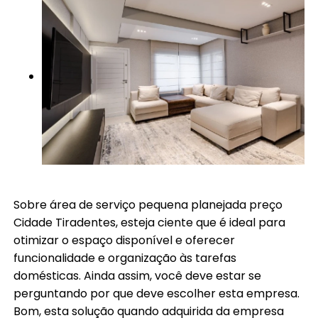
Sobre área de serviço pequena planejada preço
Cidade Tiradentes, esteja ciente que é ideal para
otimizar o espaço disponível e oferecer
funcionalidade e organização às tarefas
domésticas. Ainda assim, você deve estar se
perguntando por que deve escolher esta empresa.
Bom, esta solução quando adquirida da empresa