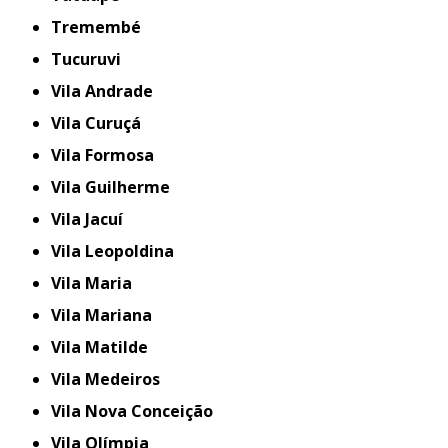
Tremembé
Tucuruvi
Vila Andrade
Vila Curuçá
Vila Formosa
Vila Guilherme
Vila Jacuí
Vila Leopoldina
Vila Maria
Vila Mariana
Vila Matilde
Vila Medeiros
Vila Nova Conceição
Vila Olímpia