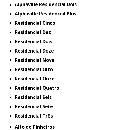
Alphaville Residencial Dois
Alphaville Residencial Plus
Residencial Cinco
Residencial Dez
Residencial Dois
Residencial Doze
Residencial Nove
Residencial Oito
Residencial Onze
Residencial Quatro
Residencial Seis
Residencial Sete
Residencial Três
Alto de Pinheiros