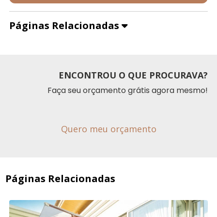
Páginas Relacionadas
ENCONTROU O QUE PROCURAVA?
Faça seu orçamento grátis agora mesmo!
Quero meu orçamento
Páginas Relacionadas