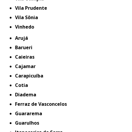
Vila Prudente
Vila Sônia
Vinhedo
Arujá
Barueri
Caieiras
Cajamar
Carapicuíba
Cotia
Diadema
Ferraz de Vasconcelos
Guararema
Guarulhos