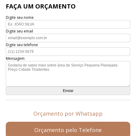
FAÇA UM ORÇAMENTO
Digite seu nome
Digite seu email
Digite seu telefone
Mensagem
Orçamento por Whatsapp
Orçamento pelo Telefone