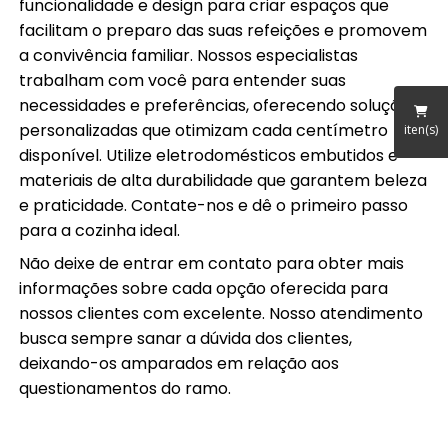
funcionalidade e design para criar espaços que
facilitam o preparo das suas refeições e promovem
a convivência familiar. Nossos especialistas
trabalham com você para entender suas
necessidades e preferências, oferecendo soluções
personalizadas que otimizam cada centímetro
iten(s)
disponível. Utilize eletrodomésticos embutidos e
materiais de alta durabilidade que garantem beleza
e praticidade. Contate-nos e dê o primeiro passo
para a cozinha ideal.
Não deixe de entrar em contato para obter mais
informações sobre cada opção oferecida para
nossos clientes com excelente. Nosso atendimento
busca sempre sanar a dúvida dos clientes,
deixando-os amparados em relação aos
questionamentos do ramo.