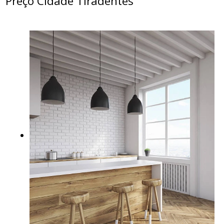
Preço Cidade Tiradentes