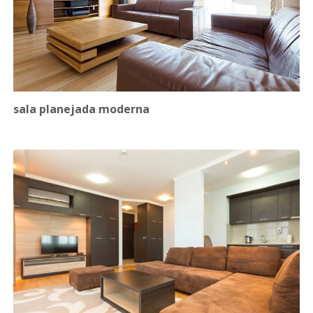
sala planejada moderna