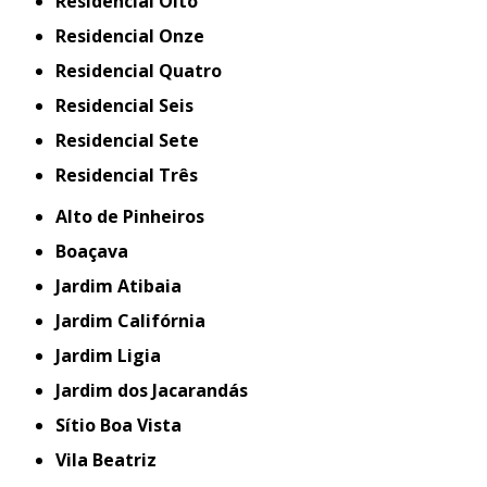
Residencial Oito
Residencial Onze
Residencial Quatro
Residencial Seis
Residencial Sete
Residencial Três
Alto de Pinheiros
Boaçava
Jardim Atibaia
Jardim Califórnia
Jardim Ligia
Jardim dos Jacarandás
Sítio Boa Vista
Vila Beatriz