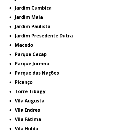
Jardim Cumbica
Jardim Maia
Jardim Paulista
Jardim Presedente Dutra
Macedo
Parque Cecap
Parque Jurema
Parque das Nações
Picanço
Torre Tibagy
Vila Augusta
Vila Endres
Vila Fátima
Vila Hulda