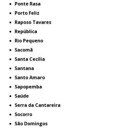
Ponte Rasa
Porto Feliz
Raposo Tavares
República
Rio Pequeno
Sacomã
Santa Cecília
Santana
Santo Amaro
Sapopemba
Saúde
Serra da Cantareira
Socorro
São Domingos