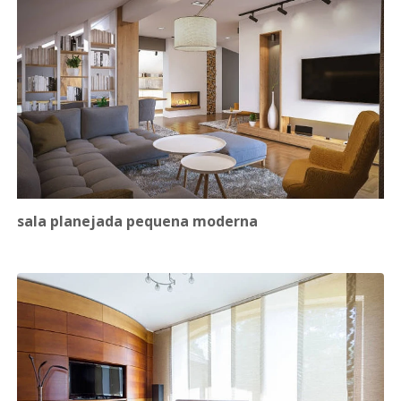
sala planejada pequena moderna