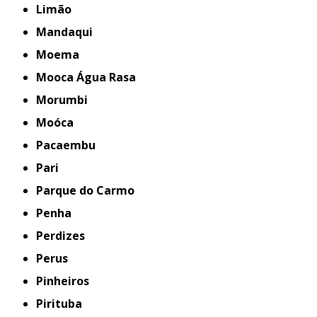
Limão
Mandaqui
Moema
Mooca Água Rasa
Morumbi
Moóca
Pacaembu
Pari
Parque do Carmo
Penha
Perdizes
Perus
Pinheiros
Pirituba