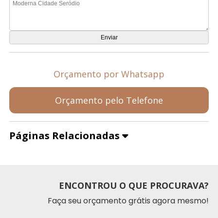
Orçamento por Whatsapp
Orçamento pelo Telefone
Páginas Relacionadas
ENCONTROU O QUE PROCURAVA?
Faça seu orçamento grátis agora mesmo!