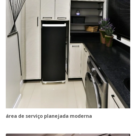
área de serviço planejada moderna