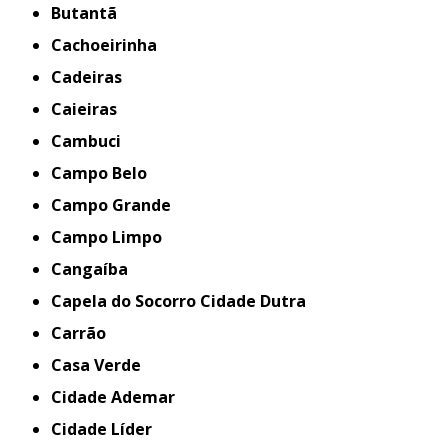
Butantã
Cachoeirinha
Cadeiras
Caieiras
Cambuci
Campo Belo
Campo Grande
Campo Limpo
Cangaíba
Capela do Socorro Cidade Dutra
Carrão
Casa Verde
Cidade Ademar
Cidade Líder