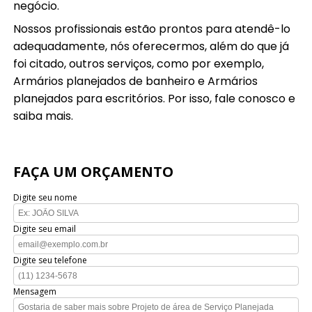
negócio.
Nossos profissionais estão prontos para atendê-lo
adequadamente, nós oferecermos, além do que já
foi citado, outros serviços, como por exemplo,
Armários planejados de banheiro e Armários
planejados para escritórios. Por isso, fale conosco e
saiba mais.
FAÇA UM ORÇAMENTO
Digite seu nome
Digite seu email
Digite seu telefone
Mensagem