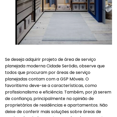
Se deseja adquirir projeto de área de serviço
planejada moderna Cidade Seródio, observe que
todos que procuram por áreas de serviço
planejadas contam com a GSP Móveis. O
favoritismo deve-se a características, como
profissionalismo e eficiência. Também, por já serem
de confiança, principalmente na opinião de
proprietários de residências e apartamentos. Não
deixe de conferir mais soluções sobre áreas de