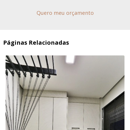
Quero meu orçamento
Páginas Relacionadas