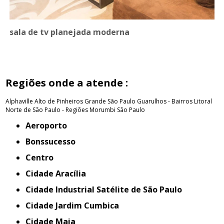
sala de tv planejada moderna
Regiões onde a atende :
Alphaville
Alto de Pinheiros
Grande São Paulo
Guarulhos - Bairros
Litoral
Norte de São Paulo - Regiões
Morumbi
São Paulo
Aeroporto
Bonssucesso
Centro
Cidade Aracília
Cidade Industrial Satélite de São Paulo
Cidade Jardim Cumbica
Cidade Maia