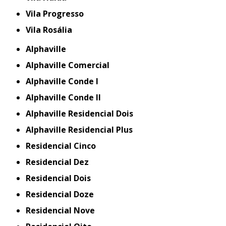
Vila Progresso
Vila Rosália
Alphaville
Alphaville Comercial
Alphaville Conde I
Alphaville Conde II
Alphaville Residencial Dois
Alphaville Residencial Plus
Residencial Cinco
Residencial Dez
Residencial Dois
Residencial Doze
Residencial Nove