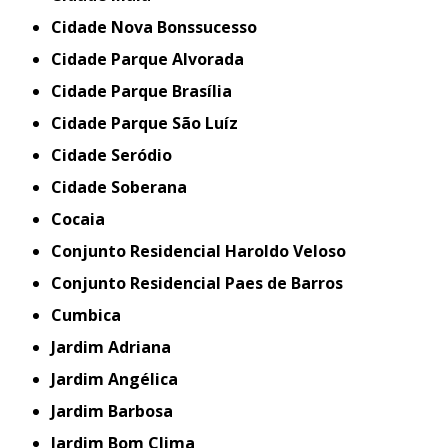
Cidade Nova Bonssucesso
Cidade Parque Alvorada
Cidade Parque Brasília
Cidade Parque São Luíz
Cidade Seródio
Cidade Soberana
Cocaia
Conjunto Residencial Haroldo Veloso
Conjunto Residencial Paes de Barros
Cumbica
Jardim Adriana
Jardim Angélica
Jardim Barbosa
Jardim Bom Clima