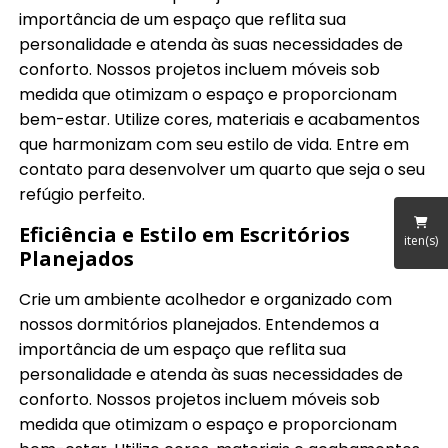
importância de um espaço que reflita sua
personalidade e atenda às suas necessidades de
conforto. Nossos projetos incluem móveis sob
medida que otimizam o espaço e proporcionam
bem-estar. Utilize cores, materiais e acabamentos
que harmonizam com seu estilo de vida. Entre em
contato para desenvolver um quarto que seja o seu
refúgio perfeito.
Eficiência e Estilo em Escritórios
iten(s)
Planejados
Crie um ambiente acolhedor e organizado com
nossos dormitórios planejados. Entendemos a
importância de um espaço que reflita sua
personalidade e atenda às suas necessidades de
conforto. Nossos projetos incluem móveis sob
medida que otimizam o espaço e proporcionam