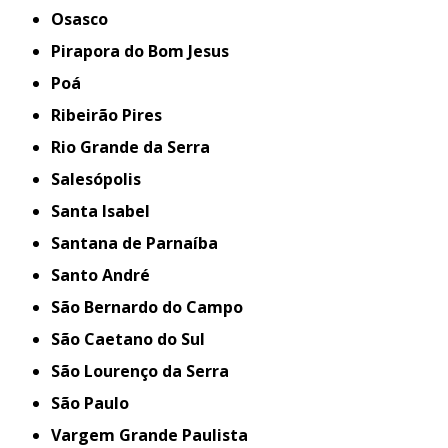
Osasco
Pirapora do Bom Jesus
Poá
Ribeirão Pires
Rio Grande da Serra
Salesópolis
Santa Isabel
Santana de Parnaíba
Santo André
São Bernardo do Campo
São Caetano do Sul
São Lourenço da Serra
São Paulo
Vargem Grande Paulista