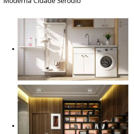
Moderna Cidade Seródio