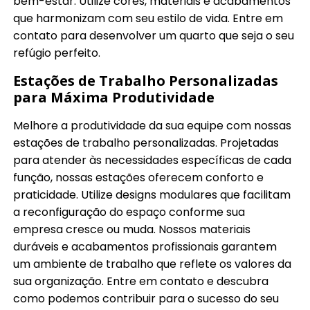
bem-estar. Utilize cores, materiais e acabamentos
que harmonizam com seu estilo de vida. Entre em
contato para desenvolver um quarto que seja o seu
refúgio perfeito.
Estações de Trabalho Personalizadas
para Máxima Produtividade
Melhore a produtividade da sua equipe com nossas
estações de trabalho personalizadas. Projetadas
para atender às necessidades específicas de cada
função, nossas estações oferecem conforto e
praticidade. Utilize designs modulares que facilitam
a reconfiguração do espaço conforme sua
empresa cresce ou muda. Nossos materiais
duráveis e acabamentos profissionais garantem
um ambiente de trabalho que reflete os valores da
sua organização. Entre em contato e descubra
como podemos contribuir para o sucesso do seu