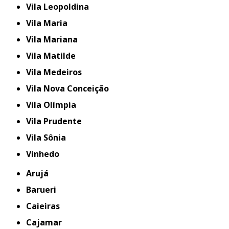
Vila Leopoldina
Vila Maria
Vila Mariana
Vila Matilde
Vila Medeiros
Vila Nova Conceição
Vila Olímpia
Vila Prudente
Vila Sônia
Vinhedo
Arujá
Barueri
Caieiras
Cajamar