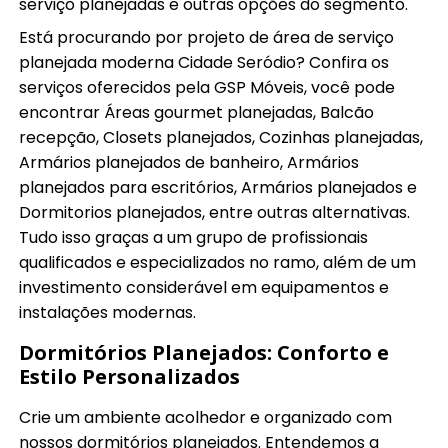
serviço planejadas e outras opções do segmento.
Está procurando por projeto de área de serviço
planejada moderna Cidade Seródio? Confira os
serviços oferecidos pela GSP Móveis, você pode
encontrar Áreas gourmet planejadas, Balcão
recepção, Closets planejados, Cozinhas planejadas,
Armários planejados de banheiro, Armários
planejados para escritórios, Armários planejados e
Dormitorios planejados, entre outras alternativas.
Tudo isso graças a um grupo de profissionais
qualificados e especializados no ramo, além de um
investimento considerável em equipamentos e
instalações modernas.
Dormitórios Planejados: Conforto e
Estilo Personalizados
Crie um ambiente acolhedor e organizado com
nossos dormitórios planejados. Entendemos a