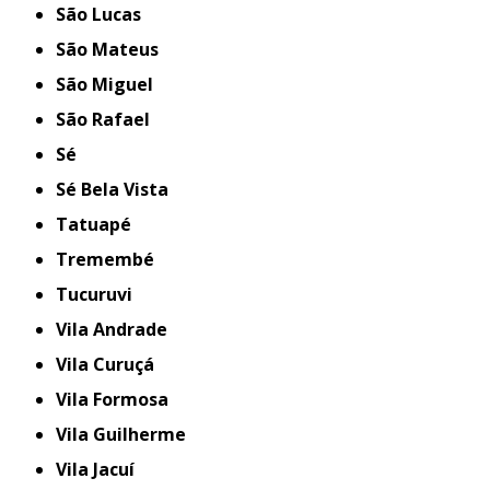
São Lucas
São Mateus
São Miguel
São Rafael
Sé
Sé Bela Vista
Tatuapé
Tremembé
Tucuruvi
Vila Andrade
Vila Curuçá
Vila Formosa
Vila Guilherme
Vila Jacuí