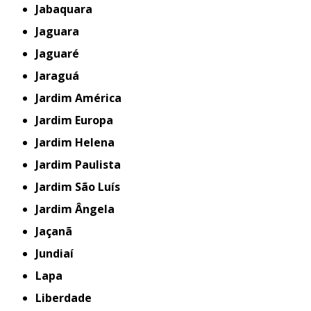
Jabaquara
Jaguara
Jaguaré
Jaraguá
Jardim América
Jardim Europa
Jardim Helena
Jardim Paulista
Jardim São Luís
Jardim Ângela
Jaçanã
Jundiaí
Lapa
Liberdade