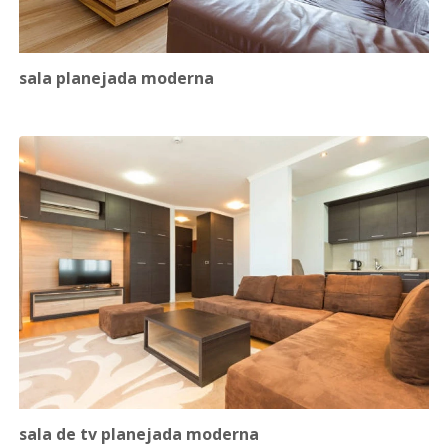
sala planejada moderna
sala de tv planejada moderna