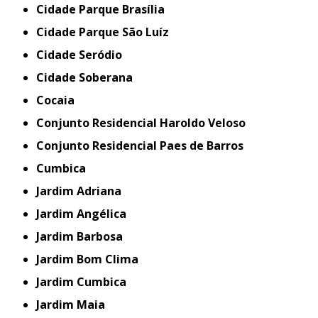
Cidade Parque Brasília
Cidade Parque São Luíz
Cidade Seródio
Cidade Soberana
Cocaia
Conjunto Residencial Haroldo Veloso
Conjunto Residencial Paes de Barros
Cumbica
Jardim Adriana
Jardim Angélica
Jardim Barbosa
Jardim Bom Clima
Jardim Cumbica
Jardim Maia