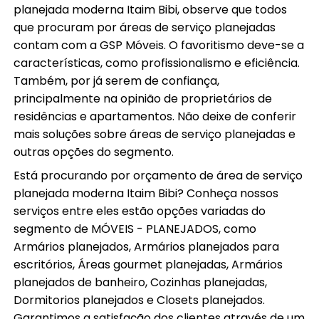
planejada moderna Itaim Bibi, observe que todos
que procuram por áreas de serviço planejadas
contam com a GSP Móveis. O favoritismo deve-se a
características, como profissionalismo e eficiência.
Também, por já serem de confiança,
principalmente na opinião de proprietários de
residências e apartamentos. Não deixe de conferir
mais soluções sobre áreas de serviço planejadas e
outras opções do segmento.
Está procurando por orçamento de área de serviço
planejada moderna Itaim Bibi? Conheça nossos
serviços entre eles estão opções variadas do
segmento de MÓVEIS - PLANEJADOS, como
Armários planejados, Armários planejados para
escritórios, Áreas gourmet planejadas, Armários
planejados de banheiro, Cozinhas planejadas,
Dormitorios planejados e Closets planejados.
Garantimos a satisfação dos clientes através de um