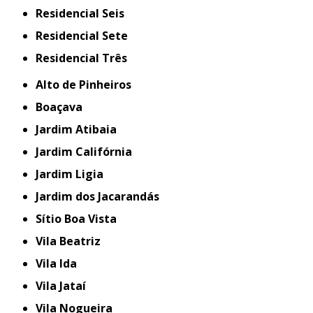
Residencial Seis
Residencial Sete
Residencial Três
Alto de Pinheiros
Boaçava
Jardim Atibaia
Jardim Califórnia
Jardim Ligia
Jardim dos Jacarandás
Sítio Boa Vista
Vila Beatriz
Vila Ida
Vila Jataí
Vila Nogueira