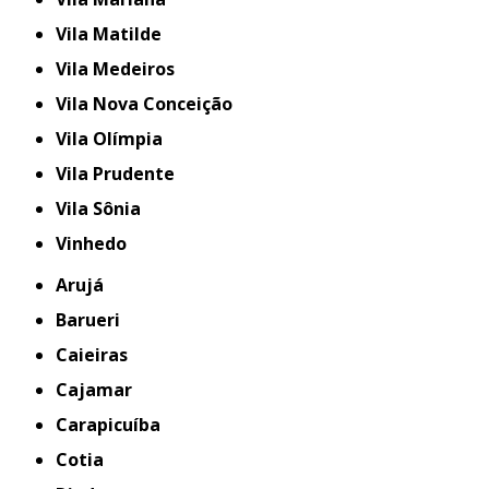
Vila Matilde
Vila Medeiros
Vila Nova Conceição
Vila Olímpia
Vila Prudente
Vila Sônia
Vinhedo
Arujá
Barueri
Caieiras
Cajamar
Carapicuíba
Cotia