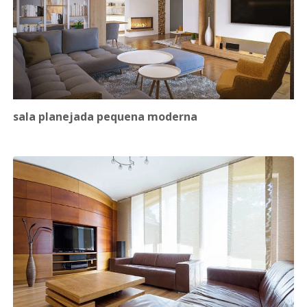
sala planejada pequena moderna