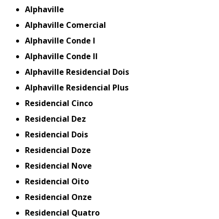
Alphaville
Alphaville Comercial
Alphaville Conde I
Alphaville Conde II
Alphaville Residencial Dois
Alphaville Residencial Plus
Residencial Cinco
Residencial Dez
Residencial Dois
Residencial Doze
Residencial Nove
Residencial Oito
Residencial Onze
Residencial Quatro