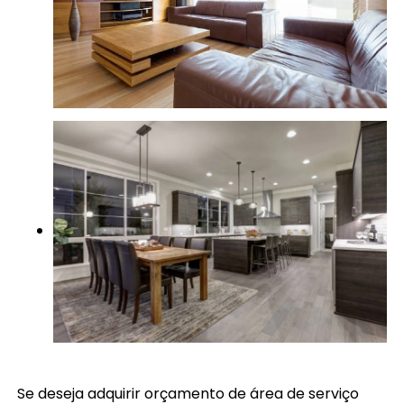
Se deseja adquirir orçamento de área de serviço