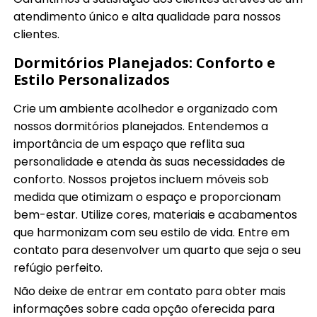
atendimento único e alta qualidade para nossos
clientes.
Dormitórios Planejados: Conforto e
Estilo Personalizados
Crie um ambiente acolhedor e organizado com
nossos dormitórios planejados. Entendemos a
importância de um espaço que reflita sua
personalidade e atenda às suas necessidades de
conforto. Nossos projetos incluem móveis sob
medida que otimizam o espaço e proporcionam
bem-estar. Utilize cores, materiais e acabamentos
que harmonizam com seu estilo de vida. Entre em
contato para desenvolver um quarto que seja o seu
refúgio perfeito.
Não deixe de entrar em contato para obter mais
informações sobre cada opção oferecida para