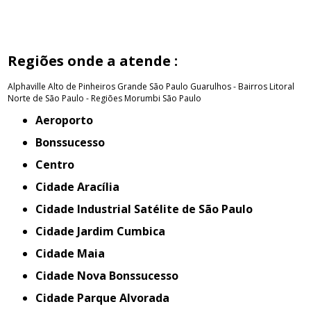
Regiões onde a atende :
Alphaville
Alto de Pinheiros
Grande São Paulo
Guarulhos - Bairros
Litoral
Norte de São Paulo - Regiões
Morumbi
São Paulo
Aeroporto
Bonssucesso
Centro
Cidade Aracília
Cidade Industrial Satélite de São Paulo
Cidade Jardim Cumbica
Cidade Maia
Cidade Nova Bonssucesso
Cidade Parque Alvorada