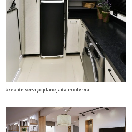
área de serviço planejada moderna