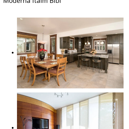
Moderna Itaim Bibi