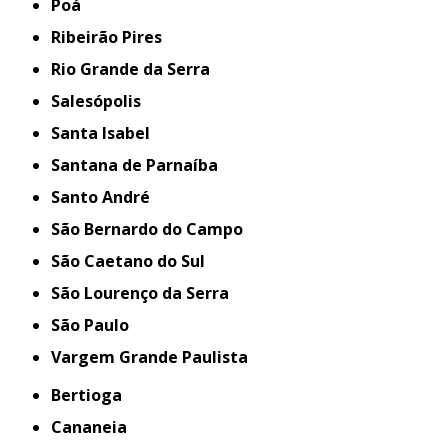
Poá
Ribeirão Pires
Rio Grande da Serra
Salesópolis
Santa Isabel
Santana de Parnaíba
Santo André
São Bernardo do Campo
São Caetano do Sul
São Lourenço da Serra
São Paulo
Vargem Grande Paulista
Bertioga
Cananeia