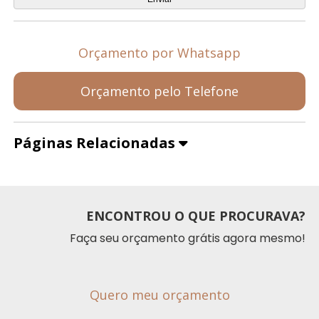
Orçamento por Whatsapp
Orçamento pelo Telefone
Páginas Relacionadas
ENCONTROU O QUE PROCURAVA?
Faça seu orçamento grátis agora mesmo!
Quero meu orçamento