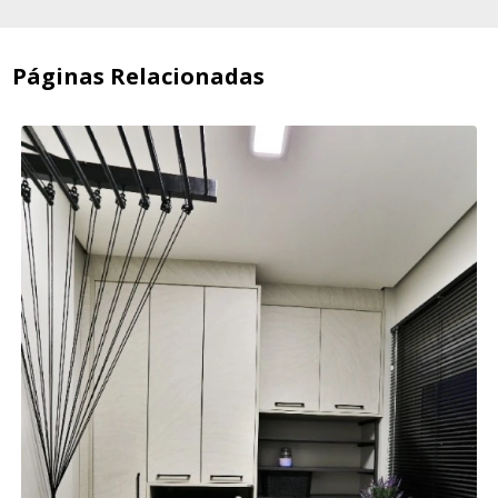
Páginas Relacionadas