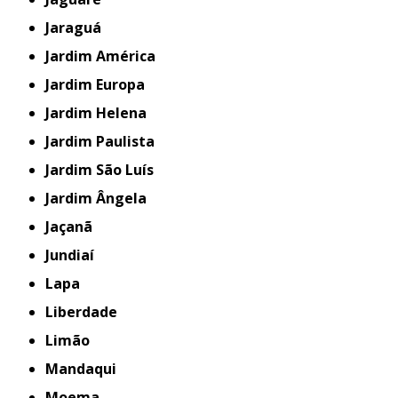
Jaraguá
Jardim América
Jardim Europa
Jardim Helena
Jardim Paulista
Jardim São Luís
Jardim Ângela
Jaçanã
Jundiaí
Lapa
Liberdade
Limão
Mandaqui
Moema