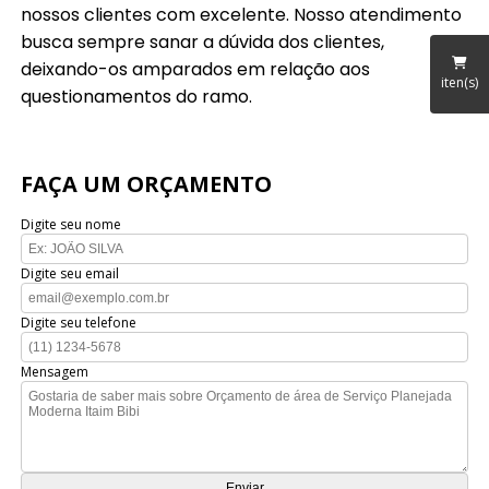
nossos clientes com excelente. Nosso atendimento
busca sempre sanar a dúvida dos clientes,
deixando-os amparados em relação aos
iten(s)
questionamentos do ramo.
FAÇA UM ORÇAMENTO
Digite seu nome
Digite seu email
Digite seu telefone
Mensagem