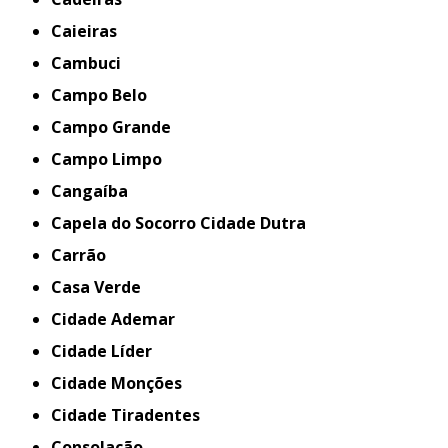
Caieiras
Cambuci
Campo Belo
Campo Grande
Campo Limpo
Cangaíba
Capela do Socorro Cidade Dutra
Carrão
Casa Verde
Cidade Ademar
Cidade Líder
Cidade Monções
Cidade Tiradentes
Consolação