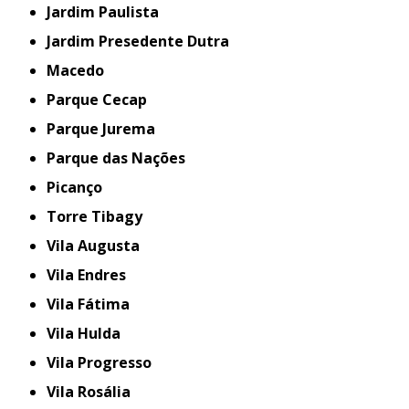
Jardim Paulista
Jardim Presedente Dutra
Macedo
Parque Cecap
Parque Jurema
Parque das Nações
Picanço
Torre Tibagy
Vila Augusta
Vila Endres
Vila Fátima
Vila Hulda
Vila Progresso
Vila Rosália