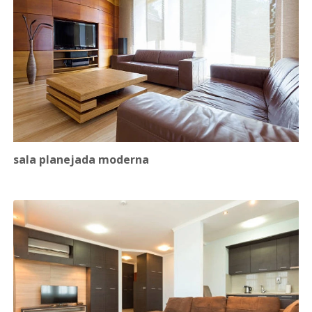
sala planejada moderna