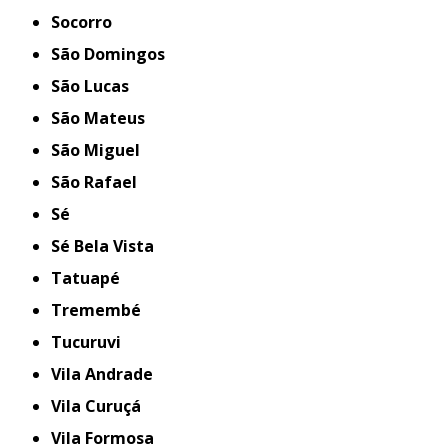
Socorro
São Domingos
São Lucas
São Mateus
São Miguel
São Rafael
Sé
Sé Bela Vista
Tatuapé
Tremembé
Tucuruvi
Vila Andrade
Vila Curuçá
Vila Formosa