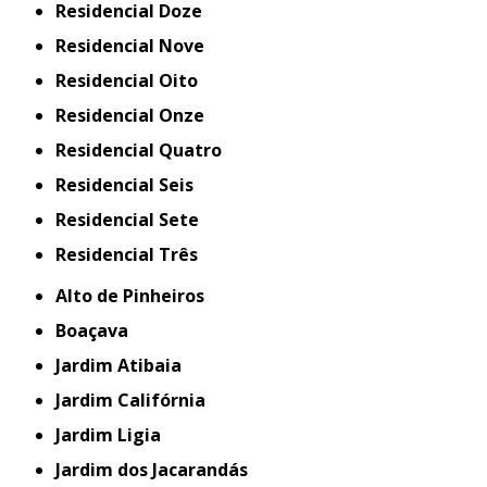
Residencial Doze
Residencial Nove
Residencial Oito
Residencial Onze
Residencial Quatro
Residencial Seis
Residencial Sete
Residencial Três
Alto de Pinheiros
Boaçava
Jardim Atibaia
Jardim Califórnia
Jardim Ligia
Jardim dos Jacarandás