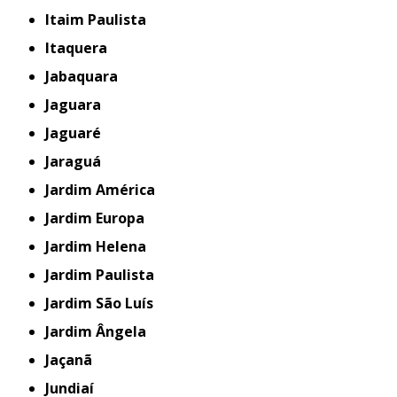
Itaim Paulista
Itaquera
Jabaquara
Jaguara
Jaguaré
Jaraguá
Jardim América
Jardim Europa
Jardim Helena
Jardim Paulista
Jardim São Luís
Jardim Ângela
Jaçanã
Jundiaí