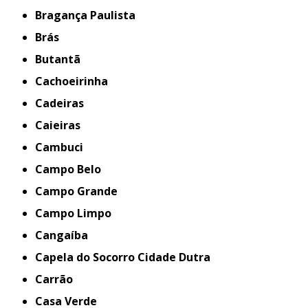
Bragança Paulista
Brás
Butantã
Cachoeirinha
Cadeiras
Caieiras
Cambuci
Campo Belo
Campo Grande
Campo Limpo
Cangaíba
Capela do Socorro Cidade Dutra
Carrão
Casa Verde