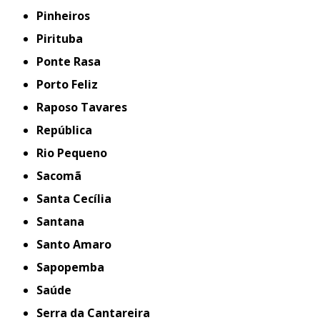
Pinheiros
Pirituba
Ponte Rasa
Porto Feliz
Raposo Tavares
República
Rio Pequeno
Sacomã
Santa Cecília
Santana
Santo Amaro
Sapopemba
Saúde
Serra da Cantareira