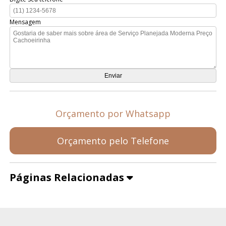
Mensagem
Orçamento por Whatsapp
Orçamento pelo Telefone
Páginas Relacionadas