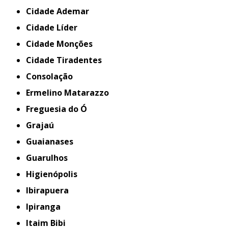
Cidade Ademar
Cidade Líder
Cidade Monções
Cidade Tiradentes
Consolação
Ermelino Matarazzo
Freguesia do Ó
Grajaú
Guaianases
Guarulhos
Higienópolis
Ibirapuera
Ipiranga
Itaim Bibi