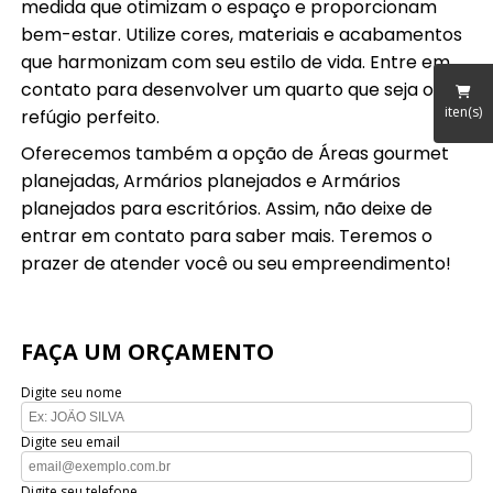
medida que otimizam o espaço e proporcionam
bem-estar. Utilize cores, materiais e acabamentos
que harmonizam com seu estilo de vida. Entre em
contato para desenvolver um quarto que seja o seu
iten(s)
refúgio perfeito.
Oferecemos também a opção de Áreas gourmet
planejadas, Armários planejados e Armários
planejados para escritórios. Assim, não deixe de
entrar em contato para saber mais. Teremos o
prazer de atender você ou seu empreendimento!
FAÇA UM ORÇAMENTO
Digite seu nome
Digite seu email
Digite seu telefone