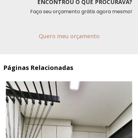
ENCONTROU O QUE PROCURAVA?
Faça seu orçamento grátis agora mesmo!
Quero meu orçamento
Páginas Relacionadas