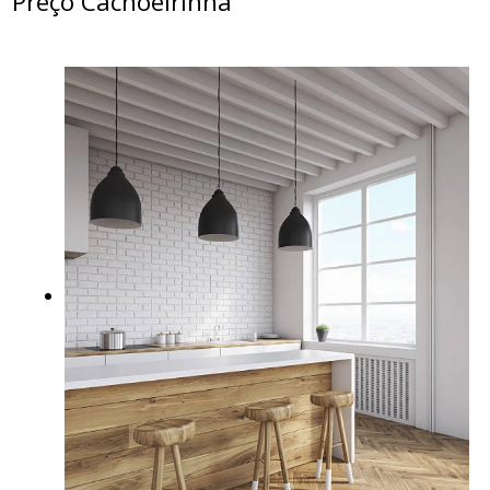
Preço Cachoeirinha