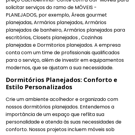
solicitar serviços do ramo de MÓVEIS -
PLANEJADOS, por exemplo, Áreas gourmet
planejadas, Armários planejados, Armários
planejados de banheiro, Armários planejados para
escritórios, Closets planejados , Cozinhas
planejadas e Dormitorios planejados. A empresa
conta com um time de profissionais qualificados
para o serviço, além de investir em equipamentos
modernos, que se ajustam a sua necessidade.
Dormitórios Planejados: Conforto e
Estilo Personalizados
Crie um ambiente acolhedor e organizado com
nossos dormitórios planejados. Entendemos a
importância de um espaço que reflita sua
personalidade e atenda às suas necessidades de
conforto. Nossos projetos incluem móveis sob