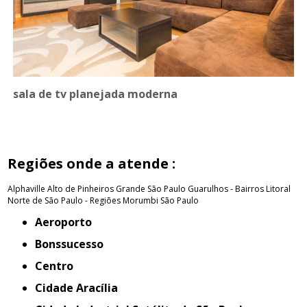
sala de tv planejada moderna
Regiões onde a atende :
Alphaville
Alto de Pinheiros
Grande São Paulo
Guarulhos - Bairros
Litoral
Norte de São Paulo - Regiões
Morumbi
São Paulo
Aeroporto
Bonssucesso
Centro
Cidade Aracília