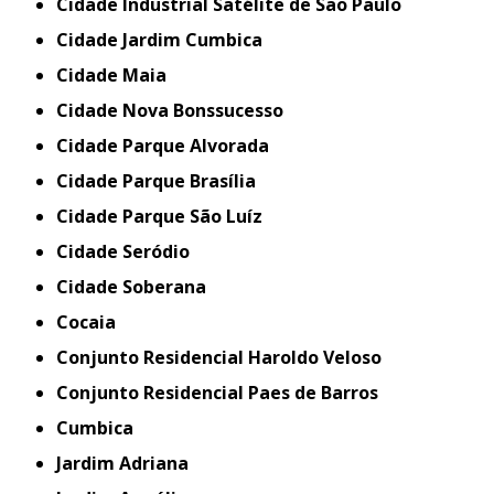
Cidade Industrial Satélite de São Paulo
Cidade Jardim Cumbica
Cidade Maia
Cidade Nova Bonssucesso
Cidade Parque Alvorada
Cidade Parque Brasília
Cidade Parque São Luíz
Cidade Seródio
Cidade Soberana
Cocaia
Conjunto Residencial Haroldo Veloso
Conjunto Residencial Paes de Barros
Cumbica
Jardim Adriana