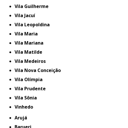
Vila Guilherme
Vila Jacuí
Vila Leopoldina
Vila Maria
Vila Mariana
Vila Matilde
Vila Medeiros
Vila Nova Conceição
Vila Olímpia
Vila Prudente
Vila Sônia
Vinhedo
Arujá
Barueri