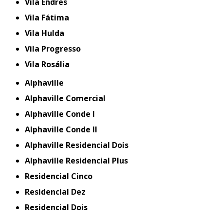
Vila Endres
Vila Fátima
Vila Hulda
Vila Progresso
Vila Rosália
Alphaville
Alphaville Comercial
Alphaville Conde I
Alphaville Conde II
Alphaville Residencial Dois
Alphaville Residencial Plus
Residencial Cinco
Residencial Dez
Residencial Dois