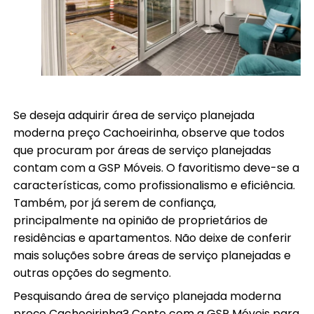
Se deseja adquirir área de serviço planejada
moderna preço Cachoeirinha, observe que todos
que procuram por áreas de serviço planejadas
contam com a GSP Móveis. O favoritismo deve-se a
características, como profissionalismo e eficiência.
Também, por já serem de confiança,
principalmente na opinião de proprietários de
residências e apartamentos. Não deixe de conferir
mais soluções sobre áreas de serviço planejadas e
outras opções do segmento.
Pesquisando área de serviço planejada moderna
preço Cachoeirinha? Conte com a GSP Móveis para