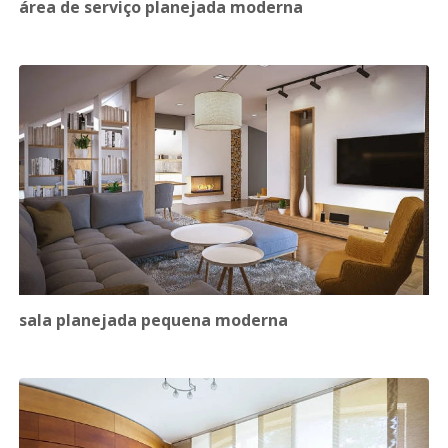
área de serviço planejada moderna
sala planejada pequena moderna