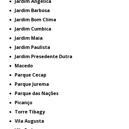
Jardim Angélica
Jardim Barbosa
Jardim Bom Clima
Jardim Cumbica
Jardim Maia
Jardim Paulista
Jardim Presedente Dutra
Macedo
Parque Cecap
Parque Jurema
Parque das Nações
Picanço
Torre Tibagy
Vila Augusta