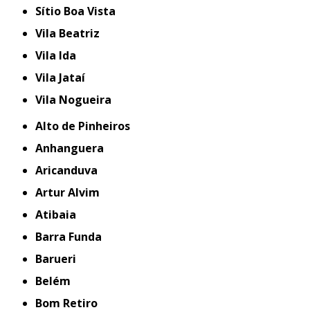
Sítio Boa Vista
Vila Beatriz
Vila Ida
Vila Jataí
Vila Nogueira
Alto de Pinheiros
Anhanguera
Aricanduva
Artur Alvim
Atibaia
Barra Funda
Barueri
Belém
Bom Retiro