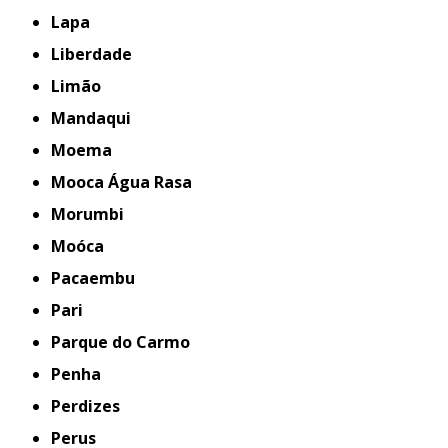
Lapa
Liberdade
Limão
Mandaqui
Moema
Mooca Água Rasa
Morumbi
Moóca
Pacaembu
Pari
Parque do Carmo
Penha
Perdizes
Perus