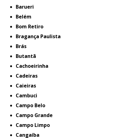
Barueri
Belém
Bom Retiro
Bragança Paulista
Brás
Butantã
Cachoeirinha
Cadeiras
Caieiras
Cambuci
Campo Belo
Campo Grande
Campo Limpo
Cangaíba