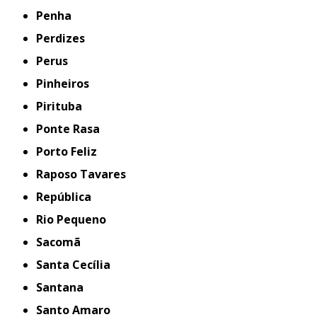
Penha
Perdizes
Perus
Pinheiros
Pirituba
Ponte Rasa
Porto Feliz
Raposo Tavares
República
Rio Pequeno
Sacomã
Santa Cecília
Santana
Santo Amaro