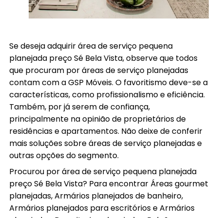
Se deseja adquirir área de serviço pequena
planejada preço Sé Bela Vista, observe que todos
que procuram por áreas de serviço planejadas
contam com a GSP Móveis. O favoritismo deve-se a
características, como profissionalismo e eficiência.
Também, por já serem de confiança,
principalmente na opinião de proprietários de
residências e apartamentos. Não deixe de conferir
mais soluções sobre áreas de serviço planejadas e
outras opções do segmento.
Procurou por área de serviço pequena planejada
preço Sé Bela Vista? Para encontrar Áreas gourmet
planejadas, Armários planejados de banheiro,
Armários planejados para escritórios e Armários