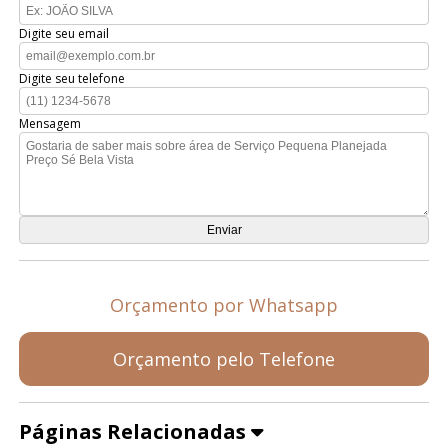
Digite seu email
Digite seu telefone
Mensagem
Orçamento por Whatsapp
Orçamento pelo Telefone
Páginas Relacionadas