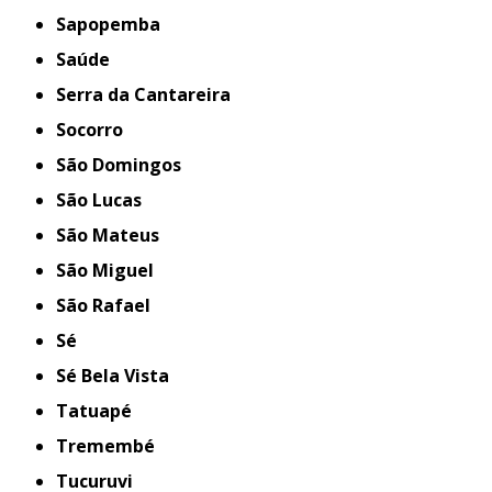
Sapopemba
Saúde
Serra da Cantareira
Socorro
São Domingos
São Lucas
São Mateus
São Miguel
São Rafael
Sé
Sé Bela Vista
Tatuapé
Tremembé
Tucuruvi