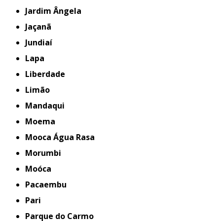
Jardim Ângela
Jaçanã
Jundiaí
Lapa
Liberdade
Limão
Mandaqui
Moema
Mooca Água Rasa
Morumbi
Moóca
Pacaembu
Pari
Parque do Carmo