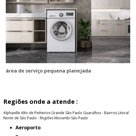
área de serviço pequena planejada
Regiões onde a atende :
Alphaville
Alto de Pinheiros
Grande São Paulo
Guarulhos - Bairros
Litoral
Norte de São Paulo - Regiões
Morumbi
São Paulo
Aeroporto