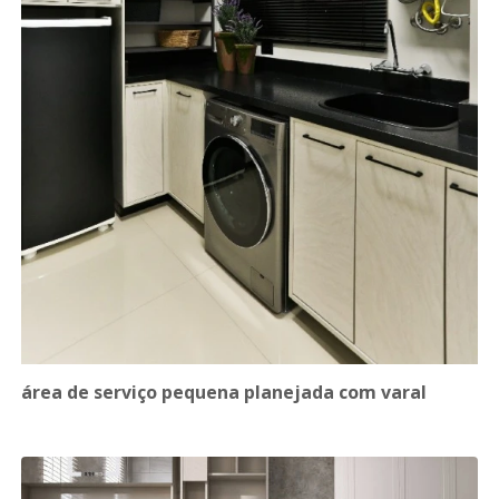
área de serviço pequena planejada com varal