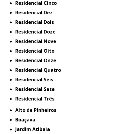
Residencial Cinco
Residencial Dez
Residencial Dois
Residencial Doze
Residencial Nove
Residencial Oito
Residencial Onze
Residencial Quatro
Residencial Seis
Residencial Sete
Residencial Três
Alto de Pinheiros
Boaçava
Jardim Atibaia