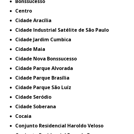
Bonssucesso
Centro
Cidade Aracília
Cidade Industrial Satélite de São Paulo
Cidade Jardim Cumbica
Cidade Maia
Cidade Nova Bonssucesso
Cidade Parque Alvorada
Cidade Parque Brasília
Cidade Parque São Luíz
Cidade Seródio
Cidade Soberana
Cocaia
Conjunto Residencial Haroldo Veloso