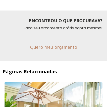
ENCONTROU O QUE PROCURAVA?
Faça seu orçamento grátis agora mesmo!
Quero meu orçamento
Páginas Relacionadas