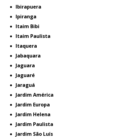
Ibirapuera
Ipiranga
Itaim Bibi
Itaim Paulista
Itaquera
Jabaquara
Jaguara
Jaguaré
Jaraguá
Jardim América
Jardim Europa
Jardim Helena
Jardim Paulista
Jardim São Luís