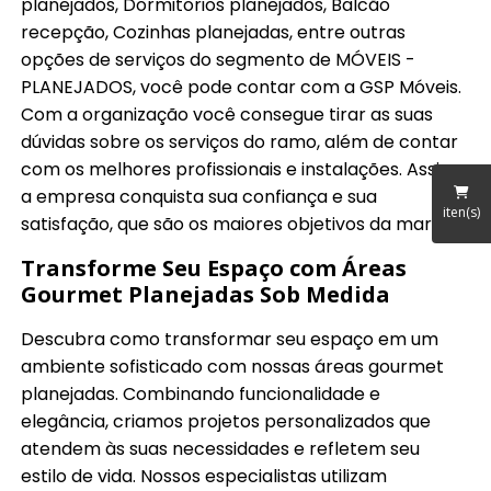
planejados, Dormitorios planejados, Balcão
recepção, Cozinhas planejadas, entre outras
opções de serviços do segmento de MÓVEIS -
PLANEJADOS, você pode contar com a GSP Móveis.
Com a organização você consegue tirar as suas
dúvidas sobre os serviços do ramo, além de contar
com os melhores profissionais e instalações. Assim,
a empresa conquista sua confiança e sua
iten(s)
satisfação, que são os maiores objetivos da marca.
Transforme Seu Espaço com Áreas
Gourmet Planejadas Sob Medida
Descubra como transformar seu espaço em um
ambiente sofisticado com nossas áreas gourmet
planejadas. Combinando funcionalidade e
elegância, criamos projetos personalizados que
atendem às suas necessidades e refletem seu
estilo de vida. Nossos especialistas utilizam