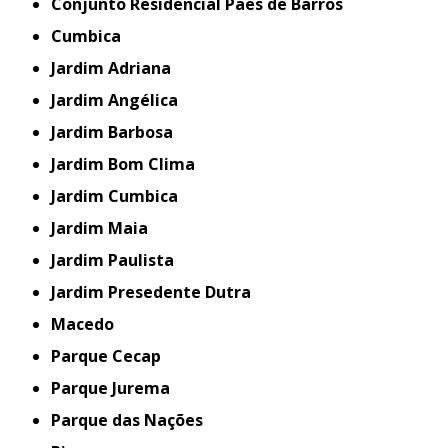
Conjunto Residencial Paes de Barros
Cumbica
Jardim Adriana
Jardim Angélica
Jardim Barbosa
Jardim Bom Clima
Jardim Cumbica
Jardim Maia
Jardim Paulista
Jardim Presedente Dutra
Macedo
Parque Cecap
Parque Jurema
Parque das Nações