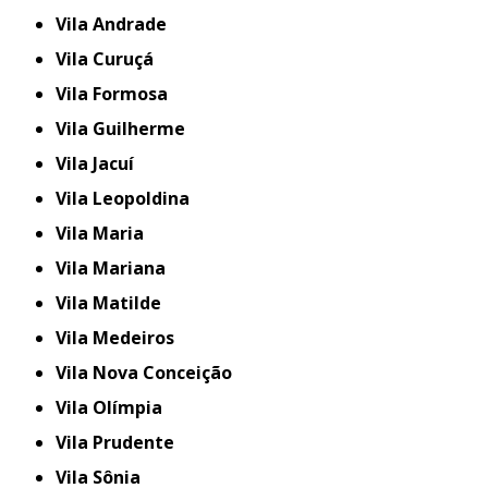
Vila Andrade
Vila Curuçá
Vila Formosa
Vila Guilherme
Vila Jacuí
Vila Leopoldina
Vila Maria
Vila Mariana
Vila Matilde
Vila Medeiros
Vila Nova Conceição
Vila Olímpia
Vila Prudente
Vila Sônia