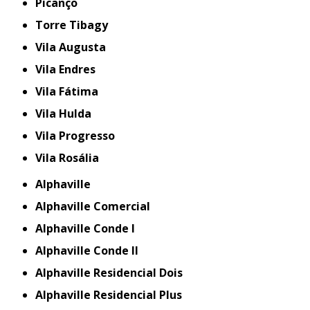
Picanço
Torre Tibagy
Vila Augusta
Vila Endres
Vila Fátima
Vila Hulda
Vila Progresso
Vila Rosália
Alphaville
Alphaville Comercial
Alphaville Conde I
Alphaville Conde II
Alphaville Residencial Dois
Alphaville Residencial Plus