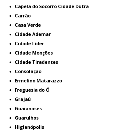
Capela do Socorro Cidade Dutra
Carrão
Casa Verde
Cidade Ademar
Cidade Líder
Cidade Monções
Cidade Tiradentes
Consolação
Ermelino Matarazzo
Freguesia do Ó
Grajaú
Guaianases
Guarulhos
Higienópolis