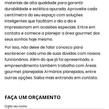
materiais de alta qualidade para garantir
durabilidade e estética apurada. Aproveite cada
centímetro do seu espaço com soluções
inteligentes que facilitam o dia a dia e
impressionam em ocasiões especiais. Entre em
contato e comece a planejar a área gourmet dos
seus sonhos hoje mesmo.
Por isso, não deixe de falar conosco para
esclarecer cada uma de suas dúvidas com nossos
funcionários. Além do que já foi apresentado, o
empreendimento também trabalha com Áreas
gourmet planejadas Armários planejados, entre
outras opções. Saiba mais entrando em contato.
FAÇA UM ORÇAMENTO
Digite seu nome