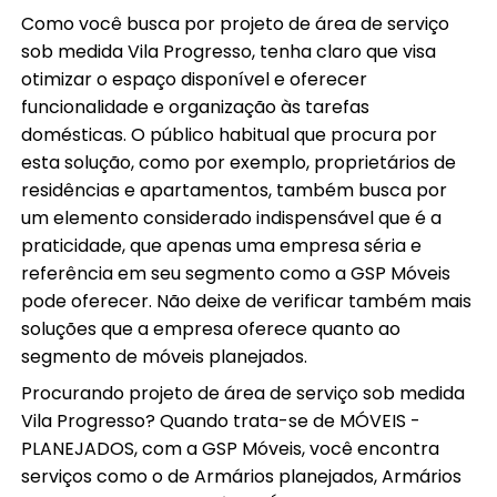
Como você busca por projeto de área de serviço
sob medida Vila Progresso, tenha claro que visa
otimizar o espaço disponível e oferecer
funcionalidade e organização às tarefas
domésticas. O público habitual que procura por
esta solução, como por exemplo, proprietários de
residências e apartamentos, também busca por
um elemento considerado indispensável que é a
praticidade, que apenas uma empresa séria e
referência em seu segmento como a GSP Móveis
pode oferecer. Não deixe de verificar também mais
soluções que a empresa oferece quanto ao
segmento de móveis planejados.
Procurando projeto de área de serviço sob medida
Vila Progresso? Quando trata-se de MÓVEIS -
PLANEJADOS, com a GSP Móveis, você encontra
serviços como o de Armários planejados, Armários