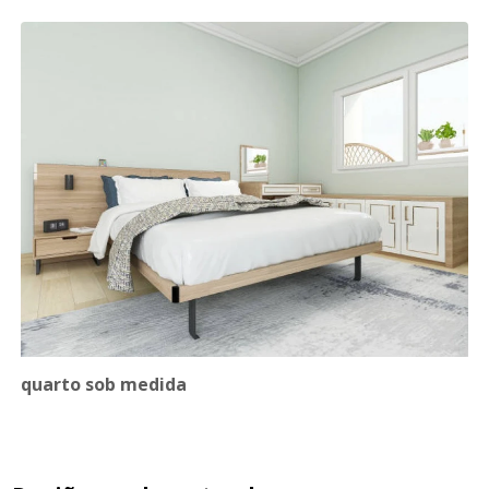
quarto sob medida