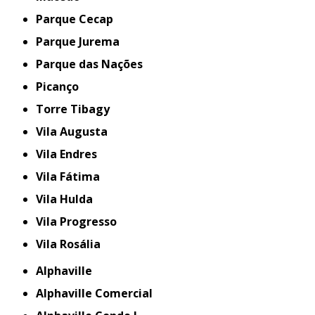
Parque Cecap
Parque Jurema
Parque das Nações
Picanço
Torre Tibagy
Vila Augusta
Vila Endres
Vila Fátima
Vila Hulda
Vila Progresso
Vila Rosália
Alphaville
Alphaville Comercial