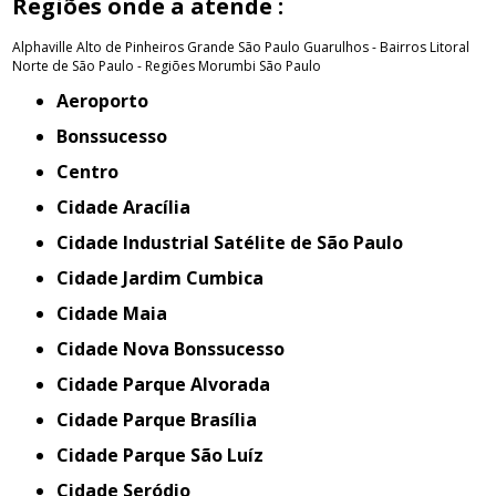
Regiões onde a atende :
Alphaville
Alto de Pinheiros
Grande São Paulo
Guarulhos - Bairros
Litoral
Norte de São Paulo - Regiões
Morumbi
São Paulo
Aeroporto
Bonssucesso
Centro
Cidade Aracília
Cidade Industrial Satélite de São Paulo
Cidade Jardim Cumbica
Cidade Maia
Cidade Nova Bonssucesso
Cidade Parque Alvorada
Cidade Parque Brasília
Cidade Parque São Luíz
Cidade Seródio