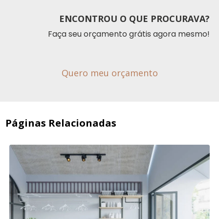
ENCONTROU O QUE PROCURAVA?
Faça seu orçamento grátis agora mesmo!
Quero meu orçamento
Páginas Relacionadas