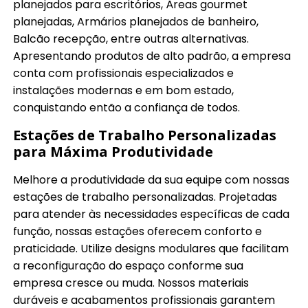
planejados para escritórios, Áreas gourmet
planejadas, Armários planejados de banheiro,
Balcão recepção, entre outras alternativas.
Apresentando produtos de alto padrão, a empresa
conta com profissionais especializados e
instalações modernas e em bom estado,
conquistando então a confiança de todos.
Estações de Trabalho Personalizadas
para Máxima Produtividade
Melhore a produtividade da sua equipe com nossas
estações de trabalho personalizadas. Projetadas
para atender às necessidades específicas de cada
função, nossas estações oferecem conforto e
praticidade. Utilize designs modulares que facilitam
a reconfiguração do espaço conforme sua
empresa cresce ou muda. Nossos materiais
duráveis e acabamentos profissionais garantem