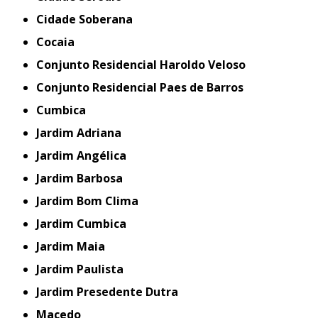
Cidade Soberana
Cocaia
Conjunto Residencial Haroldo Veloso
Conjunto Residencial Paes de Barros
Cumbica
Jardim Adriana
Jardim Angélica
Jardim Barbosa
Jardim Bom Clima
Jardim Cumbica
Jardim Maia
Jardim Paulista
Jardim Presedente Dutra
Macedo