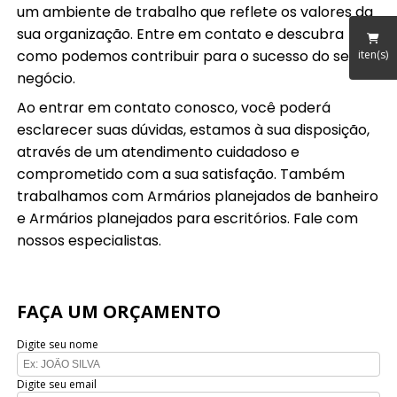
um ambiente de trabalho que reflete os valores da
sua organização. Entre em contato e descubra
como podemos contribuir para o sucesso do seu
iten(s)
negócio.
Ao entrar em contato conosco, você poderá
esclarecer suas dúvidas, estamos à sua disposição,
através de um atendimento cuidadoso e
comprometido com a sua satisfação. Também
trabalhamos com Armários planejados de banheiro
e Armários planejados para escritórios. Fale com
nossos especialistas.
FAÇA UM ORÇAMENTO
Digite seu nome
Digite seu email