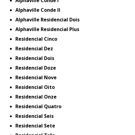
Alphaville Conde I
Alphaville Conde II
Alphaville Residencial Dois
Alphaville Residencial Plus
Residencial Cinco
Residencial Dez
Residencial Dois
Residencial Doze
Residencial Nove
Residencial Oito
Residencial Onze
Residencial Quatro
Residencial Seis
Residencial Sete