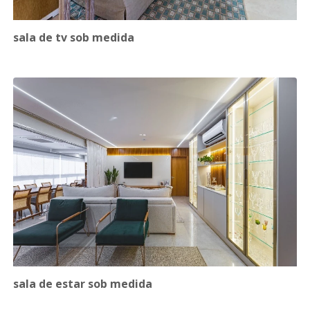
sala de tv sob medida
sala de estar sob medida