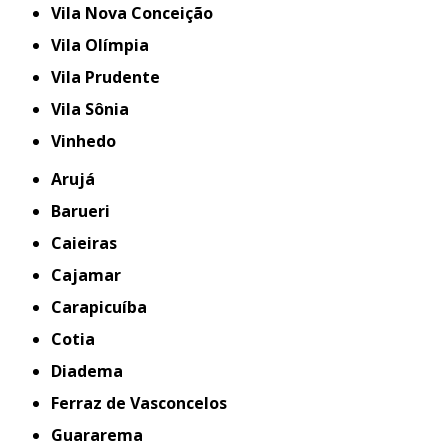
Vila Nova Conceição
Vila Olímpia
Vila Prudente
Vila Sônia
Vinhedo
Arujá
Barueri
Caieiras
Cajamar
Carapicuíba
Cotia
Diadema
Ferraz de Vasconcelos
Guararema