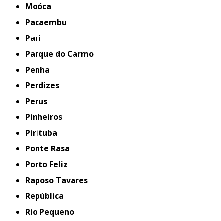
Moóca
Pacaembu
Pari
Parque do Carmo
Penha
Perdizes
Perus
Pinheiros
Pirituba
Ponte Rasa
Porto Feliz
Raposo Tavares
República
Rio Pequeno