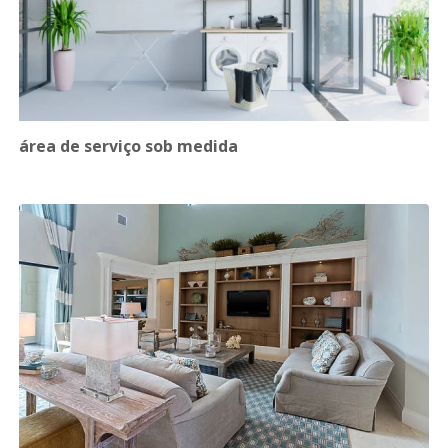
área de serviço sob medida