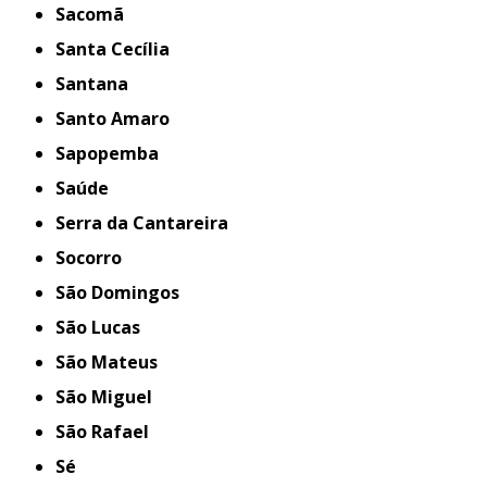
Sacomã
Santa Cecília
Santana
Santo Amaro
Sapopemba
Saúde
Serra da Cantareira
Socorro
São Domingos
São Lucas
São Mateus
São Miguel
São Rafael
Sé