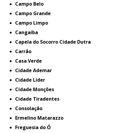
Campo Belo
Campo Grande
Campo Limpo
Cangaíba
Capela do Socorro Cidade Dutra
Carrão
Casa Verde
Cidade Ademar
Cidade Líder
Cidade Monções
Cidade Tiradentes
Consolação
Ermelino Matarazzo
Freguesia do Ó