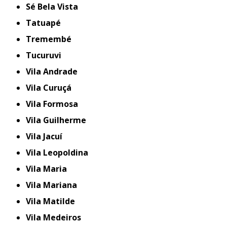
Sé Bela Vista
Tatuapé
Tremembé
Tucuruvi
Vila Andrade
Vila Curuçá
Vila Formosa
Vila Guilherme
Vila Jacuí
Vila Leopoldina
Vila Maria
Vila Mariana
Vila Matilde
Vila Medeiros