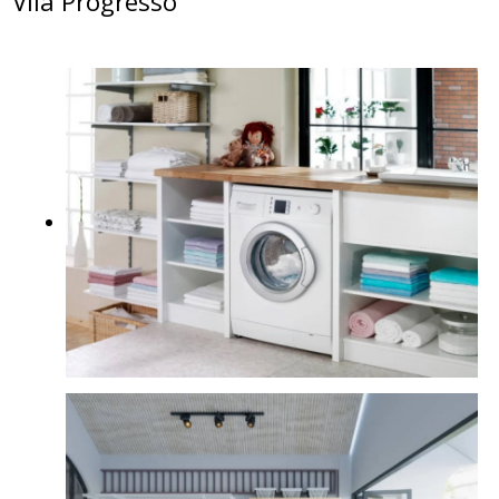
Vila Progresso