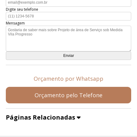
Digite seu telefone
Mensagem
Orçamento por Whatsapp
Orçamento pelo Telefone
Páginas Relacionadas