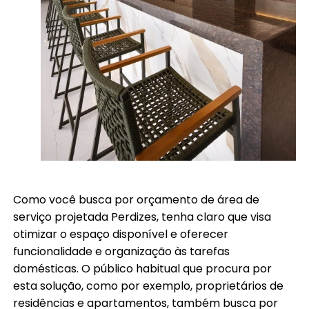
Como você busca por orçamento de área de
serviço projetada Perdizes, tenha claro que visa
otimizar o espaço disponível e oferecer
funcionalidade e organização às tarefas
domésticas. O público habitual que procura por
esta solução, como por exemplo, proprietários de
residências e apartamentos, também busca por