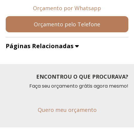
Orçamento por Whatsapp
Orçamento pelo Telefone
Páginas Relacionadas
ENCONTROU O QUE PROCURAVA?
Faça seu orçamento grátis agora mesmo!
Quero meu orçamento