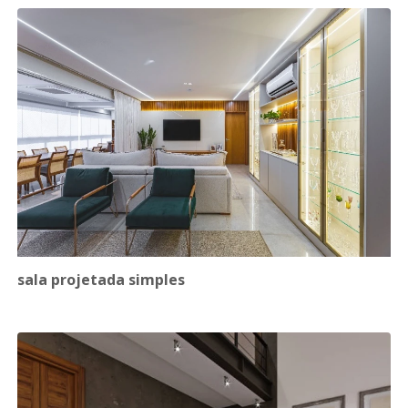
sala projetada simples