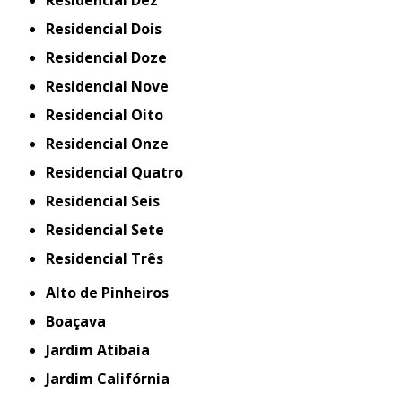
Residencial Dez
Residencial Dois
Residencial Doze
Residencial Nove
Residencial Oito
Residencial Onze
Residencial Quatro
Residencial Seis
Residencial Sete
Residencial Três
Alto de Pinheiros
Boaçava
Jardim Atibaia
Jardim Califórnia