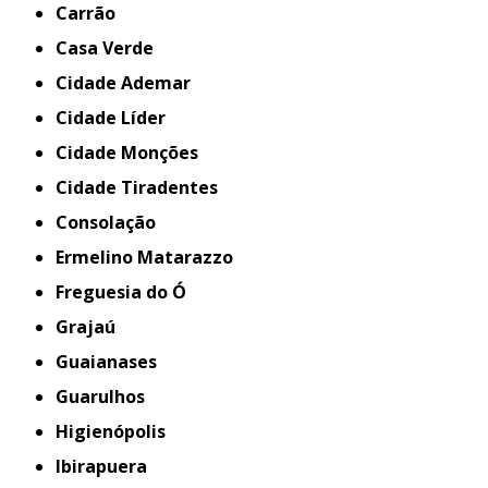
Carrão
Casa Verde
Cidade Ademar
Cidade Líder
Cidade Monções
Cidade Tiradentes
Consolação
Ermelino Matarazzo
Freguesia do Ó
Grajaú
Guaianases
Guarulhos
Higienópolis
Ibirapuera