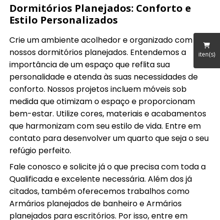
Dormitórios Planejados: Conforto e
Estilo Personalizados
Crie um ambiente acolhedor e organizado com
nossos dormitórios planejados. Entendemos a
iten(s)
importância de um espaço que reflita sua
personalidade e atenda às suas necessidades de
conforto. Nossos projetos incluem móveis sob
medida que otimizam o espaço e proporcionam
bem-estar. Utilize cores, materiais e acabamentos
que harmonizam com seu estilo de vida. Entre em
contato para desenvolver um quarto que seja o seu
refúgio perfeito.
Fale conosco e solicite já o que precisa com toda a
Qualificada e excelente necessária. Além dos já
citados, também oferecemos trabalhos como
Armários planejados de banheiro e Armários
planejados para escritórios. Por isso, entre em