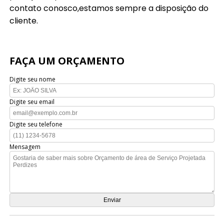
contato conosco,estamos sempre a disposição do
cliente.
FAÇA UM ORÇAMENTO
Digite seu nome
Digite seu email
Digite seu telefone
Mensagem