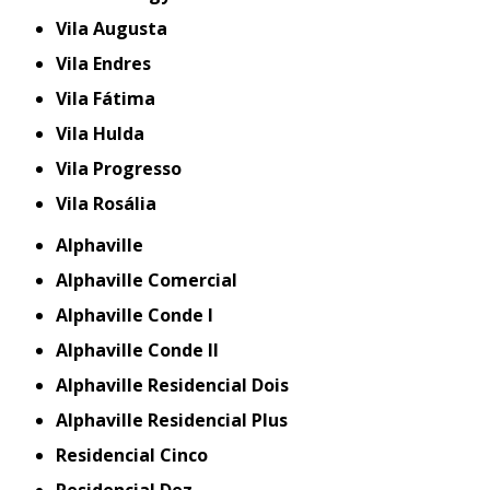
Vila Augusta
Vila Endres
Vila Fátima
Vila Hulda
Vila Progresso
Vila Rosália
Alphaville
Alphaville Comercial
Alphaville Conde I
Alphaville Conde II
Alphaville Residencial Dois
Alphaville Residencial Plus
Residencial Cinco