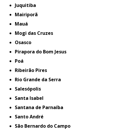
Juquitiba
Mairiporã
Mauá
Mogi das Cruzes
Osasco
Pirapora do Bom Jesus
Poá
Ribeirão Pires
Rio Grande da Serra
Salesópolis
Santa Isabel
Santana de Parnaíba
Santo André
São Bernardo do Campo