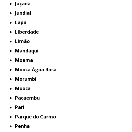
Jaçanã
Jundiaí
Lapa
Liberdade
Limão
Mandaqui
Moema
Mooca Água Rasa
Morumbi
Moóca
Pacaembu
Pari
Parque do Carmo
Penha