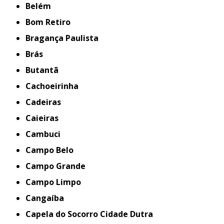
Belém
Bom Retiro
Bragança Paulista
Brás
Butantã
Cachoeirinha
Cadeiras
Caieiras
Cambuci
Campo Belo
Campo Grande
Campo Limpo
Cangaíba
Capela do Socorro Cidade Dutra