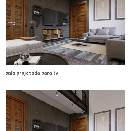
sala projetada para tv