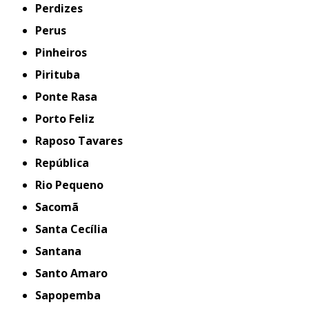
Perdizes
Perus
Pinheiros
Pirituba
Ponte Rasa
Porto Feliz
Raposo Tavares
República
Rio Pequeno
Sacomã
Santa Cecília
Santana
Santo Amaro
Sapopemba