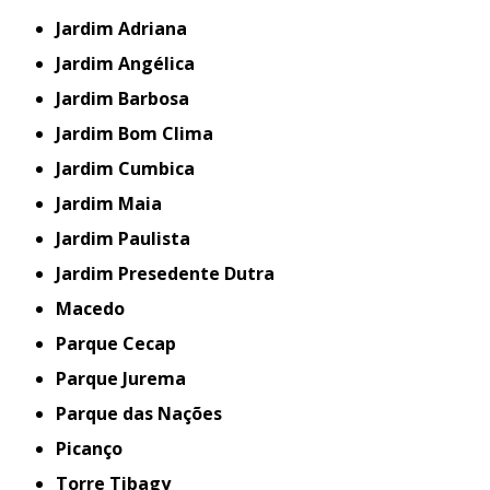
Jardim Adriana
Jardim Angélica
Jardim Barbosa
Jardim Bom Clima
Jardim Cumbica
Jardim Maia
Jardim Paulista
Jardim Presedente Dutra
Macedo
Parque Cecap
Parque Jurema
Parque das Nações
Picanço
Torre Tibagy