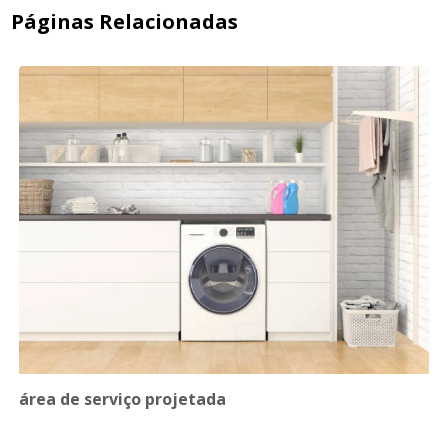
Páginas Relacionadas
área de serviço projetada