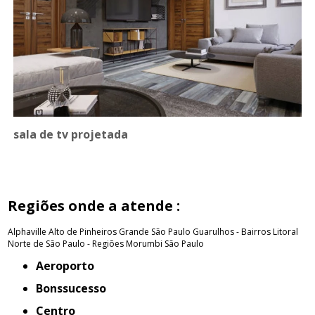
sala de tv projetada
Regiões onde a atende :
Alphaville
Alto de Pinheiros
Grande São Paulo
Guarulhos - Bairros
Litoral
Norte de São Paulo - Regiões
Morumbi
São Paulo
Aeroporto
Bonssucesso
Centro