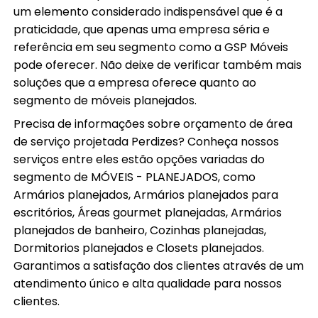
um elemento considerado indispensável que é a
praticidade, que apenas uma empresa séria e
referência em seu segmento como a GSP Móveis
pode oferecer. Não deixe de verificar também mais
soluções que a empresa oferece quanto ao
segmento de móveis planejados.
Precisa de informações sobre orçamento de área
de serviço projetada Perdizes? Conheça nossos
serviços entre eles estão opções variadas do
segmento de MÓVEIS - PLANEJADOS, como
Armários planejados, Armários planejados para
escritórios, Áreas gourmet planejadas, Armários
planejados de banheiro, Cozinhas planejadas,
Dormitorios planejados e Closets planejados.
Garantimos a satisfação dos clientes através de um
atendimento único e alta qualidade para nossos
clientes.