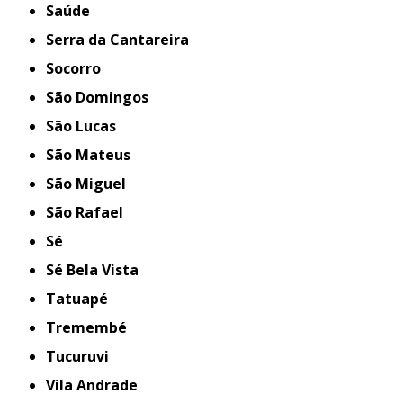
Saúde
Serra da Cantareira
Socorro
São Domingos
São Lucas
São Mateus
São Miguel
São Rafael
Sé
Sé Bela Vista
Tatuapé
Tremembé
Tucuruvi
Vila Andrade