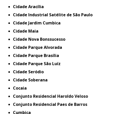
Cidade Aracília
Cidade Industrial Satélite de São Paulo
Cidade Jardim Cumbica
Cidade Maia
Cidade Nova Bonssucesso
Cidade Parque Alvorada
Cidade Parque Brasília
Cidade Parque São Luíz
Cidade Seródio
Cidade Soberana
Cocaia
Conjunto Residencial Haroldo Veloso
Conjunto Residencial Paes de Barros
Cumbica