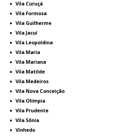
Vila Curuçá
Vila Formosa
Vila Guilherme
Vila Jacuí
Vila Leopoldina
Vila Maria
Vila Mariana
Vila Matilde
Vila Medeiros
Vila Nova Conceição
Vila Olímpia
Vila Prudente
Vila Sônia
Vinhedo