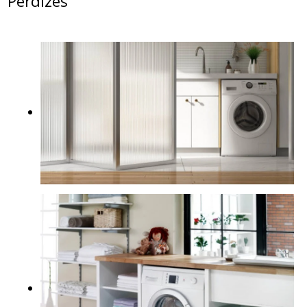
Perdizes