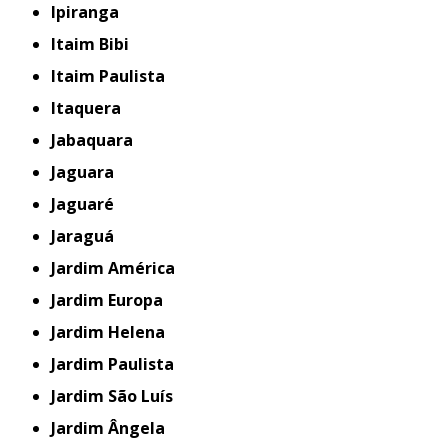
Ipiranga
Itaim Bibi
Itaim Paulista
Itaquera
Jabaquara
Jaguara
Jaguaré
Jaraguá
Jardim América
Jardim Europa
Jardim Helena
Jardim Paulista
Jardim São Luís
Jardim Ângela