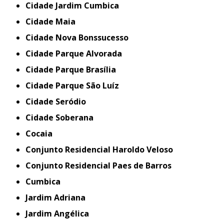
Cidade Jardim Cumbica
Cidade Maia
Cidade Nova Bonssucesso
Cidade Parque Alvorada
Cidade Parque Brasília
Cidade Parque São Luíz
Cidade Seródio
Cidade Soberana
Cocaia
Conjunto Residencial Haroldo Veloso
Conjunto Residencial Paes de Barros
Cumbica
Jardim Adriana
Jardim Angélica