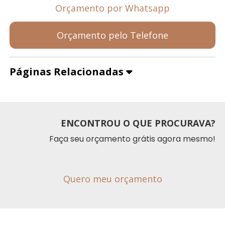
Orçamento por Whatsapp
Orçamento pelo Telefone
Páginas Relacionadas
ENCONTROU O QUE PROCURAVA?
Faça seu orçamento grátis agora mesmo!
Quero meu orçamento