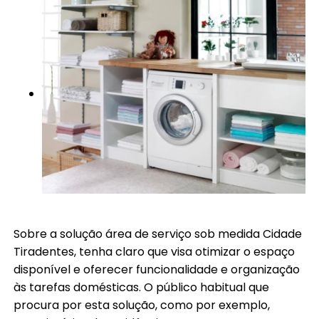
Sobre a solução área de serviço sob medida Cidade
Tiradentes, tenha claro que visa otimizar o espaço
disponível e oferecer funcionalidade e organização
às tarefas domésticas. O público habitual que
procura por esta solução, como por exemplo,