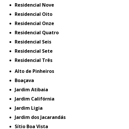
Residencial Nove
Residencial Oito
Residencial Onze
Residencial Quatro
Residencial Seis
Residencial Sete
Residencial Três
Alto de Pinheiros
Boaçava
Jardim Atibaia
Jardim Califórnia
Jardim Ligia
Jardim dos Jacarandás
Sítio Boa Vista