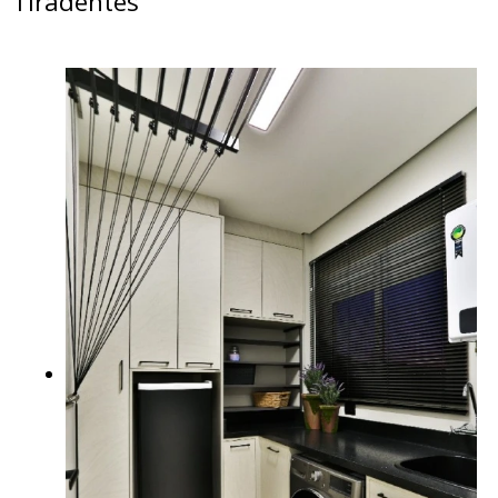
Tiradentes