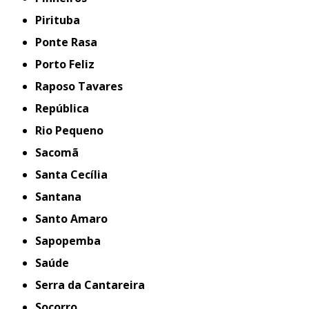
Pirituba
Ponte Rasa
Porto Feliz
Raposo Tavares
República
Rio Pequeno
Sacomã
Santa Cecília
Santana
Santo Amaro
Sapopemba
Saúde
Serra da Cantareira
Socorro