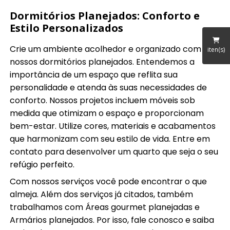
Dormitórios Planejados: Conforto e
Estilo Personalizados
Crie um ambiente acolhedor e organizado com
iten(s)
nossos dormitórios planejados. Entendemos a
importância de um espaço que reflita sua
personalidade e atenda às suas necessidades de
conforto. Nossos projetos incluem móveis sob
medida que otimizam o espaço e proporcionam
bem-estar. Utilize cores, materiais e acabamentos
que harmonizam com seu estilo de vida. Entre em
contato para desenvolver um quarto que seja o seu
refúgio perfeito.
Com nossos serviços você pode encontrar o que
almeja. Além dos serviços já citados, também
trabalhamos com Áreas gourmet planejadas e
Armários planejados. Por isso, fale conosco e saiba