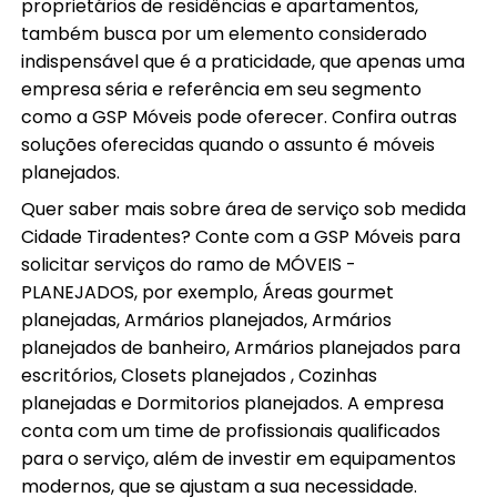
proprietários de residências e apartamentos,
também busca por um elemento considerado
indispensável que é a praticidade, que apenas uma
empresa séria e referência em seu segmento
como a GSP Móveis pode oferecer. Confira outras
soluções oferecidas quando o assunto é móveis
planejados.
Quer saber mais sobre área de serviço sob medida
Cidade Tiradentes? Conte com a GSP Móveis para
solicitar serviços do ramo de MÓVEIS -
PLANEJADOS, por exemplo, Áreas gourmet
planejadas, Armários planejados, Armários
planejados de banheiro, Armários planejados para
escritórios, Closets planejados , Cozinhas
planejadas e Dormitorios planejados. A empresa
conta com um time de profissionais qualificados
para o serviço, além de investir em equipamentos
modernos, que se ajustam a sua necessidade.