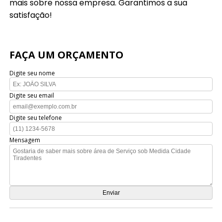
mais sobre nossa empresa. Garantimos a sua
satisfação!
FAÇA UM ORÇAMENTO
Digite seu nome
Digite seu email
Digite seu telefone
Mensagem