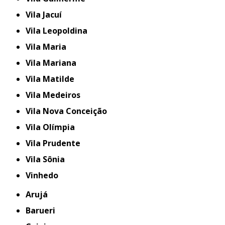
Vila Jacuí
Vila Leopoldina
Vila Maria
Vila Mariana
Vila Matilde
Vila Medeiros
Vila Nova Conceição
Vila Olímpia
Vila Prudente
Vila Sônia
Vinhedo
Arujá
Barueri