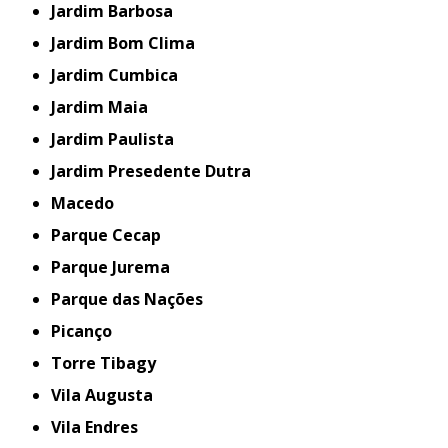
Jardim Barbosa
Jardim Bom Clima
Jardim Cumbica
Jardim Maia
Jardim Paulista
Jardim Presedente Dutra
Macedo
Parque Cecap
Parque Jurema
Parque das Nações
Picanço
Torre Tibagy
Vila Augusta
Vila Endres