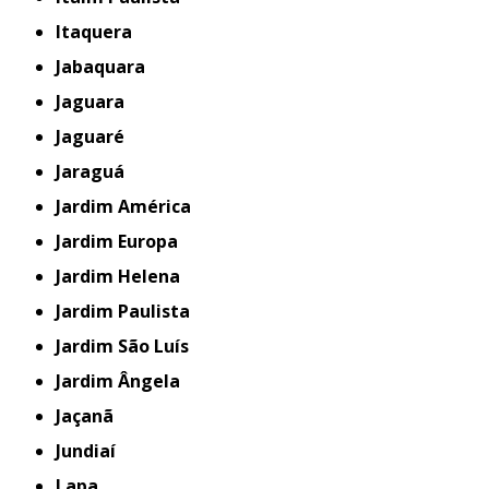
Itaquera
Jabaquara
Jaguara
Jaguaré
Jaraguá
Jardim América
Jardim Europa
Jardim Helena
Jardim Paulista
Jardim São Luís
Jardim Ângela
Jaçanã
Jundiaí
Lapa