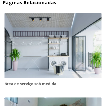
Páginas Relacionadas
área de serviço sob medida