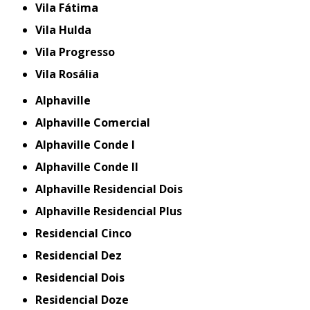
Vila Fátima
Vila Hulda
Vila Progresso
Vila Rosália
Alphaville
Alphaville Comercial
Alphaville Conde I
Alphaville Conde II
Alphaville Residencial Dois
Alphaville Residencial Plus
Residencial Cinco
Residencial Dez
Residencial Dois
Residencial Doze