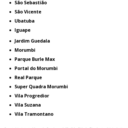
São Sebastião
São Vicente
Ubatuba
iguape
Jardim Guedala
Morumbi
Parque Burle Max
Portal do Morumbi
Real Parque
Super Quadra Morumbi
Vila Progredior
Vila Suzana
Vila Tramontano