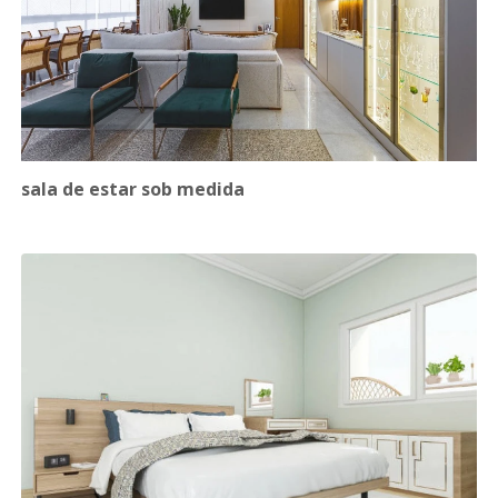
sala de estar sob medida