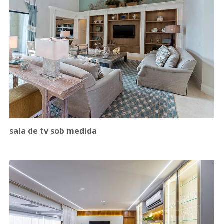
sala de tv sob medida