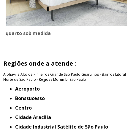
quarto sob medida
Regiões onde a atende :
Alphaville
Alto de Pinheiros
Grande São Paulo
Guarulhos - Bairros
Litoral
Norte de São Paulo - Regiões
Morumbi
São Paulo
Aeroporto
Bonssucesso
Centro
Cidade Aracília
Cidade Industrial Satélite de São Paulo