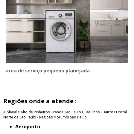
área de serviço pequena planejada
Regiões onde a atende :
Alphaville
Alto de Pinheiros
Grande São Paulo
Guarulhos - Bairros
Litoral
Norte de São Paulo - Regiões
Morumbi
São Paulo
Aeroporto