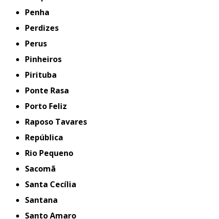
Penha
Perdizes
Perus
Pinheiros
Pirituba
Ponte Rasa
Porto Feliz
Raposo Tavares
República
Rio Pequeno
Sacomã
Santa Cecília
Santana
Santo Amaro