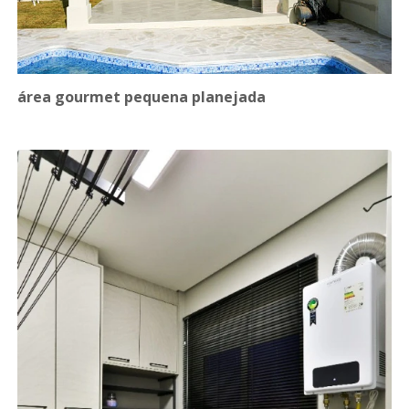
área gourmet pequena planejada