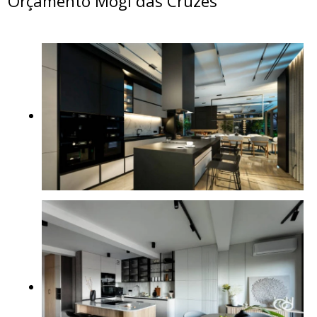
Orçamento Mogi das Cruzes