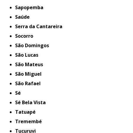
Sapopemba
Saúde
Serra da Cantareira
Socorro
São Domingos
São Lucas
São Mateus
São Miguel
São Rafael
Sé
Sé Bela Vista
Tatuapé
Tremembé
Tucuruvi