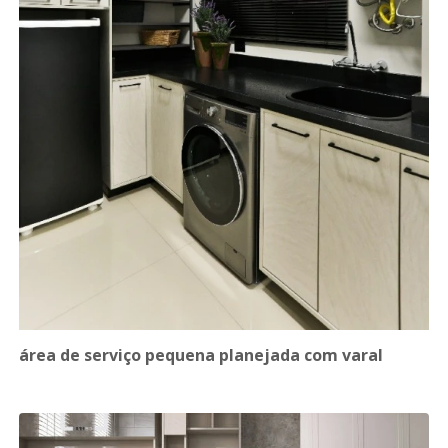
área de serviço pequena planejada com varal