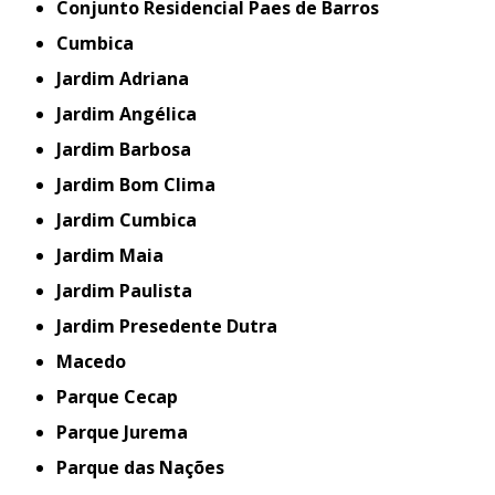
Conjunto Residencial Paes de Barros
Cumbica
Jardim Adriana
Jardim Angélica
Jardim Barbosa
Jardim Bom Clima
Jardim Cumbica
Jardim Maia
Jardim Paulista
Jardim Presedente Dutra
Macedo
Parque Cecap
Parque Jurema
Parque das Nações