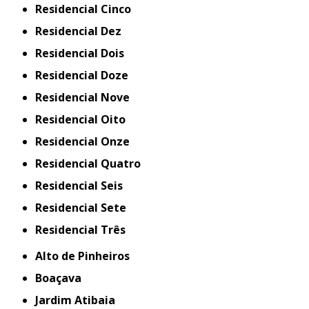
Residencial Cinco
Residencial Dez
Residencial Dois
Residencial Doze
Residencial Nove
Residencial Oito
Residencial Onze
Residencial Quatro
Residencial Seis
Residencial Sete
Residencial Três
Alto de Pinheiros
Boaçava
Jardim Atibaia