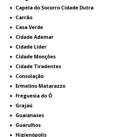
Capela do Socorro Cidade Dutra
Carrão
Casa Verde
Cidade Ademar
Cidade Líder
Cidade Monções
Cidade Tiradentes
Consolação
Ermelino Matarazzo
Freguesia do Ó
Grajaú
Guaianases
Guarulhos
Higienópolis