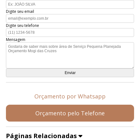
Digite seu email
Digite seu telefone
Mensagem
Orçamento por Whatsapp
Orçamento pelo Telefone
Páginas Relacionadas