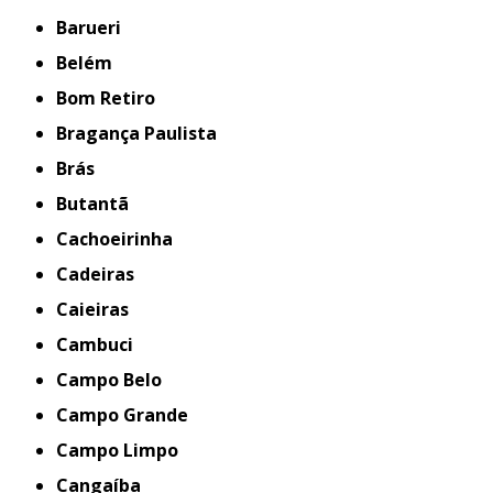
Barueri
Belém
Bom Retiro
Bragança Paulista
Brás
Butantã
Cachoeirinha
Cadeiras
Caieiras
Cambuci
Campo Belo
Campo Grande
Campo Limpo
Cangaíba