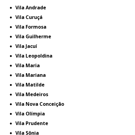
Vila Andrade
Vila Curuçá
Vila Formosa
Vila Guilherme
Vila Jacuí
Vila Leopoldina
Vila Maria
Vila Mariana
Vila Matilde
Vila Medeiros
Vila Nova Conceição
Vila Olímpia
Vila Prudente
Vila Sônia