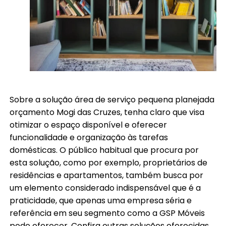
Sobre a solução área de serviço pequena planejada
orçamento Mogi das Cruzes, tenha claro que visa
otimizar o espaço disponível e oferecer
funcionalidade e organização às tarefas
domésticas. O público habitual que procura por
esta solução, como por exemplo, proprietários de
residências e apartamentos, também busca por
um elemento considerado indispensável que é a
praticidade, que apenas uma empresa séria e
referência em seu segmento como a GSP Móveis
pode oferecer. Confira outras soluções oferecidas