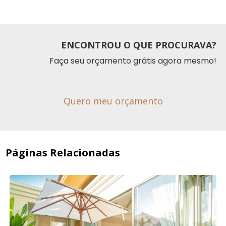
ENCONTROU O QUE PROCURAVA?
Faça seu orçamento grátis agora mesmo!
Quero meu orçamento
Páginas Relacionadas