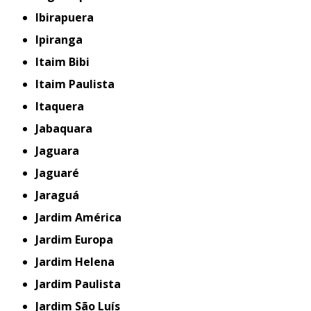
Ibirapuera
Ipiranga
Itaim Bibi
Itaim Paulista
Itaquera
Jabaquara
Jaguara
Jaguaré
Jaraguá
Jardim América
Jardim Europa
Jardim Helena
Jardim Paulista
Jardim São Luís