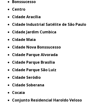
Bonssucesso
Centro
Cidade Aracília
Cidade Industrial Satélite de São Paulo
Cidade Jardim Cumbica
Cidade Maia
Cidade Nova Bonssucesso
Cidade Parque Alvorada
Cidade Parque Brasília
Cidade Parque São Luíz
Cidade Seródio
Cidade Soberana
Cocaia
Conjunto Residencial Haroldo Veloso