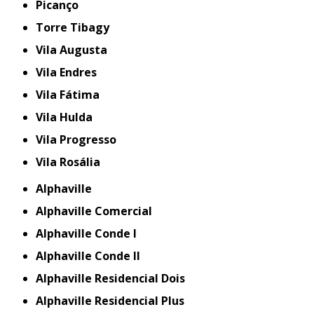
Picanço
Torre Tibagy
Vila Augusta
Vila Endres
Vila Fátima
Vila Hulda
Vila Progresso
Vila Rosália
Alphaville
Alphaville Comercial
Alphaville Conde I
Alphaville Conde II
Alphaville Residencial Dois
Alphaville Residencial Plus