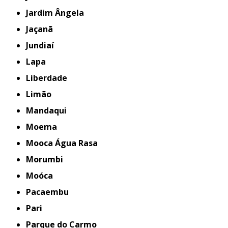
Jardim Ângela
Jaçanã
Jundiaí
Lapa
Liberdade
Limão
Mandaqui
Moema
Mooca Água Rasa
Morumbi
Moóca
Pacaembu
Pari
Parque do Carmo