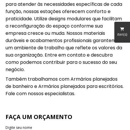
para atender às necessidades específicas de cada
função, nossas estações oferecem conforto e
praticidade. Utilize designs modulares que facilitam
a reconfiguração do espaço conforme sua
empresa cresce ou muda. Nossos materiais
iten(s)
duráveis e acabamentos profissionais garantem
um ambiente de trabalho que reflete os valores da
sua organização. Entre em contato e descubra
como podemos contribuir para o sucesso do seu
negócio.
Também trabalhamos com Armários planejados
de banheiro e Armários planejados para escritórios.
Fale com nossos especialistas.
FAÇA UM ORÇAMENTO
Digite seu nome