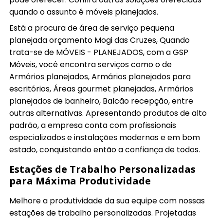
quando o assunto é móveis planejados.
Está a procura de área de serviço pequena
planejada orçamento Mogi das Cruzes, Quando
trata-se de MÓVEIS - PLANEJADOS, com a GSP
Móveis, você encontra serviços como o de
Armários planejados, Armários planejados para
escritórios, Áreas gourmet planejadas, Armários
planejados de banheiro, Balcão recepção, entre
outras alternativas. Apresentando produtos de alto
padrão, a empresa conta com profissionais
especializados e instalações modernas e em bom
estado, conquistando então a confiança de todos.
Estações de Trabalho Personalizadas
para Máxima Produtividade
Melhore a produtividade da sua equipe com nossas
estações de trabalho personalizadas. Projetadas