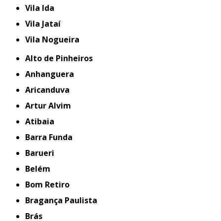
Vila Ida
Vila Jataí
Vila Nogueira
Alto de Pinheiros
Anhanguera
Aricanduva
Artur Alvim
Atibaia
Barra Funda
Barueri
Belém
Bom Retiro
Bragança Paulista
Brás