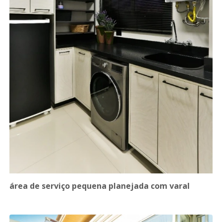
área de serviço pequena planejada com varal