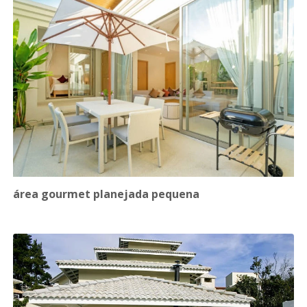
área gourmet planejada pequena