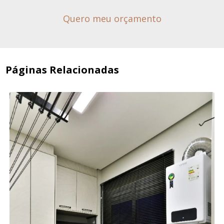
Quero meu orçamento
Páginas Relacionadas