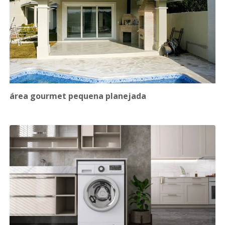
área gourmet pequena planejada