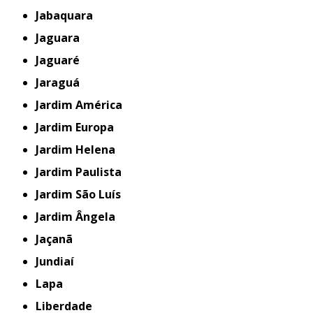
Jabaquara
Jaguara
Jaguaré
Jaraguá
Jardim América
Jardim Europa
Jardim Helena
Jardim Paulista
Jardim São Luís
Jardim Ângela
Jaçanã
Jundiaí
Lapa
Liberdade