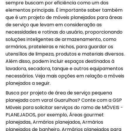
sempre buscam por eficiência como um dos
elementos principais. É importante saber também
que é um projeto de móveis planejados para áreas
de serviço que levam em consideração as
necessidades e rotinas do usuário, proporcionando
soluções inteligentes de armazenamento, como
armários, prateleiras e nichos, para guardar os
utensílios de limpeza, produtos e materiais diversos.
Além disso, podem incluir espaços destinados à
lavadora, secadora, tanque e outros equipamentos
necessários. Veja mais opções em relação a móveis
planejados a seguir.
Busca por projeto de área de serviço pequena
planejada com varal Guarulhos? Conte com a GSP
Móveis para solicitar serviços do ramo de MÓVEIS -
PLANEJADOS, por exemplo, Áreas gourmet
planejadas, Armários planejados, Armários
planejados de banheiro, Armários planejados para