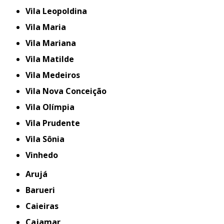
Vila Leopoldina
Vila Maria
Vila Mariana
Vila Matilde
Vila Medeiros
Vila Nova Conceição
Vila Olímpia
Vila Prudente
Vila Sônia
Vinhedo
Arujá
Barueri
Caieiras
Cajamar