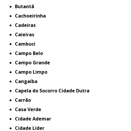
Butantã
Cachoeirinha
Cadeiras
Caieiras
Cambuci
Campo Belo
Campo Grande
Campo Limpo
Cangaíba
Capela do Socorro Cidade Dutra
Carrão
Casa Verde
Cidade Ademar
Cidade Líder