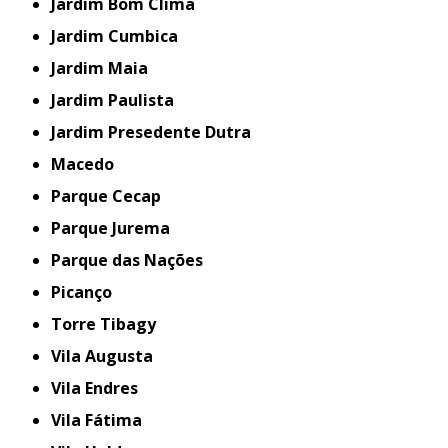
Jardim Bom Clima
Jardim Cumbica
Jardim Maia
Jardim Paulista
Jardim Presedente Dutra
Macedo
Parque Cecap
Parque Jurema
Parque das Nações
Picanço
Torre Tibagy
Vila Augusta
Vila Endres
Vila Fátima