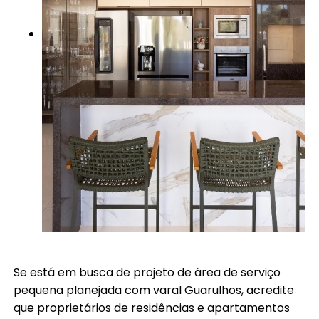
Se está em busca de projeto de área de serviço
pequena planejada com varal Guarulhos, acredite
que proprietários de residências e apartamentos