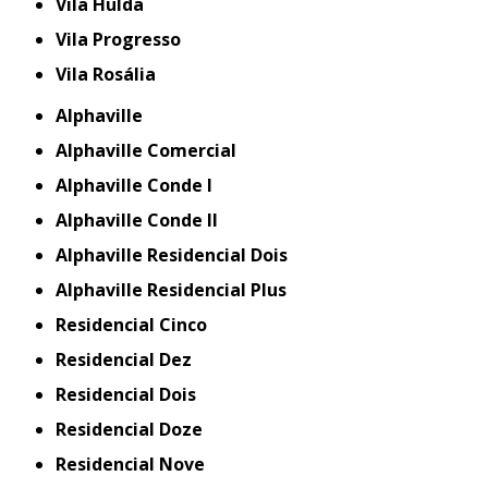
Vila Hulda
Vila Progresso
Vila Rosália
Alphaville
Alphaville Comercial
Alphaville Conde I
Alphaville Conde II
Alphaville Residencial Dois
Alphaville Residencial Plus
Residencial Cinco
Residencial Dez
Residencial Dois
Residencial Doze
Residencial Nove