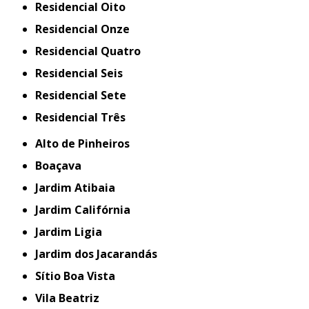
Residencial Oito
Residencial Onze
Residencial Quatro
Residencial Seis
Residencial Sete
Residencial Três
Alto de Pinheiros
Boaçava
Jardim Atibaia
Jardim Califórnia
Jardim Ligia
Jardim dos Jacarandás
Sítio Boa Vista
Vila Beatriz