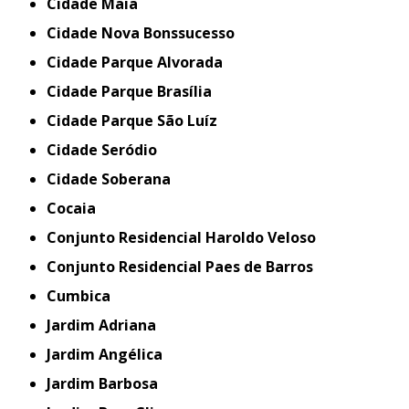
Cidade Maia
Cidade Nova Bonssucesso
Cidade Parque Alvorada
Cidade Parque Brasília
Cidade Parque São Luíz
Cidade Seródio
Cidade Soberana
Cocaia
Conjunto Residencial Haroldo Veloso
Conjunto Residencial Paes de Barros
Cumbica
Jardim Adriana
Jardim Angélica
Jardim Barbosa