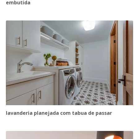
embutida
lavanderia planejada com tabua de passar