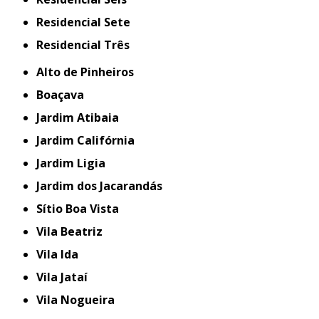
Residencial Sete
Residencial Três
Alto de Pinheiros
Boaçava
Jardim Atibaia
Jardim Califórnia
Jardim Ligia
Jardim dos Jacarandás
Sítio Boa Vista
Vila Beatriz
Vila Ida
Vila Jataí
Vila Nogueira