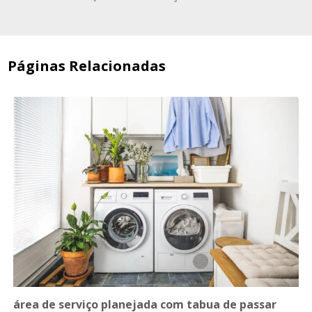
Páginas Relacionadas
área de serviço planejada com tabua de passar