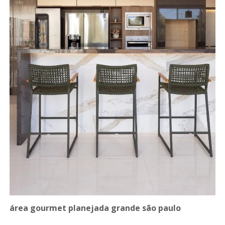
área gourmet planejada grande são paulo