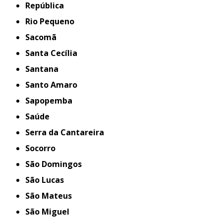
República
Rio Pequeno
Sacomã
Santa Cecília
Santana
Santo Amaro
Sapopemba
Saúde
Serra da Cantareira
Socorro
São Domingos
São Lucas
São Mateus
São Miguel