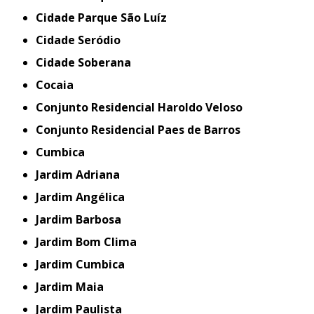
Cidade Parque São Luíz
Cidade Seródio
Cidade Soberana
Cocaia
Conjunto Residencial Haroldo Veloso
Conjunto Residencial Paes de Barros
Cumbica
Jardim Adriana
Jardim Angélica
Jardim Barbosa
Jardim Bom Clima
Jardim Cumbica
Jardim Maia
Jardim Paulista