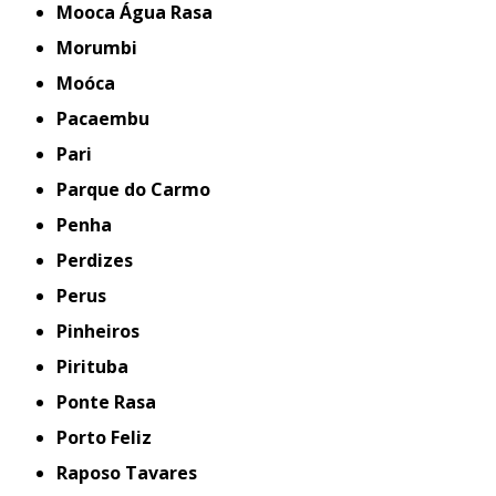
Mooca Água Rasa
Morumbi
Moóca
Pacaembu
Pari
Parque do Carmo
Penha
Perdizes
Perus
Pinheiros
Pirituba
Ponte Rasa
Porto Feliz
Raposo Tavares