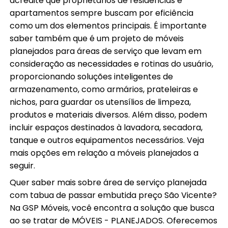
acredite que proprietários de residências e
apartamentos sempre buscam por eficiência
como um dos elementos principais. É importante
saber também que é um projeto de móveis
planejados para áreas de serviço que levam em
consideração as necessidades e rotinas do usuário,
proporcionando soluções inteligentes de
armazenamento, como armários, prateleiras e
nichos, para guardar os utensílios de limpeza,
produtos e materiais diversos. Além disso, podem
incluir espaços destinados à lavadora, secadora,
tanque e outros equipamentos necessários. Veja
mais opções em relação a móveis planejados a
seguir.
Quer saber mais sobre área de serviço planejada
com tabua de passar embutida preço São Vicente?
Na GSP Móveis, você encontra a solução que busca
ao se tratar de MÓVEIS - PLANEJADOS. Oferecemos