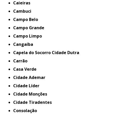
Caieiras
Cambuci
Campo Belo
Campo Grande
Campo Limpo
Cangaíba
Capela do Socorro Cidade Dutra
Carrão
Casa Verde
Cidade Ademar
Cidade Líder
Cidade Monções
Cidade Tiradentes
Consolação