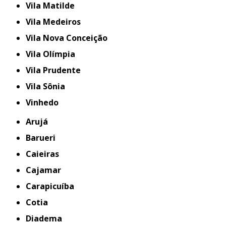
Vila Matilde
Vila Medeiros
Vila Nova Conceição
Vila Olímpia
Vila Prudente
Vila Sônia
Vinhedo
Arujá
Barueri
Caieiras
Cajamar
Carapicuíba
Cotia
Diadema