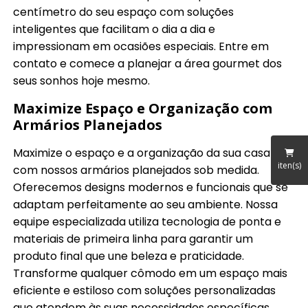
centímetro do seu espaço com soluções
inteligentes que facilitam o dia a dia e
impressionam em ocasiões especiais. Entre em
contato e comece a planejar a área gourmet dos
seus sonhos hoje mesmo.
Maximize Espaço e Organização com
Armários Planejados
Maximize o espaço e a organização da sua casa
iten(s)
com nossos armários planejados sob medida.
Oferecemos designs modernos e funcionais que se
adaptam perfeitamente ao seu ambiente. Nossa
equipe especializada utiliza tecnologia de ponta e
materiais de primeira linha para garantir um
produto final que une beleza e praticidade.
Transforme qualquer cômodo em um espaço mais
eficiente e estiloso com soluções personalizadas
que atendem às suas necessidades específicas.