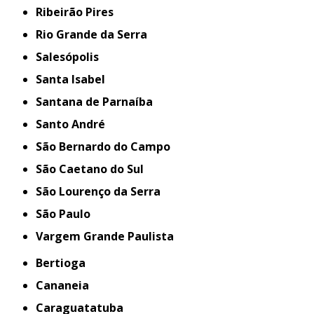
Ribeirão Pires
Rio Grande da Serra
Salesópolis
Santa Isabel
Santana de Parnaíba
Santo André
São Bernardo do Campo
São Caetano do Sul
São Lourenço da Serra
São Paulo
Vargem Grande Paulista
Bertioga
Cananeia
Caraguatatuba