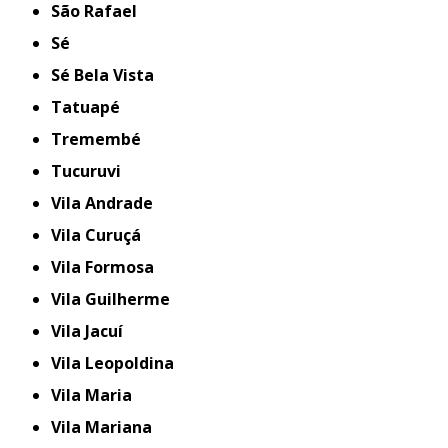
São Rafael
Sé
Sé Bela Vista
Tatuapé
Tremembé
Tucuruvi
Vila Andrade
Vila Curuçá
Vila Formosa
Vila Guilherme
Vila Jacuí
Vila Leopoldina
Vila Maria
Vila Mariana