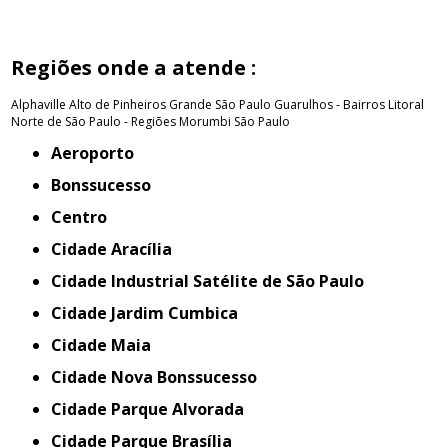
Regiões onde a atende :
Alphaville
Alto de Pinheiros
Grande São Paulo
Guarulhos - Bairros
Litoral
Norte de São Paulo - Regiões
Morumbi
São Paulo
Aeroporto
Bonssucesso
Centro
Cidade Aracília
Cidade Industrial Satélite de São Paulo
Cidade Jardim Cumbica
Cidade Maia
Cidade Nova Bonssucesso
Cidade Parque Alvorada
Cidade Parque Brasília