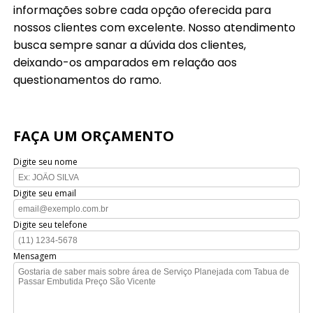
informações sobre cada opção oferecida para
nossos clientes com excelente. Nosso atendimento
busca sempre sanar a dúvida dos clientes,
deixando-os amparados em relação aos
questionamentos do ramo.
FAÇA UM ORÇAMENTO
Digite seu nome
Digite seu email
Digite seu telefone
Mensagem