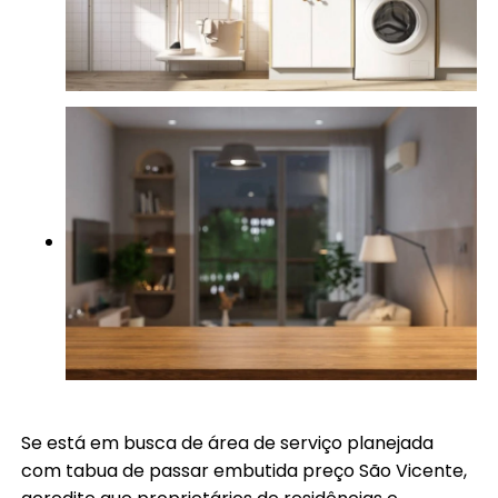
Se está em busca de área de serviço planejada
com tabua de passar embutida preço São Vicente,