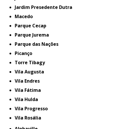
Jardim Presedente Dutra
Macedo
Parque Cecap
Parque Jurema
Parque das Nações
Picanço
Torre Tibagy
Vila Augusta
Vila Endres
Vila Fátima
Vila Hulda
Vila Progresso
Vila Rosália
Alphaville