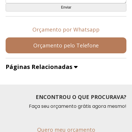
Orçamento por Whatsapp
Orçamento pelo Telefone
Páginas Relacionadas
ENCONTROU O QUE PROCURAVA?
Faça seu orçamento grátis agora mesmo!
Quero meu orçamento