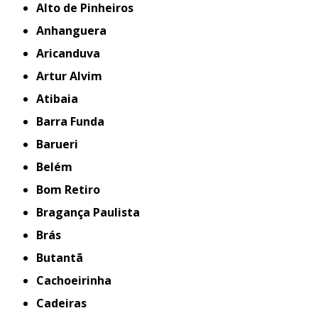
Alto de Pinheiros
Anhanguera
Aricanduva
Artur Alvim
Atibaia
Barra Funda
Barueri
Belém
Bom Retiro
Bragança Paulista
Brás
Butantã
Cachoeirinha
Cadeiras