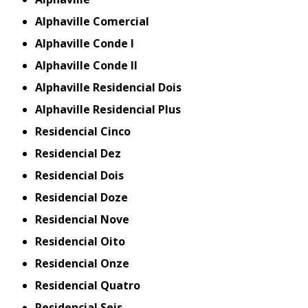
Alphaville Comercial
Alphaville Conde I
Alphaville Conde II
Alphaville Residencial Dois
Alphaville Residencial Plus
Residencial Cinco
Residencial Dez
Residencial Dois
Residencial Doze
Residencial Nove
Residencial Oito
Residencial Onze
Residencial Quatro
Residencial Seis