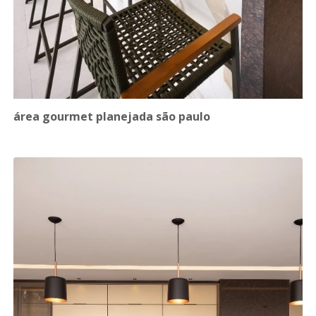
área gourmet planejada são paulo