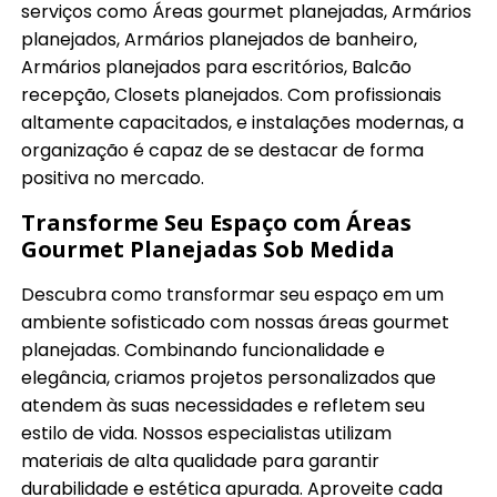
serviços como Áreas gourmet planejadas, Armários
planejados, Armários planejados de banheiro,
Armários planejados para escritórios, Balcão
recepção, Closets planejados. Com profissionais
altamente capacitados, e instalações modernas, a
organização é capaz de se destacar de forma
positiva no mercado.
Transforme Seu Espaço com Áreas
Gourmet Planejadas Sob Medida
Descubra como transformar seu espaço em um
ambiente sofisticado com nossas áreas gourmet
planejadas. Combinando funcionalidade e
elegância, criamos projetos personalizados que
atendem às suas necessidades e refletem seu
estilo de vida. Nossos especialistas utilizam
materiais de alta qualidade para garantir
durabilidade e estética apurada. Aproveite cada