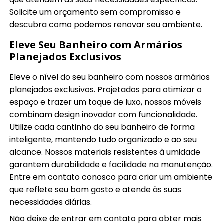
Solicite um orçamento sem compromisso e
descubra como podemos renovar seu ambiente.
Eleve Seu Banheiro com Armários
Planejados Exclusivos
Eleve o nível do seu banheiro com nossos armários
planejados exclusivos. Projetados para otimizar o
espaço e trazer um toque de luxo, nossos móveis
combinam design inovador com funcionalidade.
Utilize cada cantinho do seu banheiro de forma
inteligente, mantendo tudo organizado e ao seu
alcance. Nossos materiais resistentes à umidade
garantem durabilidade e facilidade na manutenção.
Entre em contato conosco para criar um ambiente
que reflete seu bom gosto e atende às suas
necessidades diárias.
Não deixe de entrar em contato para obter mais