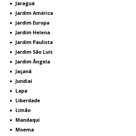
Jaraguá
Jardim América
Jardim Europa
Jardim Helena
Jardim Paulista
Jardim São Luís
Jardim Ângela
Jaçanã
Jundiaí
Lapa
Liberdade
Limão
Mandaqui
Moema