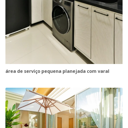
área de serviço pequena planejada com varal