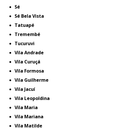
Sé
Sé Bela Vista
Tatuapé
Tremembé
Tucuruvi
Vila Andrade
Vila Curuçá
Vila Formosa
Vila Guilherme
Vila Jacuí
Vila Leopoldina
Vila Maria
Vila Mariana
Vila Matilde