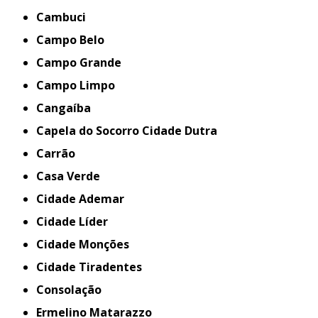
Cambuci
Campo Belo
Campo Grande
Campo Limpo
Cangaíba
Capela do Socorro Cidade Dutra
Carrão
Casa Verde
Cidade Ademar
Cidade Líder
Cidade Monções
Cidade Tiradentes
Consolação
Ermelino Matarazzo