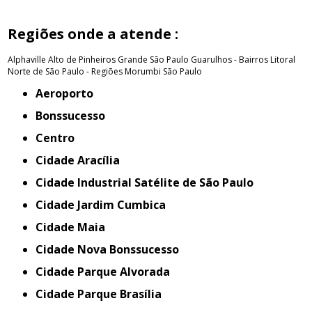
Regiões onde a atende :
Alphaville
Alto de Pinheiros
Grande São Paulo
Guarulhos - Bairros
Litoral
Norte de São Paulo - Regiões
Morumbi
São Paulo
Aeroporto
Bonssucesso
Centro
Cidade Aracília
Cidade Industrial Satélite de São Paulo
Cidade Jardim Cumbica
Cidade Maia
Cidade Nova Bonssucesso
Cidade Parque Alvorada
Cidade Parque Brasília