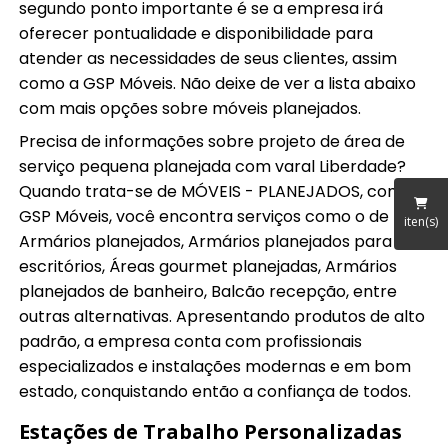
segundo ponto importante é se a empresa irá
oferecer pontualidade e disponibilidade para
atender as necessidades de seus clientes, assim
como a GSP Móveis. Não deixe de ver a lista abaixo
com mais opções sobre móveis planejados.
Precisa de informações sobre projeto de área de
serviço pequena planejada com varal Liberdade?
Quando trata-se de MÓVEIS - PLANEJADOS, com a
GSP Móveis, você encontra serviços como o de
iten(s)
Armários planejados, Armários planejados para
escritórios, Áreas gourmet planejadas, Armários
planejados de banheiro, Balcão recepção, entre
outras alternativas. Apresentando produtos de alto
padrão, a empresa conta com profissionais
especializados e instalações modernas e em bom
estado, conquistando então a confiança de todos.
Estações de Trabalho Personalizadas