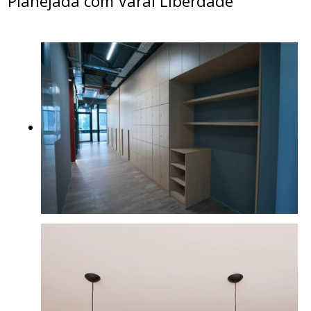
Planejada com Varal Liberdade