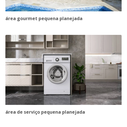
área gourmet pequena planejada
área de serviço pequena planejada