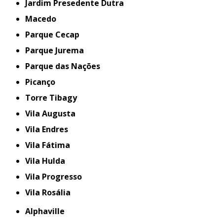
Jardim Presedente Dutra
Macedo
Parque Cecap
Parque Jurema
Parque das Nações
Picanço
Torre Tibagy
Vila Augusta
Vila Endres
Vila Fátima
Vila Hulda
Vila Progresso
Vila Rosália
Alphaville