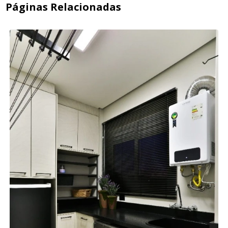
Páginas Relacionadas