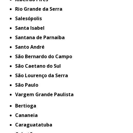
Rio Grande da Serra
Salesópolis
Santa Isabel
Santana de Parnaíba
Santo André
São Bernardo do Campo
São Caetano do Sul
São Lourenço da Serra
São Paulo
Vargem Grande Paulista
Bertioga
Cananeia
Caraguatatuba