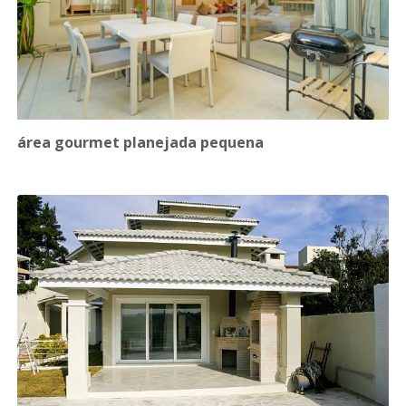
área gourmet planejada pequena