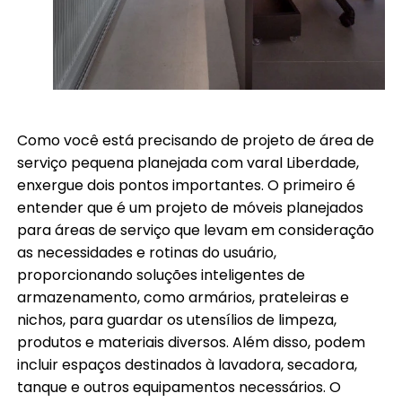
Como você está precisando de projeto de área de
serviço pequena planejada com varal Liberdade,
enxergue dois pontos importantes. O primeiro é
entender que é um projeto de móveis planejados
para áreas de serviço que levam em consideração
as necessidades e rotinas do usuário,
proporcionando soluções inteligentes de
armazenamento, como armários, prateleiras e
nichos, para guardar os utensílios de limpeza,
produtos e materiais diversos. Além disso, podem
incluir espaços destinados à lavadora, secadora,
tanque e outros equipamentos necessários. O