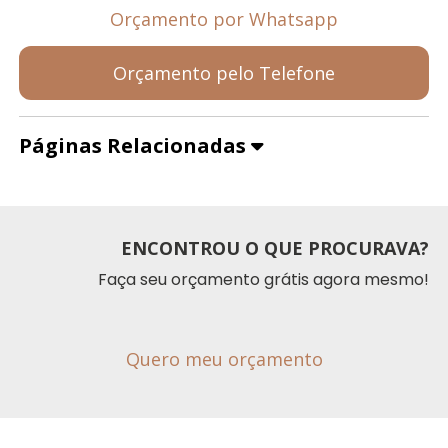
Orçamento por Whatsapp
Orçamento pelo Telefone
Páginas Relacionadas
ENCONTROU O QUE PROCURAVA?
Faça seu orçamento grátis agora mesmo!
Quero meu orçamento