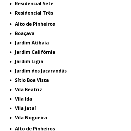
Residencial Sete
Residencial Três
Alto de Pinheiros
Boaçava
Jardim Atibaia
Jardim Califórnia
Jardim Ligia
Jardim dos Jacarandás
Sítio Boa Vista
Vila Beatriz
Vila Ida
Vila Jataí
Vila Nogueira
Alto de Pinheiros