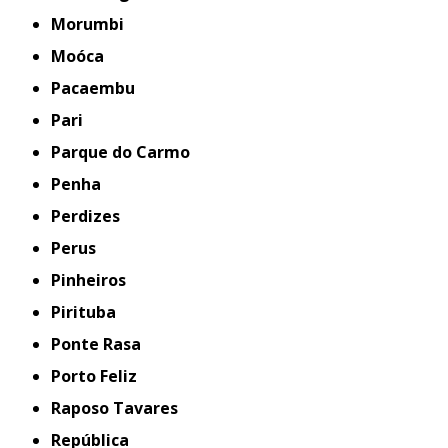
Morumbi
Moóca
Pacaembu
Pari
Parque do Carmo
Penha
Perdizes
Perus
Pinheiros
Pirituba
Ponte Rasa
Porto Feliz
Raposo Tavares
República