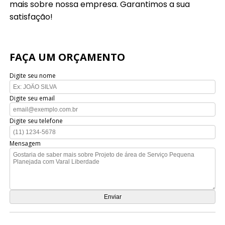
mais sobre nossa empresa. Garantimos a sua
satisfação!
FAÇA UM ORÇAMENTO
Digite seu nome
Digite seu email
Digite seu telefone
Mensagem