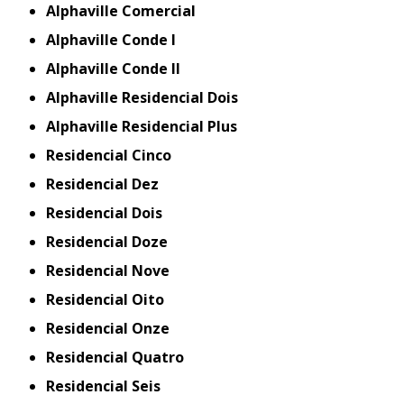
Alphaville Comercial
Alphaville Conde I
Alphaville Conde II
Alphaville Residencial Dois
Alphaville Residencial Plus
Residencial Cinco
Residencial Dez
Residencial Dois
Residencial Doze
Residencial Nove
Residencial Oito
Residencial Onze
Residencial Quatro
Residencial Seis