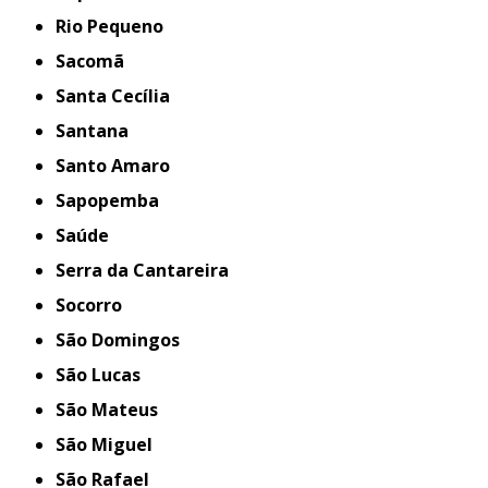
Rio Pequeno
Sacomã
Santa Cecília
Santana
Santo Amaro
Sapopemba
Saúde
Serra da Cantareira
Socorro
São Domingos
São Lucas
São Mateus
São Miguel
São Rafael