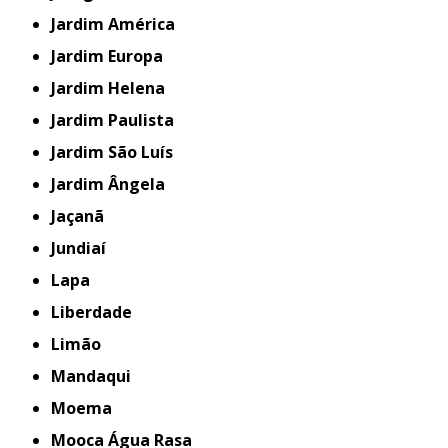
Jardim América
Jardim Europa
Jardim Helena
Jardim Paulista
Jardim São Luís
Jardim Ângela
Jaçanã
Jundiaí
Lapa
Liberdade
Limão
Mandaqui
Moema
Mooca Água Rasa