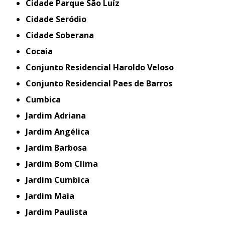
Cidade Parque São Luíz
Cidade Seródio
Cidade Soberana
Cocaia
Conjunto Residencial Haroldo Veloso
Conjunto Residencial Paes de Barros
Cumbica
Jardim Adriana
Jardim Angélica
Jardim Barbosa
Jardim Bom Clima
Jardim Cumbica
Jardim Maia
Jardim Paulista