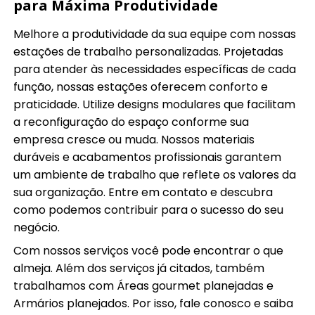
para Máxima Produtividade
Melhore a produtividade da sua equipe com nossas
estações de trabalho personalizadas. Projetadas
para atender às necessidades específicas de cada
função, nossas estações oferecem conforto e
praticidade. Utilize designs modulares que facilitam
a reconfiguração do espaço conforme sua
empresa cresce ou muda. Nossos materiais
duráveis e acabamentos profissionais garantem
um ambiente de trabalho que reflete os valores da
sua organização. Entre em contato e descubra
como podemos contribuir para o sucesso do seu
negócio.
Com nossos serviços você pode encontrar o que
almeja. Além dos serviços já citados, também
trabalhamos com Áreas gourmet planejadas e
Armários planejados. Por isso, fale conosco e saiba