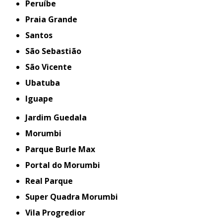
Peruíbe
Praia Grande
Santos
São Sebastião
São Vicente
Ubatuba
iguape
Jardim Guedala
Morumbi
Parque Burle Max
Portal do Morumbi
Real Parque
Super Quadra Morumbi
Vila Progredior