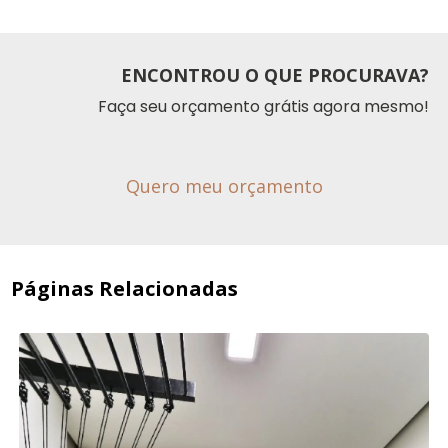
ENCONTROU O QUE PROCURAVA?
Faça seu orçamento grátis agora mesmo!
Quero meu orçamento
Páginas Relacionadas