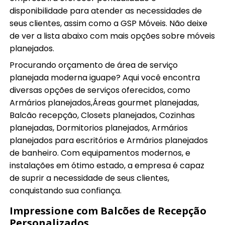
disponibilidade para atender as necessidades de
seus clientes, assim como a GSP Móveis. Não deixe
de ver a lista abaixo com mais opções sobre móveis
planejados.
Procurando orçamento de área de serviço
planejada moderna iguape? Aqui você encontra
diversas opções de serviços oferecidos, como
Armários planejados,Áreas gourmet planejadas,
Balcão recepção, Closets planejados, Cozinhas
planejadas, Dormitorios planejados, Armários
planejados para escritórios e Armários planejados
de banheiro. Com equipamentos modernos, e
instalações em ótimo estado, a empresa é capaz
de suprir a necessidade de seus clientes,
conquistando sua confiança.
Impressione com Balcões de Recepção
Personalizados