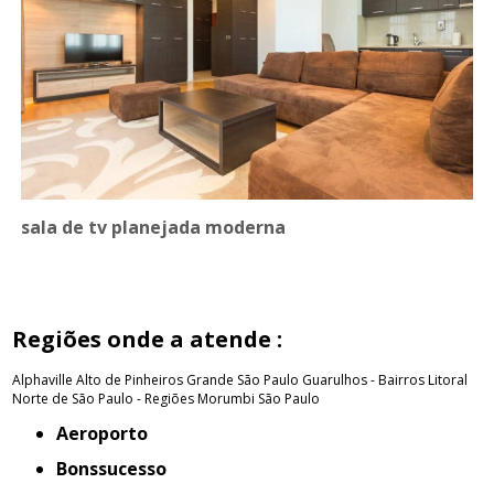
sala de tv planejada moderna
Regiões onde a atende :
Alphaville
Alto de Pinheiros
Grande São Paulo
Guarulhos - Bairros
Litoral
Norte de São Paulo - Regiões
Morumbi
São Paulo
Aeroporto
Bonssucesso