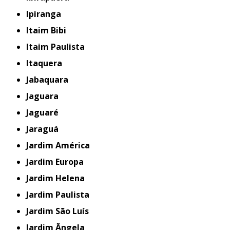
Ipiranga
Itaim Bibi
Itaim Paulista
Itaquera
Jabaquara
Jaguara
Jaguaré
Jaraguá
Jardim América
Jardim Europa
Jardim Helena
Jardim Paulista
Jardim São Luís
Jardim Ângela