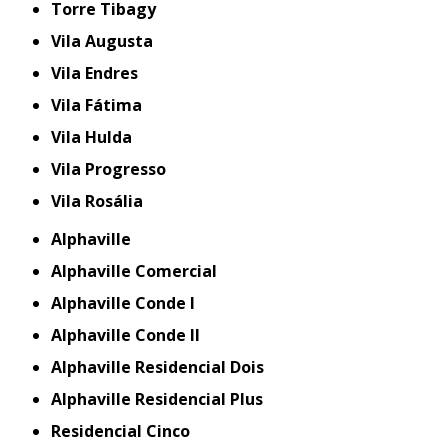
Torre Tibagy
Vila Augusta
Vila Endres
Vila Fátima
Vila Hulda
Vila Progresso
Vila Rosália
Alphaville
Alphaville Comercial
Alphaville Conde I
Alphaville Conde II
Alphaville Residencial Dois
Alphaville Residencial Plus
Residencial Cinco