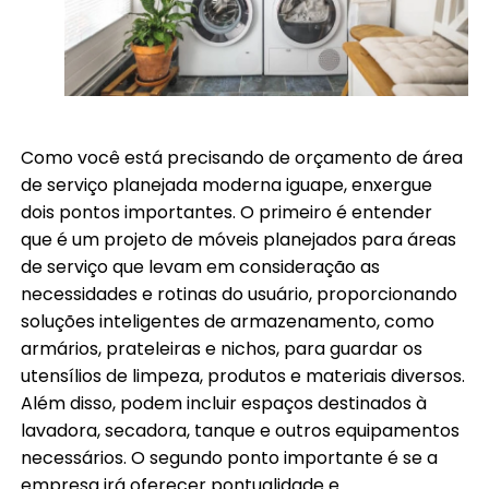
Como você está precisando de orçamento de área
de serviço planejada moderna iguape, enxergue
dois pontos importantes. O primeiro é entender
que é um projeto de móveis planejados para áreas
de serviço que levam em consideração as
necessidades e rotinas do usuário, proporcionando
soluções inteligentes de armazenamento, como
armários, prateleiras e nichos, para guardar os
utensílios de limpeza, produtos e materiais diversos.
Além disso, podem incluir espaços destinados à
lavadora, secadora, tanque e outros equipamentos
necessários. O segundo ponto importante é se a
empresa irá oferecer pontualidade e