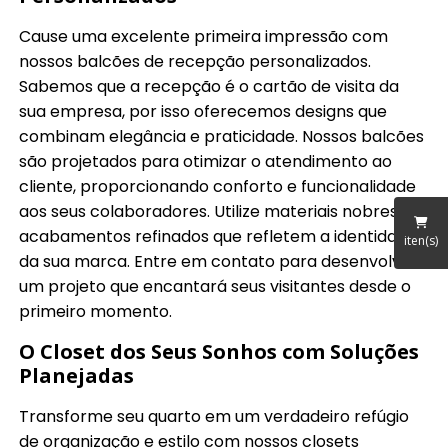
Cause uma excelente primeira impressão com
nossos balcões de recepção personalizados.
Sabemos que a recepção é o cartão de visita da
sua empresa, por isso oferecemos designs que
combinam elegância e praticidade. Nossos balcões
são projetados para otimizar o atendimento ao
cliente, proporcionando conforto e funcionalidade
aos seus colaboradores. Utilize materiais nobres e
acabamentos refinados que refletem a identidade
iten(s)
da sua marca. Entre em contato para desenvolver
um projeto que encantará seus visitantes desde o
primeiro momento.
O Closet dos Seus Sonhos com Soluções
Planejadas
Transforme seu quarto em um verdadeiro refúgio
de organização e estilo com nossos closets