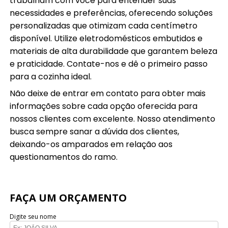
trabalham com você para entender suas
necessidades e preferências, oferecendo soluções
personalizadas que otimizam cada centímetro
disponível. Utilize eletrodomésticos embutidos e
materiais de alta durabilidade que garantem beleza
e praticidade. Contate-nos e dê o primeiro passo
para a cozinha ideal.
Não deixe de entrar em contato para obter mais
informações sobre cada opção oferecida para
nossos clientes com excelente. Nosso atendimento
busca sempre sanar a dúvida dos clientes,
deixando-os amparados em relação aos
questionamentos do ramo.
FAÇA UM ORÇAMENTO
Digite seu nome