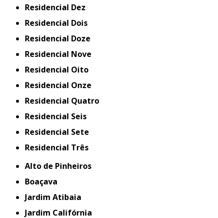
Residencial Dez
Residencial Dois
Residencial Doze
Residencial Nove
Residencial Oito
Residencial Onze
Residencial Quatro
Residencial Seis
Residencial Sete
Residencial Três
Alto de Pinheiros
Boaçava
Jardim Atibaia
Jardim Califórnia