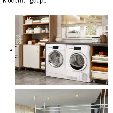
Moderna Iguape