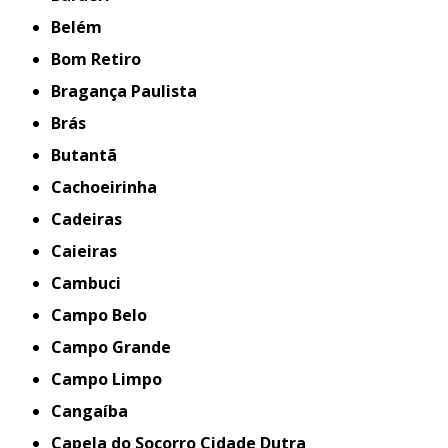
Belém
Bom Retiro
Bragança Paulista
Brás
Butantã
Cachoeirinha
Cadeiras
Caieiras
Cambuci
Campo Belo
Campo Grande
Campo Limpo
Cangaíba
Capela do Socorro Cidade Dutra