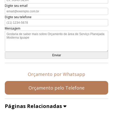
Digite seu email
Digite seu telefone
Mensagem
Orçamento por Whatsapp
Orçamento pelo Telefone
Páginas Relacionadas