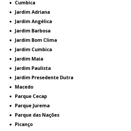
Cumbica
Jardim Adriana
Jardim Angélica
Jardim Barbosa
Jardim Bom Clima
Jardim Cumbica
Jardim Maia
Jardim Paulista
Jardim Presedente Dutra
Macedo
Parque Cecap
Parque Jurema
Parque das Nações
Picanço