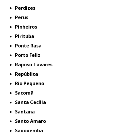
Perdizes
Perus
Pinheiros
Pirituba
Ponte Rasa
Porto Feliz
Raposo Tavares
República
Rio Pequeno
Sacomã
Santa Cecília
Santana
Santo Amaro
Sapopemba