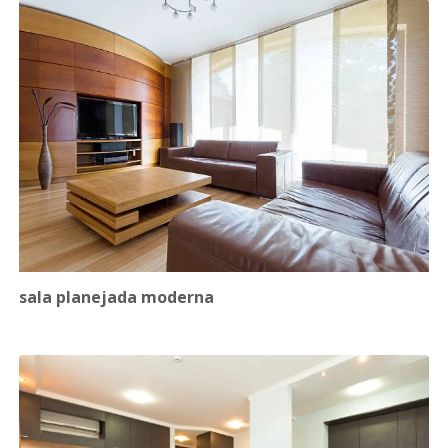
sala planejada moderna