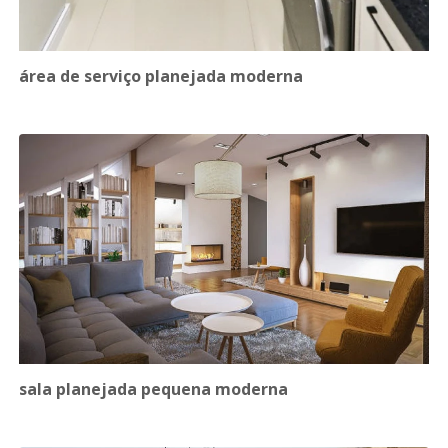
área de serviço planejada moderna
sala planejada pequena moderna