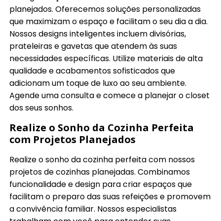
planejados. Oferecemos soluções personalizadas
que maximizam o espaço e facilitam o seu dia a dia.
Nossos designs inteligentes incluem divisórias,
prateleiras e gavetas que atendem às suas
necessidades específicas. Utilize materiais de alta
qualidade e acabamentos sofisticados que
adicionam um toque de luxo ao seu ambiente.
Agende uma consulta e comece a planejar o closet
dos seus sonhos.
Realize o Sonho da Cozinha Perfeita
com Projetos Planejados
Realize o sonho da cozinha perfeita com nossos
projetos de cozinhas planejadas. Combinamos
funcionalidade e design para criar espaços que
facilitam o preparo das suas refeições e promovem
a convivência familiar. Nossos especialistas