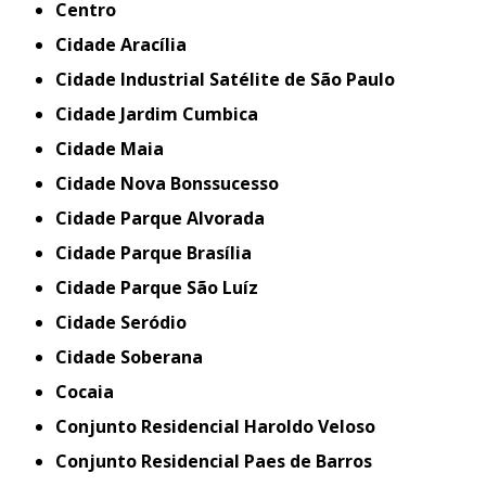
Centro
Cidade Aracília
Cidade Industrial Satélite de São Paulo
Cidade Jardim Cumbica
Cidade Maia
Cidade Nova Bonssucesso
Cidade Parque Alvorada
Cidade Parque Brasília
Cidade Parque São Luíz
Cidade Seródio
Cidade Soberana
Cocaia
Conjunto Residencial Haroldo Veloso
Conjunto Residencial Paes de Barros