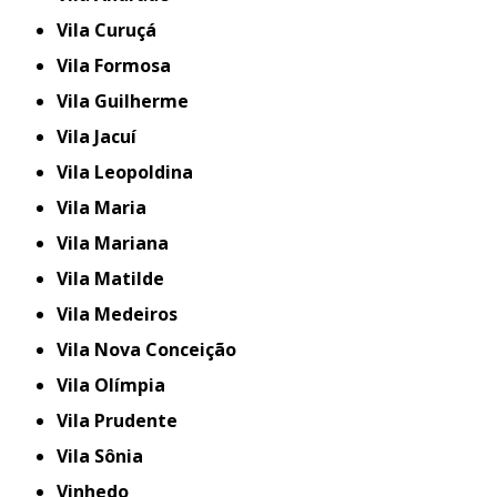
Vila Curuçá
Vila Formosa
Vila Guilherme
Vila Jacuí
Vila Leopoldina
Vila Maria
Vila Mariana
Vila Matilde
Vila Medeiros
Vila Nova Conceição
Vila Olímpia
Vila Prudente
Vila Sônia
Vinhedo