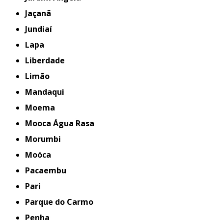
Jaçanã
Jundiaí
Lapa
Liberdade
Limão
Mandaqui
Moema
Mooca Água Rasa
Morumbi
Moóca
Pacaembu
Pari
Parque do Carmo
Penha