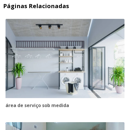
Páginas Relacionadas
área de serviço sob medida