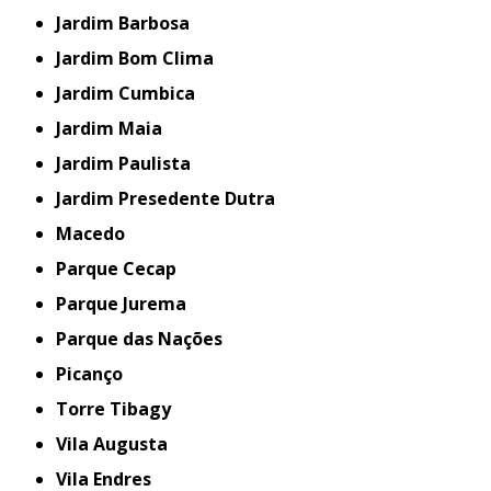
Jardim Barbosa
Jardim Bom Clima
Jardim Cumbica
Jardim Maia
Jardim Paulista
Jardim Presedente Dutra
Macedo
Parque Cecap
Parque Jurema
Parque das Nações
Picanço
Torre Tibagy
Vila Augusta
Vila Endres