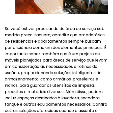
Se você estiver precisando de área de serviço sob
medida preço Itaquera, acredite que proprietários
de residências e apartamentos sempre buscam
por eficiência como um dos elementos principais. É
importante saber também que é um projeto de
móveis planejados para áreas de serviço que levam
em consideração as necessidades e rotinas do
usuário, proporcionando soluções inteligentes de
armazenamento, como armários, prateleiras e
nichos, para guardar os utensílios de limpeza,
produtos e materiais diversos. Além disso, podem
incluir espaços destinados à lavadora, secadora,
tanque e outros equipamentos necessários. Confira
outras soluções oferecidas quando o assunto é