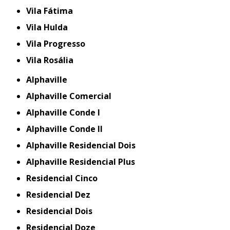
Vila Fátima
Vila Hulda
Vila Progresso
Vila Rosália
Alphaville
Alphaville Comercial
Alphaville Conde I
Alphaville Conde II
Alphaville Residencial Dois
Alphaville Residencial Plus
Residencial Cinco
Residencial Dez
Residencial Dois
Residencial Doze