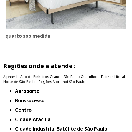
quarto sob medida
Regiões onde a atende :
Alphaville
Alto de Pinheiros
Grande São Paulo
Guarulhos - Bairros
Litoral
Norte de São Paulo - Regiões
Morumbi
São Paulo
Aeroporto
Bonssucesso
Centro
Cidade Aracília
Cidade Industrial Satélite de São Paulo