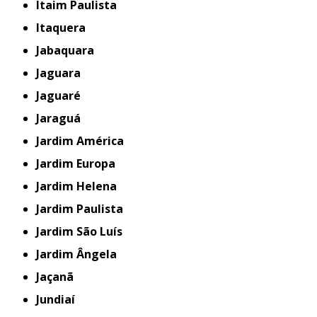
Itaim Paulista
Itaquera
Jabaquara
Jaguara
Jaguaré
Jaraguá
Jardim América
Jardim Europa
Jardim Helena
Jardim Paulista
Jardim São Luís
Jardim Ângela
Jaçanã
Jundiaí