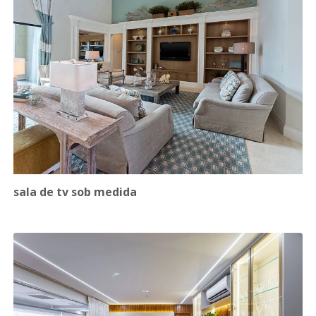
sala de tv sob medida