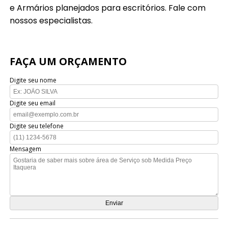
e Armários planejados para escritórios. Fale com
nossos especialistas.
FAÇA UM ORÇAMENTO
Digite seu nome
Digite seu email
Digite seu telefone
Mensagem