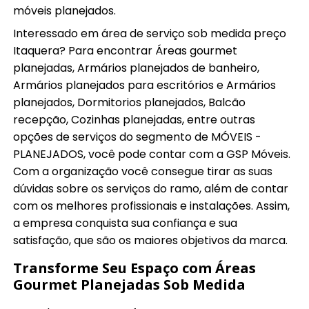
móveis planejados.
Interessado em área de serviço sob medida preço
Itaquera? Para encontrar Áreas gourmet
planejadas, Armários planejados de banheiro,
Armários planejados para escritórios e Armários
planejados, Dormitorios planejados, Balcão
recepção, Cozinhas planejadas, entre outras
opções de serviços do segmento de MÓVEIS -
PLANEJADOS, você pode contar com a GSP Móveis.
Com a organização você consegue tirar as suas
dúvidas sobre os serviços do ramo, além de contar
com os melhores profissionais e instalações. Assim,
a empresa conquista sua confiança e sua
satisfação, que são os maiores objetivos da marca.
Transforme Seu Espaço com Áreas
Gourmet Planejadas Sob Medida