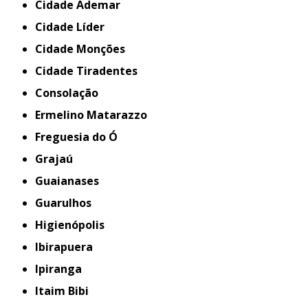
Cidade Ademar
Cidade Líder
Cidade Monções
Cidade Tiradentes
Consolação
Ermelino Matarazzo
Freguesia do Ó
Grajaú
Guaianases
Guarulhos
Higienópolis
Ibirapuera
Ipiranga
Itaim Bibi