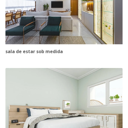
sala de estar sob medida