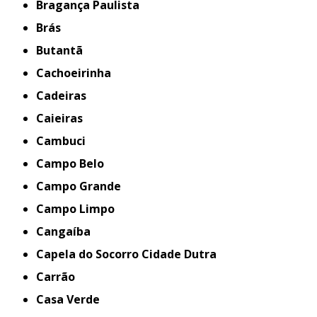
Bragança Paulista
Brás
Butantã
Cachoeirinha
Cadeiras
Caieiras
Cambuci
Campo Belo
Campo Grande
Campo Limpo
Cangaíba
Capela do Socorro Cidade Dutra
Carrão
Casa Verde