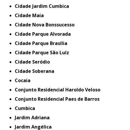
Cidade Jardim Cumbica
Cidade Maia
Cidade Nova Bonssucesso
Cidade Parque Alvorada
Cidade Parque Brasília
Cidade Parque São Luíz
Cidade Seródio
Cidade Soberana
Cocaia
Conjunto Residencial Haroldo Veloso
Conjunto Residencial Paes de Barros
Cumbica
Jardim Adriana
Jardim Angélica