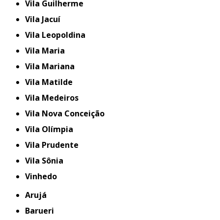
Vila Guilherme
Vila Jacuí
Vila Leopoldina
Vila Maria
Vila Mariana
Vila Matilde
Vila Medeiros
Vila Nova Conceição
Vila Olímpia
Vila Prudente
Vila Sônia
Vinhedo
Arujá
Barueri