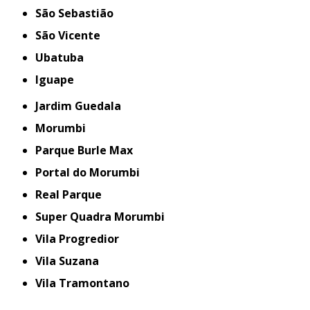
São Sebastião
São Vicente
Ubatuba
iguape
Jardim Guedala
Morumbi
Parque Burle Max
Portal do Morumbi
Real Parque
Super Quadra Morumbi
Vila Progredior
Vila Suzana
Vila Tramontano