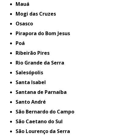
Mauá
Mogi das Cruzes
Osasco
Pirapora do Bom Jesus
Poá
Ribeirão Pires
Rio Grande da Serra
Salesópolis
Santa Isabel
Santana de Parnaíba
Santo André
São Bernardo do Campo
São Caetano do Sul
São Lourenço da Serra