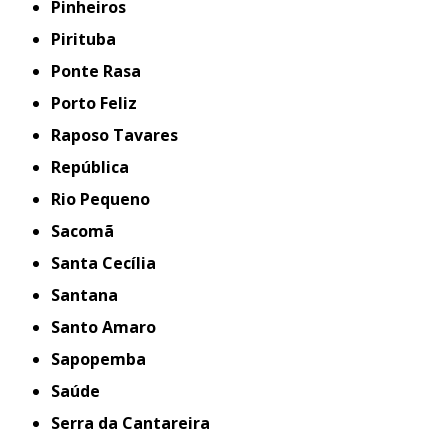
Pinheiros
Pirituba
Ponte Rasa
Porto Feliz
Raposo Tavares
República
Rio Pequeno
Sacomã
Santa Cecília
Santana
Santo Amaro
Sapopemba
Saúde
Serra da Cantareira