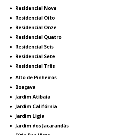
Residencial Nove
Residencial Oito
Residencial Onze
Residencial Quatro
Residencial Seis
Residencial Sete
Residencial Três
Alto de Pinheiros
Boaçava
Jardim Atibaia
Jardim Califórnia
Jardim Ligia
Jardim dos Jacarandás