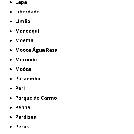
Lapa
Liberdade
Limão
Mandaqui
Moema
Mooca Água Rasa
Morumbi
Moóca
Pacaembu
Pari
Parque do Carmo
Penha
Perdizes
Perus