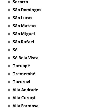
Socorro
São Domingos
São Lucas
São Mateus
São Miguel
São Rafael
Sé
Sé Bela Vista
Tatuapé
Tremembé
Tucuruvi
Vila Andrade
Vila Curuçá
Vila Formosa