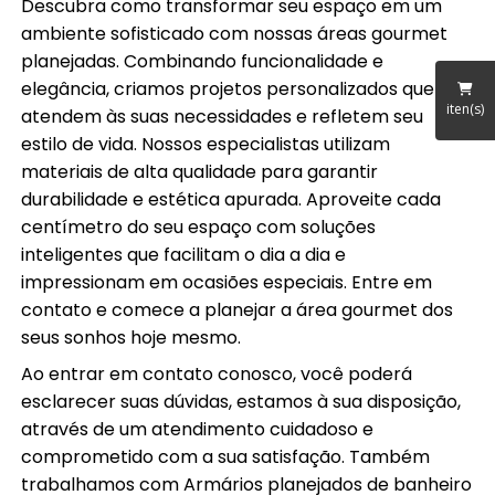
Descubra como transformar seu espaço em um
ambiente sofisticado com nossas áreas gourmet
planejadas. Combinando funcionalidade e
elegância, criamos projetos personalizados que
iten(s)
atendem às suas necessidades e refletem seu
estilo de vida. Nossos especialistas utilizam
materiais de alta qualidade para garantir
durabilidade e estética apurada. Aproveite cada
centímetro do seu espaço com soluções
inteligentes que facilitam o dia a dia e
impressionam em ocasiões especiais. Entre em
contato e comece a planejar a área gourmet dos
seus sonhos hoje mesmo.
Ao entrar em contato conosco, você poderá
esclarecer suas dúvidas, estamos à sua disposição,
através de um atendimento cuidadoso e
comprometido com a sua satisfação. Também
trabalhamos com Armários planejados de banheiro