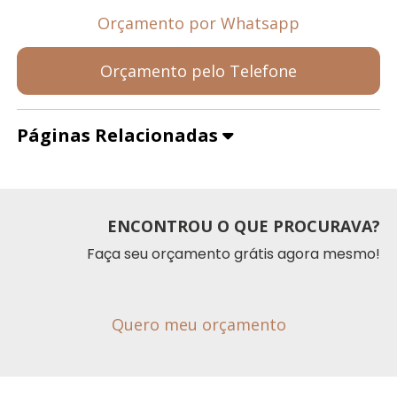
Orçamento por Whatsapp
Orçamento pelo Telefone
Páginas Relacionadas
ENCONTROU O QUE PROCURAVA?
Faça seu orçamento grátis agora mesmo!
Quero meu orçamento